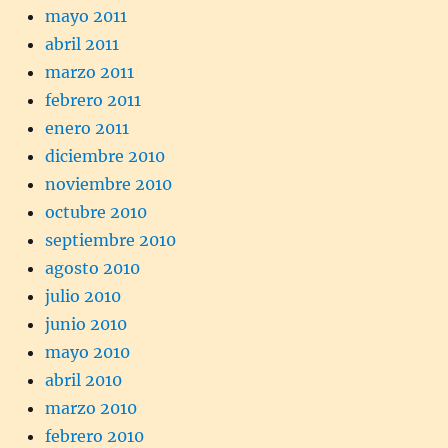
mayo 2011
abril 2011
marzo 2011
febrero 2011
enero 2011
diciembre 2010
noviembre 2010
octubre 2010
septiembre 2010
agosto 2010
julio 2010
junio 2010
mayo 2010
abril 2010
marzo 2010
febrero 2010