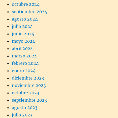
octubre 2024
septiembre 2024
agosto 2024
julio 2024
junio 2024
mayo 2024
abril 2024
marzo 2024
febrero 2024
enero 2024
diciembre 2023
noviembre 2023
octubre 2023
septiembre 2023
agosto 2023
julio 2023