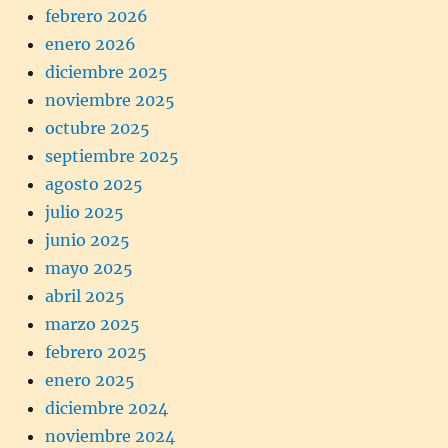
febrero 2026
enero 2026
diciembre 2025
noviembre 2025
octubre 2025
septiembre 2025
agosto 2025
julio 2025
junio 2025
mayo 2025
abril 2025
marzo 2025
febrero 2025
enero 2025
diciembre 2024
noviembre 2024