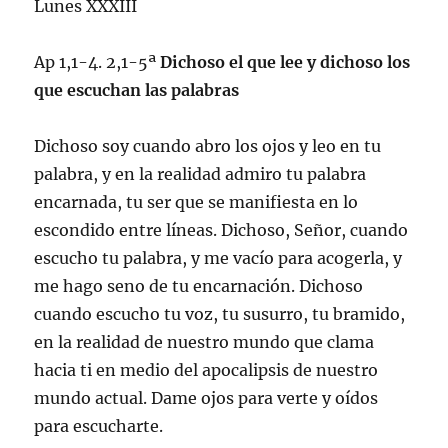
Lunes XXXIII
Ap 1,1-4. 2,1-5ª
Dichoso el que lee y dichoso los
que escuchan las palabras
Dichoso soy cuando abro los ojos y leo en tu
palabra, y en la realidad admiro tu palabra
encarnada, tu ser que se manifiesta en lo
escondido entre líneas. Dichoso, Señor, cuando
escucho tu palabra, y me vacío para acogerla, y
me hago seno de tu encarnación. Dichoso
cuando escucho tu voz, tu susurro, tu bramido,
en la realidad de nuestro mundo que clama
hacia ti en medio del apocalipsis de nuestro
mundo actual. Dame ojos para verte y oídos
para escucharte.