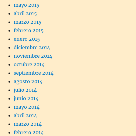
mayo 2015
abril 2015
marzo 2015
febrero 2015
enero 2015
diciembre 2014
noviembre 2014
octubre 2014
septiembre 2014
agosto 2014
julio 2014
junio 2014
mayo 2014
abril 2014
marzo 2014
febrero 2014