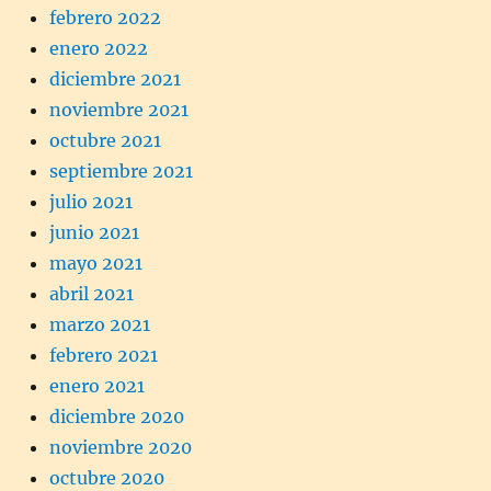
febrero 2022
enero 2022
diciembre 2021
noviembre 2021
octubre 2021
septiembre 2021
julio 2021
junio 2021
mayo 2021
abril 2021
marzo 2021
febrero 2021
enero 2021
diciembre 2020
noviembre 2020
octubre 2020