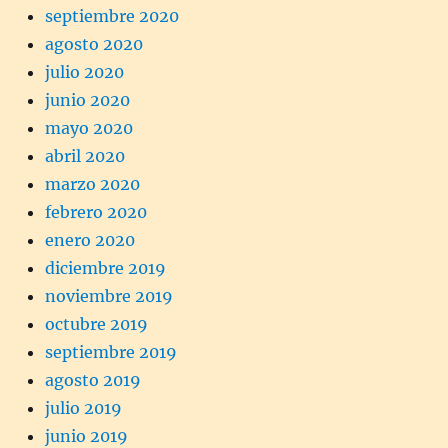
septiembre 2020
agosto 2020
julio 2020
junio 2020
mayo 2020
abril 2020
marzo 2020
febrero 2020
enero 2020
diciembre 2019
noviembre 2019
octubre 2019
septiembre 2019
agosto 2019
julio 2019
junio 2019