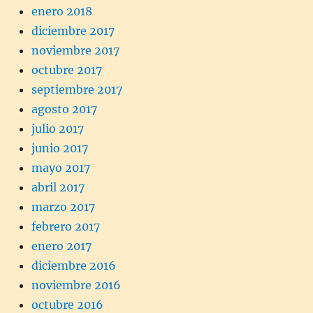
enero 2018
diciembre 2017
noviembre 2017
octubre 2017
septiembre 2017
agosto 2017
julio 2017
junio 2017
mayo 2017
abril 2017
marzo 2017
febrero 2017
enero 2017
diciembre 2016
noviembre 2016
octubre 2016