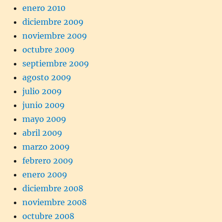
enero 2010
diciembre 2009
noviembre 2009
octubre 2009
septiembre 2009
agosto 2009
julio 2009
junio 2009
mayo 2009
abril 2009
marzo 2009
febrero 2009
enero 2009
diciembre 2008
noviembre 2008
octubre 2008