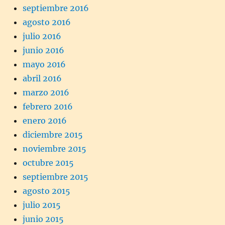
septiembre 2016
agosto 2016
julio 2016
junio 2016
mayo 2016
abril 2016
marzo 2016
febrero 2016
enero 2016
diciembre 2015
noviembre 2015
octubre 2015
septiembre 2015
agosto 2015
julio 2015
junio 2015