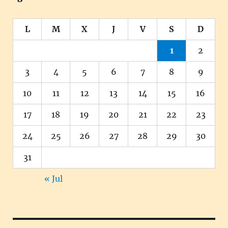
L
M
X
J
V
S
D
1
2
3
4
5
6
7
8
9
10
11
12
13
14
15
16
17
18
19
20
21
22
23
24
25
26
27
28
29
30
31
« Jul