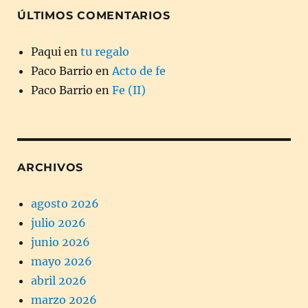
ÚLTIMOS COMENTARIOS
Paqui
en
tu regalo
Paco Barrio
en
Acto de fe
Paco Barrio
en
Fe (II)
ARCHIVOS
agosto 2026
julio 2026
junio 2026
mayo 2026
abril 2026
marzo 2026