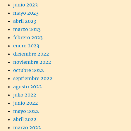
junio 2023
mayo 2023
abril 2023
marzo 2023
febrero 2023
enero 2023
diciembre 2022
noviembre 2022
octubre 2022
septiembre 2022
agosto 2022
julio 2022
junio 2022
mayo 2022
abril 2022
marzo 2022