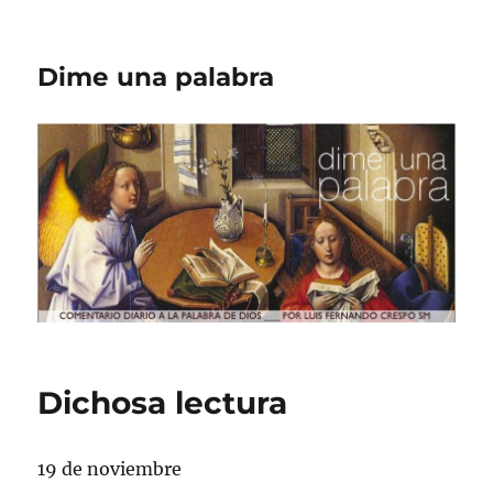
Dime una palabra
Dichosa lectura
19 de noviembre