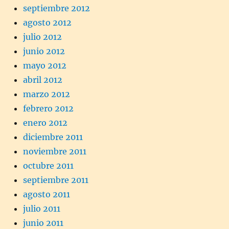
septiembre 2012
agosto 2012
julio 2012
junio 2012
mayo 2012
abril 2012
marzo 2012
febrero 2012
enero 2012
diciembre 2011
noviembre 2011
octubre 2011
septiembre 2011
agosto 2011
julio 2011
junio 2011