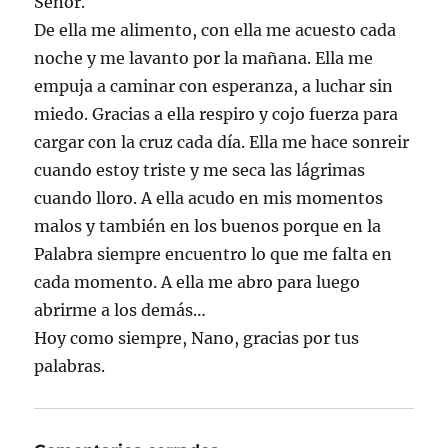
Señor.
De ella me alimento, con ella me acuesto cada
noche y me lavanto por la mañana. Ella me
empuja a caminar con esperanza, a luchar sin
miedo. Gracias a ella respiro y cojo fuerza para
cargar con la cruz cada día. Ella me hace sonreir
cuando estoy triste y me seca las lágrimas
cuando lloro. A ella acudo en mis momentos
malos y también en los buenos porque en la
Palabra siempre encuentro lo que me falta en
cada momento. A ella me abro para luego
abrirme a los demás…
Hoy como siempre, Nano, gracias por tus
palabras.