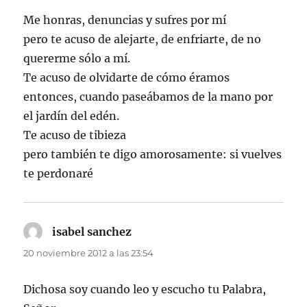
Me honras, denuncias y sufres por mí
pero te acuso de alejarte, de enfriarte, de no
quererme sólo a mí.
Te acuso de olvidarte de cómo éramos
entonces, cuando paseábamos de la mano por
el jardín del edén.
Te acuso de tibieza
pero también te digo amorosamente: si vuelves
te perdonaré
isabel sanchez
dice:
20 noviembre 2012 a las 23:54
Dichosa soy cuando leo y escucho tu Palabra,