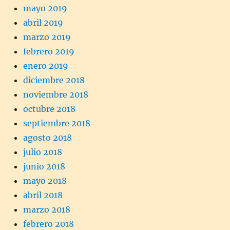
mayo 2019
abril 2019
marzo 2019
febrero 2019
enero 2019
diciembre 2018
noviembre 2018
octubre 2018
septiembre 2018
agosto 2018
julio 2018
junio 2018
mayo 2018
abril 2018
marzo 2018
febrero 2018