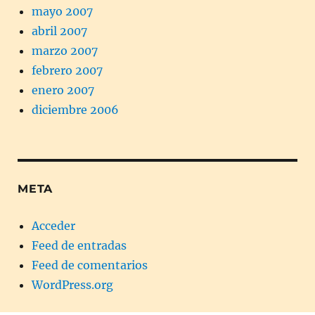
mayo 2007
abril 2007
marzo 2007
febrero 2007
enero 2007
diciembre 2006
META
Acceder
Feed de entradas
Feed de comentarios
WordPress.org