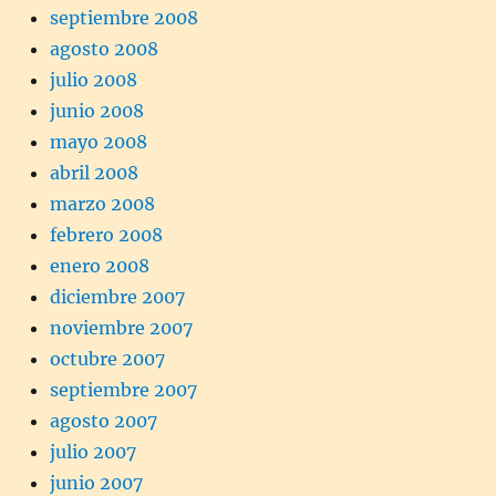
septiembre 2008
agosto 2008
julio 2008
junio 2008
mayo 2008
abril 2008
marzo 2008
febrero 2008
enero 2008
diciembre 2007
noviembre 2007
octubre 2007
septiembre 2007
agosto 2007
julio 2007
junio 2007