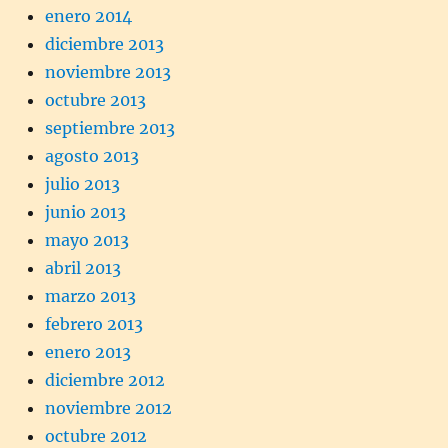
enero 2014
diciembre 2013
noviembre 2013
octubre 2013
septiembre 2013
agosto 2013
julio 2013
junio 2013
mayo 2013
abril 2013
marzo 2013
febrero 2013
enero 2013
diciembre 2012
noviembre 2012
octubre 2012