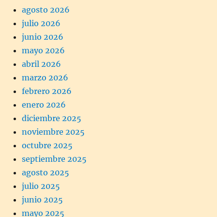
agosto 2026
julio 2026
junio 2026
mayo 2026
abril 2026
marzo 2026
febrero 2026
enero 2026
diciembre 2025
noviembre 2025
octubre 2025
septiembre 2025
agosto 2025
julio 2025
junio 2025
mayo 2025