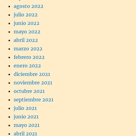
agosto 2022
julio 2022
junio 2022
mayo 2022
abril 2022
marzo 2022
febrero 2022
enero 2022
diciembre 2021
noviembre 2021
octubre 2021
septiembre 2021
julio 2021
junio 2021
mayo 2021
abril 2021