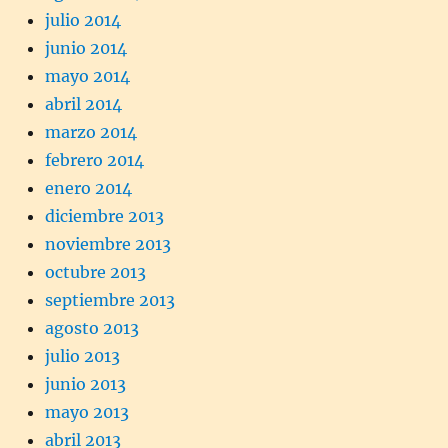
julio 2014
junio 2014
mayo 2014
abril 2014
marzo 2014
febrero 2014
enero 2014
diciembre 2013
noviembre 2013
octubre 2013
septiembre 2013
agosto 2013
julio 2013
junio 2013
mayo 2013
abril 2013