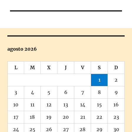
siguiente:
agosto 2026
L
M
X
J
V
S
D
1
2
3
4
5
6
7
8
9
10
11
12
13
14
15
16
17
18
19
20
21
22
23
24
25
26
27
28
29
30