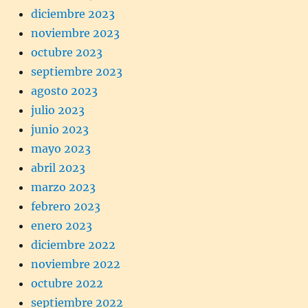
diciembre 2023
noviembre 2023
octubre 2023
septiembre 2023
agosto 2023
julio 2023
junio 2023
mayo 2023
abril 2023
marzo 2023
febrero 2023
enero 2023
diciembre 2022
noviembre 2022
octubre 2022
septiembre 2022