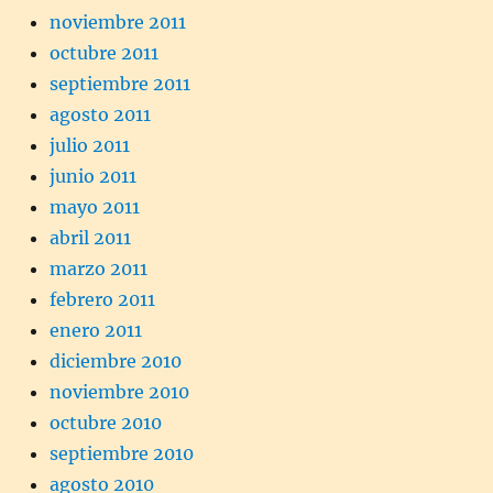
noviembre 2011
octubre 2011
septiembre 2011
agosto 2011
julio 2011
junio 2011
mayo 2011
abril 2011
marzo 2011
febrero 2011
enero 2011
diciembre 2010
noviembre 2010
octubre 2010
septiembre 2010
agosto 2010