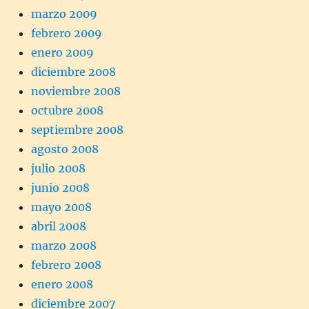
marzo 2009
febrero 2009
enero 2009
diciembre 2008
noviembre 2008
octubre 2008
septiembre 2008
agosto 2008
julio 2008
junio 2008
mayo 2008
abril 2008
marzo 2008
febrero 2008
enero 2008
diciembre 2007