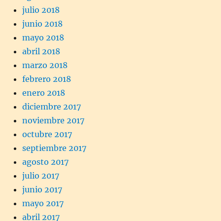
julio 2018
junio 2018
mayo 2018
abril 2018
marzo 2018
febrero 2018
enero 2018
diciembre 2017
noviembre 2017
octubre 2017
septiembre 2017
agosto 2017
julio 2017
junio 2017
mayo 2017
abril 2017