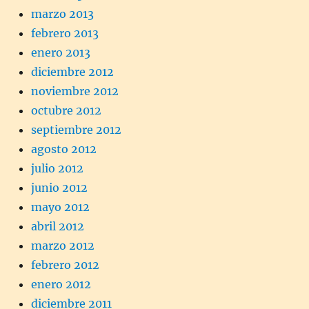
marzo 2013
febrero 2013
enero 2013
diciembre 2012
noviembre 2012
octubre 2012
septiembre 2012
agosto 2012
julio 2012
junio 2012
mayo 2012
abril 2012
marzo 2012
febrero 2012
enero 2012
diciembre 2011