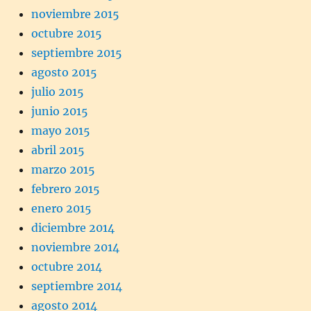
noviembre 2015
octubre 2015
septiembre 2015
agosto 2015
julio 2015
junio 2015
mayo 2015
abril 2015
marzo 2015
febrero 2015
enero 2015
diciembre 2014
noviembre 2014
octubre 2014
septiembre 2014
agosto 2014