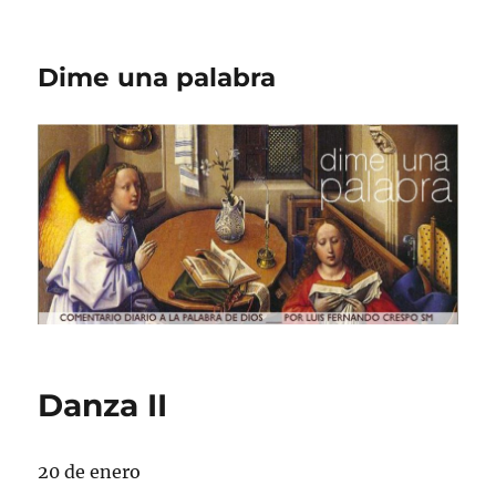
Dime una palabra
Danza II
20 de enero