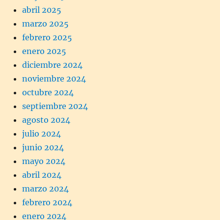
abril 2025
marzo 2025
febrero 2025
enero 2025
diciembre 2024
noviembre 2024
octubre 2024
septiembre 2024
agosto 2024
julio 2024
junio 2024
mayo 2024
abril 2024
marzo 2024
febrero 2024
enero 2024