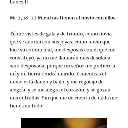
Lunes II
Mc 2, 18-22 Mi
entras tienen al novio con ellos
Tú me vistes de gala y de triunfo, como novia
que se adorna con sus joyas, como novio que
luce su corona real, me desposas con el que me
constituyó, ya no me llamarán más desolada
sino desposada, porque mi señor me prefiere a
mí y mi tierra tendrá marido. Y mientras el
novio está danzo y bailo, y me regocijo de
alegría, y se me alegra el corazón, y se gozan
mis entrañas. Sin que me de cuenta de nada me
tienes en todo.