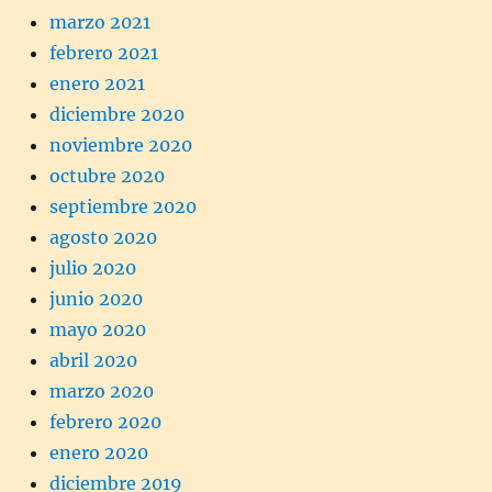
marzo 2021
febrero 2021
enero 2021
diciembre 2020
noviembre 2020
octubre 2020
septiembre 2020
agosto 2020
julio 2020
junio 2020
mayo 2020
abril 2020
marzo 2020
febrero 2020
enero 2020
diciembre 2019