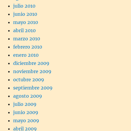
julio 2010
junio 2010
mayo 2010
abril 2010
marzo 2010
febrero 2010
enero 2010
diciembre 2009
noviembre 2009
octubre 2009
septiembre 2009
agosto 2009
julio 2009
junio 2009
mayo 2009
abril 2009