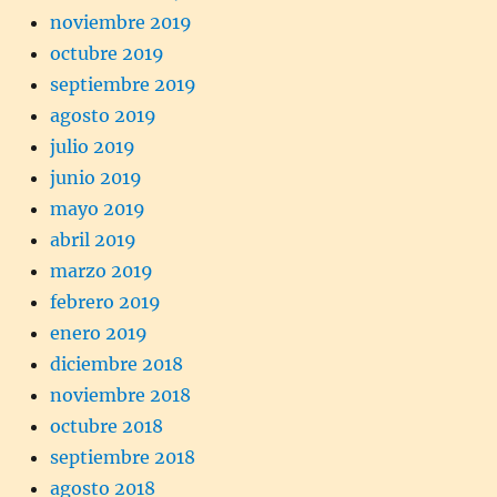
noviembre 2019
octubre 2019
septiembre 2019
agosto 2019
julio 2019
junio 2019
mayo 2019
abril 2019
marzo 2019
febrero 2019
enero 2019
diciembre 2018
noviembre 2018
octubre 2018
septiembre 2018
agosto 2018