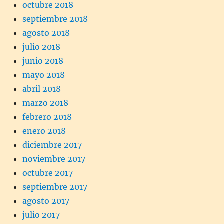
octubre 2018
septiembre 2018
agosto 2018
julio 2018
junio 2018
mayo 2018
abril 2018
marzo 2018
febrero 2018
enero 2018
diciembre 2017
noviembre 2017
octubre 2017
septiembre 2017
agosto 2017
julio 2017