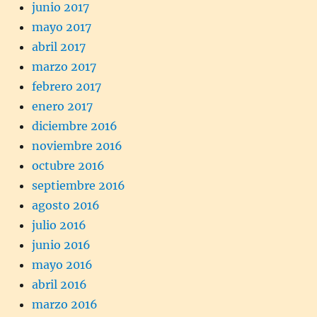
junio 2017
mayo 2017
abril 2017
marzo 2017
febrero 2017
enero 2017
diciembre 2016
noviembre 2016
octubre 2016
septiembre 2016
agosto 2016
julio 2016
junio 2016
mayo 2016
abril 2016
marzo 2016