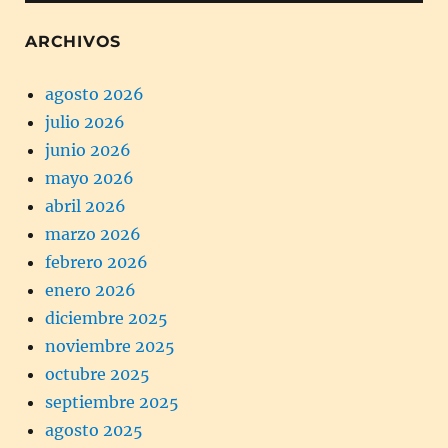
ARCHIVOS
agosto 2026
julio 2026
junio 2026
mayo 2026
abril 2026
marzo 2026
febrero 2026
enero 2026
diciembre 2025
noviembre 2025
octubre 2025
septiembre 2025
agosto 2025