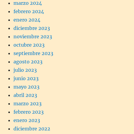
marzo 2024
febrero 2024
enero 2024
diciembre 2023
noviembre 2023
octubre 2023
septiembre 2023
agosto 2023
julio 2023
junio 2023
mayo 2023
abril 2023
marzo 2023
febrero 2023
enero 2023
diciembre 2022