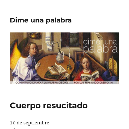
Dime una palabra
Cuerpo resucitado
20 de septiembre