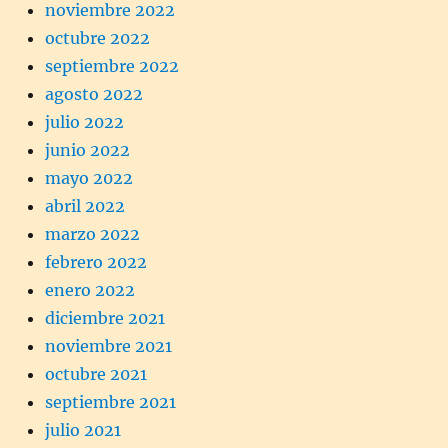
noviembre 2022
octubre 2022
septiembre 2022
agosto 2022
julio 2022
junio 2022
mayo 2022
abril 2022
marzo 2022
febrero 2022
enero 2022
diciembre 2021
noviembre 2021
octubre 2021
septiembre 2021
julio 2021