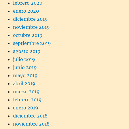
febrero 2020
enero 2020
diciembre 2019
noviembre 2019
octubre 2019
septiembre 2019
agosto 2019
julio 2019
junio 2019
mayo 2019
abril 2019
marzo 2019
febrero 2019
enero 2019
diciembre 2018
noviembre 2018