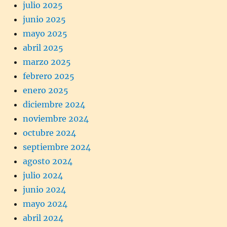
julio 2025
junio 2025
mayo 2025
abril 2025
marzo 2025
febrero 2025
enero 2025
diciembre 2024
noviembre 2024
octubre 2024
septiembre 2024
agosto 2024
julio 2024
junio 2024
mayo 2024
abril 2024