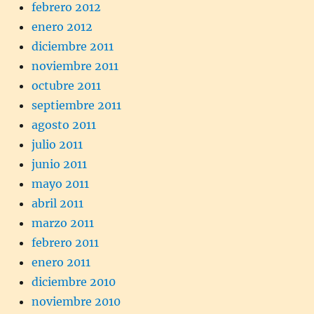
febrero 2012
enero 2012
diciembre 2011
noviembre 2011
octubre 2011
septiembre 2011
agosto 2011
julio 2011
junio 2011
mayo 2011
abril 2011
marzo 2011
febrero 2011
enero 2011
diciembre 2010
noviembre 2010