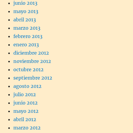
junio 2013
mayo 2013
abril 2013
marzo 2013
febrero 2013
enero 2013
diciembre 2012
noviembre 2012
octubre 2012
septiembre 2012
agosto 2012
julio 2012
junio 2012
mayo 2012
abril 2012
marzo 2012