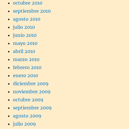
octubre 2010
septiembre 2010
agosto 2010
julio 2010
junio 2010
mayo 2010
abril 2010
marzo 2010
febrero 2010
enero 2010
diciembre 2009
noviembre 2009
octubre 2009
septiembre 2009
agosto 2009
julio 2009