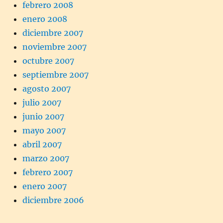
febrero 2008
enero 2008
diciembre 2007
noviembre 2007
octubre 2007
septiembre 2007
agosto 2007
julio 2007
junio 2007
mayo 2007
abril 2007
marzo 2007
febrero 2007
enero 2007
diciembre 2006