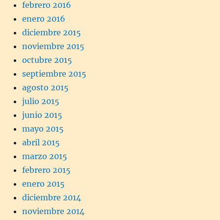
febrero 2016
enero 2016
diciembre 2015
noviembre 2015
octubre 2015
septiembre 2015
agosto 2015
julio 2015
junio 2015
mayo 2015
abril 2015
marzo 2015
febrero 2015
enero 2015
diciembre 2014
noviembre 2014