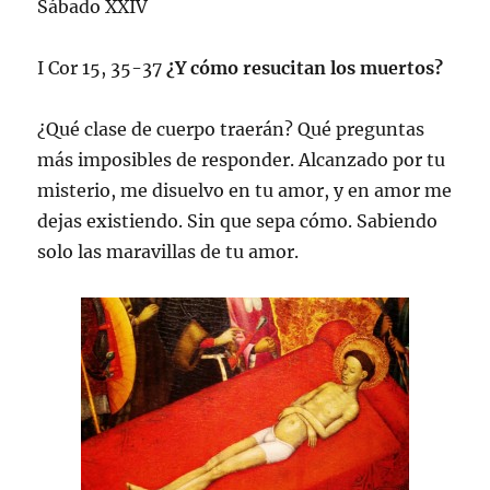
Sábado XXIV
I Cor 15, 35-37
¿Y cómo resucitan los muertos?
¿Qué clase de cuerpo traerán? Qué preguntas
más imposibles de responder. Alcanzado por tu
misterio, me disuelvo en tu amor, y en amor me
dejas existiendo. Sin que sepa cómo. Sabiendo
solo las maravillas de tu amor.