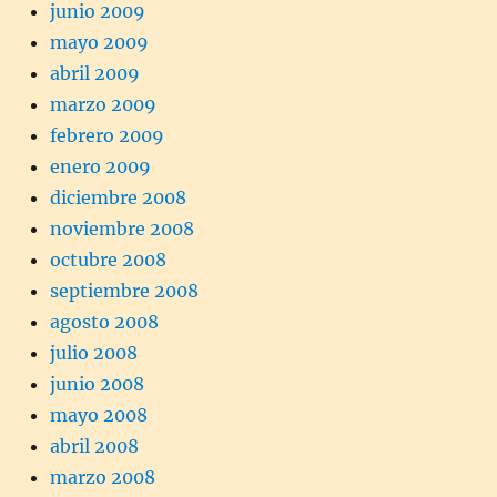
junio 2009
mayo 2009
abril 2009
marzo 2009
febrero 2009
enero 2009
diciembre 2008
noviembre 2008
octubre 2008
septiembre 2008
agosto 2008
julio 2008
junio 2008
mayo 2008
abril 2008
marzo 2008