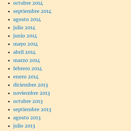
octubre 2014
septiembre 2014
agosto 2014
julio 2014
junio 2014
mayo 2014
abril 2014
marzo 2014
febrero 2014
enero 2014
diciembre 2013
noviembre 2013
octubre 2013
septiembre 2013
agosto 2013
julio 2013