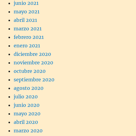
junio 2021
mayo 2021
abril 2021
marzo 2021
febrero 2021
enero 2021
diciembre 2020
noviembre 2020
octubre 2020
septiembre 2020
agosto 2020
julio 2020
junio 2020
mayo 2020
abril 2020
marzo 2020