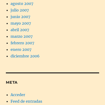
agosto 2007
julio 2007
junio 2007
mayo 2007
abril 2007
marzo 2007
febrero 2007
enero 2007
diciembre 2006
META
Acceder
Feed de entradas