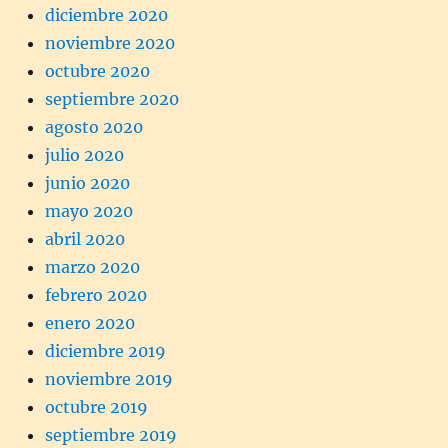
diciembre 2020
noviembre 2020
octubre 2020
septiembre 2020
agosto 2020
julio 2020
junio 2020
mayo 2020
abril 2020
marzo 2020
febrero 2020
enero 2020
diciembre 2019
noviembre 2019
octubre 2019
septiembre 2019