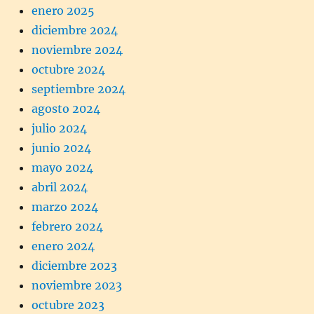
enero 2025
diciembre 2024
noviembre 2024
octubre 2024
septiembre 2024
agosto 2024
julio 2024
junio 2024
mayo 2024
abril 2024
marzo 2024
febrero 2024
enero 2024
diciembre 2023
noviembre 2023
octubre 2023