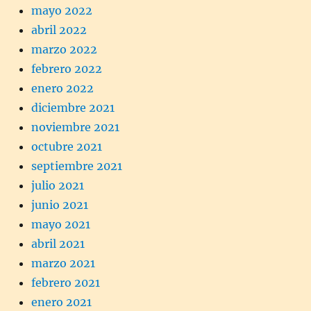
mayo 2022
abril 2022
marzo 2022
febrero 2022
enero 2022
diciembre 2021
noviembre 2021
octubre 2021
septiembre 2021
julio 2021
junio 2021
mayo 2021
abril 2021
marzo 2021
febrero 2021
enero 2021