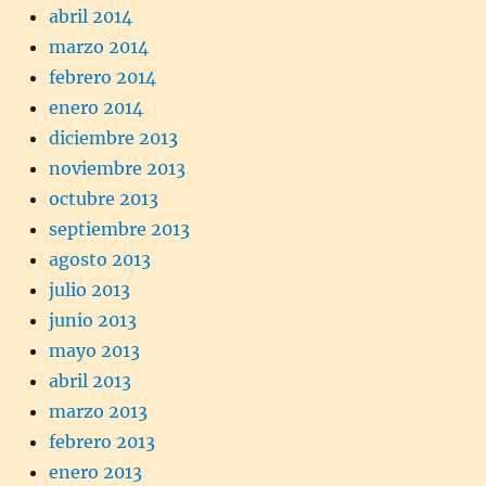
abril 2014
marzo 2014
febrero 2014
enero 2014
diciembre 2013
noviembre 2013
octubre 2013
septiembre 2013
agosto 2013
julio 2013
junio 2013
mayo 2013
abril 2013
marzo 2013
febrero 2013
enero 2013