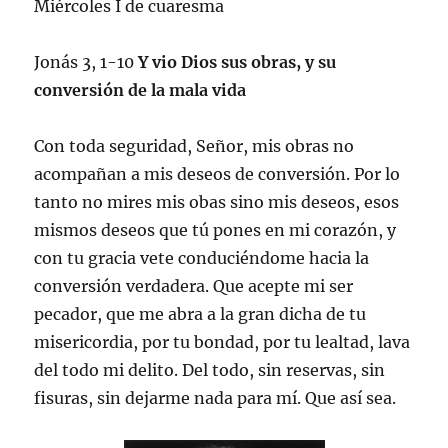
Miércoles I de cuaresma
Jonás 3, 1-10
Y vio Dios sus obras, y su
conversión de la mala vida
Con toda seguridad, Señor, mis obras no
acompañan a mis deseos de conversión. Por lo
tanto no mires mis obas sino mis deseos, esos
mismos deseos que tú pones en mi corazón, y
con tu gracia vete conduciéndome hacia la
conversión verdadera. Que acepte mi ser
pecador, que me abra a la gran dicha de tu
misericordia, por tu bondad, por tu lealtad, lava
del todo mi delito. Del todo, sin reservas, sin
fisuras, sin dejarme nada para mí. Que así sea.