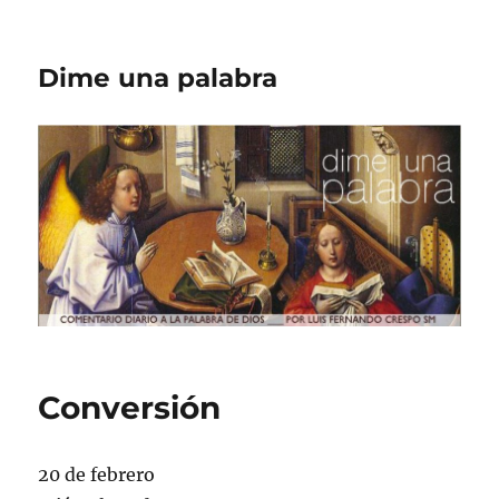
Dime una palabra
Conversión
20 de febrero