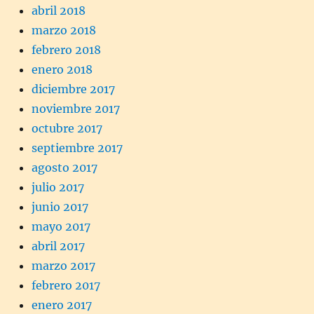
abril 2018
marzo 2018
febrero 2018
enero 2018
diciembre 2017
noviembre 2017
octubre 2017
septiembre 2017
agosto 2017
julio 2017
junio 2017
mayo 2017
abril 2017
marzo 2017
febrero 2017
enero 2017