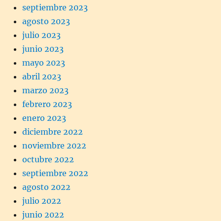
septiembre 2023
agosto 2023
julio 2023
junio 2023
mayo 2023
abril 2023
marzo 2023
febrero 2023
enero 2023
diciembre 2022
noviembre 2022
octubre 2022
septiembre 2022
agosto 2022
julio 2022
junio 2022