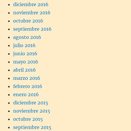
diciembre 2016
noviembre 2016
octubre 2016
septiembre 2016
agosto 2016
julio 2016
junio 2016
mayo 2016
abril 2016
marzo 2016
febrero 2016
enero 2016
diciembre 2015
noviembre 2015
octubre 2015
septiembre 2015