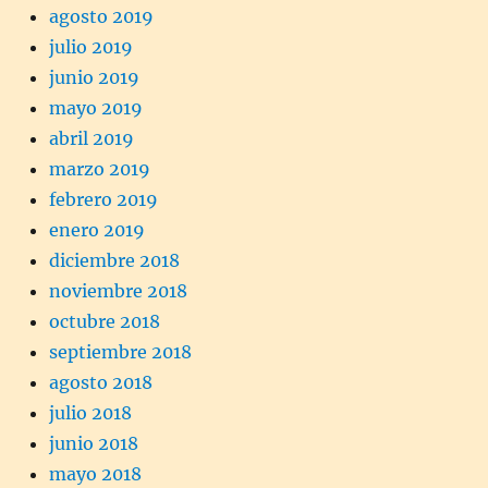
agosto 2019
julio 2019
junio 2019
mayo 2019
abril 2019
marzo 2019
febrero 2019
enero 2019
diciembre 2018
noviembre 2018
octubre 2018
septiembre 2018
agosto 2018
julio 2018
junio 2018
mayo 2018