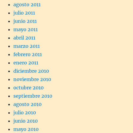
agosto 2011
julio 2011
junio 2011
mayo 2011
abril 2011
marzo 2011
febrero 2011
enero 2011
diciembre 2010
noviembre 2010
octubre 2010
septiembre 2010
agosto 2010
julio 2010
junio 2010
mayo 2010