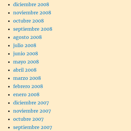
diciembre 2008
noviembre 2008
octubre 2008
septiembre 2008
agosto 2008
julio 2008
junio 2008
mayo 2008
abril 2008
marzo 2008
febrero 2008
enero 2008
diciembre 2007
noviembre 2007
octubre 2007
septiembre 2007