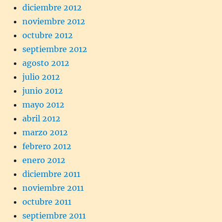
diciembre 2012
noviembre 2012
octubre 2012
septiembre 2012
agosto 2012
julio 2012
junio 2012
mayo 2012
abril 2012
marzo 2012
febrero 2012
enero 2012
diciembre 2011
noviembre 2011
octubre 2011
septiembre 2011