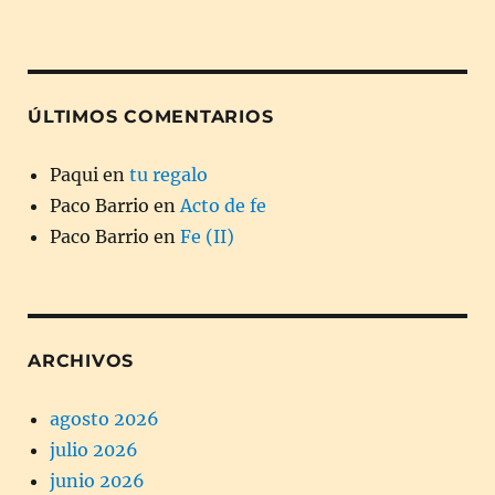
ÚLTIMOS COMENTARIOS
Paqui
en
tu regalo
Paco Barrio
en
Acto de fe
Paco Barrio
en
Fe (II)
ARCHIVOS
agosto 2026
julio 2026
junio 2026