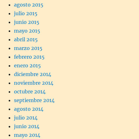
agosto 2015
julio 2015
junio 2015
mayo 2015
abril 2015
marzo 2015
febrero 2015
enero 2015
diciembre 2014
noviembre 2014
octubre 2014
septiembre 2014
agosto 2014
julio 2014
junio 2014
mayo 2014