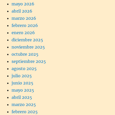
mayo 2026
abril 2026
marzo 2026
febrero 2026
enero 2026
diciembre 2025
noviembre 2025
octubre 2025
septiembre 2025
agosto 2025
julio 2025
junio 2025
mayo 2025
abril 2025
marzo 2025
febrero 2025