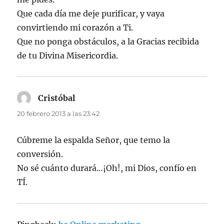
Que cada día me deje purificar, y vaya
convirtiendo mi corazón a Ti.
Que no ponga obstáculos, a la Gracias recibida
de tu Divina Misericordia.
Cristóbal
dice:
20 febrero 2013 a las 23:42
Cúbreme la espalda Señor, que temo la
conversión.
No sé cuánto durará…¡Oh!, mi Dios, confío en
TÍ.