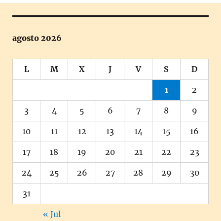
agosto 2026
L
M
X
J
V
S
D
1
2
3
4
5
6
7
8
9
10
11
12
13
14
15
16
17
18
19
20
21
22
23
24
25
26
27
28
29
30
31
« Jul