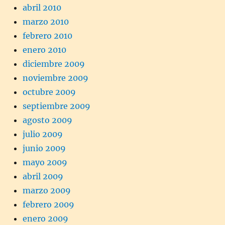
abril 2010
marzo 2010
febrero 2010
enero 2010
diciembre 2009
noviembre 2009
octubre 2009
septiembre 2009
agosto 2009
julio 2009
junio 2009
mayo 2009
abril 2009
marzo 2009
febrero 2009
enero 2009