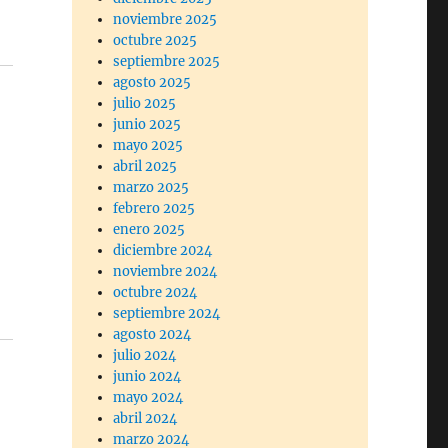
noviembre 2025
octubre 2025
septiembre 2025
agosto 2025
julio 2025
junio 2025
mayo 2025
abril 2025
marzo 2025
febrero 2025
enero 2025
diciembre 2024
noviembre 2024
octubre 2024
septiembre 2024
agosto 2024
julio 2024
junio 2024
mayo 2024
abril 2024
marzo 2024