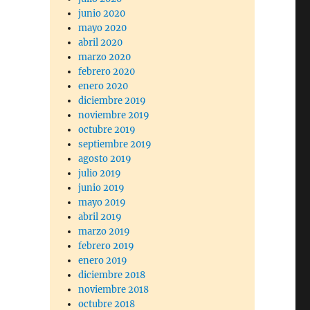
junio 2020
mayo 2020
abril 2020
marzo 2020
febrero 2020
enero 2020
diciembre 2019
noviembre 2019
octubre 2019
septiembre 2019
agosto 2019
julio 2019
junio 2019
mayo 2019
abril 2019
marzo 2019
febrero 2019
enero 2019
diciembre 2018
noviembre 2018
octubre 2018