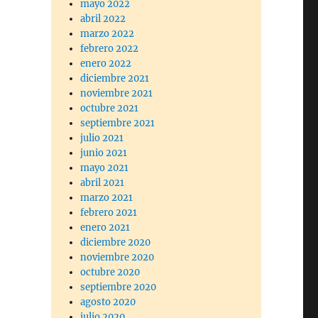
mayo 2022
abril 2022
marzo 2022
febrero 2022
enero 2022
diciembre 2021
noviembre 2021
octubre 2021
septiembre 2021
julio 2021
junio 2021
mayo 2021
abril 2021
marzo 2021
febrero 2021
enero 2021
diciembre 2020
noviembre 2020
octubre 2020
septiembre 2020
agosto 2020
julio 2020