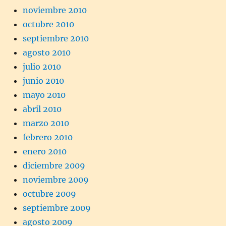
noviembre 2010
octubre 2010
septiembre 2010
agosto 2010
julio 2010
junio 2010
mayo 2010
abril 2010
marzo 2010
febrero 2010
enero 2010
diciembre 2009
noviembre 2009
octubre 2009
septiembre 2009
agosto 2009