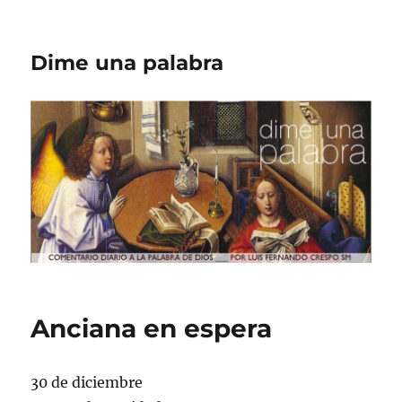
Dime una palabra
Anciana en espera
30 de diciembre