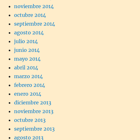
noviembre 2014
octubre 2014
septiembre 2014
agosto 2014
julio 2014
junio 2014
mayo 2014
abril 2014
marzo 2014
febrero 2014
enero 2014
diciembre 2013
noviembre 2013
octubre 2013
septiembre 2013
agosto 2013