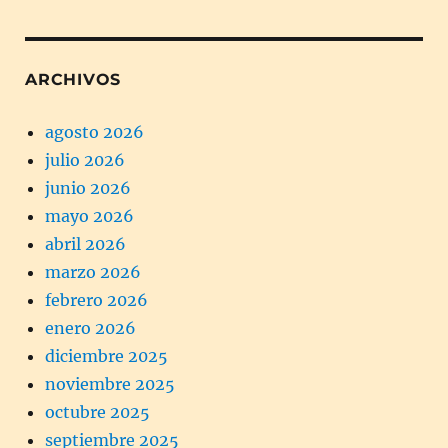
ARCHIVOS
agosto 2026
julio 2026
junio 2026
mayo 2026
abril 2026
marzo 2026
febrero 2026
enero 2026
diciembre 2025
noviembre 2025
octubre 2025
septiembre 2025