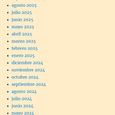
agosto 2025
julio 2025
junio 2025
mayo 2025
abril 2025
marzo 2025
febrero 2025
enero 2025
diciembre 2024
noviembre 2024
octubre 2024
septiembre 2024
agosto 2024
julio 2024
junio 2024
mayo 2024