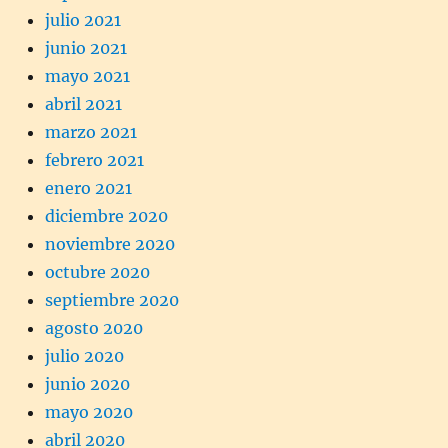
julio 2021
junio 2021
mayo 2021
abril 2021
marzo 2021
febrero 2021
enero 2021
diciembre 2020
noviembre 2020
octubre 2020
septiembre 2020
agosto 2020
julio 2020
junio 2020
mayo 2020
abril 2020