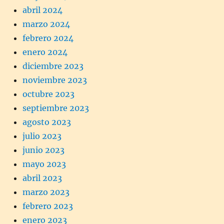
abril 2024
marzo 2024
febrero 2024
enero 2024
diciembre 2023
noviembre 2023
octubre 2023
septiembre 2023
agosto 2023
julio 2023
junio 2023
mayo 2023
abril 2023
marzo 2023
febrero 2023
enero 2023