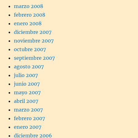
marzo 2008
febrero 2008
enero 2008
diciembre 2007
noviembre 2007
octubre 2007
septiembre 2007
agosto 2007
julio 2007
junio 2007
mayo 2007
abril 2007
marzo 2007
febrero 2007
enero 2007
diciembre 2006