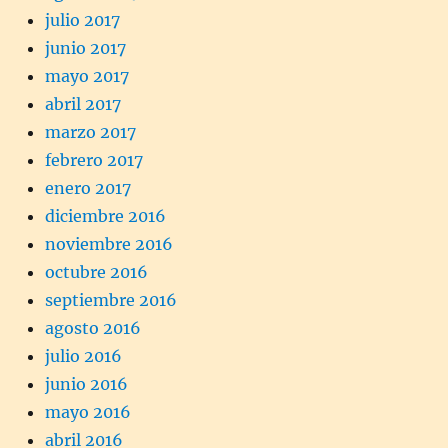
julio 2017
junio 2017
mayo 2017
abril 2017
marzo 2017
febrero 2017
enero 2017
diciembre 2016
noviembre 2016
octubre 2016
septiembre 2016
agosto 2016
julio 2016
junio 2016
mayo 2016
abril 2016