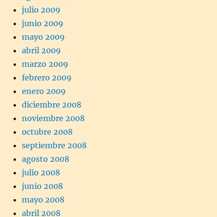
julio 2009
junio 2009
mayo 2009
abril 2009
marzo 2009
febrero 2009
enero 2009
diciembre 2008
noviembre 2008
octubre 2008
septiembre 2008
agosto 2008
julio 2008
junio 2008
mayo 2008
abril 2008