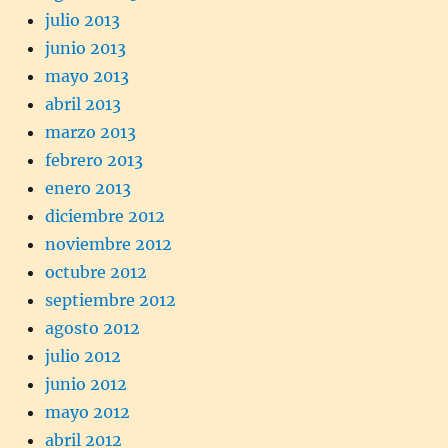
julio 2013
junio 2013
mayo 2013
abril 2013
marzo 2013
febrero 2013
enero 2013
diciembre 2012
noviembre 2012
octubre 2012
septiembre 2012
agosto 2012
julio 2012
junio 2012
mayo 2012
abril 2012