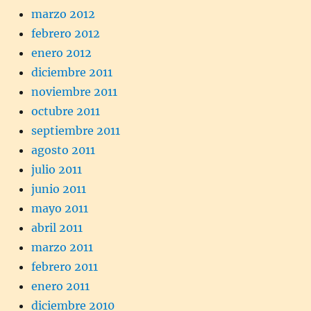
marzo 2012
febrero 2012
enero 2012
diciembre 2011
noviembre 2011
octubre 2011
septiembre 2011
agosto 2011
julio 2011
junio 2011
mayo 2011
abril 2011
marzo 2011
febrero 2011
enero 2011
diciembre 2010