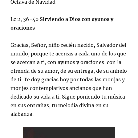
Octava de Navidad
Lc 2, 36-40
Sirviendo a Dios con ayunos y
oraciones
Gracias, Señor, niño recién nacido, Salvador del
mundo, porque te acercas a cada uno de los que
se acercan a ti, con ayunos y oraciones, con la
ofrenda de su amor, de su entrega, de su anhelo
de ti. Te doy gracias hoy por todas las monjas y
monjes contemplativos ancianos que han
dedicado su vida a ti. Sigue poniendo tu música
en sus entrañas, tu melodía divina en su
alabanza.