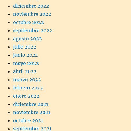
diciembre 2022
noviembre 2022
octubre 2022
septiembre 2022
agosto 2022
julio 2022
junio 2022
mayo 2022
abril 2022
marzo 2022
febrero 2022
enero 2022
diciembre 2021
noviembre 2021
octubre 2021
septiembre 2021