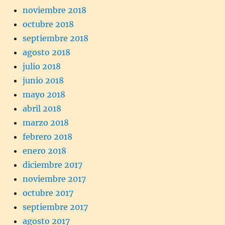
noviembre 2018
octubre 2018
septiembre 2018
agosto 2018
julio 2018
junio 2018
mayo 2018
abril 2018
marzo 2018
febrero 2018
enero 2018
diciembre 2017
noviembre 2017
octubre 2017
septiembre 2017
agosto 2017