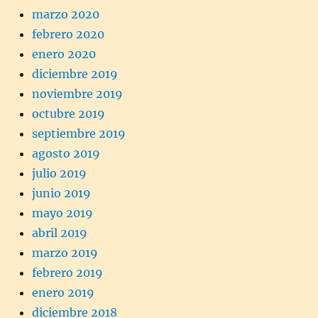
marzo 2020
febrero 2020
enero 2020
diciembre 2019
noviembre 2019
octubre 2019
septiembre 2019
agosto 2019
julio 2019
junio 2019
mayo 2019
abril 2019
marzo 2019
febrero 2019
enero 2019
diciembre 2018