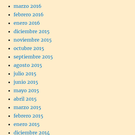
marzo 2016
febrero 2016
enero 2016
diciembre 2015
noviembre 2015
octubre 2015
septiembre 2015
agosto 2015
julio 2015
junio 2015
mayo 2015
abril 2015
marzo 2015
febrero 2015
enero 2015
diciembre 2014