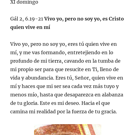
XI domingo
Gál 2, 6.19-21
Vivo yo, pero no soy yo, es Cristo
quien vive en mí
Vivo yo, pero no soy yo, eres tú quien vive en
mí, y me vas formando, entretejiendo en lo
profundo de mi tierra, cavando en la tumba de
mi propio ser para que resucite en Ti, lleno de
vida y abundancia. Eres tú, Señor, quien vive en
mí y haces que mi ser sea cada vez más tuyo y
menos mío, hasta que desaparezca en alabanza
de tu gloria. Este es mi deseo. Hacia el que
camina mi realidad por la fuerza de tu gracia.