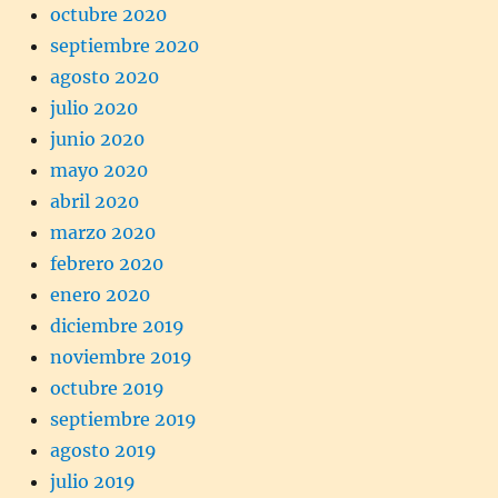
octubre 2020
septiembre 2020
agosto 2020
julio 2020
junio 2020
mayo 2020
abril 2020
marzo 2020
febrero 2020
enero 2020
diciembre 2019
noviembre 2019
octubre 2019
septiembre 2019
agosto 2019
julio 2019