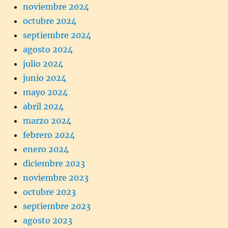
noviembre 2024
octubre 2024
septiembre 2024
agosto 2024
julio 2024
junio 2024
mayo 2024
abril 2024
marzo 2024
febrero 2024
enero 2024
diciembre 2023
noviembre 2023
octubre 2023
septiembre 2023
agosto 2023