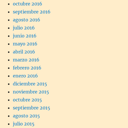
octubre 2016
septiembre 2016
agosto 2016
julio 2016
junio 2016
mayo 2016
abril 2016
marzo 2016
febrero 2016
enero 2016
diciembre 2015
noviembre 2015
octubre 2015
septiembre 2015
agosto 2015
julio 2015