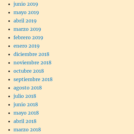
junio 2019
mayo 2019
abril 2019
marzo 2019
febrero 2019
enero 2019
diciembre 2018
noviembre 2018
octubre 2018
septiembre 2018
agosto 2018
julio 2018
junio 2018
mayo 2018
abril 2018
marzo 2018