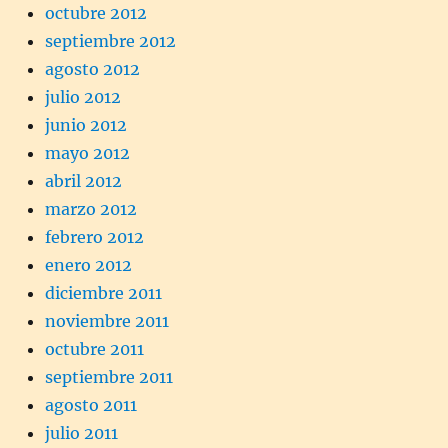
octubre 2012
septiembre 2012
agosto 2012
julio 2012
junio 2012
mayo 2012
abril 2012
marzo 2012
febrero 2012
enero 2012
diciembre 2011
noviembre 2011
octubre 2011
septiembre 2011
agosto 2011
julio 2011