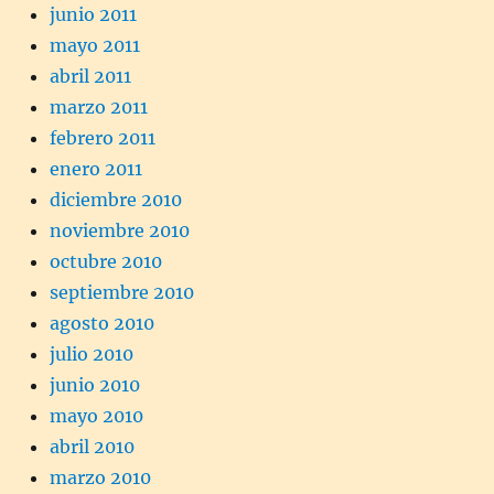
junio 2011
mayo 2011
abril 2011
marzo 2011
febrero 2011
enero 2011
diciembre 2010
noviembre 2010
octubre 2010
septiembre 2010
agosto 2010
julio 2010
junio 2010
mayo 2010
abril 2010
marzo 2010