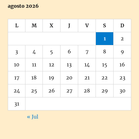
agosto 2026
L
M
X
J
V
S
D
1
2
3
4
5
6
7
8
9
10
11
12
13
14
15
16
17
18
19
20
21
22
23
24
25
26
27
28
29
30
31
« Jul