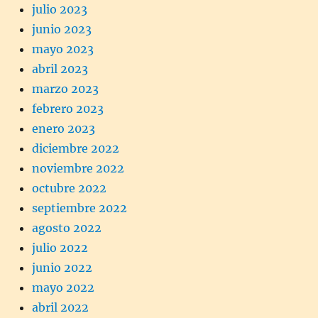
julio 2023
junio 2023
mayo 2023
abril 2023
marzo 2023
febrero 2023
enero 2023
diciembre 2022
noviembre 2022
octubre 2022
septiembre 2022
agosto 2022
julio 2022
junio 2022
mayo 2022
abril 2022