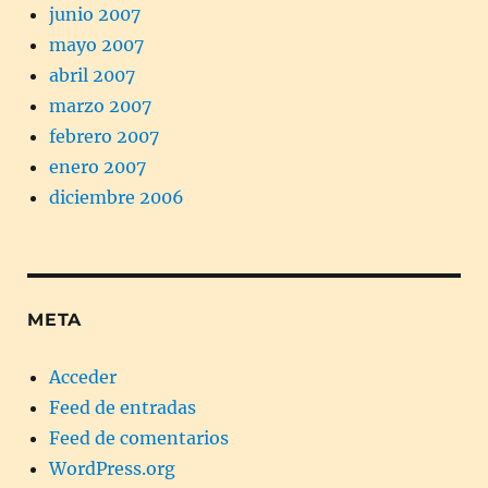
junio 2007
mayo 2007
abril 2007
marzo 2007
febrero 2007
enero 2007
diciembre 2006
META
Acceder
Feed de entradas
Feed de comentarios
WordPress.org