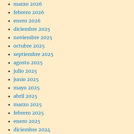
marzo 2026
febrero 2026
enero 2026
diciembre 2025
noviembre 2025
octubre 2025
septiembre 2025
agosto 2025
julio 2025
junio 2025
mayo 2025
abril 2025
marzo 2025
febrero 2025
enero 2025
diciembre 2024