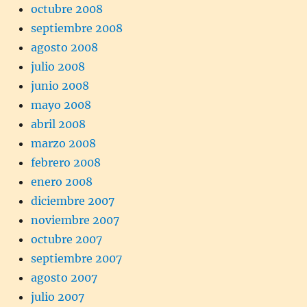
octubre 2008
septiembre 2008
agosto 2008
julio 2008
junio 2008
mayo 2008
abril 2008
marzo 2008
febrero 2008
enero 2008
diciembre 2007
noviembre 2007
octubre 2007
septiembre 2007
agosto 2007
julio 2007