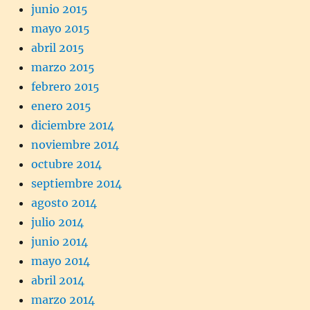
junio 2015
mayo 2015
abril 2015
marzo 2015
febrero 2015
enero 2015
diciembre 2014
noviembre 2014
octubre 2014
septiembre 2014
agosto 2014
julio 2014
junio 2014
mayo 2014
abril 2014
marzo 2014