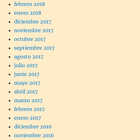
febrero 2018
enero 2018
diciembre 2017
noviembre 2017
octubre 2017
septiembre 2017
agosto 2017
julio 2017
junio 2017
mayo 2017
abril 2017
marzo 2017
febrero 2017
enero 2017
diciembre 2016
noviembre 2016