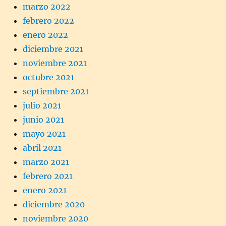
marzo 2022
febrero 2022
enero 2022
diciembre 2021
noviembre 2021
octubre 2021
septiembre 2021
julio 2021
junio 2021
mayo 2021
abril 2021
marzo 2021
febrero 2021
enero 2021
diciembre 2020
noviembre 2020