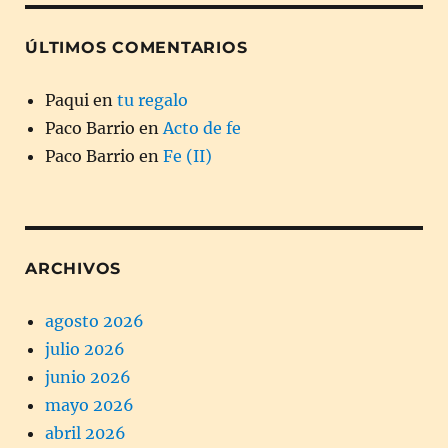
ÚLTIMOS COMENTARIOS
Paqui
en
tu regalo
Paco Barrio
en
Acto de fe
Paco Barrio
en
Fe (II)
ARCHIVOS
agosto 2026
julio 2026
junio 2026
mayo 2026
abril 2026