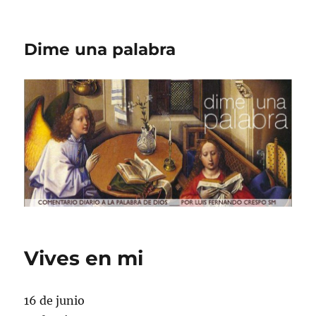
Dime una palabra
Vives en mi
16 de junio