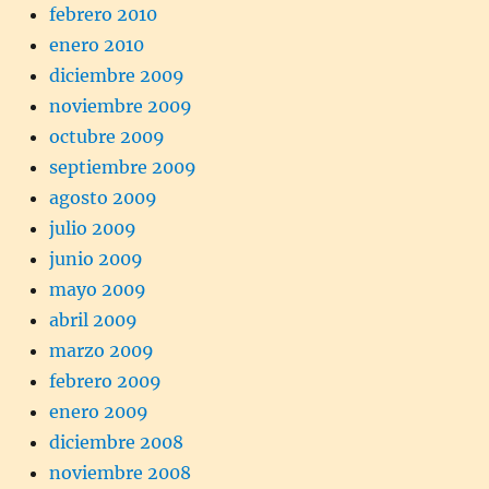
febrero 2010
enero 2010
diciembre 2009
noviembre 2009
octubre 2009
septiembre 2009
agosto 2009
julio 2009
junio 2009
mayo 2009
abril 2009
marzo 2009
febrero 2009
enero 2009
diciembre 2008
noviembre 2008