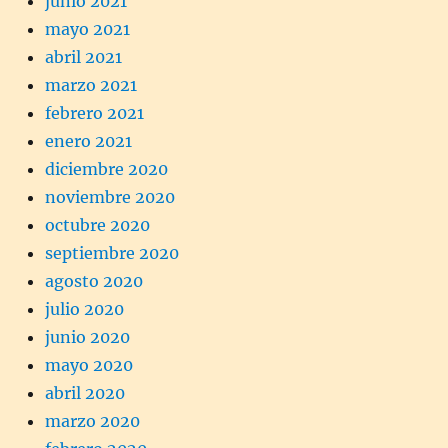
junio 2021
mayo 2021
abril 2021
marzo 2021
febrero 2021
enero 2021
diciembre 2020
noviembre 2020
octubre 2020
septiembre 2020
agosto 2020
julio 2020
junio 2020
mayo 2020
abril 2020
marzo 2020