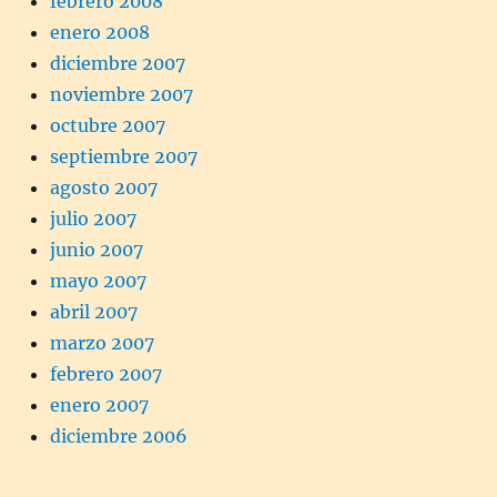
febrero 2008
enero 2008
diciembre 2007
noviembre 2007
octubre 2007
septiembre 2007
agosto 2007
julio 2007
junio 2007
mayo 2007
abril 2007
marzo 2007
febrero 2007
enero 2007
diciembre 2006