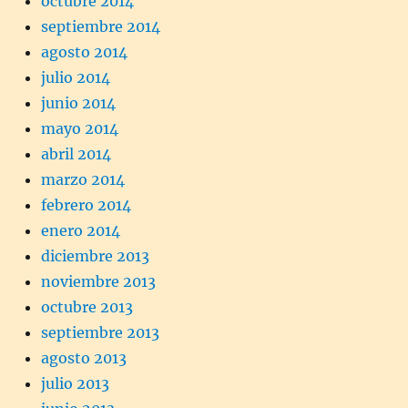
octubre 2014
septiembre 2014
agosto 2014
julio 2014
junio 2014
mayo 2014
abril 2014
marzo 2014
febrero 2014
enero 2014
diciembre 2013
noviembre 2013
octubre 2013
septiembre 2013
agosto 2013
julio 2013