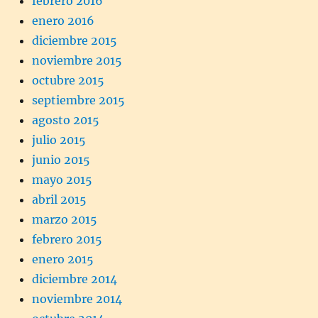
febrero 2016
enero 2016
diciembre 2015
noviembre 2015
octubre 2015
septiembre 2015
agosto 2015
julio 2015
junio 2015
mayo 2015
abril 2015
marzo 2015
febrero 2015
enero 2015
diciembre 2014
noviembre 2014