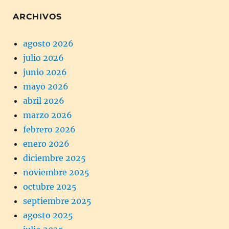
ARCHIVOS
agosto 2026
julio 2026
junio 2026
mayo 2026
abril 2026
marzo 2026
febrero 2026
enero 2026
diciembre 2025
noviembre 2025
octubre 2025
septiembre 2025
agosto 2025