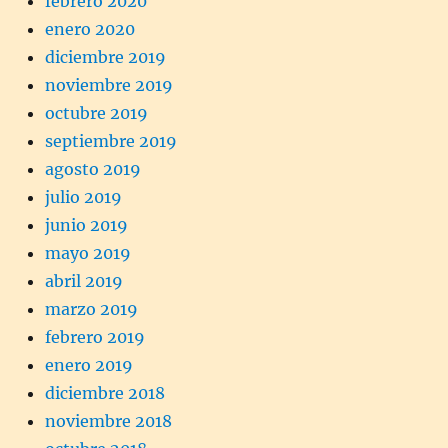
febrero 2020
enero 2020
diciembre 2019
noviembre 2019
octubre 2019
septiembre 2019
agosto 2019
julio 2019
junio 2019
mayo 2019
abril 2019
marzo 2019
febrero 2019
enero 2019
diciembre 2018
noviembre 2018