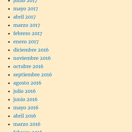
junio 2017
mayo 2017
abril 2017
marzo 2017
febrero 2017
enero 2017
diciembre 2016
noviembre 2016
octubre 2016
septiembre 2016
agosto 2016
julio 2016
junio 2016
mayo 2016
abril 2016
marzo 2016