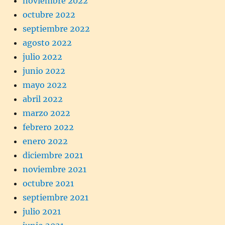
noviembre 2022
octubre 2022
septiembre 2022
agosto 2022
julio 2022
junio 2022
mayo 2022
abril 2022
marzo 2022
febrero 2022
enero 2022
diciembre 2021
noviembre 2021
octubre 2021
septiembre 2021
julio 2021