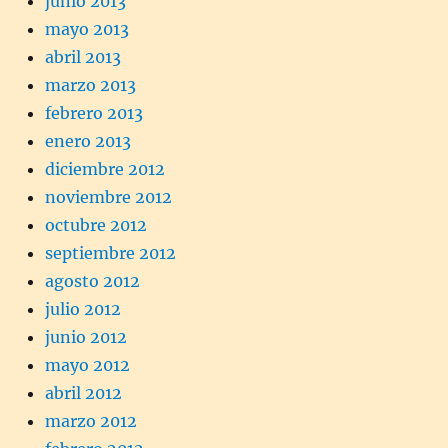
junio 2013
mayo 2013
abril 2013
marzo 2013
febrero 2013
enero 2013
diciembre 2012
noviembre 2012
octubre 2012
septiembre 2012
agosto 2012
julio 2012
junio 2012
mayo 2012
abril 2012
marzo 2012