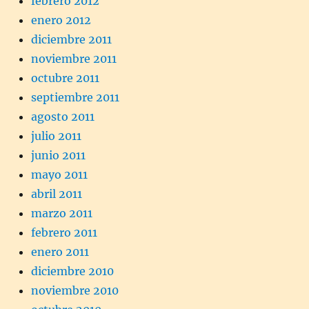
febrero 2012
enero 2012
diciembre 2011
noviembre 2011
octubre 2011
septiembre 2011
agosto 2011
julio 2011
junio 2011
mayo 2011
abril 2011
marzo 2011
febrero 2011
enero 2011
diciembre 2010
noviembre 2010