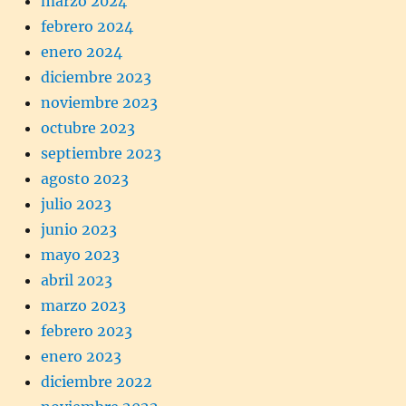
marzo 2024
febrero 2024
enero 2024
diciembre 2023
noviembre 2023
octubre 2023
septiembre 2023
agosto 2023
julio 2023
junio 2023
mayo 2023
abril 2023
marzo 2023
febrero 2023
enero 2023
diciembre 2022