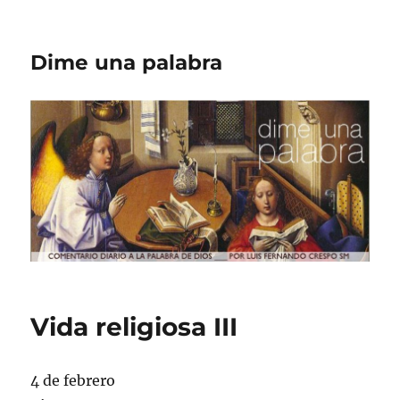
Dime una palabra
Vida religiosa III
4 de febrero