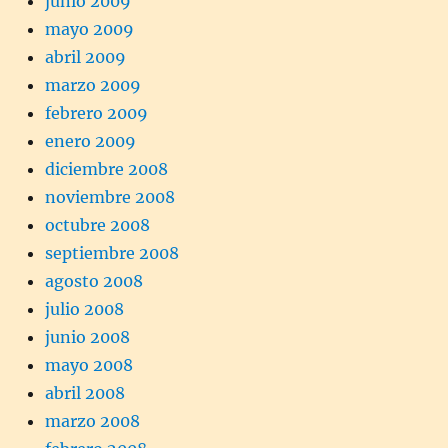
junio 2009
mayo 2009
abril 2009
marzo 2009
febrero 2009
enero 2009
diciembre 2008
noviembre 2008
octubre 2008
septiembre 2008
agosto 2008
julio 2008
junio 2008
mayo 2008
abril 2008
marzo 2008