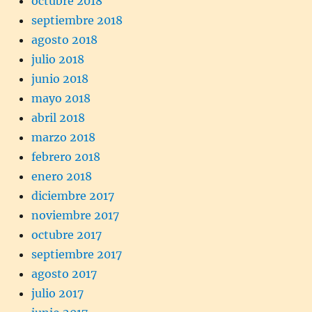
octubre 2018
septiembre 2018
agosto 2018
julio 2018
junio 2018
mayo 2018
abril 2018
marzo 2018
febrero 2018
enero 2018
diciembre 2017
noviembre 2017
octubre 2017
septiembre 2017
agosto 2017
julio 2017