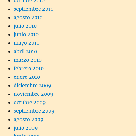
octubre 2010
septiembre 2010
agosto 2010
julio 2010
junio 2010
mayo 2010
abril 2010
marzo 2010
febrero 2010
enero 2010
diciembre 2009
noviembre 2009
octubre 2009
septiembre 2009
agosto 2009
julio 2009