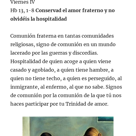
Viernes IV
Hb 13, 1-8
Conservad el amor fraterno y no
olvidéis la hospitalidad
Comunión fraterna en tantas comunidades
religiosas, signo de comunión en un mundo
lacerado por las guerras y discordias.
Hospitalidad de quien acoge a quien viene
casado y agobiado, a quien tiene hambre, a
quien no tiene techo, a quien es perseguido, al
inmigrante, al enfermo, al que no sabe. Signos
de comunión por la comunión de la que tú nos
haces participar por tu Trinidad de amor.