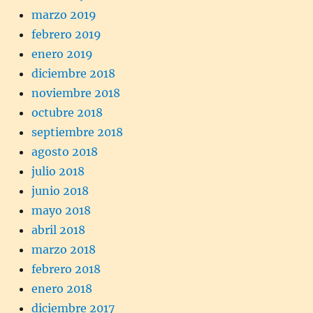
marzo 2019
febrero 2019
enero 2019
diciembre 2018
noviembre 2018
octubre 2018
septiembre 2018
agosto 2018
julio 2018
junio 2018
mayo 2018
abril 2018
marzo 2018
febrero 2018
enero 2018
diciembre 2017