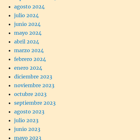
agosto 2024
julio 2024
junio 2024
mayo 2024
abril 2024
marzo 2024
febrero 2024
enero 2024
diciembre 2023
noviembre 2023
octubre 2023
septiembre 2023
agosto 2023
julio 2023
junio 2023
mayo 2023