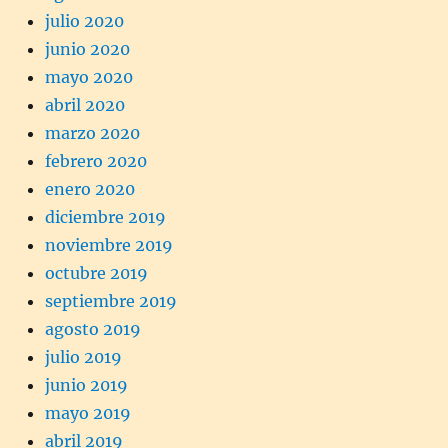
julio 2020
junio 2020
mayo 2020
abril 2020
marzo 2020
febrero 2020
enero 2020
diciembre 2019
noviembre 2019
octubre 2019
septiembre 2019
agosto 2019
julio 2019
junio 2019
mayo 2019
abril 2019