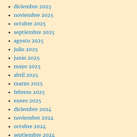
diciembre 2025
noviembre 2025
octubre 2025
septiembre 2025
agosto 2025
julio 2025
junio 2025
mayo 2025
abril 2025
marzo 2025
febrero 2025
enero 2025
diciembre 2024
noviembre 2024
octubre 2024
septiembre 2024