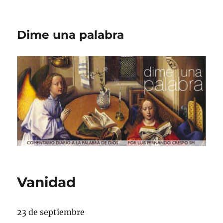
Dime una palabra
Vanidad
23 de septiembre