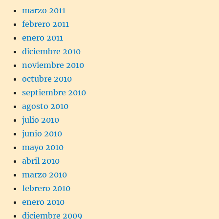
marzo 2011
febrero 2011
enero 2011
diciembre 2010
noviembre 2010
octubre 2010
septiembre 2010
agosto 2010
julio 2010
junio 2010
mayo 2010
abril 2010
marzo 2010
febrero 2010
enero 2010
diciembre 2009