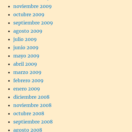
noviembre 2009
octubre 2009
septiembre 2009
agosto 2009
julio 2009
junio 2009
mayo 2009
abril 2009
marzo 2009
febrero 2009
enero 2009
diciembre 2008
noviembre 2008
octubre 2008
septiembre 2008
agosto 2008