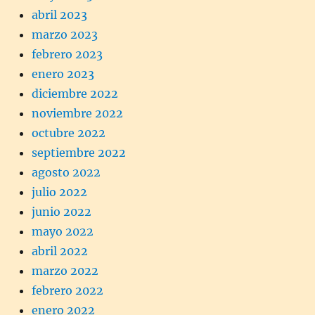
abril 2023
marzo 2023
febrero 2023
enero 2023
diciembre 2022
noviembre 2022
octubre 2022
septiembre 2022
agosto 2022
julio 2022
junio 2022
mayo 2022
abril 2022
marzo 2022
febrero 2022
enero 2022