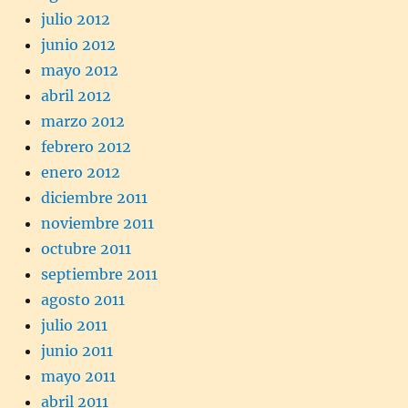
julio 2012
junio 2012
mayo 2012
abril 2012
marzo 2012
febrero 2012
enero 2012
diciembre 2011
noviembre 2011
octubre 2011
septiembre 2011
agosto 2011
julio 2011
junio 2011
mayo 2011
abril 2011