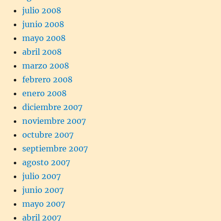
julio 2008
junio 2008
mayo 2008
abril 2008
marzo 2008
febrero 2008
enero 2008
diciembre 2007
noviembre 2007
octubre 2007
septiembre 2007
agosto 2007
julio 2007
junio 2007
mayo 2007
abril 2007