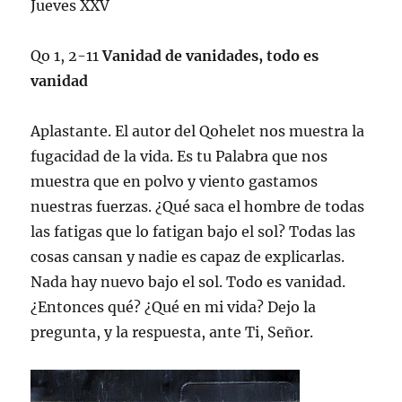
Jueves XXV
Qo 1, 2-11
Vanidad de vanidades, todo es
vanidad
Aplastante. El autor del Qohelet nos muestra la
fugacidad de la vida. Es tu Palabra que nos
muestra que en polvo y viento gastamos
nuestras fuerzas. ¿Qué saca el hombre de todas
las fatigas que lo fatigan bajo el sol? Todas las
cosas cansan y nadie es capaz de explicarlas.
Nada hay nuevo bajo el sol. Todo es vanidad.
¿Entonces qué? ¿Qué en mi vida? Dejo la
pregunta, y la respuesta, ante Ti, Señor.