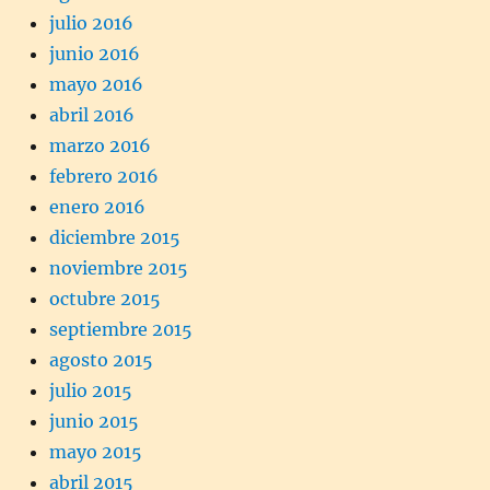
julio 2016
junio 2016
mayo 2016
abril 2016
marzo 2016
febrero 2016
enero 2016
diciembre 2015
noviembre 2015
octubre 2015
septiembre 2015
agosto 2015
julio 2015
junio 2015
mayo 2015
abril 2015