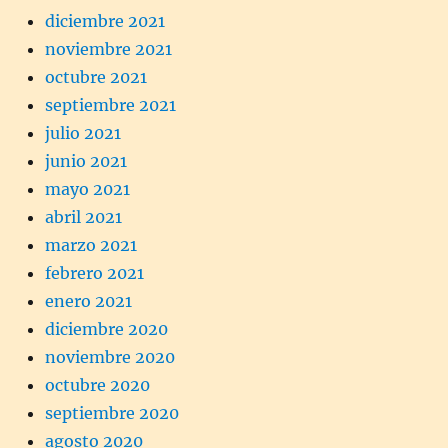
diciembre 2021
noviembre 2021
octubre 2021
septiembre 2021
julio 2021
junio 2021
mayo 2021
abril 2021
marzo 2021
febrero 2021
enero 2021
diciembre 2020
noviembre 2020
octubre 2020
septiembre 2020
agosto 2020