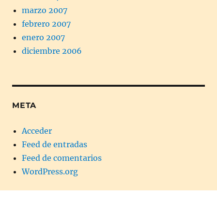
marzo 2007
febrero 2007
enero 2007
diciembre 2006
META
Acceder
Feed de entradas
Feed de comentarios
WordPress.org