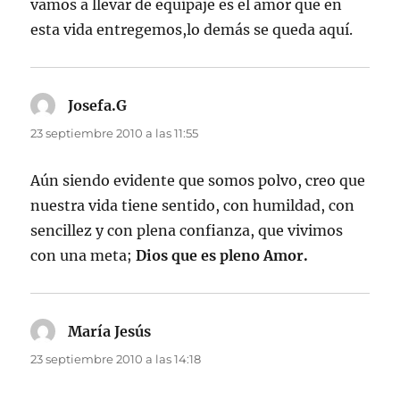
vamos a llevar de equipaje es el amor que en
esta vida entregemos,lo demás se queda aquí.
Josefa.G
dice:
23 septiembre 2010 a las 11:55
Aún siendo evidente que somos polvo, creo que
nuestra vida tiene sentido, con humildad, con
sencillez y con plena confianza, que vivimos
con una meta;
Dios que es pleno Amor.
María Jesús
dice:
23 septiembre 2010 a las 14:18