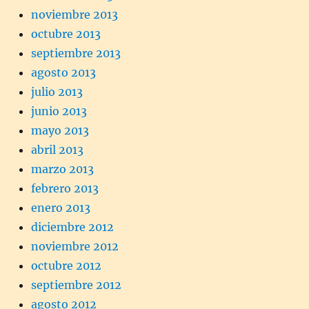
noviembre 2013
octubre 2013
septiembre 2013
agosto 2013
julio 2013
junio 2013
mayo 2013
abril 2013
marzo 2013
febrero 2013
enero 2013
diciembre 2012
noviembre 2012
octubre 2012
septiembre 2012
agosto 2012