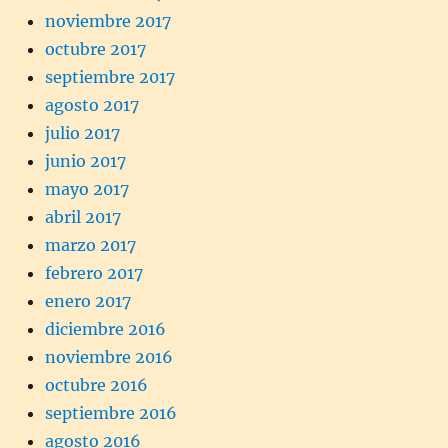
noviembre 2017
octubre 2017
septiembre 2017
agosto 2017
julio 2017
junio 2017
mayo 2017
abril 2017
marzo 2017
febrero 2017
enero 2017
diciembre 2016
noviembre 2016
octubre 2016
septiembre 2016
agosto 2016