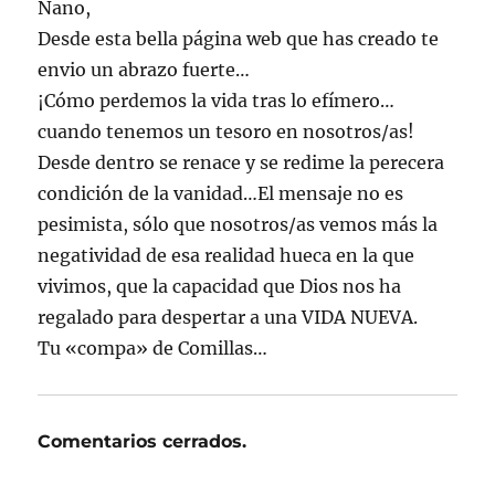
Nano,
Desde esta bella página web que has creado te
envio un abrazo fuerte…
¡Cómo perdemos la vida tras lo efímero…
cuando tenemos un tesoro en nosotros/as!
Desde dentro se renace y se redime la perecera
condición de la vanidad…El mensaje no es
pesimista, sólo que nosotros/as vemos más la
negatividad de esa realidad hueca en la que
vivimos, que la capacidad que Dios nos ha
regalado para despertar a una VIDA NUEVA.
Tu «compa» de Comillas…
Comentarios cerrados.