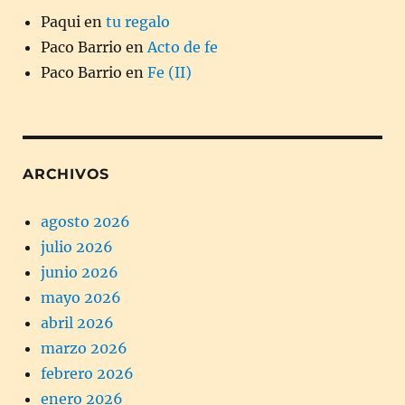
Paqui
en
tu regalo
Paco Barrio
en
Acto de fe
Paco Barrio
en
Fe (II)
ARCHIVOS
agosto 2026
julio 2026
junio 2026
mayo 2026
abril 2026
marzo 2026
febrero 2026
enero 2026