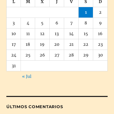
L
M
X
J
V
S
D
1
2
3
4
5
6
7
8
9
10
11
12
13
14
15
16
17
18
19
20
21
22
23
24
25
26
27
28
29
30
31
« Jul
ÚLTIMOS COMENTARIOS