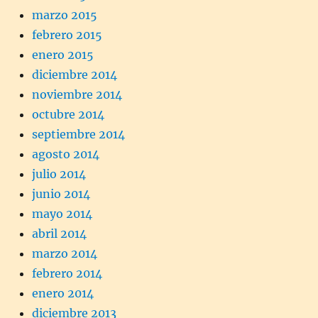
marzo 2015
febrero 2015
enero 2015
diciembre 2014
noviembre 2014
octubre 2014
septiembre 2014
agosto 2014
julio 2014
junio 2014
mayo 2014
abril 2014
marzo 2014
febrero 2014
enero 2014
diciembre 2013