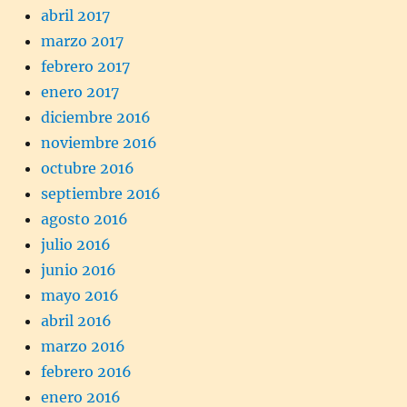
abril 2017
marzo 2017
febrero 2017
enero 2017
diciembre 2016
noviembre 2016
octubre 2016
septiembre 2016
agosto 2016
julio 2016
junio 2016
mayo 2016
abril 2016
marzo 2016
febrero 2016
enero 2016