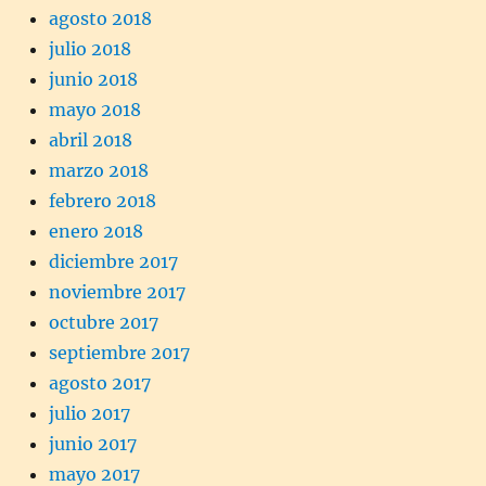
agosto 2018
julio 2018
junio 2018
mayo 2018
abril 2018
marzo 2018
febrero 2018
enero 2018
diciembre 2017
noviembre 2017
octubre 2017
septiembre 2017
agosto 2017
julio 2017
junio 2017
mayo 2017