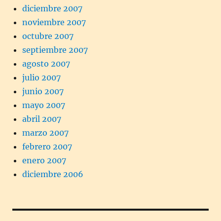
diciembre 2007
noviembre 2007
octubre 2007
septiembre 2007
agosto 2007
julio 2007
junio 2007
mayo 2007
abril 2007
marzo 2007
febrero 2007
enero 2007
diciembre 2006