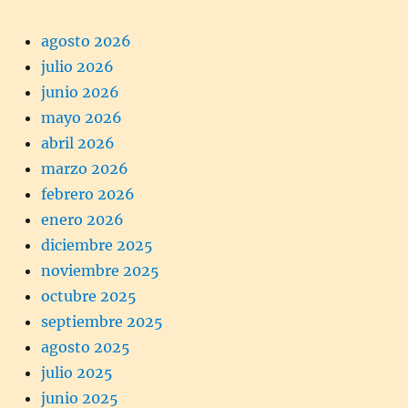
agosto 2026
julio 2026
junio 2026
mayo 2026
abril 2026
marzo 2026
febrero 2026
enero 2026
diciembre 2025
noviembre 2025
octubre 2025
septiembre 2025
agosto 2025
julio 2025
junio 2025