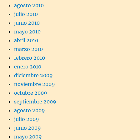
agosto 2010
julio 2010
junio 2010
mayo 2010
abril 2010
marzo 2010
febrero 2010
enero 2010
diciembre 2009
noviembre 2009
octubre 2009
septiembre 2009
agosto 2009
julio 2009
junio 2009
mayo 2009