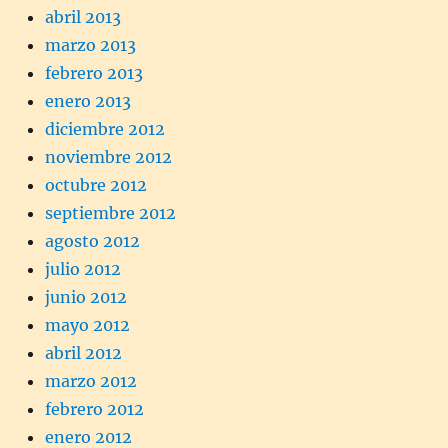
abril 2013
marzo 2013
febrero 2013
enero 2013
diciembre 2012
noviembre 2012
octubre 2012
septiembre 2012
agosto 2012
julio 2012
junio 2012
mayo 2012
abril 2012
marzo 2012
febrero 2012
enero 2012