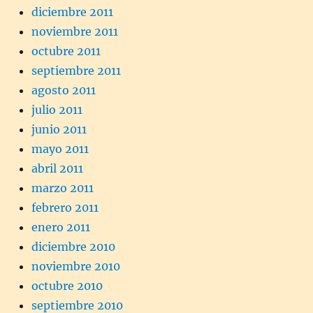
diciembre 2011
noviembre 2011
octubre 2011
septiembre 2011
agosto 2011
julio 2011
junio 2011
mayo 2011
abril 2011
marzo 2011
febrero 2011
enero 2011
diciembre 2010
noviembre 2010
octubre 2010
septiembre 2010