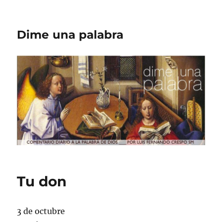
Dime una palabra
Tu don
3 de octubre