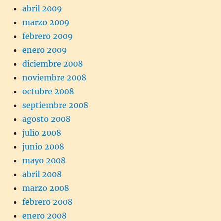
abril 2009
marzo 2009
febrero 2009
enero 2009
diciembre 2008
noviembre 2008
octubre 2008
septiembre 2008
agosto 2008
julio 2008
junio 2008
mayo 2008
abril 2008
marzo 2008
febrero 2008
enero 2008