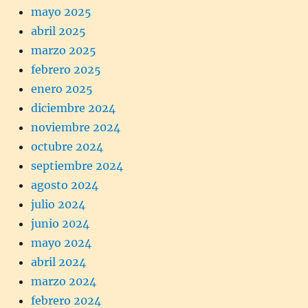
mayo 2025
abril 2025
marzo 2025
febrero 2025
enero 2025
diciembre 2024
noviembre 2024
octubre 2024
septiembre 2024
agosto 2024
julio 2024
junio 2024
mayo 2024
abril 2024
marzo 2024
febrero 2024