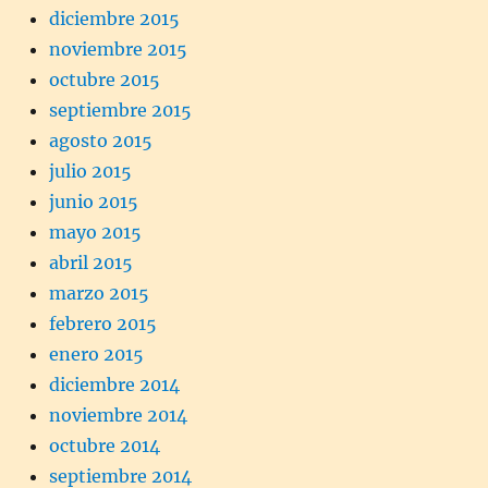
diciembre 2015
noviembre 2015
octubre 2015
septiembre 2015
agosto 2015
julio 2015
junio 2015
mayo 2015
abril 2015
marzo 2015
febrero 2015
enero 2015
diciembre 2014
noviembre 2014
octubre 2014
septiembre 2014