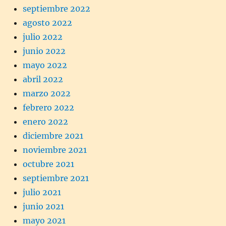
septiembre 2022
agosto 2022
julio 2022
junio 2022
mayo 2022
abril 2022
marzo 2022
febrero 2022
enero 2022
diciembre 2021
noviembre 2021
octubre 2021
septiembre 2021
julio 2021
junio 2021
mayo 2021