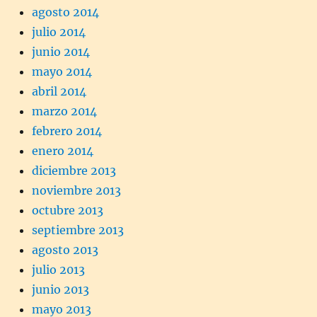
agosto 2014
julio 2014
junio 2014
mayo 2014
abril 2014
marzo 2014
febrero 2014
enero 2014
diciembre 2013
noviembre 2013
octubre 2013
septiembre 2013
agosto 2013
julio 2013
junio 2013
mayo 2013