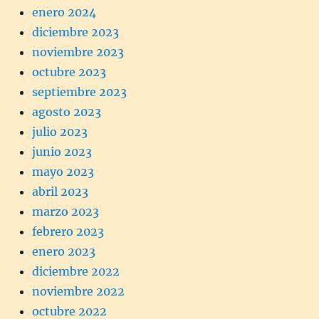
enero 2024
diciembre 2023
noviembre 2023
octubre 2023
septiembre 2023
agosto 2023
julio 2023
junio 2023
mayo 2023
abril 2023
marzo 2023
febrero 2023
enero 2023
diciembre 2022
noviembre 2022
octubre 2022