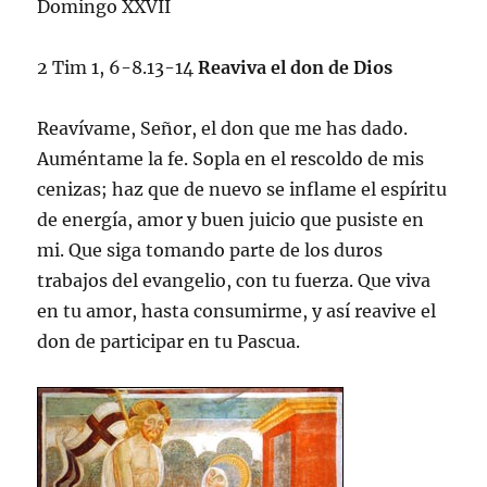
Domingo XXVII
2 Tim 1, 6-8.13-14
Reaviva el don de Dios
Reavívame, Señor, el don que me has dado.
Auméntame la fe. Sopla en el rescoldo de mis
cenizas; haz que de nuevo se inflame el espíritu
de energía, amor y buen juicio que pusiste en
mi. Que siga tomando parte de los duros
trabajos del evangelio, con tu fuerza. Que viva
en tu amor, hasta consumirme, y así reavive el
don de participar en tu Pascua.