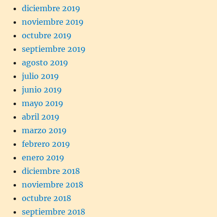
diciembre 2019
noviembre 2019
octubre 2019
septiembre 2019
agosto 2019
julio 2019
junio 2019
mayo 2019
abril 2019
marzo 2019
febrero 2019
enero 2019
diciembre 2018
noviembre 2018
octubre 2018
septiembre 2018