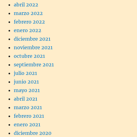
abril 2022
marzo 2022
febrero 2022
enero 2022
diciembre 2021
noviembre 2021
octubre 2021
septiembre 2021
julio 2021
junio 2021
mayo 2021
abril 2021
marzo 2021
febrero 2021
enero 2021
diciembre 2020