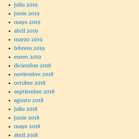
julio 2019
junio 2019
mayo 2019
abril 2019
marzo 2019
febrero 2019
enero 2019
diciembre 2018
noviembre 2018
octubre 2018
septiembre 2018
agosto 2018
julio 2018
junio 2018
mayo 2018
abril 2018