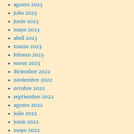
agosto 2023
julio 2023
junio 2023
mayo 2023
abril 2023
marzo 2023
febrero 2023
enero 2023
diciembre 2022
noviembre 2022
octubre 2022
septiembre 2022
agosto 2022
julio 2022
junio 2022
mayo 2022