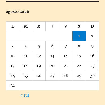
agosto 2026
L
M
X
J
V
S
D
1
2
3
4
5
6
7
8
9
10
11
12
13
14
15
16
17
18
19
20
21
22
23
24
25
26
27
28
29
30
31
« Jul