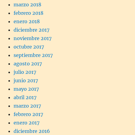
marzo 2018
febrero 2018
enero 2018
diciembre 2017
noviembre 2017
octubre 2017
septiembre 2017
agosto 2017
julio 2017
junio 2017
mayo 2017
abril 2017
marzo 2017
febrero 2017
enero 2017
diciembre 2016