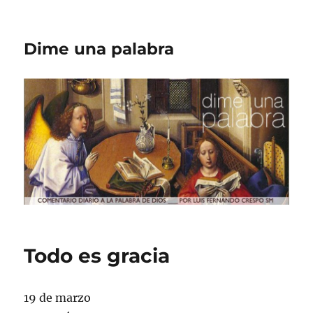
Dime una palabra
Todo es gracia
19 de marzo