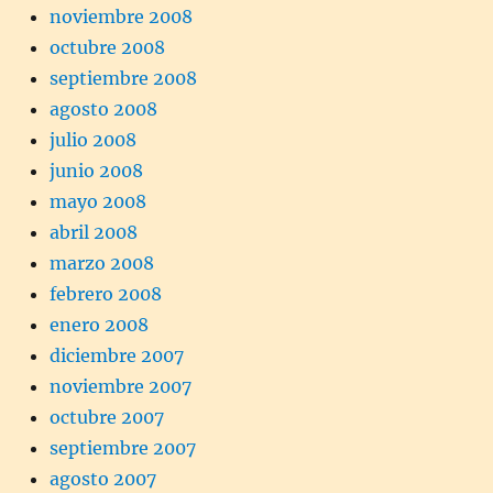
noviembre 2008
octubre 2008
septiembre 2008
agosto 2008
julio 2008
junio 2008
mayo 2008
abril 2008
marzo 2008
febrero 2008
enero 2008
diciembre 2007
noviembre 2007
octubre 2007
septiembre 2007
agosto 2007