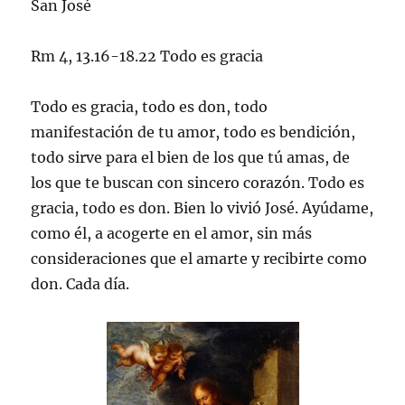
San José
Rm 4, 13.16-18.22 Todo es gracia
Todo es gracia, todo es don, todo
manifestación de tu amor, todo es bendición,
todo sirve para el bien de los que tú amas, de
los que te buscan con sincero corazón. Todo es
gracia, todo es don. Bien lo vivió José. Ayúdame,
como él, a acogerte en el amor, sin más
consideraciones que el amarte y recibirte como
don. Cada día.