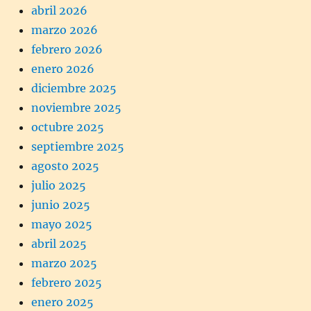
abril 2026
marzo 2026
febrero 2026
enero 2026
diciembre 2025
noviembre 2025
octubre 2025
septiembre 2025
agosto 2025
julio 2025
junio 2025
mayo 2025
abril 2025
marzo 2025
febrero 2025
enero 2025