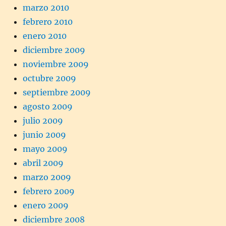
marzo 2010
febrero 2010
enero 2010
diciembre 2009
noviembre 2009
octubre 2009
septiembre 2009
agosto 2009
julio 2009
junio 2009
mayo 2009
abril 2009
marzo 2009
febrero 2009
enero 2009
diciembre 2008