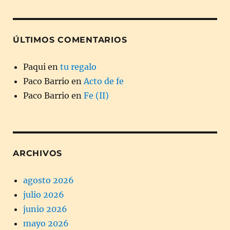
ÚLTIMOS COMENTARIOS
Paqui
en
tu regalo
Paco Barrio
en
Acto de fe
Paco Barrio
en
Fe (II)
ARCHIVOS
agosto 2026
julio 2026
junio 2026
mayo 2026