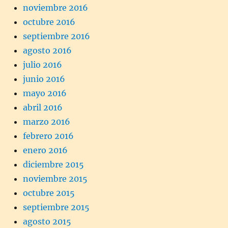
noviembre 2016
octubre 2016
septiembre 2016
agosto 2016
julio 2016
junio 2016
mayo 2016
abril 2016
marzo 2016
febrero 2016
enero 2016
diciembre 2015
noviembre 2015
octubre 2015
septiembre 2015
agosto 2015