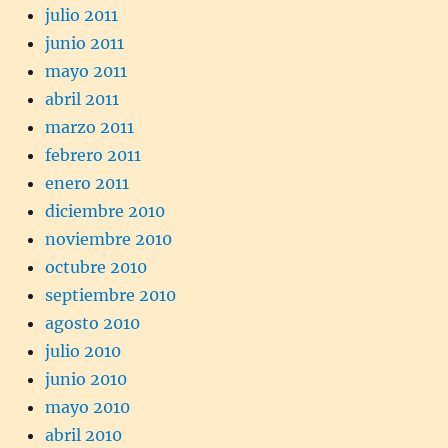
julio 2011
junio 2011
mayo 2011
abril 2011
marzo 2011
febrero 2011
enero 2011
diciembre 2010
noviembre 2010
octubre 2010
septiembre 2010
agosto 2010
julio 2010
junio 2010
mayo 2010
abril 2010