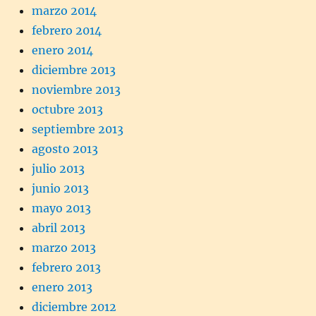
marzo 2014
febrero 2014
enero 2014
diciembre 2013
noviembre 2013
octubre 2013
septiembre 2013
agosto 2013
julio 2013
junio 2013
mayo 2013
abril 2013
marzo 2013
febrero 2013
enero 2013
diciembre 2012