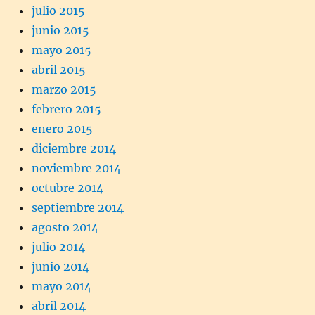
julio 2015
junio 2015
mayo 2015
abril 2015
marzo 2015
febrero 2015
enero 2015
diciembre 2014
noviembre 2014
octubre 2014
septiembre 2014
agosto 2014
julio 2014
junio 2014
mayo 2014
abril 2014