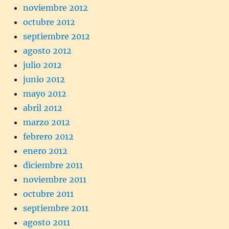
noviembre 2012
octubre 2012
septiembre 2012
agosto 2012
julio 2012
junio 2012
mayo 2012
abril 2012
marzo 2012
febrero 2012
enero 2012
diciembre 2011
noviembre 2011
octubre 2011
septiembre 2011
agosto 2011