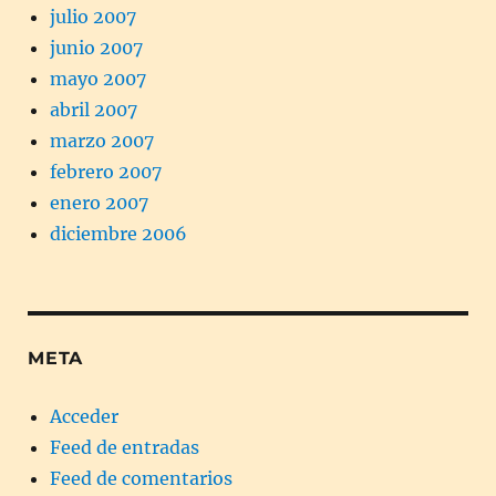
julio 2007
junio 2007
mayo 2007
abril 2007
marzo 2007
febrero 2007
enero 2007
diciembre 2006
META
Acceder
Feed de entradas
Feed de comentarios