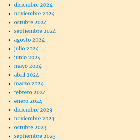
diciembre 2024
noviembre 2024
octubre 2024
septiembre 2024
agosto 2024
julio 2024
junio 2024
mayo 2024
abril 2024
marzo 2024
febrero 2024
enero 2024
diciembre 2023
noviembre 2023
octubre 2023
septiembre 2023