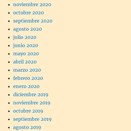
noviembre 2020
octubre 2020
septiembre 2020
agosto 2020
julio 2020
junio 2020
mayo 2020
abril 2020
marzo 2020
febrero 2020
enero 2020
diciembre 2019
noviembre 2019
octubre 2019
septiembre 2019
agosto 2019