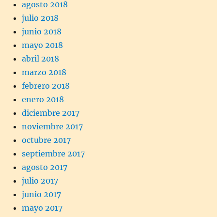
agosto 2018
julio 2018
junio 2018
mayo 2018
abril 2018
marzo 2018
febrero 2018
enero 2018
diciembre 2017
noviembre 2017
octubre 2017
septiembre 2017
agosto 2017
julio 2017
junio 2017
mayo 2017