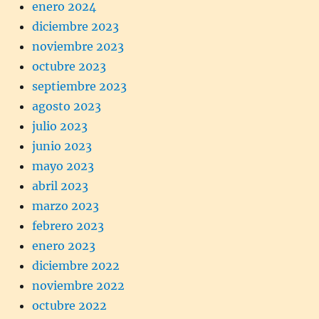
enero 2024
diciembre 2023
noviembre 2023
octubre 2023
septiembre 2023
agosto 2023
julio 2023
junio 2023
mayo 2023
abril 2023
marzo 2023
febrero 2023
enero 2023
diciembre 2022
noviembre 2022
octubre 2022