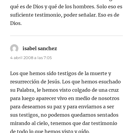
qué es de Dios y qué de los hombres. Solo eso es
suficiente testimonio, poder señalar. Eso es de
Dios.
isabel sanchez
dice:
4 abril 2008 a las 7:05
Los que hemos sido testigos de la muerte y
resurrección de Jesús. Los que hemos esuchado
su Palabra, le hemos visto colgado de una cruz
para luego aparecer vivo en medio de nosotros
para desearnos su paz y para enviarnos a ser
sus testigos, no podemos quedarnos sentados
mirando al cielo, tenemos que dar testimonio
de todo lo que hemos visto y oído.