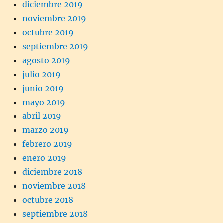
diciembre 2019
noviembre 2019
octubre 2019
septiembre 2019
agosto 2019
julio 2019
junio 2019
mayo 2019
abril 2019
marzo 2019
febrero 2019
enero 2019
diciembre 2018
noviembre 2018
octubre 2018
septiembre 2018