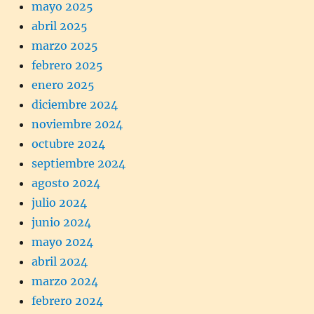
mayo 2025
abril 2025
marzo 2025
febrero 2025
enero 2025
diciembre 2024
noviembre 2024
octubre 2024
septiembre 2024
agosto 2024
julio 2024
junio 2024
mayo 2024
abril 2024
marzo 2024
febrero 2024