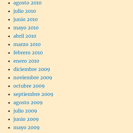
agosto 2010
julio 2010
junio 2010
mayo 2010
abril 2010
marzo 2010
febrero 2010
enero 2010
diciembre 2009
noviembre 2009
octubre 2009
septiembre 2009
agosto 2009
julio 2009
junio 2009
mayo 2009