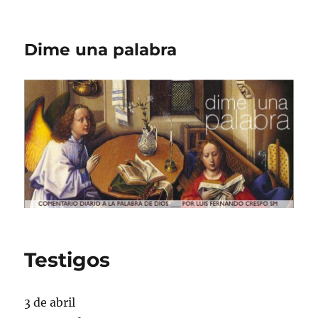
Dime una palabra
Testigos
3 de abril