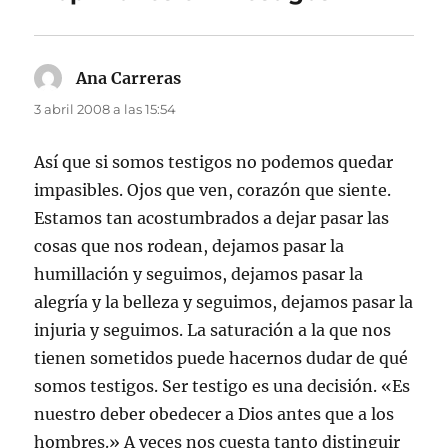
Ana Carreras
dice:
3 abril 2008 a las 15:54
Así que si somos testigos no podemos quedar
impasibles. Ojos que ven, corazón que siente.
Estamos tan acostumbrados a dejar pasar las
cosas que nos rodean, dejamos pasar la
humillación y seguimos, dejamos pasar la
alegría y la belleza y seguimos, dejamos pasar la
injuria y seguimos. La saturación a la que nos
tienen sometidos puede hacernos dudar de qué
somos testigos. Ser testigo es una decisión. «Es
nuestro deber obedecer a Dios antes que a los
hombres.» A veces nos cuesta tanto distinguir