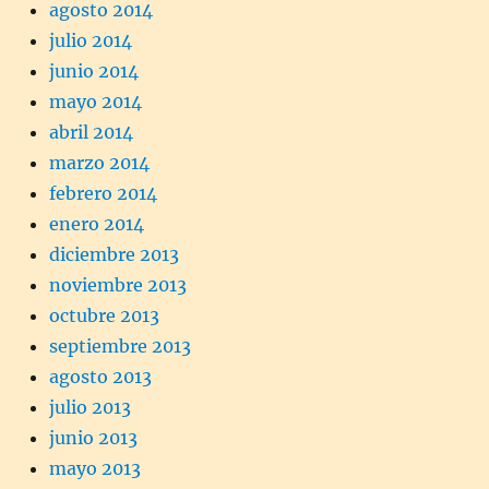
agosto 2014
julio 2014
junio 2014
mayo 2014
abril 2014
marzo 2014
febrero 2014
enero 2014
diciembre 2013
noviembre 2013
octubre 2013
septiembre 2013
agosto 2013
julio 2013
junio 2013
mayo 2013