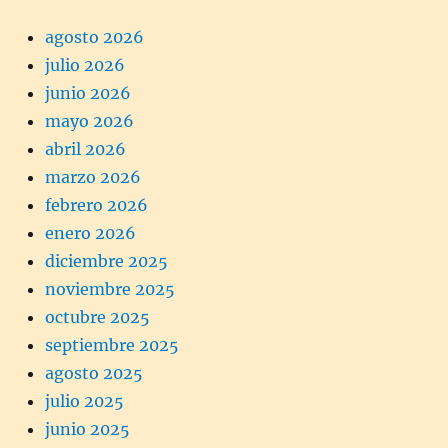
agosto 2026
julio 2026
junio 2026
mayo 2026
abril 2026
marzo 2026
febrero 2026
enero 2026
diciembre 2025
noviembre 2025
octubre 2025
septiembre 2025
agosto 2025
julio 2025
junio 2025