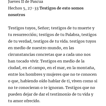
Jueves II de Pascua
Hechos 5, 27-33
Testigos de esto somos
nosotros
Testigos tuyos, Señor; testigos de tu muerte y
tu resurrección; testigos de tu Palabra, testigos
de tu verdad, testigos de tu vida. testigos tuyos
en medio de nuestro mundo, en las
circunstancias concretas que a cada uno nos
han tocado vivir. Testigos en medio de la
ciudad, en el campo, en el mar, en la montaña,
entre los hombres y mujeres que no te conocen
o que, habiendo oído hablar de ti, viven como si
no te conocieran o te ignoran. Testigos que no
pueden dejar de dar el testimonio de tu vida y
tu amor ofrecido.