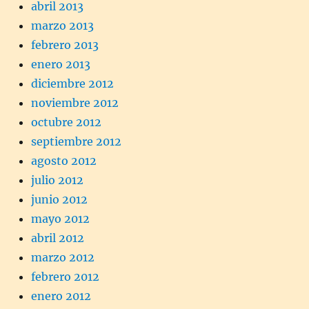
abril 2013
marzo 2013
febrero 2013
enero 2013
diciembre 2012
noviembre 2012
octubre 2012
septiembre 2012
agosto 2012
julio 2012
junio 2012
mayo 2012
abril 2012
marzo 2012
febrero 2012
enero 2012