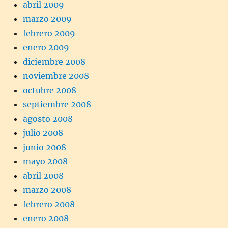
abril 2009
marzo 2009
febrero 2009
enero 2009
diciembre 2008
noviembre 2008
octubre 2008
septiembre 2008
agosto 2008
julio 2008
junio 2008
mayo 2008
abril 2008
marzo 2008
febrero 2008
enero 2008