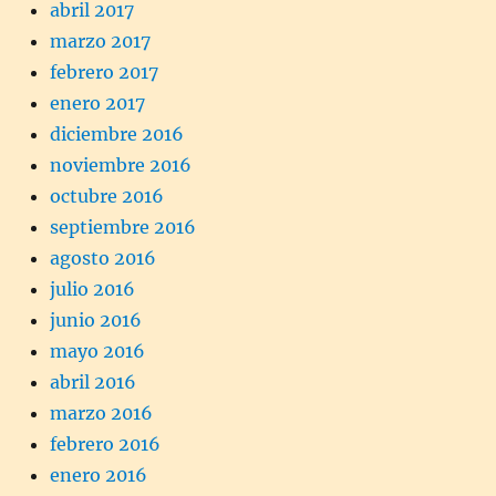
abril 2017
marzo 2017
febrero 2017
enero 2017
diciembre 2016
noviembre 2016
octubre 2016
septiembre 2016
agosto 2016
julio 2016
junio 2016
mayo 2016
abril 2016
marzo 2016
febrero 2016
enero 2016