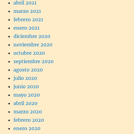
abril 2021
marzo 2021
febrero 2021
enero 2021
diciembre 2020
noviembre 2020
octubre 2020
septiembre 2020
agosto 2020
julio 2020
junio 2020
mayo 2020
abril 2020
marzo 2020
febrero 2020
enero 2020