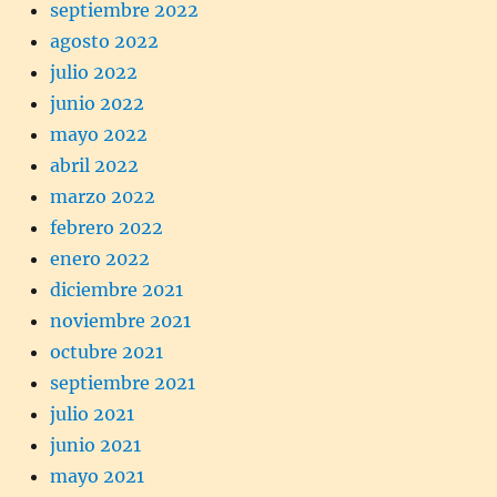
septiembre 2022
agosto 2022
julio 2022
junio 2022
mayo 2022
abril 2022
marzo 2022
febrero 2022
enero 2022
diciembre 2021
noviembre 2021
octubre 2021
septiembre 2021
julio 2021
junio 2021
mayo 2021