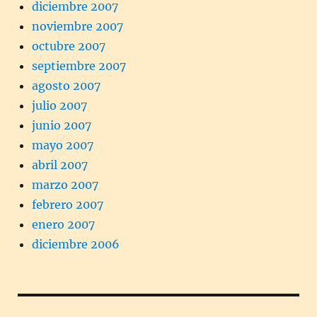
diciembre 2007
noviembre 2007
octubre 2007
septiembre 2007
agosto 2007
julio 2007
junio 2007
mayo 2007
abril 2007
marzo 2007
febrero 2007
enero 2007
diciembre 2006