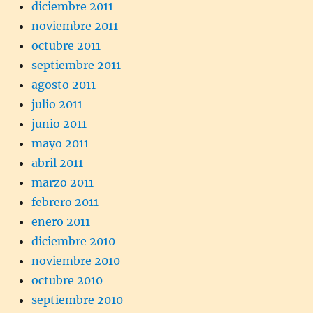
diciembre 2011
noviembre 2011
octubre 2011
septiembre 2011
agosto 2011
julio 2011
junio 2011
mayo 2011
abril 2011
marzo 2011
febrero 2011
enero 2011
diciembre 2010
noviembre 2010
octubre 2010
septiembre 2010