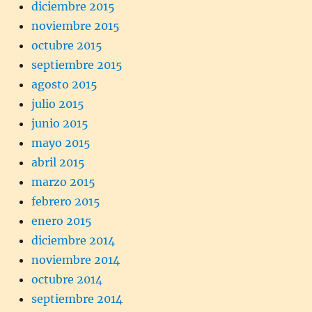
diciembre 2015
noviembre 2015
octubre 2015
septiembre 2015
agosto 2015
julio 2015
junio 2015
mayo 2015
abril 2015
marzo 2015
febrero 2015
enero 2015
diciembre 2014
noviembre 2014
octubre 2014
septiembre 2014