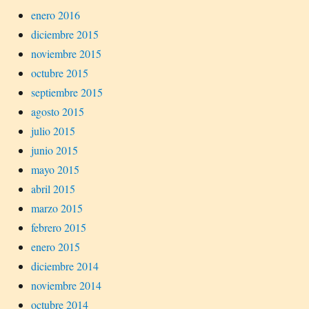
enero 2016
diciembre 2015
noviembre 2015
octubre 2015
septiembre 2015
agosto 2015
julio 2015
junio 2015
mayo 2015
abril 2015
marzo 2015
febrero 2015
enero 2015
diciembre 2014
noviembre 2014
octubre 2014