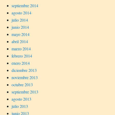
septiembre 2014
agosto 2014
julio 2014
junio 2014
mayo 2014
abril 2014
marzo 2014
febrero 2014
enero 2014
diciembre 2013
noviembre 2013
octubre 2013
septiembre 2013
agosto 2013
julio 2013
junio 2013