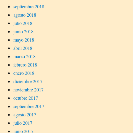
septiembre 2018
agosto 2018
julio 2018
junio 2018
mayo 2018
abril 2018
marzo 2018
febrero 2018
enero 2018
diciembre 2017
noviembre 2017
octubre 2017
septiembre 2017
agosto 2017
julio 2017
junio 2017