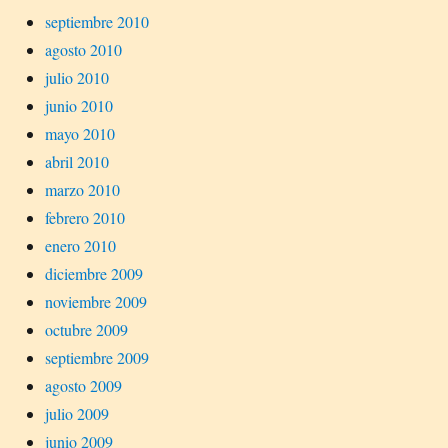
septiembre 2010
agosto 2010
julio 2010
junio 2010
mayo 2010
abril 2010
marzo 2010
febrero 2010
enero 2010
diciembre 2009
noviembre 2009
octubre 2009
septiembre 2009
agosto 2009
julio 2009
junio 2009