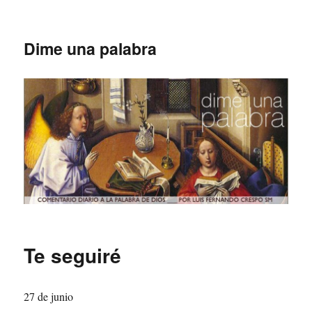
Dime una palabra
Te seguiré
27 de junio