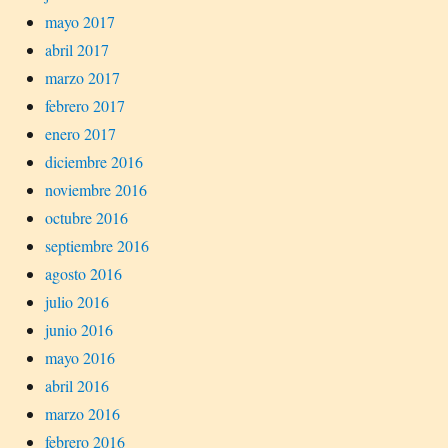
mayo 2017
abril 2017
marzo 2017
febrero 2017
enero 2017
diciembre 2016
noviembre 2016
octubre 2016
septiembre 2016
agosto 2016
julio 2016
junio 2016
mayo 2016
abril 2016
marzo 2016
febrero 2016