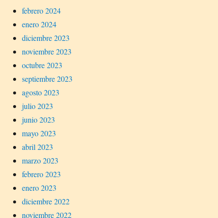
febrero 2024
enero 2024
diciembre 2023
noviembre 2023
octubre 2023
septiembre 2023
agosto 2023
julio 2023
junio 2023
mayo 2023
abril 2023
marzo 2023
febrero 2023
enero 2023
diciembre 2022
noviembre 2022