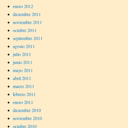
enero 2012
diciembre 2011
noviembre 2011
octubre 2011
septiembre 2011
agosto 2011
julio 2011
junio 2011
mayo 2011
abril 2011
marzo 2011
febrero 2011
enero 2011
diciembre 2010
noviembre 2010
octubre 2010