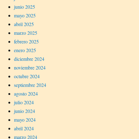
junio 2025
mayo 2025
abril 2025
marzo 2025
febrero 2025
enero 2025
diciembre 2024
noviembre 2024
octubre 2024
septiembre 2024
agosto 2024
julio 2024
junio 2024
mayo 2024
abril 2024
marzo 2024