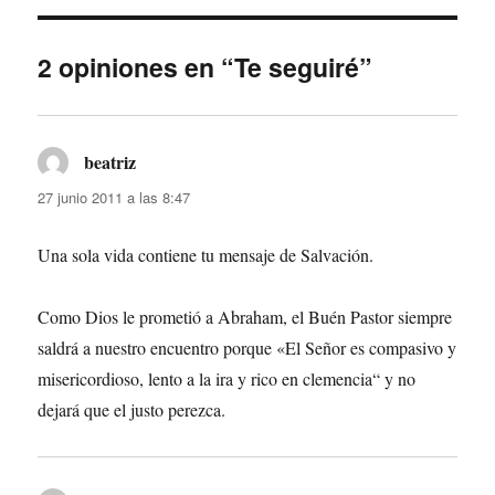
2 opiniones en “Te seguiré”
beatriz
dice:
27 junio 2011 a las 8:47
Una sola vida contiene tu mensaje de Salvación.
Como Dios le prometió a Abraham, el Buén Pastor siempre
saldrá a nuestro encuentro porque «El Señor es compasivo y
misericordioso, lento a la ira y rico en clemencia“ y no
dejará que el justo perezca.