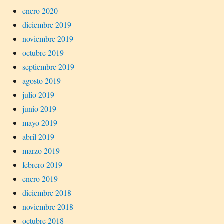
enero 2020
diciembre 2019
noviembre 2019
octubre 2019
septiembre 2019
agosto 2019
julio 2019
junio 2019
mayo 2019
abril 2019
marzo 2019
febrero 2019
enero 2019
diciembre 2018
noviembre 2018
octubre 2018