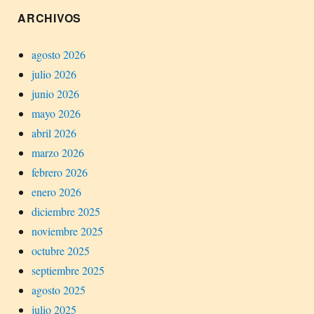
ARCHIVOS
agosto 2026
julio 2026
junio 2026
mayo 2026
abril 2026
marzo 2026
febrero 2026
enero 2026
diciembre 2025
noviembre 2025
octubre 2025
septiembre 2025
agosto 2025
julio 2025