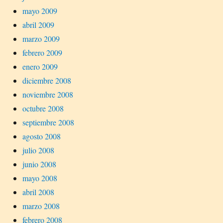
mayo 2009
abril 2009
marzo 2009
febrero 2009
enero 2009
diciembre 2008
noviembre 2008
octubre 2008
septiembre 2008
agosto 2008
julio 2008
junio 2008
mayo 2008
abril 2008
marzo 2008
febrero 2008