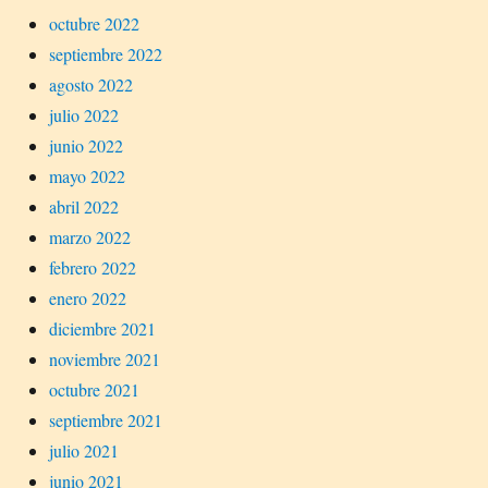
octubre 2022
septiembre 2022
agosto 2022
julio 2022
junio 2022
mayo 2022
abril 2022
marzo 2022
febrero 2022
enero 2022
diciembre 2021
noviembre 2021
octubre 2021
septiembre 2021
julio 2021
junio 2021