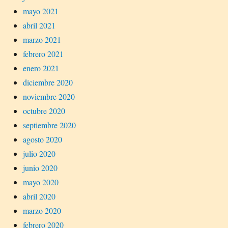
mayo 2021
abril 2021
marzo 2021
febrero 2021
enero 2021
diciembre 2020
noviembre 2020
octubre 2020
septiembre 2020
agosto 2020
julio 2020
junio 2020
mayo 2020
abril 2020
marzo 2020
febrero 2020