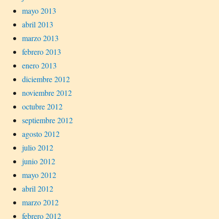
mayo 2013
abril 2013
marzo 2013
febrero 2013
enero 2013
diciembre 2012
noviembre 2012
octubre 2012
septiembre 2012
agosto 2012
julio 2012
junio 2012
mayo 2012
abril 2012
marzo 2012
febrero 2012