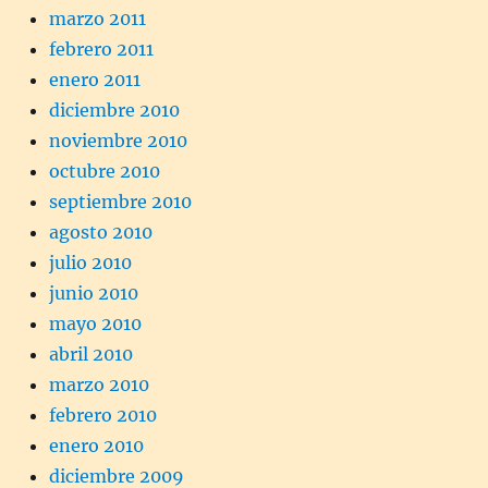
marzo 2011
febrero 2011
enero 2011
diciembre 2010
noviembre 2010
octubre 2010
septiembre 2010
agosto 2010
julio 2010
junio 2010
mayo 2010
abril 2010
marzo 2010
febrero 2010
enero 2010
diciembre 2009