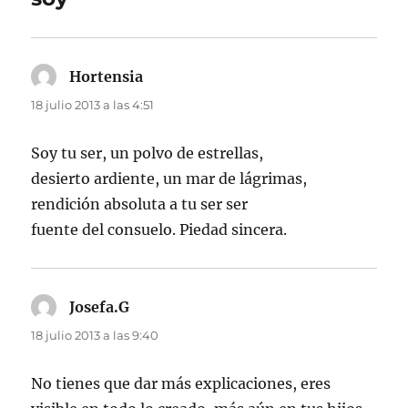
Hortensia
dice:
18 julio 2013 a las 4:51
Soy tu ser, un polvo de estrellas,
desierto ardiente, un mar de lágrimas,
rendición absoluta a tu ser ser
fuente del consuelo. Piedad sincera.
Josefa.G
dice:
18 julio 2013 a las 9:40
No tienes que dar más explicaciones, eres