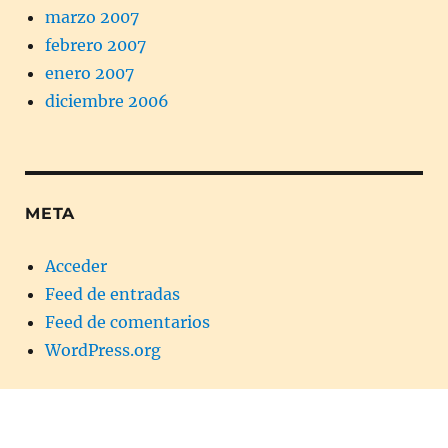
marzo 2007
febrero 2007
enero 2007
diciembre 2006
META
Acceder
Feed de entradas
Feed de comentarios
WordPress.org