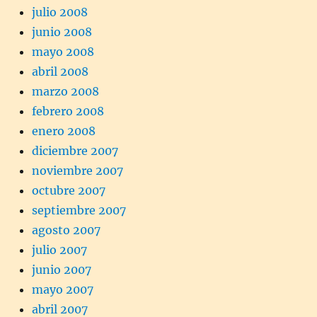
julio 2008
junio 2008
mayo 2008
abril 2008
marzo 2008
febrero 2008
enero 2008
diciembre 2007
noviembre 2007
octubre 2007
septiembre 2007
agosto 2007
julio 2007
junio 2007
mayo 2007
abril 2007