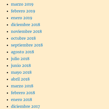
marzo 2019
febrero 2019
enero 2019
diciembre 2018
noviembre 2018
octubre 2018
septiembre 2018
agosto 2018
julio 2018
junio 2018
mayo 2018
abril 2018
marzo 2018
febrero 2018
enero 2018
diciembre 2017