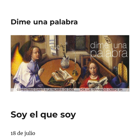
Dime una palabra
Soy el que soy
18 de julio