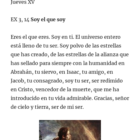
Jueves XV
EX 3, 14
Soy el que soy
Eres el que eres. Soy en ti. El universo entero
está lleno de tu ser. Soy polvo de las estrellas
que has creado, de las estrellas de la alianza que
has sellado para siempre con la humanidad en
Abrahán, tu siervo, en Isaac, tu amigo, en
Jacob, tu consagrado, soy tu ser, ser redimido
en Cristo, vencedor de la muerte, que me ha
introducido en tu vida admirable. Gracias, señor
de cielo y tierra, ser de mi ser.