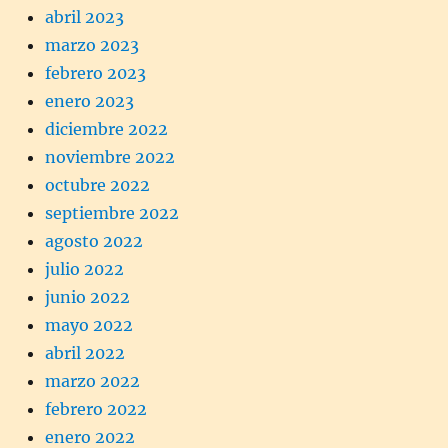
abril 2023
marzo 2023
febrero 2023
enero 2023
diciembre 2022
noviembre 2022
octubre 2022
septiembre 2022
agosto 2022
julio 2022
junio 2022
mayo 2022
abril 2022
marzo 2022
febrero 2022
enero 2022