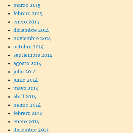
marzo 2015
febrero 2015
enero 2015
diciembre 2014
noviembre 2014
octubre 2014
septiembre 2014
agosto 2014
julio 2014
junio 2014
mayo 2014
abril 2014
marzo 2014
febrero 2014
enero 2014
diciembre 2013