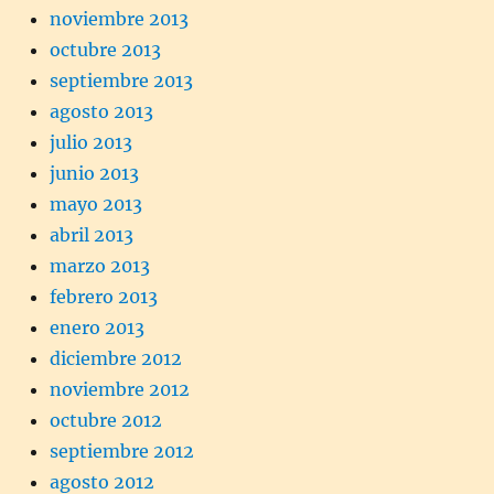
noviembre 2013
octubre 2013
septiembre 2013
agosto 2013
julio 2013
junio 2013
mayo 2013
abril 2013
marzo 2013
febrero 2013
enero 2013
diciembre 2012
noviembre 2012
octubre 2012
septiembre 2012
agosto 2012