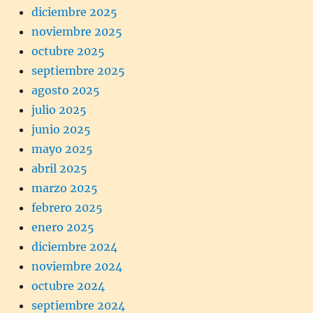
diciembre 2025
noviembre 2025
octubre 2025
septiembre 2025
agosto 2025
julio 2025
junio 2025
mayo 2025
abril 2025
marzo 2025
febrero 2025
enero 2025
diciembre 2024
noviembre 2024
octubre 2024
septiembre 2024