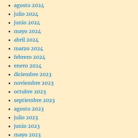
agosto 2024
julio 2024
junio 2024
mayo 2024
abril 2024
marzo 2024
febrero 2024
enero 2024
diciembre 2023
noviembre 2023
octubre 2023
septiembre 2023
agosto 2023
julio 2023
junio 2023
mayo 2023