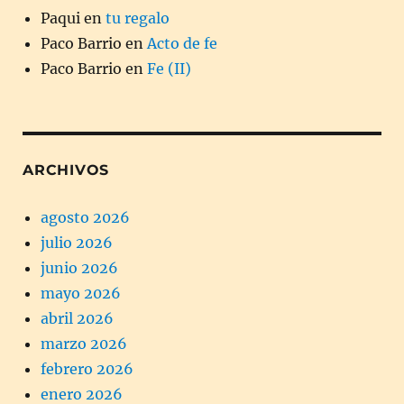
Paqui
en
tu regalo
Paco Barrio
en
Acto de fe
Paco Barrio
en
Fe (II)
ARCHIVOS
agosto 2026
julio 2026
junio 2026
mayo 2026
abril 2026
marzo 2026
febrero 2026
enero 2026