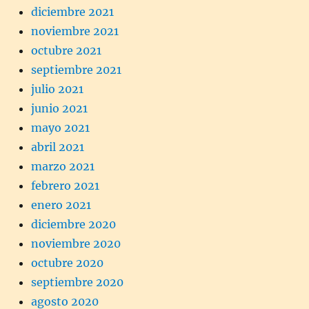
diciembre 2021
noviembre 2021
octubre 2021
septiembre 2021
julio 2021
junio 2021
mayo 2021
abril 2021
marzo 2021
febrero 2021
enero 2021
diciembre 2020
noviembre 2020
octubre 2020
septiembre 2020
agosto 2020