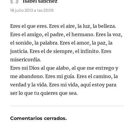
isabel sanchez
dice:
18 julio 2013 a las 23:09
Eres el que eres. Eres el aire, la luz, la belleza.
Eres el amigo, el padre, el hermano. Eres la voz,
el sonido, la palabra. Eres el amor, la paz, la
justicia. Eres el de siempre, el infinito. Eres
misericordia.
Eres mi Dios al que alabo, al que me entrego y
me abandono. Eres mi guía. Eres el camino, la
verdad y la vida. Eres mi vida, aquí estoy para
ser lo que tu quieres que sea.
Comentarios cerrados.