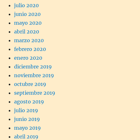
julio 2020
junio 2020
mayo 2020
abril 2020
marzo 2020
febrero 2020
enero 2020
diciembre 2019
noviembre 2019
octubre 2019
septiembre 2019
agosto 2019
julio 2019
junio 2019
mayo 2019
abril 2019