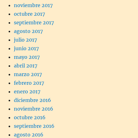
noviembre 2017
octubre 2017
septiembre 2017
agosto 2017
julio 2017
junio 2017
mayo 2017
abril 2017
marzo 2017
febrero 2017
enero 2017
diciembre 2016
noviembre 2016
octubre 2016
septiembre 2016
agosto 2016