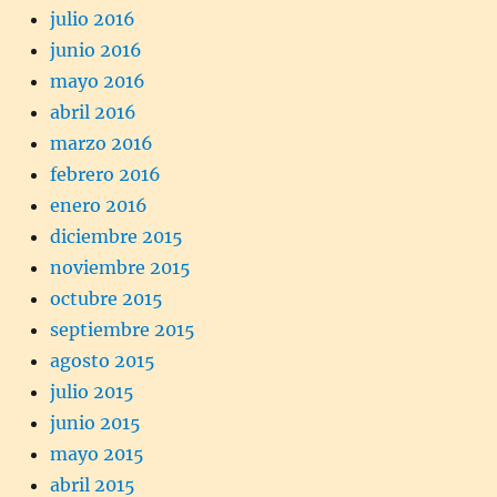
julio 2016
junio 2016
mayo 2016
abril 2016
marzo 2016
febrero 2016
enero 2016
diciembre 2015
noviembre 2015
octubre 2015
septiembre 2015
agosto 2015
julio 2015
junio 2015
mayo 2015
abril 2015