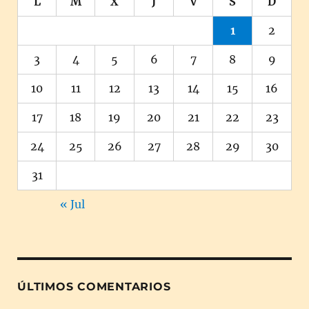
L
M
X
J
V
S
D
1
2
3
4
5
6
7
8
9
10
11
12
13
14
15
16
17
18
19
20
21
22
23
24
25
26
27
28
29
30
31
« Jul
ÚLTIMOS COMENTARIOS