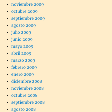
noviembre 2009
octubre 2009
septiembre 2009
agosto 2009
julio 2009
junio 2009
mayo 2009
abril 2009
marzo 2009
febrero 2009
enero 2009
diciembre 2008
noviembre 2008
octubre 2008
septiembre 2008
agosto 2008