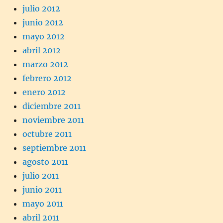
julio 2012
junio 2012
mayo 2012
abril 2012
marzo 2012
febrero 2012
enero 2012
diciembre 2011
noviembre 2011
octubre 2011
septiembre 2011
agosto 2011
julio 2011
junio 2011
mayo 2011
abril 2011