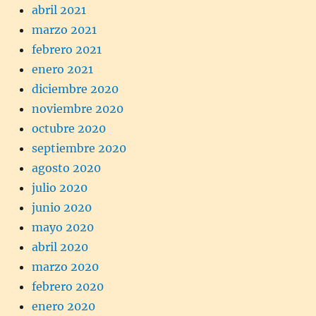
abril 2021
marzo 2021
febrero 2021
enero 2021
diciembre 2020
noviembre 2020
octubre 2020
septiembre 2020
agosto 2020
julio 2020
junio 2020
mayo 2020
abril 2020
marzo 2020
febrero 2020
enero 2020