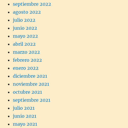
septiembre 2022
agosto 2022
julio 2022
junio 2022
mayo 2022
abril 2022
marzo 2022
febrero 2022
enero 2022
diciembre 2021
noviembre 2021
octubre 2021
septiembre 2021
julio 2021
junio 2021
mayo 2021