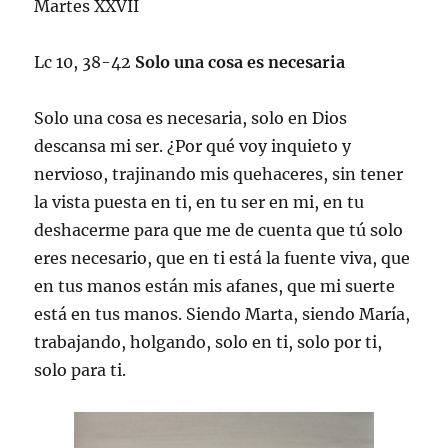
Martes XXVII
Lc 10, 38-42
Solo una cosa es necesaria
Solo una cosa es necesaria, solo en Dios
descansa mi ser. ¿Por qué voy inquieto y
nervioso, trajinando mis quehaceres, sin tener
la vista puesta en ti, en tu ser en mi, en tu
deshacerme para que me de cuenta que tú solo
eres necesario, que en ti está la fuente viva, que
en tus manos están mis afanes, que mi suerte
está en tus manos. Siendo Marta, siendo María,
trabajando, holgando, solo en ti, solo por ti,
solo para ti.