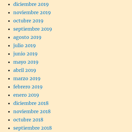
diciembre 2019
noviembre 2019
octubre 2019
septiembre 2019
agosto 2019
julio 2019
junio 2019
mayo 2019
abril 2019
marzo 2019
febrero 2019
enero 2019
diciembre 2018
noviembre 2018
octubre 2018
septiembre 2018