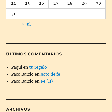
24
25
26
27
28
29
30
31
« Jul
ÚLTIMOS COMENTARIOS
Paqui
en
tu regalo
Paco Barrio
en
Acto de fe
Paco Barrio
en
Fe (II)
ARCHIVOS