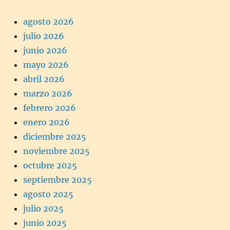
agosto 2026
julio 2026
junio 2026
mayo 2026
abril 2026
marzo 2026
febrero 2026
enero 2026
diciembre 2025
noviembre 2025
octubre 2025
septiembre 2025
agosto 2025
julio 2025
junio 2025