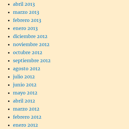
abril 2013
marzo 2013
febrero 2013
enero 2013
diciembre 2012
noviembre 2012
octubre 2012
septiembre 2012
agosto 2012
julio 2012
junio 2012
mayo 2012
abril 2012
marzo 2012
febrero 2012
enero 2012