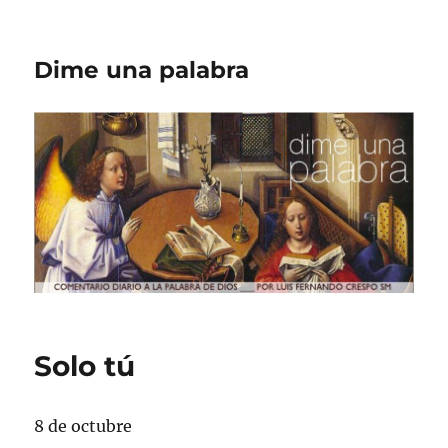
Dime una palabra
Solo tú
8 de octubre