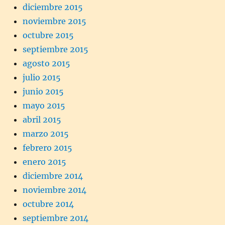
diciembre 2015
noviembre 2015
octubre 2015
septiembre 2015
agosto 2015
julio 2015
junio 2015
mayo 2015
abril 2015
marzo 2015
febrero 2015
enero 2015
diciembre 2014
noviembre 2014
octubre 2014
septiembre 2014