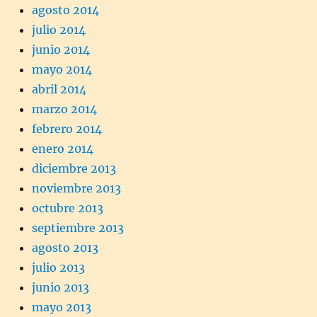
agosto 2014
julio 2014
junio 2014
mayo 2014
abril 2014
marzo 2014
febrero 2014
enero 2014
diciembre 2013
noviembre 2013
octubre 2013
septiembre 2013
agosto 2013
julio 2013
junio 2013
mayo 2013