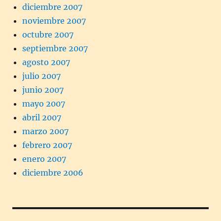
diciembre 2007
noviembre 2007
octubre 2007
septiembre 2007
agosto 2007
julio 2007
junio 2007
mayo 2007
abril 2007
marzo 2007
febrero 2007
enero 2007
diciembre 2006