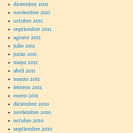
diciembre 2011
noviembre 2011
octubre 2011
septiembre 2011
agosto 2011
julio 2011
junio 2011
mayo 2011
abril 2011
marzo 2011
febrero 2011
enero 2011
diciembre 2010
noviembre 2010
octubre 2010
septiembre 2010