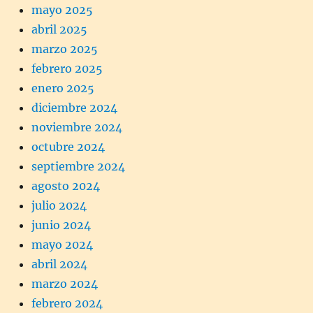
mayo 2025
abril 2025
marzo 2025
febrero 2025
enero 2025
diciembre 2024
noviembre 2024
octubre 2024
septiembre 2024
agosto 2024
julio 2024
junio 2024
mayo 2024
abril 2024
marzo 2024
febrero 2024