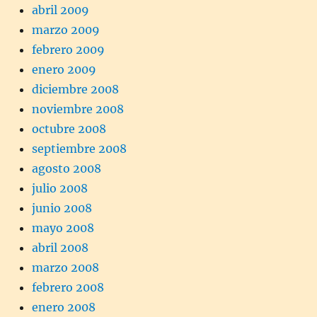
abril 2009
marzo 2009
febrero 2009
enero 2009
diciembre 2008
noviembre 2008
octubre 2008
septiembre 2008
agosto 2008
julio 2008
junio 2008
mayo 2008
abril 2008
marzo 2008
febrero 2008
enero 2008