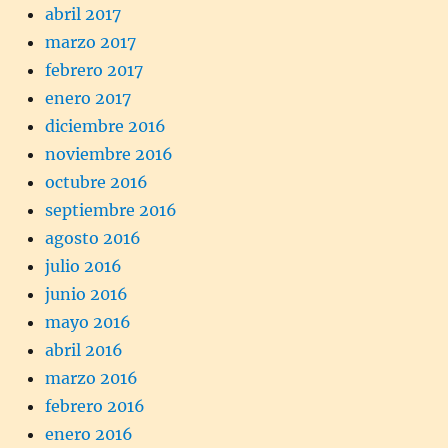
abril 2017
marzo 2017
febrero 2017
enero 2017
diciembre 2016
noviembre 2016
octubre 2016
septiembre 2016
agosto 2016
julio 2016
junio 2016
mayo 2016
abril 2016
marzo 2016
febrero 2016
enero 2016