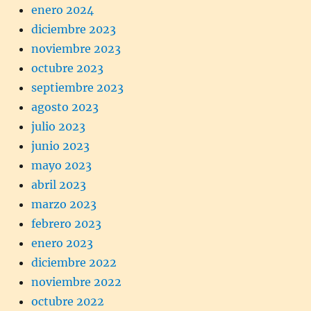
enero 2024
diciembre 2023
noviembre 2023
octubre 2023
septiembre 2023
agosto 2023
julio 2023
junio 2023
mayo 2023
abril 2023
marzo 2023
febrero 2023
enero 2023
diciembre 2022
noviembre 2022
octubre 2022