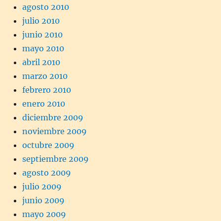
agosto 2010
julio 2010
junio 2010
mayo 2010
abril 2010
marzo 2010
febrero 2010
enero 2010
diciembre 2009
noviembre 2009
octubre 2009
septiembre 2009
agosto 2009
julio 2009
junio 2009
mayo 2009