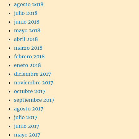
agosto 2018
julio 2018
junio 2018
mayo 2018
abril 2018
marzo 2018
febrero 2018
enero 2018
diciembre 2017
noviembre 2017
octubre 2017
septiembre 2017
agosto 2017
julio 2017
junio 2017
mayo 2017