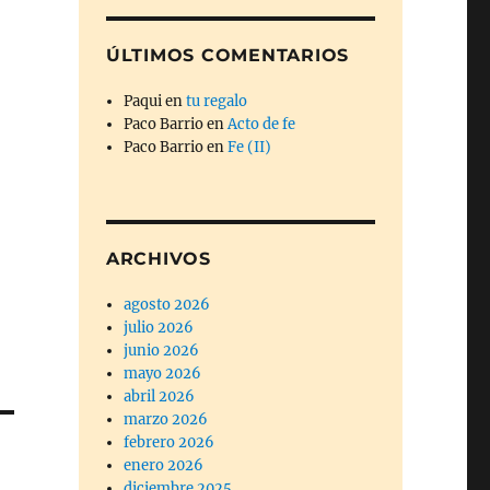
ÚLTIMOS COMENTARIOS
Paqui
en
tu regalo
Paco Barrio
en
Acto de fe
Paco Barrio
en
Fe (II)
ARCHIVOS
agosto 2026
julio 2026
junio 2026
mayo 2026
abril 2026
marzo 2026
febrero 2026
enero 2026
diciembre 2025