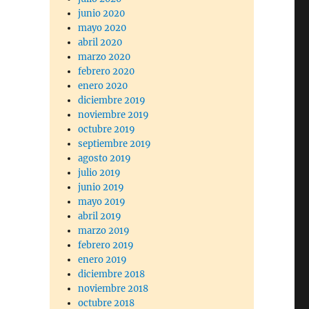
junio 2020
mayo 2020
abril 2020
marzo 2020
febrero 2020
enero 2020
diciembre 2019
noviembre 2019
octubre 2019
septiembre 2019
agosto 2019
julio 2019
junio 2019
mayo 2019
abril 2019
marzo 2019
febrero 2019
enero 2019
diciembre 2018
noviembre 2018
octubre 2018