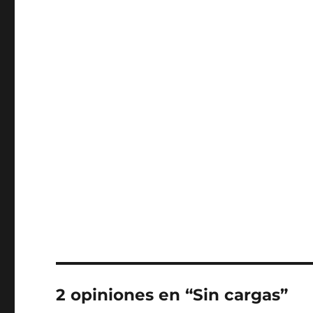
2 opiniones en “Sin cargas”