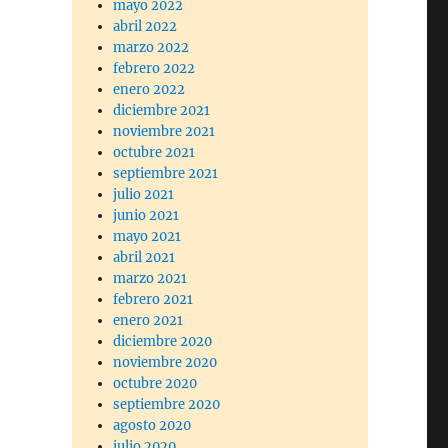
mayo 2022
abril 2022
marzo 2022
febrero 2022
enero 2022
diciembre 2021
noviembre 2021
octubre 2021
septiembre 2021
julio 2021
junio 2021
mayo 2021
abril 2021
marzo 2021
febrero 2021
enero 2021
diciembre 2020
noviembre 2020
octubre 2020
septiembre 2020
agosto 2020
julio 2020