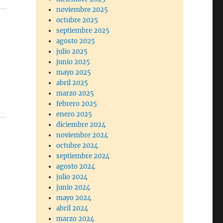
noviembre 2025
octubre 2025
septiembre 2025
agosto 2025
julio 2025
junio 2025
mayo 2025
abril 2025
marzo 2025
febrero 2025
enero 2025
diciembre 2024
noviembre 2024
octubre 2024
septiembre 2024
agosto 2024
julio 2024
junio 2024
mayo 2024
abril 2024
marzo 2024