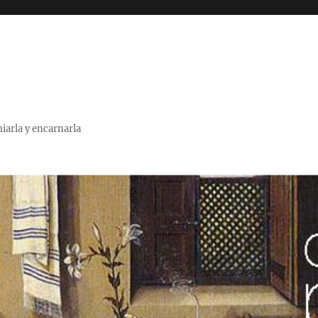
miarla y encarnarla