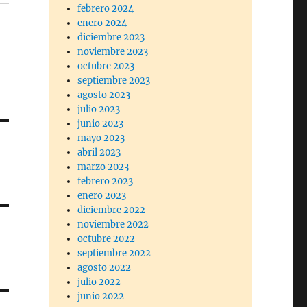
febrero 2024
enero 2024
diciembre 2023
noviembre 2023
octubre 2023
septiembre 2023
agosto 2023
julio 2023
junio 2023
mayo 2023
abril 2023
marzo 2023
febrero 2023
enero 2023
diciembre 2022
noviembre 2022
octubre 2022
septiembre 2022
agosto 2022
julio 2022
junio 2022