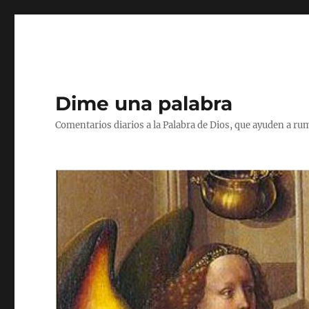
Dime una palabra
Comentarios diarios a la Palabra de Dios, que ayuden a ru