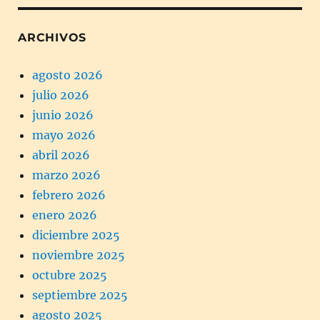
ARCHIVOS
agosto 2026
julio 2026
junio 2026
mayo 2026
abril 2026
marzo 2026
febrero 2026
enero 2026
diciembre 2025
noviembre 2025
octubre 2025
septiembre 2025
agosto 2025