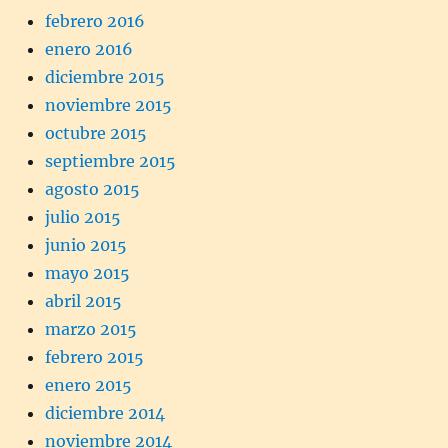
febrero 2016
enero 2016
diciembre 2015
noviembre 2015
octubre 2015
septiembre 2015
agosto 2015
julio 2015
junio 2015
mayo 2015
abril 2015
marzo 2015
febrero 2015
enero 2015
diciembre 2014
noviembre 2014