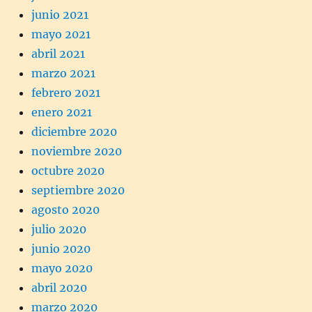
junio 2021
mayo 2021
abril 2021
marzo 2021
febrero 2021
enero 2021
diciembre 2020
noviembre 2020
octubre 2020
septiembre 2020
agosto 2020
julio 2020
junio 2020
mayo 2020
abril 2020
marzo 2020