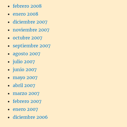
febrero 2008
enero 2008
diciembre 2007
noviembre 2007
octubre 2007
septiembre 2007
agosto 2007
julio 2007
junio 2007
mayo 2007
abril 2007
marzo 2007
febrero 2007
enero 2007
diciembre 2006