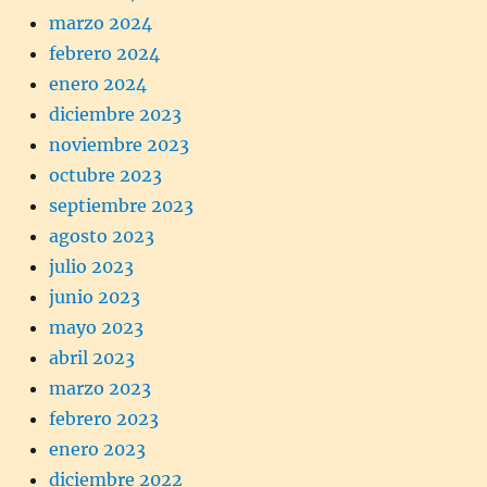
marzo 2024
febrero 2024
enero 2024
diciembre 2023
noviembre 2023
octubre 2023
septiembre 2023
agosto 2023
julio 2023
junio 2023
mayo 2023
abril 2023
marzo 2023
febrero 2023
enero 2023
diciembre 2022