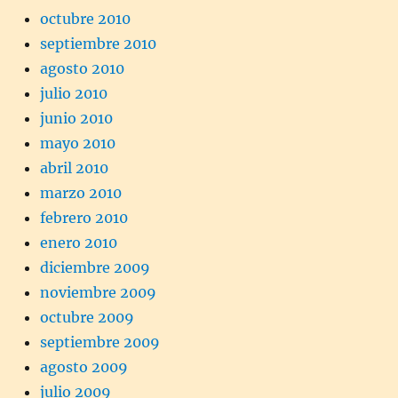
octubre 2010
septiembre 2010
agosto 2010
julio 2010
junio 2010
mayo 2010
abril 2010
marzo 2010
febrero 2010
enero 2010
diciembre 2009
noviembre 2009
octubre 2009
septiembre 2009
agosto 2009
julio 2009