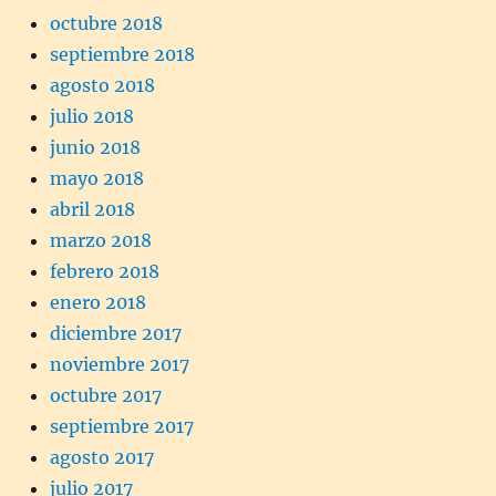
octubre 2018
septiembre 2018
agosto 2018
julio 2018
junio 2018
mayo 2018
abril 2018
marzo 2018
febrero 2018
enero 2018
diciembre 2017
noviembre 2017
octubre 2017
septiembre 2017
agosto 2017
julio 2017