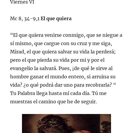
Viernes VI
Mc 8, 34-9,1
El que quiera
“El que quiera venirse conmigo, que se niegue a
sí mismo, que cargue con su cruz y me siga,
Mirad, el que quiera salvar su vida la perderá;
pero el que pierda su vida por mi y por el
evangelio la salvará. Pues, ¡de qué le sirve al
hombre ganar el mundo entero, si arruina su
vida? ¿o qué podrá dar uno para recobrarla? “
Tu Palabra llega hasta mí cada día. Tú me
muestras el camino que he de seguir.