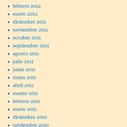
febrero 2012
enero 2012
diciembre 2011
noviembre 2011
octubre 2011
septiembre 2011
agosto 2011
julio 2011
junio 2011
mayo 2011
abril 2011
marzo 2011
febrero 2011
enero 2011
diciembre 2010
noviembre 2010