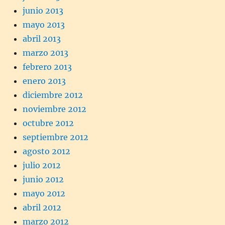
junio 2013
mayo 2013
abril 2013
marzo 2013
febrero 2013
enero 2013
diciembre 2012
noviembre 2012
octubre 2012
septiembre 2012
agosto 2012
julio 2012
junio 2012
mayo 2012
abril 2012
marzo 2012