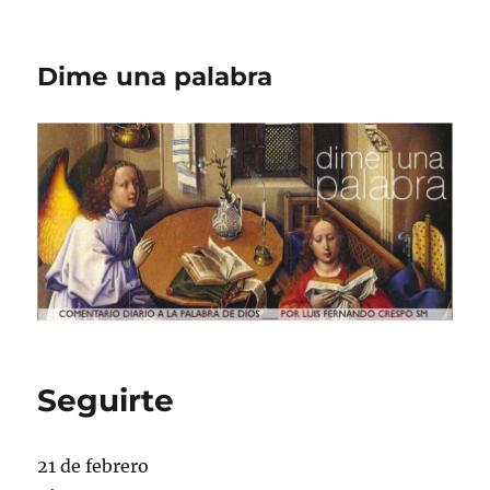
Dime una palabra
Seguirte
21 de febrero