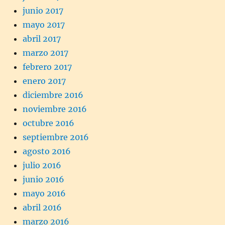
junio 2017
mayo 2017
abril 2017
marzo 2017
febrero 2017
enero 2017
diciembre 2016
noviembre 2016
octubre 2016
septiembre 2016
agosto 2016
julio 2016
junio 2016
mayo 2016
abril 2016
marzo 2016