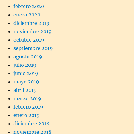
febrero 2020
enero 2020
diciembre 2019
noviembre 2019
octubre 2019
septiembre 2019
agosto 2019
julio 2019
junio 2019
mayo 2019
abril 2019
marzo 2019
febrero 2019
enero 2019
diciembre 2018
noviembre 2018