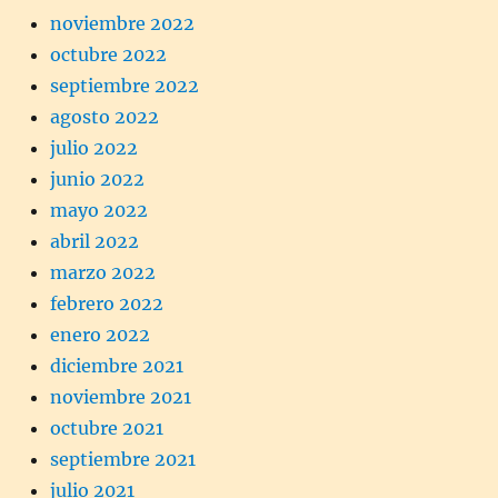
noviembre 2022
octubre 2022
septiembre 2022
agosto 2022
julio 2022
junio 2022
mayo 2022
abril 2022
marzo 2022
febrero 2022
enero 2022
diciembre 2021
noviembre 2021
octubre 2021
septiembre 2021
julio 2021