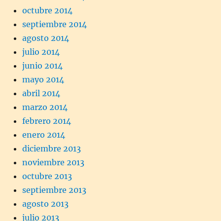
octubre 2014
septiembre 2014
agosto 2014
julio 2014
junio 2014
mayo 2014
abril 2014
marzo 2014
febrero 2014
enero 2014
diciembre 2013
noviembre 2013
octubre 2013
septiembre 2013
agosto 2013
julio 2013