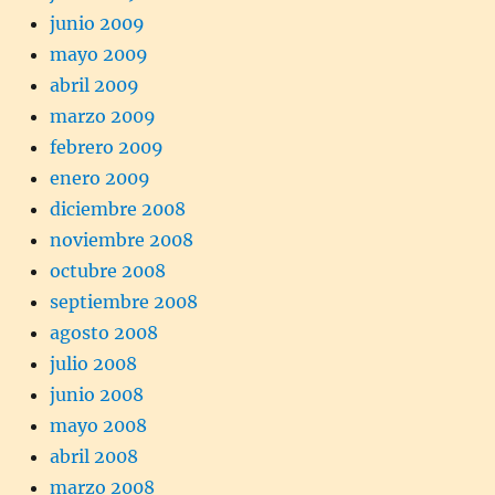
junio 2009
mayo 2009
abril 2009
marzo 2009
febrero 2009
enero 2009
diciembre 2008
noviembre 2008
octubre 2008
septiembre 2008
agosto 2008
julio 2008
junio 2008
mayo 2008
abril 2008
marzo 2008