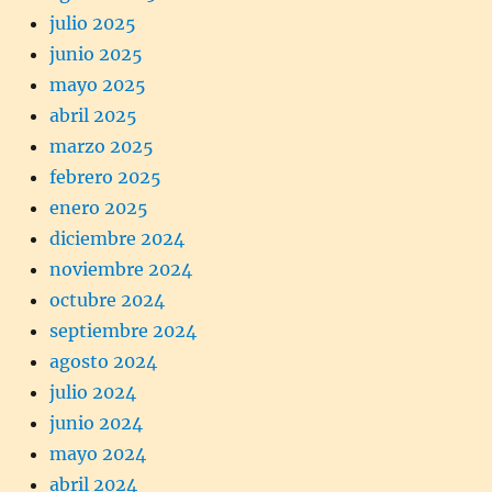
julio 2025
junio 2025
mayo 2025
abril 2025
marzo 2025
febrero 2025
enero 2025
diciembre 2024
noviembre 2024
octubre 2024
septiembre 2024
agosto 2024
julio 2024
junio 2024
mayo 2024
abril 2024