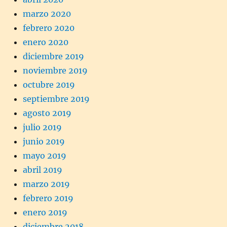
marzo 2020
febrero 2020
enero 2020
diciembre 2019
noviembre 2019
octubre 2019
septiembre 2019
agosto 2019
julio 2019
junio 2019
mayo 2019
abril 2019
marzo 2019
febrero 2019
enero 2019
diciembre 2018