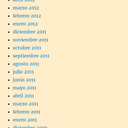
marzo 2012
febrero 2012
enero 2012
diciembre 2011
noviembre 2011
octubre 2011
septiembre 2011
agosto 2011
julio 2011
junio 2011
mayo 2011
abril 2011
marzo 2011
febrero 2011
enero 2011
diciembre 2010