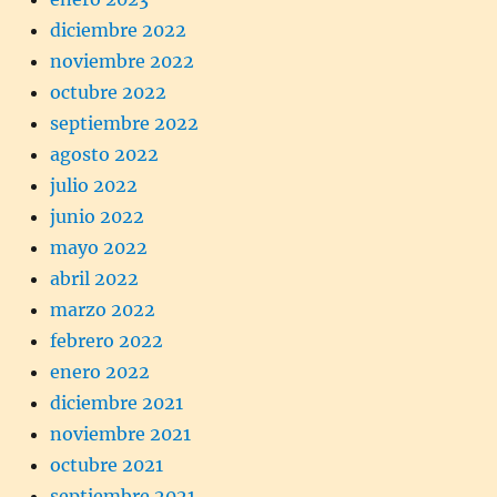
diciembre 2022
noviembre 2022
octubre 2022
septiembre 2022
agosto 2022
julio 2022
junio 2022
mayo 2022
abril 2022
marzo 2022
febrero 2022
enero 2022
diciembre 2021
noviembre 2021
octubre 2021
septiembre 2021