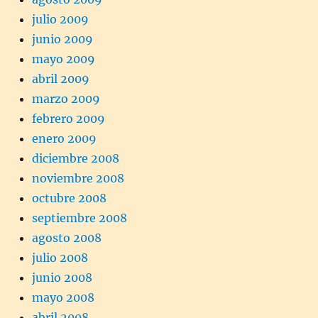
julio 2009
junio 2009
mayo 2009
abril 2009
marzo 2009
febrero 2009
enero 2009
diciembre 2008
noviembre 2008
octubre 2008
septiembre 2008
agosto 2008
julio 2008
junio 2008
mayo 2008
abril 2008