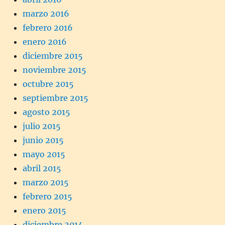
marzo 2016
febrero 2016
enero 2016
diciembre 2015
noviembre 2015
octubre 2015
septiembre 2015
agosto 2015
julio 2015
junio 2015
mayo 2015
abril 2015
marzo 2015
febrero 2015
enero 2015
diciembre 2014