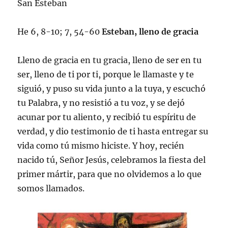
San Esteban
He 6, 8-10; 7, 54-60
Esteban, lleno de gracia
Lleno de gracia en tu gracia, lleno de ser en tu
ser, lleno de ti por ti, porque le llamaste y te
siguió, y puso su vida junto a la tuya, y escuchó
tu Palabra, y no resistió a tu voz, y se dejó
acunar por tu aliento, y recibió tu espíritu de
verdad, y dio testimonio de ti hasta entregar su
vida como tú mismo hiciste. Y hoy, recién
nacido tú, Señor Jesús, celebramos la fiesta del
primer mártir, para que no olvidemos a lo que
somos llamados.