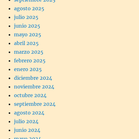
agosto 2025
julio 2025
junio 2025
mayo 2025
abril 2025
marzo 2025
febrero 2025
enero 2025
diciembre 2024
noviembre 2024
octubre 2024
septiembre 2024
agosto 2024
julio 2024
junio 2024
mayo 2024