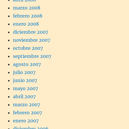
marzo 2008
febrero 2008
enero 2008
diciembre 2007
noviembre 2007
octubre 2007
septiembre 2007
agosto 2007
julio 2007
junio 2007
mayo 2007
abril 2007
marzo 2007
febrero 2007
enero 2007
diciembre 2006