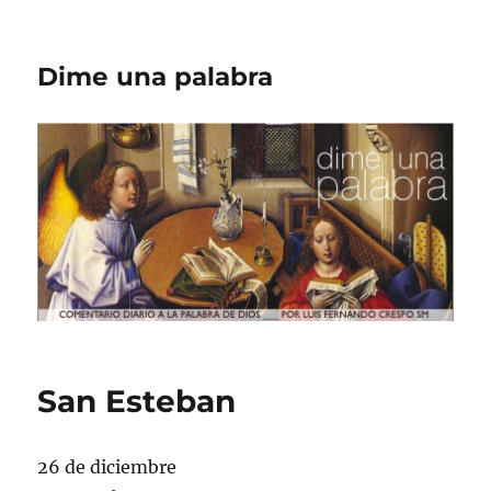
Dime una palabra
San Esteban
26 de diciembre