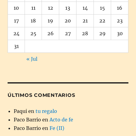
10
11
12
13
14
15
16
17
18
19
20
21
22
23
24
25
26
27
28
29
30
31
« Jul
ÚLTIMOS COMENTARIOS
Paqui
en
tu regalo
Paco Barrio
en
Acto de fe
Paco Barrio
en
Fe (II)