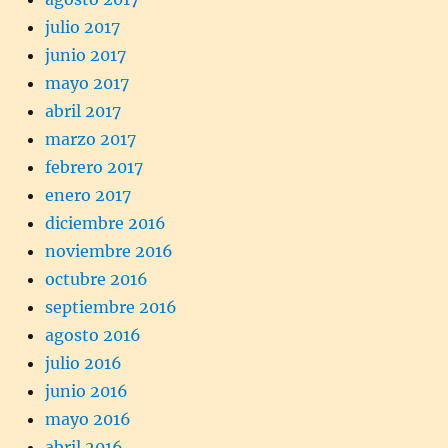
julio 2017
junio 2017
mayo 2017
abril 2017
marzo 2017
febrero 2017
enero 2017
diciembre 2016
noviembre 2016
octubre 2016
septiembre 2016
agosto 2016
julio 2016
junio 2016
mayo 2016
abril 2016