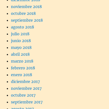
noviembre 2018
octubre 2018
septiembre 2018
agosto 2018
julio 2018
junio 2018
mayo 2018
abril 2018
marzo 2018
febrero 2018
enero 2018
diciembre 2017
noviembre 2017
octubre 2017
septiembre 2017
agosto 2017