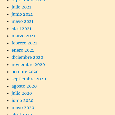
julio 2021
junio 2021
mayo 2021
abril 2021
marzo 2021
febrero 2021
enero 2021
diciembre 2020
noviembre 2020
octubre 2020
septiembre 2020
agosto 2020
julio 2020
junio 2020
mayo 2020
abril 2020