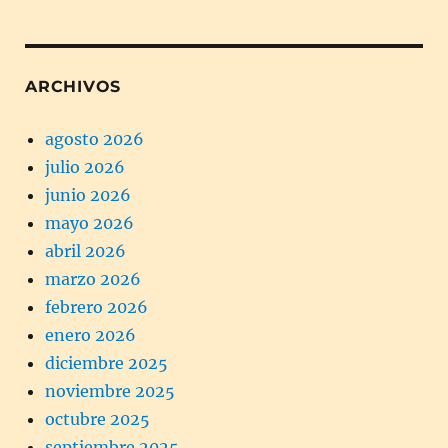
ARCHIVOS
agosto 2026
julio 2026
junio 2026
mayo 2026
abril 2026
marzo 2026
febrero 2026
enero 2026
diciembre 2025
noviembre 2025
octubre 2025
septiembre 2025