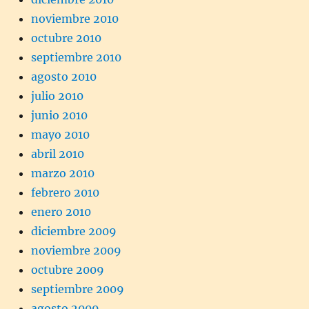
noviembre 2010
octubre 2010
septiembre 2010
agosto 2010
julio 2010
junio 2010
mayo 2010
abril 2010
marzo 2010
febrero 2010
enero 2010
diciembre 2009
noviembre 2009
octubre 2009
septiembre 2009
agosto 2009