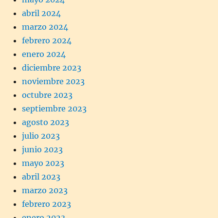
abril 2024
marzo 2024
febrero 2024
enero 2024
diciembre 2023
noviembre 2023
octubre 2023
septiembre 2023
agosto 2023
julio 2023
junio 2023
mayo 2023
abril 2023
marzo 2023
febrero 2023
enero 2023