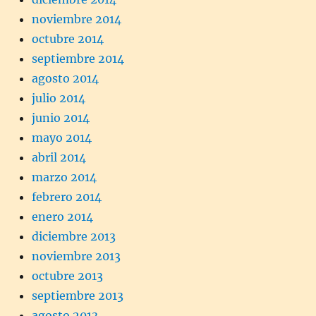
noviembre 2014
octubre 2014
septiembre 2014
agosto 2014
julio 2014
junio 2014
mayo 2014
abril 2014
marzo 2014
febrero 2014
enero 2014
diciembre 2013
noviembre 2013
octubre 2013
septiembre 2013
agosto 2013