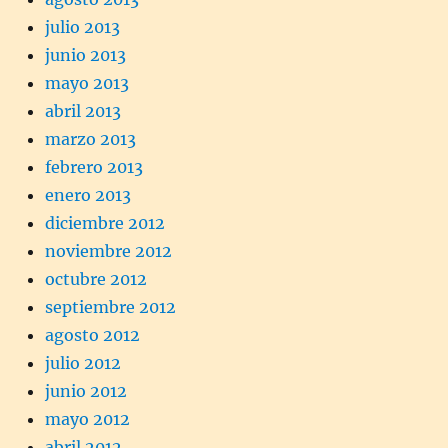
julio 2013
junio 2013
mayo 2013
abril 2013
marzo 2013
febrero 2013
enero 2013
diciembre 2012
noviembre 2012
octubre 2012
septiembre 2012
agosto 2012
julio 2012
junio 2012
mayo 2012
abril 2012