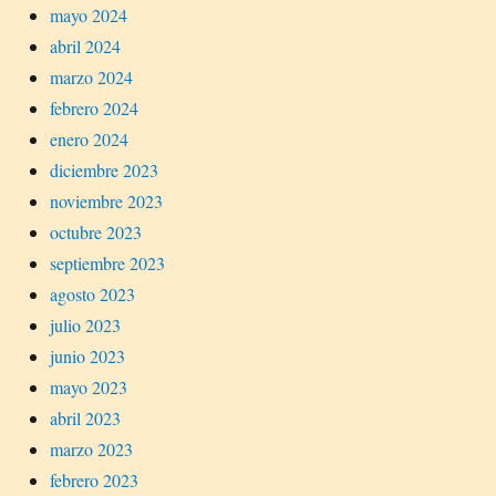
mayo 2024
abril 2024
marzo 2024
febrero 2024
enero 2024
diciembre 2023
noviembre 2023
octubre 2023
septiembre 2023
agosto 2023
julio 2023
junio 2023
mayo 2023
abril 2023
marzo 2023
febrero 2023