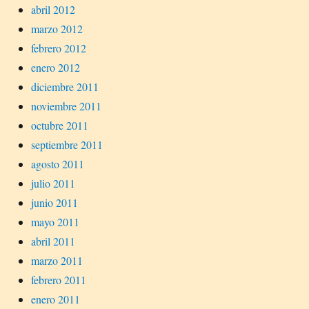
abril 2012
marzo 2012
febrero 2012
enero 2012
diciembre 2011
noviembre 2011
octubre 2011
septiembre 2011
agosto 2011
julio 2011
junio 2011
mayo 2011
abril 2011
marzo 2011
febrero 2011
enero 2011