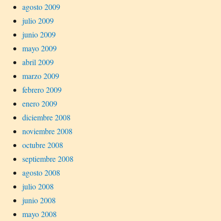
agosto 2009
julio 2009
junio 2009
mayo 2009
abril 2009
marzo 2009
febrero 2009
enero 2009
diciembre 2008
noviembre 2008
octubre 2008
septiembre 2008
agosto 2008
julio 2008
junio 2008
mayo 2008