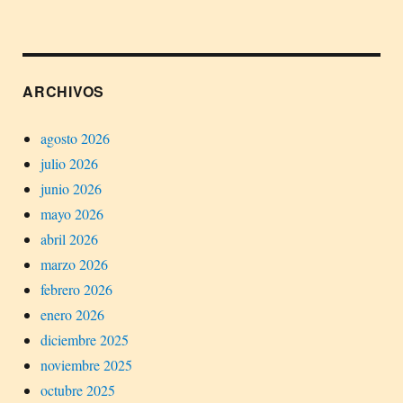
ARCHIVOS
agosto 2026
julio 2026
junio 2026
mayo 2026
abril 2026
marzo 2026
febrero 2026
enero 2026
diciembre 2025
noviembre 2025
octubre 2025