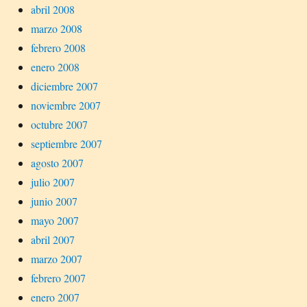
abril 2008
marzo 2008
febrero 2008
enero 2008
diciembre 2007
noviembre 2007
octubre 2007
septiembre 2007
agosto 2007
julio 2007
junio 2007
mayo 2007
abril 2007
marzo 2007
febrero 2007
enero 2007