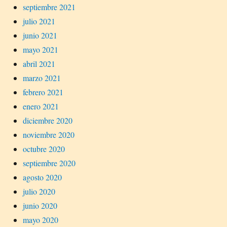
septiembre 2021
julio 2021
junio 2021
mayo 2021
abril 2021
marzo 2021
febrero 2021
enero 2021
diciembre 2020
noviembre 2020
octubre 2020
septiembre 2020
agosto 2020
julio 2020
junio 2020
mayo 2020