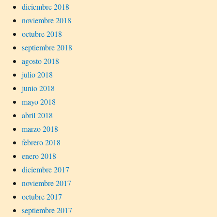
diciembre 2018
noviembre 2018
octubre 2018
septiembre 2018
agosto 2018
julio 2018
junio 2018
mayo 2018
abril 2018
marzo 2018
febrero 2018
enero 2018
diciembre 2017
noviembre 2017
octubre 2017
septiembre 2017