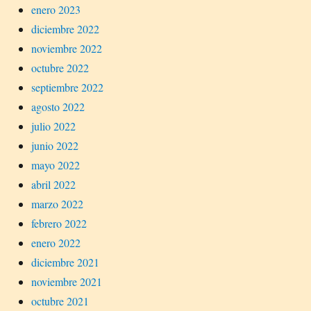
enero 2023
diciembre 2022
noviembre 2022
octubre 2022
septiembre 2022
agosto 2022
julio 2022
junio 2022
mayo 2022
abril 2022
marzo 2022
febrero 2022
enero 2022
diciembre 2021
noviembre 2021
octubre 2021