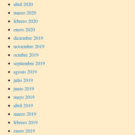
abril 2020
marzo 2020
febrero 2020
enero 2020
diciembre 2019
noviembre 2019
octubre 2019
septiembre 2019
agosto 2019
julio 2019
junio 2019
mayo 2019
abril 2019
marzo 2019
febrero 2019
enero 2019