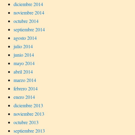
diciembre 2014
noviembre 2014
octubre 2014
septiembre 2014
agosto 2014
julio 2014
junio 2014
mayo 2014
abril 2014
marzo 2014
febrero 2014
enero 2014
diciembre 2013
noviembre 2013
octubre 2013
septiembre 2013