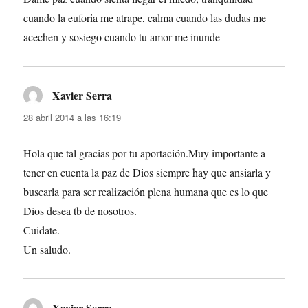
cuando la euforia me atrape, calma cuando las dudas me
acechen y sosiego cuando tu amor me inunde
Xavier Serra
dice:
28 abril 2014 a las 16:19
Hola que tal gracias por tu aportación.Muy importante a
tener en cuenta la paz de Dios siempre hay que ansiarla y
buscarla para ser realización plena humana que es lo que
Dios desea tb de nosotros.
Cuidate.
Un saludo.
Xavier Serra
dice: