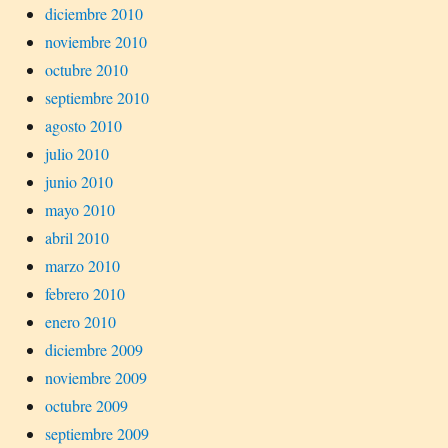
diciembre 2010
noviembre 2010
octubre 2010
septiembre 2010
agosto 2010
julio 2010
junio 2010
mayo 2010
abril 2010
marzo 2010
febrero 2010
enero 2010
diciembre 2009
noviembre 2009
octubre 2009
septiembre 2009