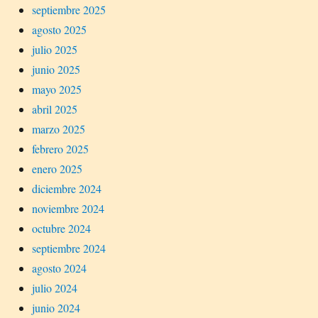
septiembre 2025
agosto 2025
julio 2025
junio 2025
mayo 2025
abril 2025
marzo 2025
febrero 2025
enero 2025
diciembre 2024
noviembre 2024
octubre 2024
septiembre 2024
agosto 2024
julio 2024
junio 2024