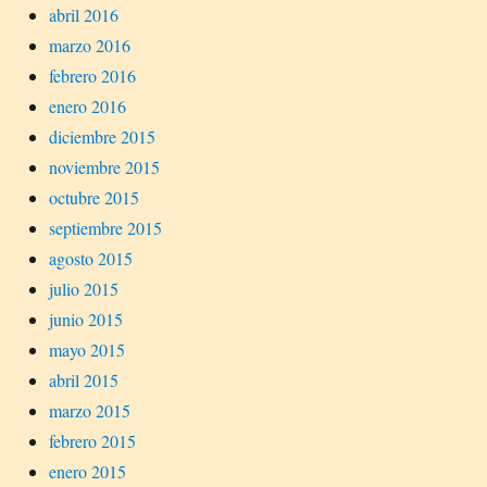
abril 2016
marzo 2016
febrero 2016
enero 2016
diciembre 2015
noviembre 2015
octubre 2015
septiembre 2015
agosto 2015
julio 2015
junio 2015
mayo 2015
abril 2015
marzo 2015
febrero 2015
enero 2015