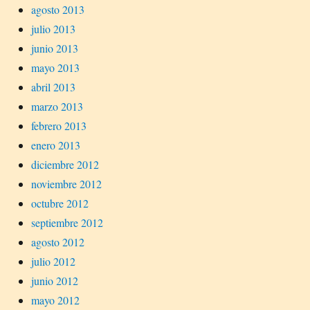
agosto 2013
julio 2013
junio 2013
mayo 2013
abril 2013
marzo 2013
febrero 2013
enero 2013
diciembre 2012
noviembre 2012
octubre 2012
septiembre 2012
agosto 2012
julio 2012
junio 2012
mayo 2012