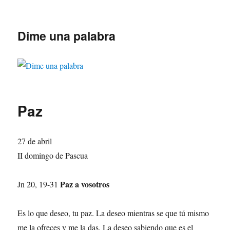
Dime una palabra
Paz
27 de abril
II domingo de Pascua
Paz a vosotros
Jn 20, 19-31
Es lo que deseo, tu paz. La deseo mientras se que tú mismo
me la ofreces y me la das. La deseo sabiendo que es el