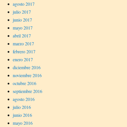
agosto 2017
julio 2017
junio 2017
mayo 2017
abril 2017
marzo 2017
febrero 2017
enero 2017
diciembre 2016
noviembre 2016
octubre 2016
septiembre 2016
agosto 2016
julio 2016
junio 2016
mayo 2016