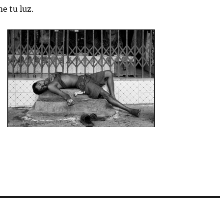
e tu luz.