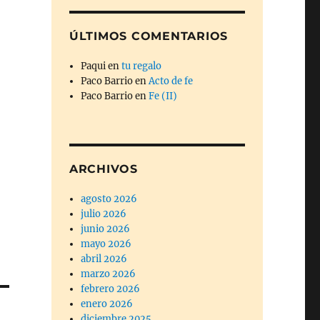
ÚLTIMOS COMENTARIOS
Paqui
en
tu regalo
Paco Barrio
en
Acto de fe
Paco Barrio
en
Fe (II)
ARCHIVOS
agosto 2026
julio 2026
junio 2026
mayo 2026
abril 2026
marzo 2026
febrero 2026
enero 2026
diciembre 2025