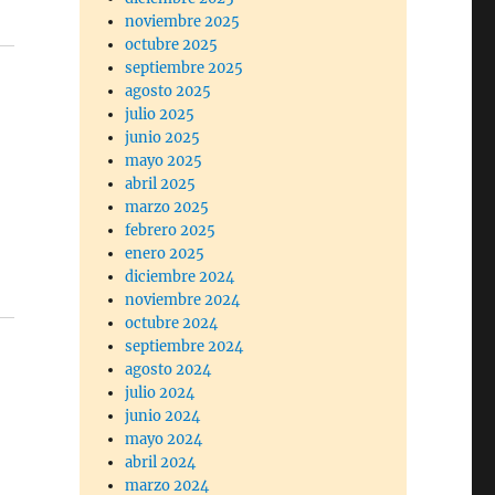
noviembre 2025
octubre 2025
septiembre 2025
agosto 2025
julio 2025
junio 2025
mayo 2025
abril 2025
marzo 2025
febrero 2025
enero 2025
diciembre 2024
noviembre 2024
octubre 2024
septiembre 2024
agosto 2024
julio 2024
junio 2024
mayo 2024
abril 2024
marzo 2024