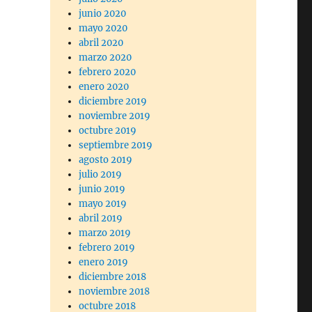
junio 2020
mayo 2020
abril 2020
marzo 2020
febrero 2020
enero 2020
diciembre 2019
noviembre 2019
octubre 2019
septiembre 2019
agosto 2019
julio 2019
junio 2019
mayo 2019
abril 2019
marzo 2019
febrero 2019
enero 2019
diciembre 2018
noviembre 2018
octubre 2018