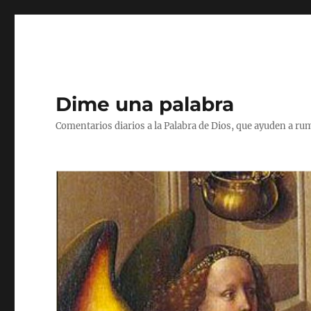
Dime una palabra
Comentarios diarios a la Palabra de Dios, que ayuden a ru