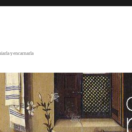
miarla y encarnarla