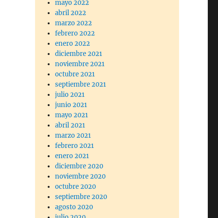
mayo 2022
abril 2022
marzo 2022
febrero 2022
enero 2022
diciembre 2021
noviembre 2021
octubre 2021
septiembre 2021
julio 2021
junio 2021
mayo 2021
abril 2021
marzo 2021
febrero 2021
enero 2021
diciembre 2020
noviembre 2020
octubre 2020
septiembre 2020
agosto 2020
julio 2020