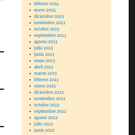
febrero 2024
enero 2024
diciembre 2023
noviembre 2023
octubre 2023
septiembre 2023
agosto 2023
julio 2023
junio 2023
mayo 2023
abril 2023
marzo 2023
febrero 2023
enero 2023
diciembre 2022
noviembre 2022
octubre 2022
septiembre 2022
agosto 2022
julio 2022
junio 2022