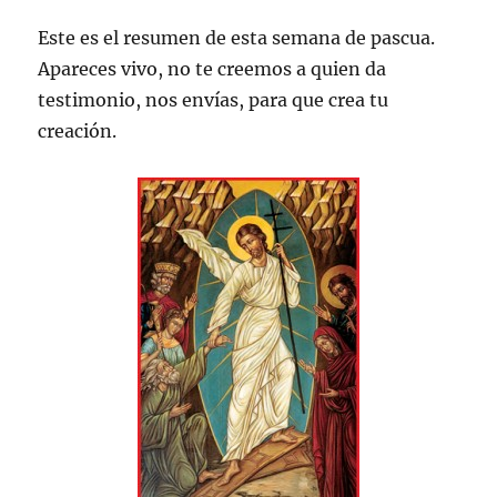
Este es el resumen de esta semana de pascua.
Apareces vivo, no te creemos a quien da
testimonio, nos envías, para que crea tu
creación.