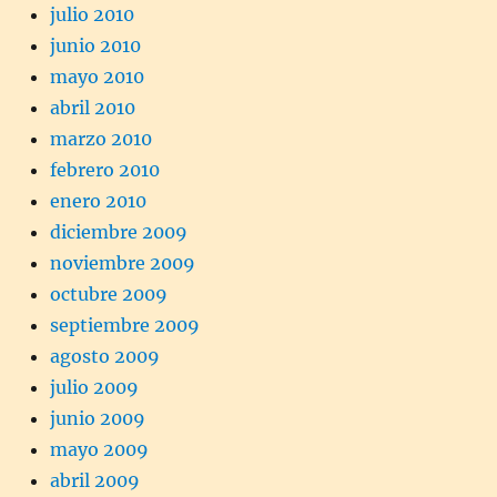
julio 2010
junio 2010
mayo 2010
abril 2010
marzo 2010
febrero 2010
enero 2010
diciembre 2009
noviembre 2009
octubre 2009
septiembre 2009
agosto 2009
julio 2009
junio 2009
mayo 2009
abril 2009