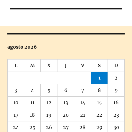
siguiente:
agosto 2026
L
M
X
J
V
S
D
1
2
3
4
5
6
7
8
9
10
11
12
13
14
15
16
17
18
19
20
21
22
23
24
25
26
27
28
29
30