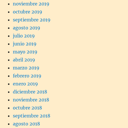
noviembre 2019
octubre 2019
septiembre 2019
agosto 2019
julio 2019
junio 2019
mayo 2019
abril 2019
marzo 2019
febrero 2019
enero 2019
diciembre 2018
noviembre 2018
octubre 2018
septiembre 2018
agosto 2018