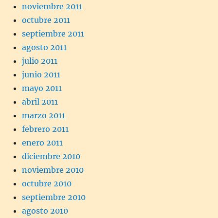
noviembre 2011
octubre 2011
septiembre 2011
agosto 2011
julio 2011
junio 2011
mayo 2011
abril 2011
marzo 2011
febrero 2011
enero 2011
diciembre 2010
noviembre 2010
octubre 2010
septiembre 2010
agosto 2010