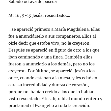
Sábado octava de pascua
Mt 16, 9-15
Jesús, resucitado….
…se apareció primero a María Magdalena. Ellas
fue a anunciárselo a sus compañeros. Ellos al
oírle decir que estaba vivo, no la creyeron.
Después se apareció en figura de otro a los que
iban caminando a una finca. También ellos
fueron a anunciarlo a los demás, pero no los
creyeron. Por último, se apareció Jesús a los
once, cuando estaban a la mesa, y les echó en
cara su incredulidad y dureza de corazón,
porque no habían creído a los que lo habían
visto resucitado. Y les dijo: Id al mundo entero y
proclamad el Evangelio a toda la creación.