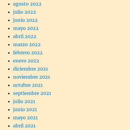
agosto 2022
julio 2022
junio 2022
mayo 2022
abril 2022
marzo 2022
febrero 2022
enero 2022
diciembre 2021
noviembre 2021
octubre 2021
septiembre 2021
julio 2021
junio 2021
mayo 2021
abril 2021