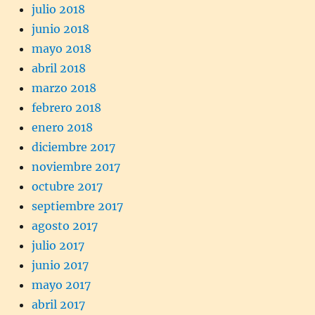
julio 2018
junio 2018
mayo 2018
abril 2018
marzo 2018
febrero 2018
enero 2018
diciembre 2017
noviembre 2017
octubre 2017
septiembre 2017
agosto 2017
julio 2017
junio 2017
mayo 2017
abril 2017