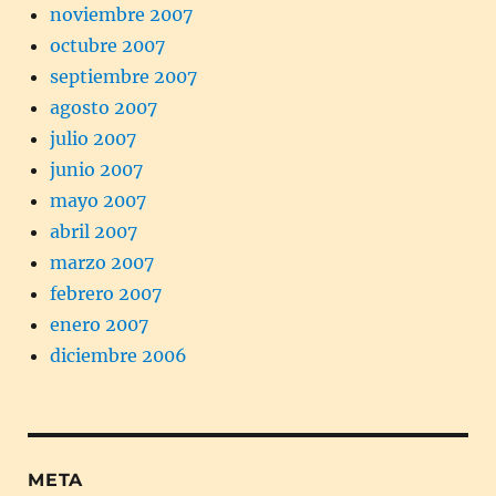
noviembre 2007
octubre 2007
septiembre 2007
agosto 2007
julio 2007
junio 2007
mayo 2007
abril 2007
marzo 2007
febrero 2007
enero 2007
diciembre 2006
META