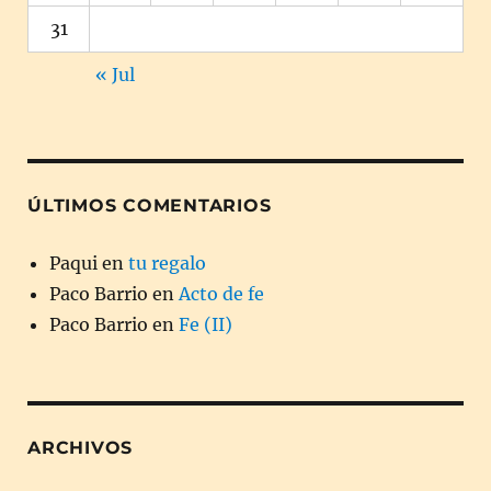
31
« Jul
ÚLTIMOS COMENTARIOS
Paqui
en
tu regalo
Paco Barrio
en
Acto de fe
Paco Barrio
en
Fe (II)
ARCHIVOS