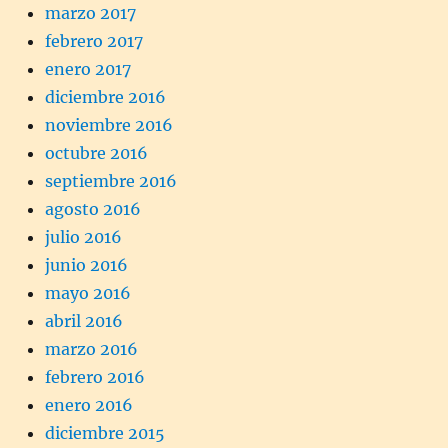
marzo 2017
febrero 2017
enero 2017
diciembre 2016
noviembre 2016
octubre 2016
septiembre 2016
agosto 2016
julio 2016
junio 2016
mayo 2016
abril 2016
marzo 2016
febrero 2016
enero 2016
diciembre 2015