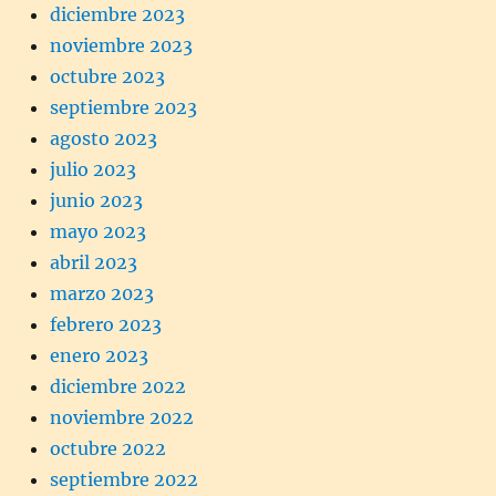
diciembre 2023
noviembre 2023
octubre 2023
septiembre 2023
agosto 2023
julio 2023
junio 2023
mayo 2023
abril 2023
marzo 2023
febrero 2023
enero 2023
diciembre 2022
noviembre 2022
octubre 2022
septiembre 2022