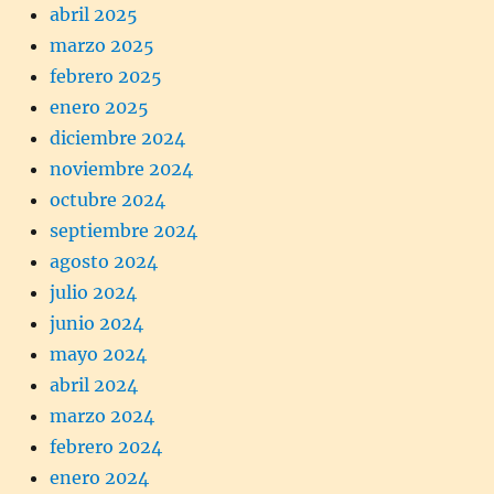
abril 2025
marzo 2025
febrero 2025
enero 2025
diciembre 2024
noviembre 2024
octubre 2024
septiembre 2024
agosto 2024
julio 2024
junio 2024
mayo 2024
abril 2024
marzo 2024
febrero 2024
enero 2024