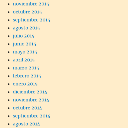
noviembre 2015
octubre 2015
septiembre 2015
agosto 2015
julio 2015
junio 2015
mayo 2015
abril 2015
marzo 2015
febrero 2015
enero 2015
diciembre 2014
noviembre 2014
octubre 2014
septiembre 2014
agosto 2014