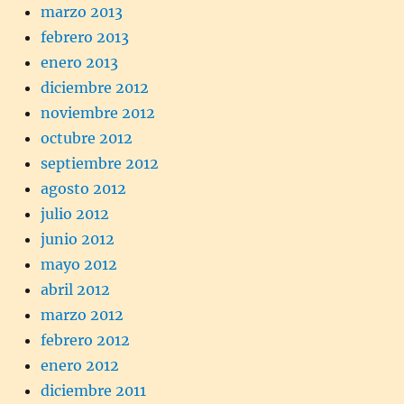
marzo 2013
febrero 2013
enero 2013
diciembre 2012
noviembre 2012
octubre 2012
septiembre 2012
agosto 2012
julio 2012
junio 2012
mayo 2012
abril 2012
marzo 2012
febrero 2012
enero 2012
diciembre 2011