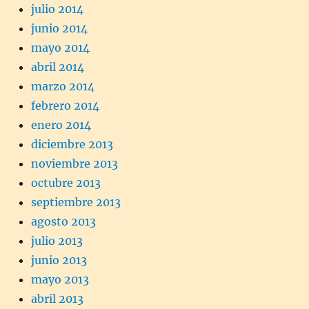
julio 2014
junio 2014
mayo 2014
abril 2014
marzo 2014
febrero 2014
enero 2014
diciembre 2013
noviembre 2013
octubre 2013
septiembre 2013
agosto 2013
julio 2013
junio 2013
mayo 2013
abril 2013