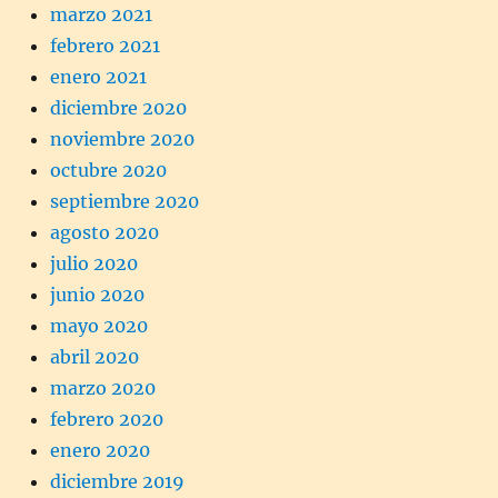
marzo 2021
febrero 2021
enero 2021
diciembre 2020
noviembre 2020
octubre 2020
septiembre 2020
agosto 2020
julio 2020
junio 2020
mayo 2020
abril 2020
marzo 2020
febrero 2020
enero 2020
diciembre 2019