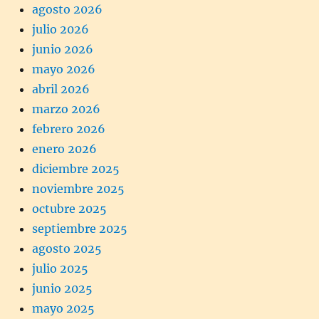
agosto 2026
julio 2026
junio 2026
mayo 2026
abril 2026
marzo 2026
febrero 2026
enero 2026
diciembre 2025
noviembre 2025
octubre 2025
septiembre 2025
agosto 2025
julio 2025
junio 2025
mayo 2025