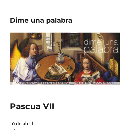
Dime una palabra
Pascua VII
10 de abril