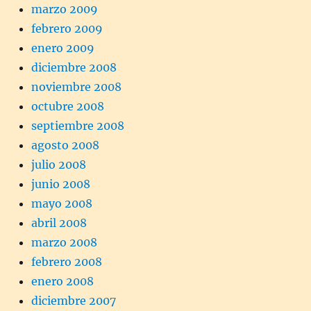
marzo 2009
febrero 2009
enero 2009
diciembre 2008
noviembre 2008
octubre 2008
septiembre 2008
agosto 2008
julio 2008
junio 2008
mayo 2008
abril 2008
marzo 2008
febrero 2008
enero 2008
diciembre 2007