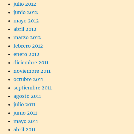
julio 2012
junio 2012
mayo 2012
abril 2012
marzo 2012
febrero 2012
enero 2012
diciembre 2011
noviembre 2011
octubre 2011
septiembre 2011
agosto 2011
julio 2011
junio 2011
mayo 2011
abril 2011