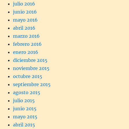
julio 2016
junio 2016
mayo 2016
abril 2016
marzo 2016
febrero 2016
enero 2016
diciembre 2015
noviembre 2015
octubre 2015
septiembre 2015
agosto 2015
julio 2015
junio 2015
mayo 2015
abril 2015