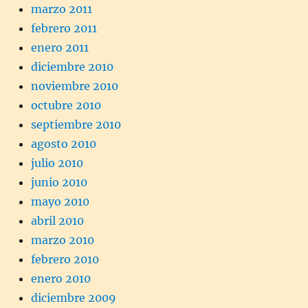
marzo 2011
febrero 2011
enero 2011
diciembre 2010
noviembre 2010
octubre 2010
septiembre 2010
agosto 2010
julio 2010
junio 2010
mayo 2010
abril 2010
marzo 2010
febrero 2010
enero 2010
diciembre 2009