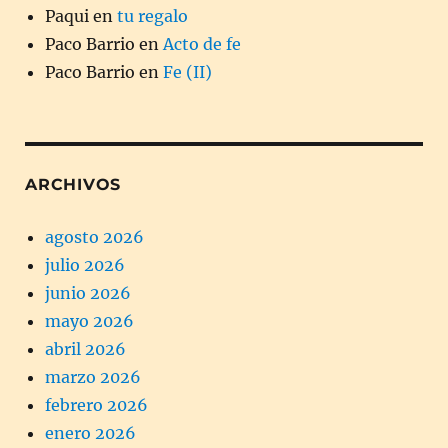
Paqui
en
tu regalo
Paco Barrio
en
Acto de fe
Paco Barrio
en
Fe (II)
ARCHIVOS
agosto 2026
julio 2026
junio 2026
mayo 2026
abril 2026
marzo 2026
febrero 2026
enero 2026