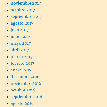
noviembre 2017
octubre 2017
septiembre 2017
agosto 2017
julio 2017
junio 2017
mayo 2017
abril 2017
marzo 2017
febrero 2017
enero 2017
diciembre 2016
noviembre 2016
octubre 2016
septiembre 2016
agosto 2016