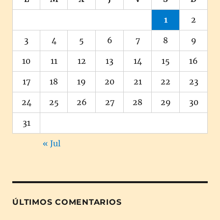
1
2
3
4
5
6
7
8
9
10
11
12
13
14
15
16
17
18
19
20
21
22
23
24
25
26
27
28
29
30
31
« Jul
ÚLTIMOS COMENTARIOS