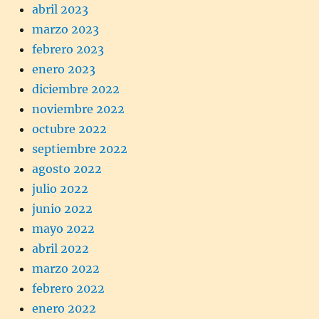
abril 2023
marzo 2023
febrero 2023
enero 2023
diciembre 2022
noviembre 2022
octubre 2022
septiembre 2022
agosto 2022
julio 2022
junio 2022
mayo 2022
abril 2022
marzo 2022
febrero 2022
enero 2022