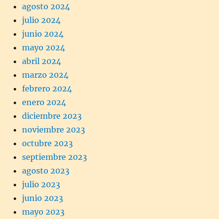
agosto 2024
julio 2024
junio 2024
mayo 2024
abril 2024
marzo 2024
febrero 2024
enero 2024
diciembre 2023
noviembre 2023
octubre 2023
septiembre 2023
agosto 2023
julio 2023
junio 2023
mayo 2023