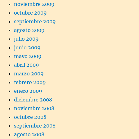
noviembre 2009
octubre 2009
septiembre 2009
agosto 2009
julio 2009
junio 2009
mayo 2009
abril 2009
marzo 2009
febrero 2009
enero 2009
diciembre 2008
noviembre 2008
octubre 2008
septiembre 2008
agosto 2008