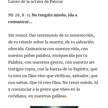
Lunes de la octava de Pascua
Mt 28, 8-15
No tengáis miedo, ida a
comunicar…
Sin temor. Dar testimonio de tu resurrección,
de tu triunfo sobre la muerte, de tu salvación
ofrecida. Comunicar con nuestra vida, con
nuestra pobre palabra, enriquecida por tu
Palabra, con nuestros gestos, con nuestro ser
testigos tuyos, con la fuerza de tu Espíritu, que
tu eres un Dios vivo que vivificas, salvador, que
nos salvas. Que tú eres Dios. No tener miedo. Id
y comunciar a la gente que vives en lo
cotidiano, en nuestras galileas.