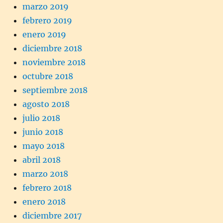
marzo 2019
febrero 2019
enero 2019
diciembre 2018
noviembre 2018
octubre 2018
septiembre 2018
agosto 2018
julio 2018
junio 2018
mayo 2018
abril 2018
marzo 2018
febrero 2018
enero 2018
diciembre 2017