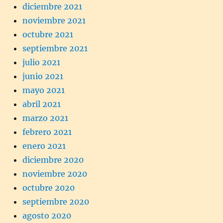
diciembre 2021
noviembre 2021
octubre 2021
septiembre 2021
julio 2021
junio 2021
mayo 2021
abril 2021
marzo 2021
febrero 2021
enero 2021
diciembre 2020
noviembre 2020
octubre 2020
septiembre 2020
agosto 2020