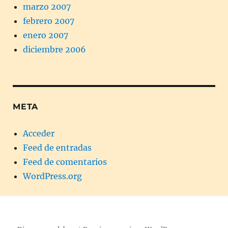
marzo 2007
febrero 2007
enero 2007
diciembre 2006
META
Acceder
Feed de entradas
Feed de comentarios
WordPress.org