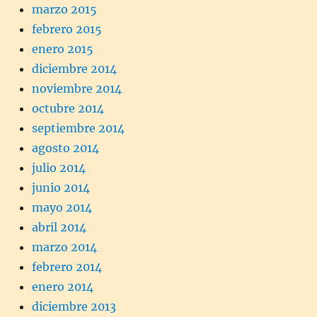
marzo 2015
febrero 2015
enero 2015
diciembre 2014
noviembre 2014
octubre 2014
septiembre 2014
agosto 2014
julio 2014
junio 2014
mayo 2014
abril 2014
marzo 2014
febrero 2014
enero 2014
diciembre 2013