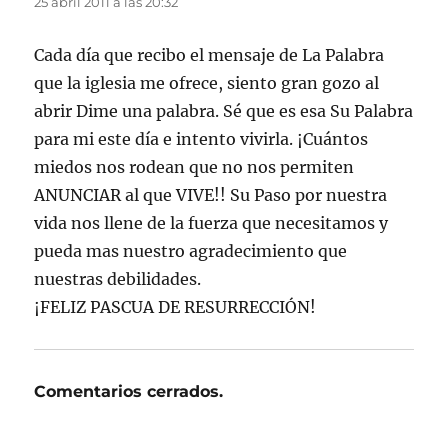
25 abril 2011 a las 20:32
Cada día que recibo el mensaje de La Palabra
que la iglesia me ofrece, siento gran gozo al
abrir Dime una palabra. Sé que es esa Su Palabra
para mi este día e intento vivirla. ¡Cuántos
miedos nos rodean que no nos permiten
ANUNCIAR al que VIVE!! Su Paso por nuestra
vida nos llene de la fuerza que necesitamos y
pueda mas nuestro agradecimiento que
nuestras debilidades.
¡FELIZ PASCUA DE RESURRECCIÓN!
Comentarios cerrados.