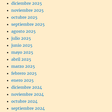
diciembre 2025
noviembre 2025
octubre 2025
septiembre 2025
agosto 2025
julio 2025
junio 2025
mayo 2025
abril 2025
marzo 2025
febrero 2025
enero 2025
diciembre 2024
noviembre 2024
octubre 2024
septiembre 2024