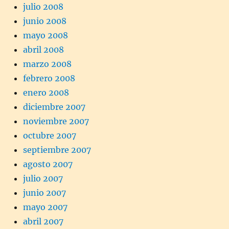
julio 2008
junio 2008
mayo 2008
abril 2008
marzo 2008
febrero 2008
enero 2008
diciembre 2007
noviembre 2007
octubre 2007
septiembre 2007
agosto 2007
julio 2007
junio 2007
mayo 2007
abril 2007