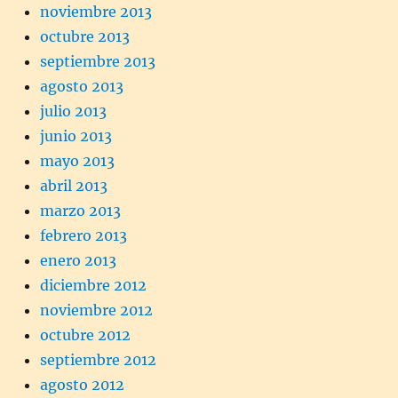
noviembre 2013
octubre 2013
septiembre 2013
agosto 2013
julio 2013
junio 2013
mayo 2013
abril 2013
marzo 2013
febrero 2013
enero 2013
diciembre 2012
noviembre 2012
octubre 2012
septiembre 2012
agosto 2012