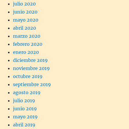
julio 2020
junio 2020
mayo 2020
abril 2020
marzo 2020
febrero 2020
enero 2020
diciembre 2019
noviembre 2019
octubre 2019
septiembre 2019
agosto 2019
julio 2019
junio 2019
mayo 2019
abril 2019