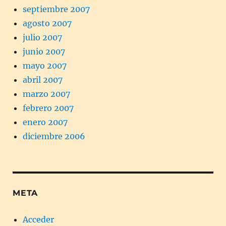
septiembre 2007
agosto 2007
julio 2007
junio 2007
mayo 2007
abril 2007
marzo 2007
febrero 2007
enero 2007
diciembre 2006
META
Acceder