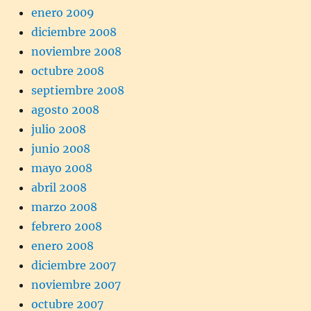
enero 2009
diciembre 2008
noviembre 2008
octubre 2008
septiembre 2008
agosto 2008
julio 2008
junio 2008
mayo 2008
abril 2008
marzo 2008
febrero 2008
enero 2008
diciembre 2007
noviembre 2007
octubre 2007