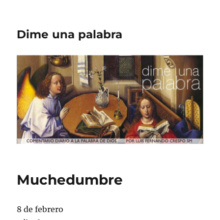
Dime una palabra
Muchedumbre
8 de febrero