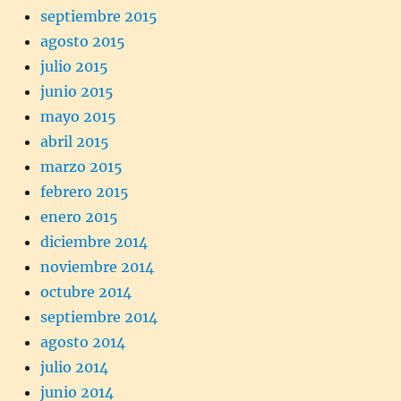
septiembre 2015
agosto 2015
julio 2015
junio 2015
mayo 2015
abril 2015
marzo 2015
febrero 2015
enero 2015
diciembre 2014
noviembre 2014
octubre 2014
septiembre 2014
agosto 2014
julio 2014
junio 2014