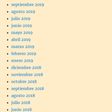
septiembre 2019
agosto 2019
julio 2019
junio 2019
mayo 2019
abril 2019
marzo 2019
febrero 2019
enero 2019
diciembre 2018
noviembre 2018
octubre 2018
septiembre 2018
agosto 2018
julio 2018
junio 2018