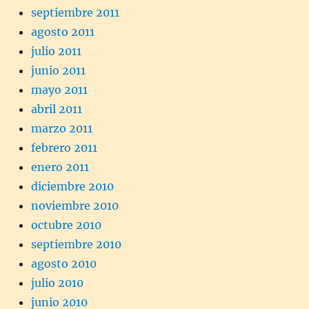
septiembre 2011
agosto 2011
julio 2011
junio 2011
mayo 2011
abril 2011
marzo 2011
febrero 2011
enero 2011
diciembre 2010
noviembre 2010
octubre 2010
septiembre 2010
agosto 2010
julio 2010
junio 2010