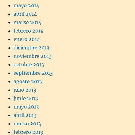
mayo 2014
abril 2014
marzo 2014
febrero 2014
enero 2014
diciembre 2013
noviembre 2013
octubre 2013
septiembre 2013
agosto 2013
julio 2013
junio 2013
mayo 2013
abril 2013
marzo 2013
febrero 2013