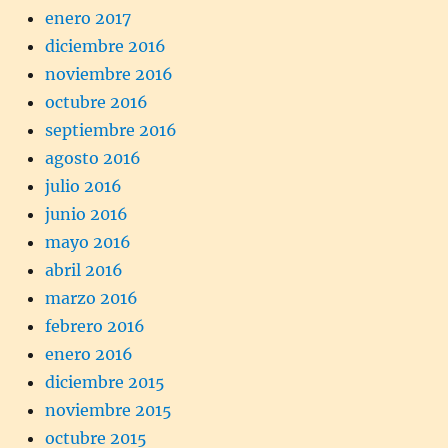
enero 2017
diciembre 2016
noviembre 2016
octubre 2016
septiembre 2016
agosto 2016
julio 2016
junio 2016
mayo 2016
abril 2016
marzo 2016
febrero 2016
enero 2016
diciembre 2015
noviembre 2015
octubre 2015