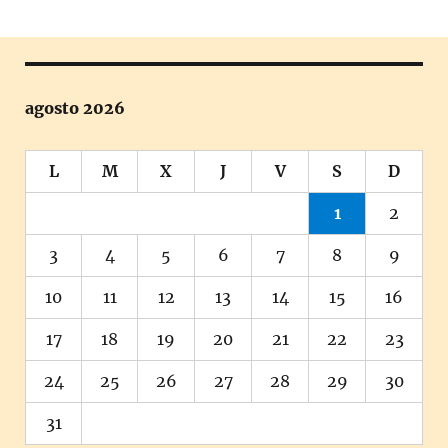
agosto 2026
L
M
X
J
V
S
D
1
2
3
4
5
6
7
8
9
10
11
12
13
14
15
16
17
18
19
20
21
22
23
24
25
26
27
28
29
30
31