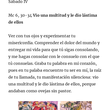
Sábado IV
Mc 6, 30-34
Vio una multitud y le dio lástima
de ellos
Ver con tus ojos y experimentar tu
misericordia. Comprender el dolor del mundo y
entregar mi vida para que tú sigas consolando,
y me hagas consolar con le consuelo con el que
tú consuelas. Graba tu palabra en mi corazón,
pues en tu palaba encuentro tu ser en mí, la raíz
de tu llamada, tu manifestación silenciosa: vio
una multitud y le dio lástima de ellos, porque
andaban como ovejas sin pastor.