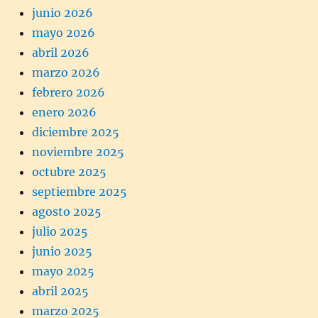
junio 2026
mayo 2026
abril 2026
marzo 2026
febrero 2026
enero 2026
diciembre 2025
noviembre 2025
octubre 2025
septiembre 2025
agosto 2025
julio 2025
junio 2025
mayo 2025
abril 2025
marzo 2025