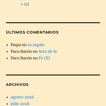
« Jul
ÚLTIMOS COMENTARIOS
Paqui
en
tu regalo
Paco Barrio
en
Acto de fe
Paco Barrio
en
Fe (II)
ARCHIVOS
agosto 2026
julio 2026