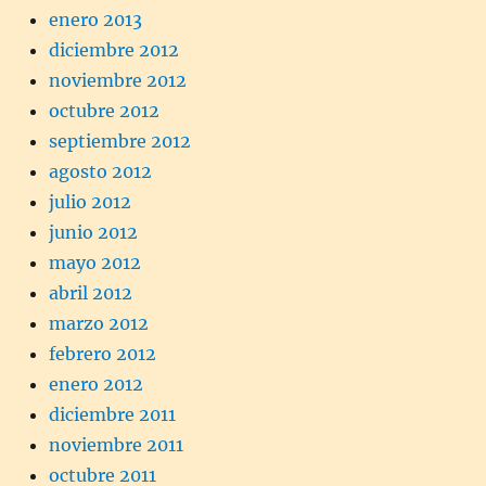
enero 2013
diciembre 2012
noviembre 2012
octubre 2012
septiembre 2012
agosto 2012
julio 2012
junio 2012
mayo 2012
abril 2012
marzo 2012
febrero 2012
enero 2012
diciembre 2011
noviembre 2011
octubre 2011