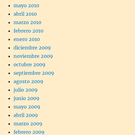
mayo 2010
abril 2010
marzo 2010
febrero 2010
enero 2010
diciembre 2009
noviembre 2009
octubre 2009
septiembre 2009
agosto 2009
julio 2009
junio 2009
mayo 2009
abril 2009
marzo 2009
febrero 2009