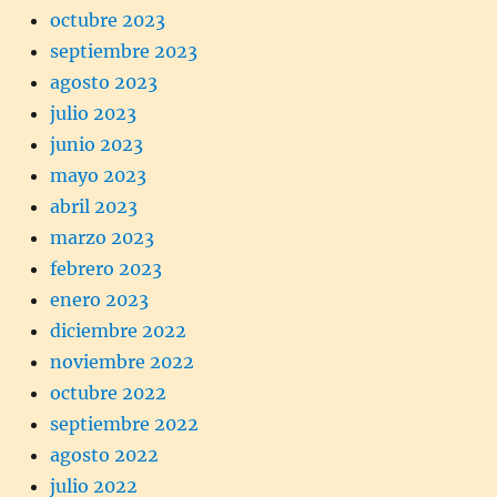
octubre 2023
septiembre 2023
agosto 2023
julio 2023
junio 2023
mayo 2023
abril 2023
marzo 2023
febrero 2023
enero 2023
diciembre 2022
noviembre 2022
octubre 2022
septiembre 2022
agosto 2022
julio 2022