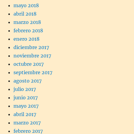
mayo 2018
abril 2018
marzo 2018
febrero 2018
enero 2018
diciembre 2017
noviembre 2017
octubre 2017
septiembre 2017
agosto 2017
julio 2017
junio 2017
mayo 2017
abril 2017
marzo 2017
febrero 2017