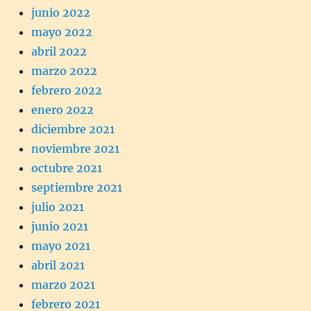
junio 2022
mayo 2022
abril 2022
marzo 2022
febrero 2022
enero 2022
diciembre 2021
noviembre 2021
octubre 2021
septiembre 2021
julio 2021
junio 2021
mayo 2021
abril 2021
marzo 2021
febrero 2021