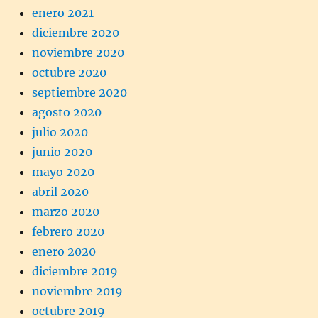
enero 2021
diciembre 2020
noviembre 2020
octubre 2020
septiembre 2020
agosto 2020
julio 2020
junio 2020
mayo 2020
abril 2020
marzo 2020
febrero 2020
enero 2020
diciembre 2019
noviembre 2019
octubre 2019