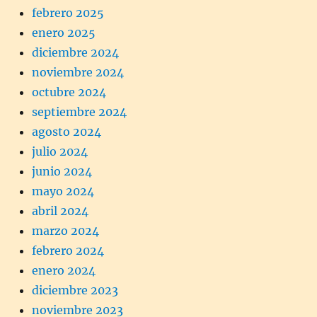
febrero 2025
enero 2025
diciembre 2024
noviembre 2024
octubre 2024
septiembre 2024
agosto 2024
julio 2024
junio 2024
mayo 2024
abril 2024
marzo 2024
febrero 2024
enero 2024
diciembre 2023
noviembre 2023