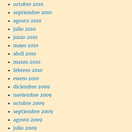
octubre 2010
septiembre 2010
agosto 2010
julio 2010
junio 2010
mayo 2010
abril 2010
marzo 2010
febrero 2010
enero 2010
diciembre 2009
noviembre 2009
octubre 2009
septiembre 2009
agosto 2009
julio 2009