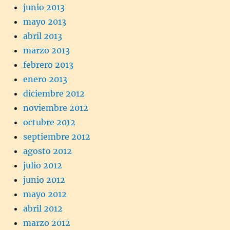
junio 2013
mayo 2013
abril 2013
marzo 2013
febrero 2013
enero 2013
diciembre 2012
noviembre 2012
octubre 2012
septiembre 2012
agosto 2012
julio 2012
junio 2012
mayo 2012
abril 2012
marzo 2012