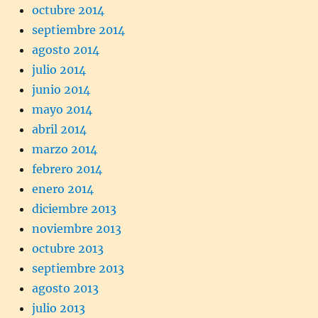
octubre 2014
septiembre 2014
agosto 2014
julio 2014
junio 2014
mayo 2014
abril 2014
marzo 2014
febrero 2014
enero 2014
diciembre 2013
noviembre 2013
octubre 2013
septiembre 2013
agosto 2013
julio 2013