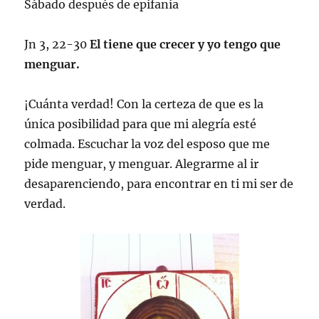
Sábado después de epifanía
Jn 3, 22-30
El tiene que crecer y yo tengo que
menguar.
¡Cuánta verdad! Con la certeza de que es la
única posibilidad para que mi alegría esté
colmada. Escuchar la voz del esposo que me
pide menguar, y menguar. Alegrarme al ir
desaparenciendo, para encontrar en ti mi ser de
verdad.