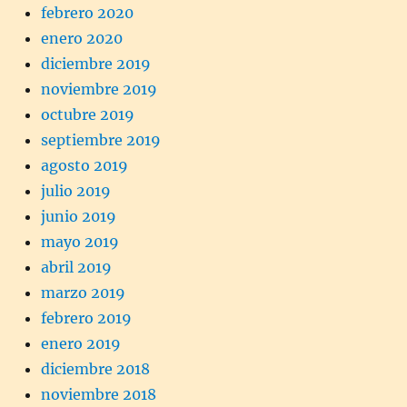
febrero 2020
enero 2020
diciembre 2019
noviembre 2019
octubre 2019
septiembre 2019
agosto 2019
julio 2019
junio 2019
mayo 2019
abril 2019
marzo 2019
febrero 2019
enero 2019
diciembre 2018
noviembre 2018