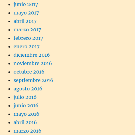
junio 2017
mayo 2017
abril 2017
marzo 2017
febrero 2017
enero 2017
diciembre 2016
noviembre 2016
octubre 2016
septiembre 2016
agosto 2016
julio 2016
junio 2016
mayo 2016
abril 2016
marzo 2016