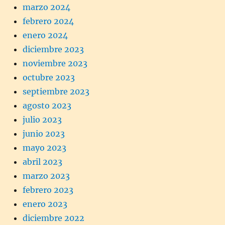
marzo 2024
febrero 2024
enero 2024
diciembre 2023
noviembre 2023
octubre 2023
septiembre 2023
agosto 2023
julio 2023
junio 2023
mayo 2023
abril 2023
marzo 2023
febrero 2023
enero 2023
diciembre 2022