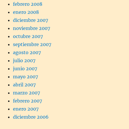
febrero 2008
enero 2008
diciembre 2007
noviembre 2007
octubre 2007
septiembre 2007
agosto 2007
julio 2007
junio 2007
mayo 2007
abril 2007
marzo 2007
febrero 2007
enero 2007
diciembre 2006