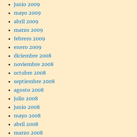
junio 2009
mayo 2009
abril 2009
marzo 2009
febrero 2009
enero 2009
diciembre 2008
noviembre 2008
octubre 2008
septiembre 2008
agosto 2008
julio 2008
junio 2008
mayo 2008
abril 2008
marzo 2008