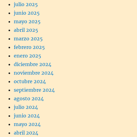
julio 2025
junio 2025
mayo 2025
abril 2025
marzo 2025
febrero 2025
enero 2025
diciembre 2024
noviembre 2024
octubre 2024
septiembre 2024
agosto 2024
julio 2024
junio 2024
mayo 2024
abril 2024