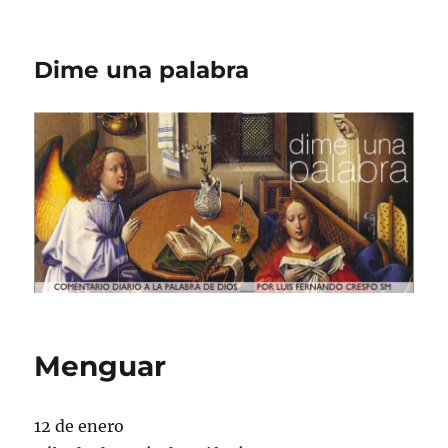
Dime una palabra
Menguar
12 de enero