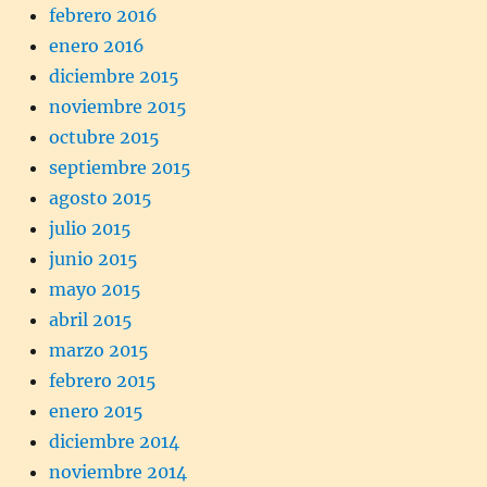
febrero 2016
enero 2016
diciembre 2015
noviembre 2015
octubre 2015
septiembre 2015
agosto 2015
julio 2015
junio 2015
mayo 2015
abril 2015
marzo 2015
febrero 2015
enero 2015
diciembre 2014
noviembre 2014