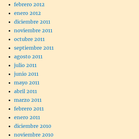
febrero 2012
enero 2012
diciembre 2011
noviembre 2011
octubre 2011
septiembre 2011
agosto 2011
julio 2011
junio 2011
mayo 2011
abril 2011
marzo 2011
febrero 2011
enero 2011
diciembre 2010
noviembre 2010