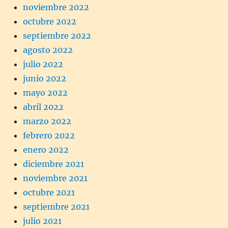
noviembre 2022
octubre 2022
septiembre 2022
agosto 2022
julio 2022
junio 2022
mayo 2022
abril 2022
marzo 2022
febrero 2022
enero 2022
diciembre 2021
noviembre 2021
octubre 2021
septiembre 2021
julio 2021