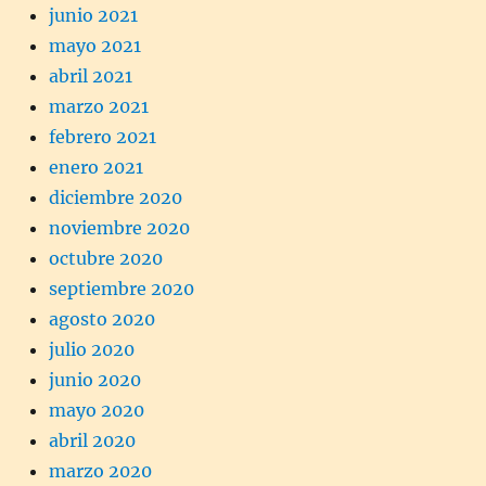
junio 2021
mayo 2021
abril 2021
marzo 2021
febrero 2021
enero 2021
diciembre 2020
noviembre 2020
octubre 2020
septiembre 2020
agosto 2020
julio 2020
junio 2020
mayo 2020
abril 2020
marzo 2020