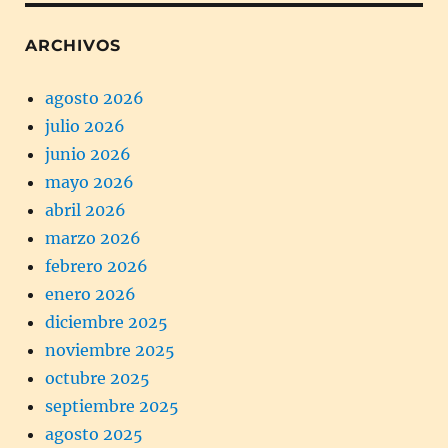
ARCHIVOS
agosto 2026
julio 2026
junio 2026
mayo 2026
abril 2026
marzo 2026
febrero 2026
enero 2026
diciembre 2025
noviembre 2025
octubre 2025
septiembre 2025
agosto 2025