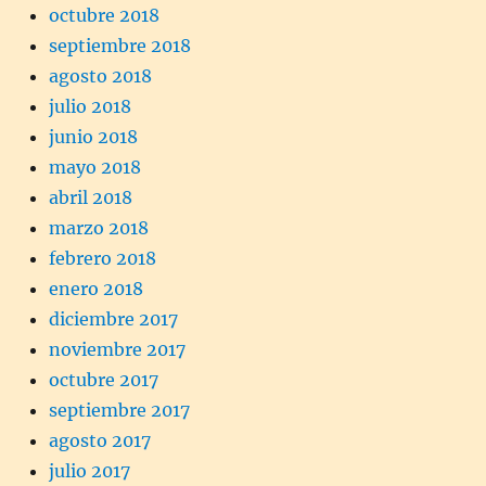
octubre 2018
septiembre 2018
agosto 2018
julio 2018
junio 2018
mayo 2018
abril 2018
marzo 2018
febrero 2018
enero 2018
diciembre 2017
noviembre 2017
octubre 2017
septiembre 2017
agosto 2017
julio 2017