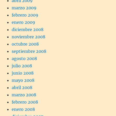
abril 2009
marzo 2009
febrero 2009
enero 2009
diciembre 2008
noviembre 2008
octubre 2008
septiembre 2008
agosto 2008
julio 2008
junio 2008
mayo 2008
abril 2008
marzo 2008
febrero 2008
enero 2008