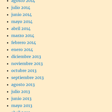
agosto 2014
julio 2014
junio 2014
mayo 2014
abril 2014
marzo 2014
febrero 2014
enero 2014
diciembre 2013
noviembre 2013
octubre 2013
septiembre 2013
agosto 2013
julio 2013
junio 2013
mayo 2013