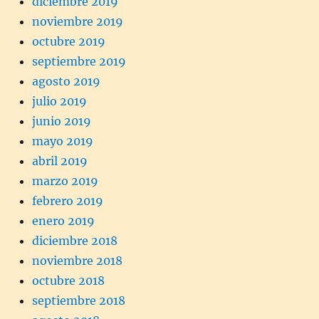
diciembre 2019
noviembre 2019
octubre 2019
septiembre 2019
agosto 2019
julio 2019
junio 2019
mayo 2019
abril 2019
marzo 2019
febrero 2019
enero 2019
diciembre 2018
noviembre 2018
octubre 2018
septiembre 2018