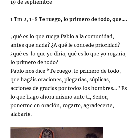
19 de septiembre
1 Tm 2, 1-8
Te ruego, lo primero de todo, que….
¿qué es lo que ruega Pablo a la comunidad,
antes que nada? ¿A qué le concede prioridad?
¿qué es lo que yo diría, qué es lo que yo rogaría,
lo primero de todo?
Pablo nos dice “Te ruego, lo primero de todo,
que hagáis oraciones, plegarias, súplicas,
acciones de gracias por todos los hombres…” Es
lo que hago ahora mismo ante ti, Señor,
ponerme en oración, rogarte, agradecerte,
alabarte.