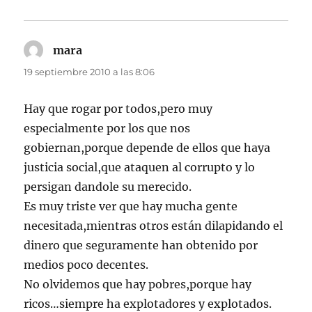
mara
dice:
19 septiembre 2010 a las 8:06
Hay que rogar por todos,pero muy
especialmente por los que nos
gobiernan,porque depende de ellos que haya
justicia social,que ataquen al corrupto y lo
persigan dandole su merecido.
Es muy triste ver que hay mucha gente
necesitada,mientras otros están dilapidando el
dinero que seguramente han obtenido por
medios poco decentes.
No olvidemos que hay pobres,porque hay
ricos…siempre ha explotadores y explotados.