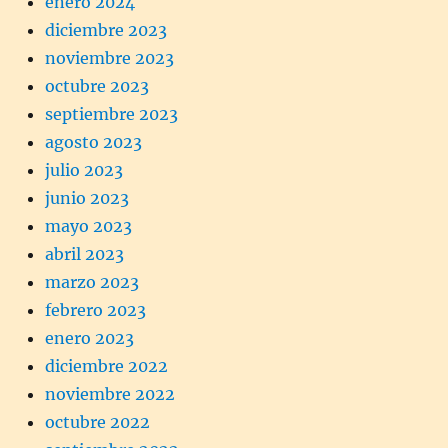
enero 2024
diciembre 2023
noviembre 2023
octubre 2023
septiembre 2023
agosto 2023
julio 2023
junio 2023
mayo 2023
abril 2023
marzo 2023
febrero 2023
enero 2023
diciembre 2022
noviembre 2022
octubre 2022