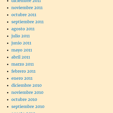
diciembre 2011
noviembre 2011
octubre 2011
septiembre 2011
agosto 2011
julio 2011
junio 2011
mayo 2011
abril 2011
marzo 2011
febrero 2011
enero 2011
diciembre 2010
noviembre 2010
octubre 2010
septiembre 2010