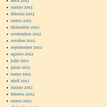
abril 2013
marzo 2013
febrero 2013
enero 2013
diciembre 2012
noviembre 2012
octubre 2012
septiembre 2012
agosto 2012
julio 2012
junio 2012
mayo 2012
abril 2012
marzo 2012
febrero 2012
enero 2012