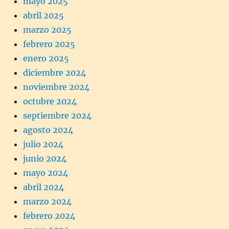
mayo 2025
abril 2025
marzo 2025
febrero 2025
enero 2025
diciembre 2024
noviembre 2024
octubre 2024
septiembre 2024
agosto 2024
julio 2024
junio 2024
mayo 2024
abril 2024
marzo 2024
febrero 2024