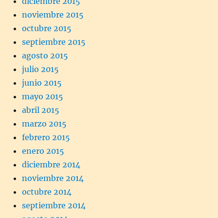
diciembre 2015
noviembre 2015
octubre 2015
septiembre 2015
agosto 2015
julio 2015
junio 2015
mayo 2015
abril 2015
marzo 2015
febrero 2015
enero 2015
diciembre 2014
noviembre 2014
octubre 2014
septiembre 2014