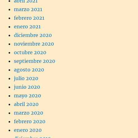
abril 2021
marzo 2021
febrero 2021
enero 2021
diciembre 2020
noviembre 2020
octubre 2020
septiembre 2020
agosto 2020
julio 2020
junio 2020
mayo 2020
abril 2020
marzo 2020
febrero 2020
enero 2020