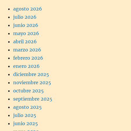
agosto 2026
julio 2026
junio 2026
mayo 2026
abril 2026
marzo 2026
febrero 2026
enero 2026
diciembre 2025
noviembre 2025
octubre 2025
septiembre 2025
agosto 2025
julio 2025
junio 2025