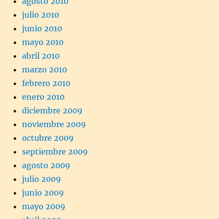
agosto 2010
julio 2010
junio 2010
mayo 2010
abril 2010
marzo 2010
febrero 2010
enero 2010
diciembre 2009
noviembre 2009
octubre 2009
septiembre 2009
agosto 2009
julio 2009
junio 2009
mayo 2009