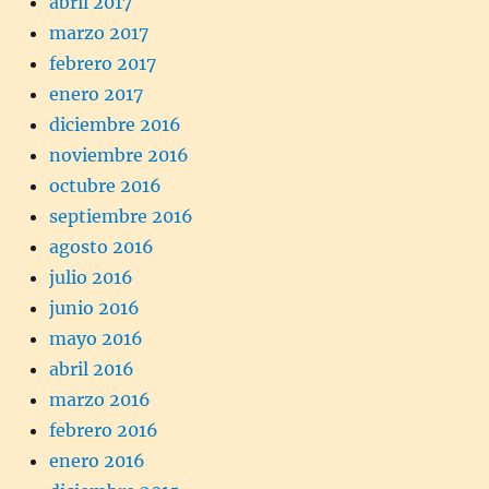
abril 2017
marzo 2017
febrero 2017
enero 2017
diciembre 2016
noviembre 2016
octubre 2016
septiembre 2016
agosto 2016
julio 2016
junio 2016
mayo 2016
abril 2016
marzo 2016
febrero 2016
enero 2016