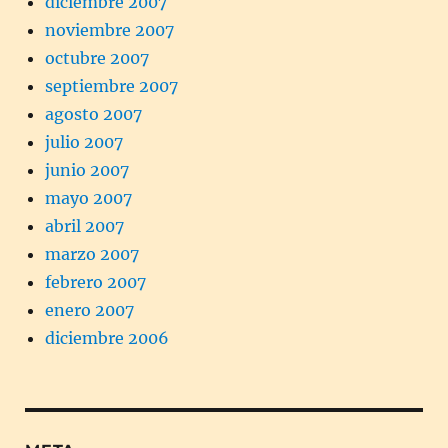
diciembre 2007
noviembre 2007
octubre 2007
septiembre 2007
agosto 2007
julio 2007
junio 2007
mayo 2007
abril 2007
marzo 2007
febrero 2007
enero 2007
diciembre 2006