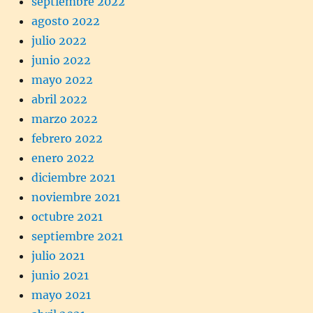
septiembre 2022
agosto 2022
julio 2022
junio 2022
mayo 2022
abril 2022
marzo 2022
febrero 2022
enero 2022
diciembre 2021
noviembre 2021
octubre 2021
septiembre 2021
julio 2021
junio 2021
mayo 2021