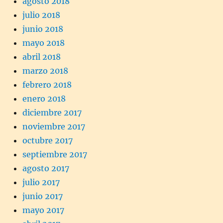
agosto 2018
julio 2018
junio 2018
mayo 2018
abril 2018
marzo 2018
febrero 2018
enero 2018
diciembre 2017
noviembre 2017
octubre 2017
septiembre 2017
agosto 2017
julio 2017
junio 2017
mayo 2017