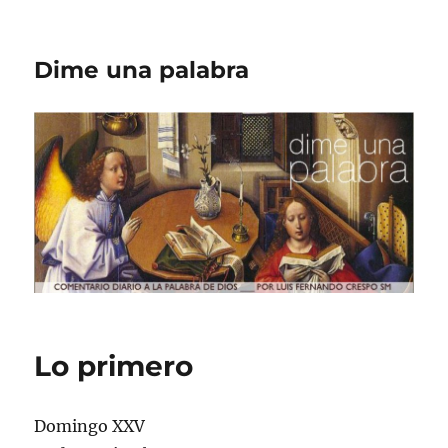
Dime una palabra
Lo primero
Domingo XXV