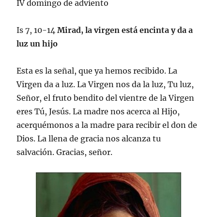
IV domingo de adviento
Is 7, 10-14
Mirad, la virgen está encinta y da a
luz un hijo
Esta es la señal, que ya hemos recibido. La
Virgen da a luz. La Virgen nos da la luz, Tu luz,
Señor, el fruto bendito del vientre de la Virgen
eres Tú, Jesús. La madre nos acerca al Hijo,
acerquémonos a la madre para recibir el don de
Dios. La llena de gracia nos alcanza tu
salvación. Gracias, señor.