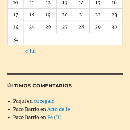
10
11
12
13
14
15
16
17
18
19
20
21
22
23
24
25
26
27
28
29
30
31
« Jul
ÚLTIMOS COMENTARIOS
Paqui
en
tu regalo
Paco Barrio
en
Acto de fe
Paco Barrio
en
Fe (II)