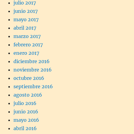
julio 2017
junio 2017
mayo 2017
abril 2017
marzo 2017
febrero 2017
enero 2017
diciembre 2016
noviembre 2016
octubre 2016
septiembre 2016
agosto 2016
julio 2016
junio 2016
mayo 2016
abril 2016