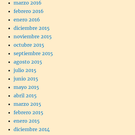
marzo 2016
febrero 2016
enero 2016
diciembre 2015
noviembre 2015
octubre 2015
septiembre 2015
agosto 2015
julio 2015
junio 2015
mayo 2015
abril 2015
marzo 2015
febrero 2015
enero 2015
diciembre 2014