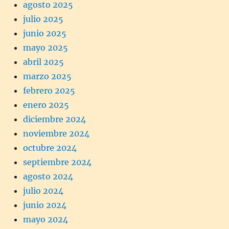
agosto 2025
julio 2025
junio 2025
mayo 2025
abril 2025
marzo 2025
febrero 2025
enero 2025
diciembre 2024
noviembre 2024
octubre 2024
septiembre 2024
agosto 2024
julio 2024
junio 2024
mayo 2024