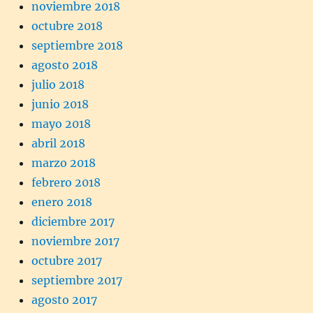
noviembre 2018
octubre 2018
septiembre 2018
agosto 2018
julio 2018
junio 2018
mayo 2018
abril 2018
marzo 2018
febrero 2018
enero 2018
diciembre 2017
noviembre 2017
octubre 2017
septiembre 2017
agosto 2017