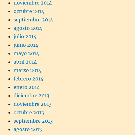
noviembre 2014
octubre 2014
septiembre 2014
agosto 2014
julio 2014
junio 2014
mayo 2014
abril 2014
marzo 2014
febrero 2014
enero 2014
diciembre 2013
noviembre 2013
octubre 2013
septiembre 2013
agosto 2013