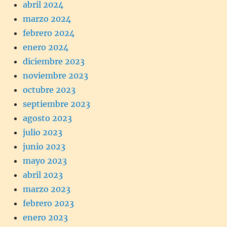
abril 2024
marzo 2024
febrero 2024
enero 2024
diciembre 2023
noviembre 2023
octubre 2023
septiembre 2023
agosto 2023
julio 2023
junio 2023
mayo 2023
abril 2023
marzo 2023
febrero 2023
enero 2023