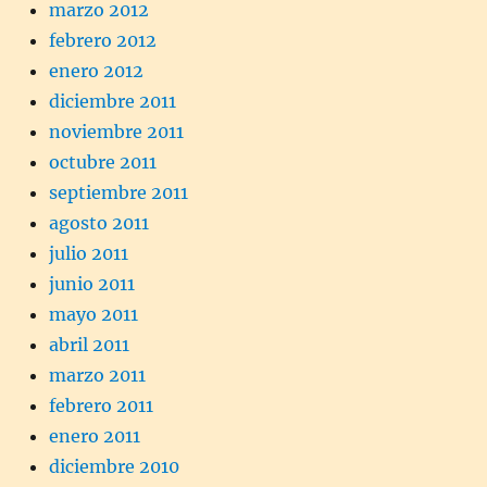
marzo 2012
febrero 2012
enero 2012
diciembre 2011
noviembre 2011
octubre 2011
septiembre 2011
agosto 2011
julio 2011
junio 2011
mayo 2011
abril 2011
marzo 2011
febrero 2011
enero 2011
diciembre 2010