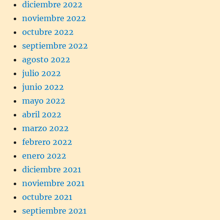
diciembre 2022
noviembre 2022
octubre 2022
septiembre 2022
agosto 2022
julio 2022
junio 2022
mayo 2022
abril 2022
marzo 2022
febrero 2022
enero 2022
diciembre 2021
noviembre 2021
octubre 2021
septiembre 2021