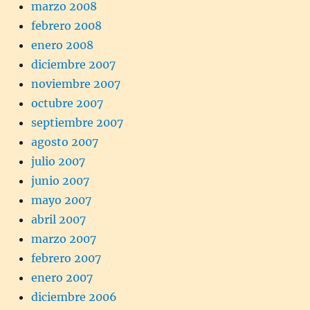
marzo 2008
febrero 2008
enero 2008
diciembre 2007
noviembre 2007
octubre 2007
septiembre 2007
agosto 2007
julio 2007
junio 2007
mayo 2007
abril 2007
marzo 2007
febrero 2007
enero 2007
diciembre 2006