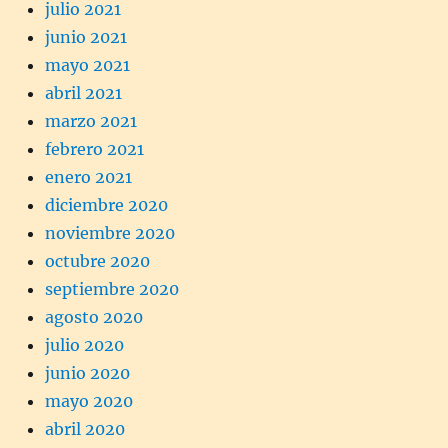
julio 2021
junio 2021
mayo 2021
abril 2021
marzo 2021
febrero 2021
enero 2021
diciembre 2020
noviembre 2020
octubre 2020
septiembre 2020
agosto 2020
julio 2020
junio 2020
mayo 2020
abril 2020