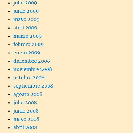
julio 2009
junio 2009
mayo 2009
abril 2009
marzo 2009
febrero 2009
enero 2009
diciembre 2008
noviembre 2008
octubre 2008
septiembre 2008
agosto 2008
julio 2008
junio 2008
mayo 2008
abril 2008