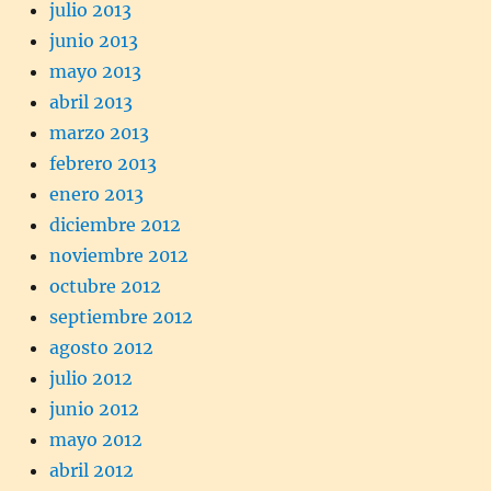
julio 2013
junio 2013
mayo 2013
abril 2013
marzo 2013
febrero 2013
enero 2013
diciembre 2012
noviembre 2012
octubre 2012
septiembre 2012
agosto 2012
julio 2012
junio 2012
mayo 2012
abril 2012