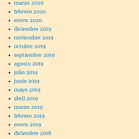
marzo 2020
febrero 2020
enero 2020
diciembre 2019
noviembre 2019
octubre 2019
septiembre 2019
agosto 2019
julio 2019
junio 2019
mayo 2019
abril 2019
marzo 2019
febrero 2019
enero 2019
diciembre 2018