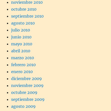
noviembre 2010
octubre 2010
septiembre 2010
agosto 2010
julio 2010
junio 2010
mayo 2010
abril 2010
marzo 2010
febrero 2010
enero 2010
diciembre 2009
noviembre 2009
octubre 2009
septiembre 2009
agosto 2009