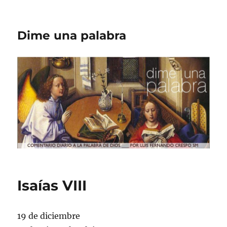
Dime una palabra
Isaías VIII
19 de diciembre