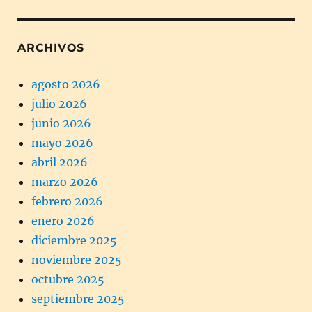
ARCHIVOS
agosto 2026
julio 2026
junio 2026
mayo 2026
abril 2026
marzo 2026
febrero 2026
enero 2026
diciembre 2025
noviembre 2025
octubre 2025
septiembre 2025