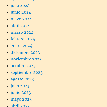
julio 2024
junio 2024
mayo 2024
abril 2024
marzo 2024
febrero 2024
enero 2024
diciembre 2023
noviembre 2023
octubre 2023
septiembre 2023
agosto 2023
julio 2023
junio 2023
mayo 2023
abril 2023