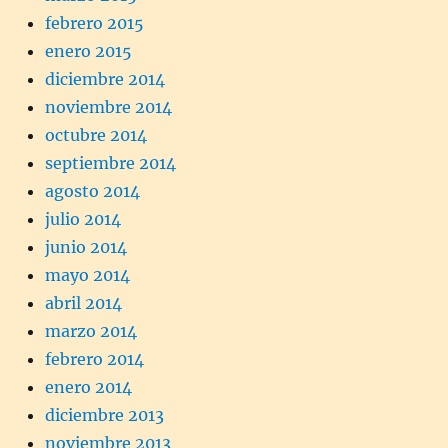
febrero 2015
enero 2015
diciembre 2014
noviembre 2014
octubre 2014
septiembre 2014
agosto 2014
julio 2014
junio 2014
mayo 2014
abril 2014
marzo 2014
febrero 2014
enero 2014
diciembre 2013
noviembre 2013