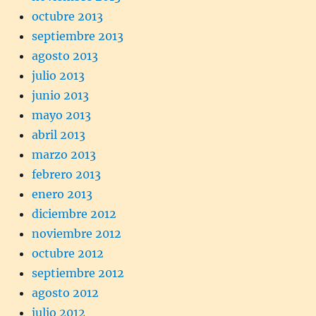
octubre 2013
septiembre 2013
agosto 2013
julio 2013
junio 2013
mayo 2013
abril 2013
marzo 2013
febrero 2013
enero 2013
diciembre 2012
noviembre 2012
octubre 2012
septiembre 2012
agosto 2012
julio 2012