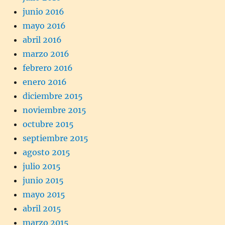
junio 2016
mayo 2016
abril 2016
marzo 2016
febrero 2016
enero 2016
diciembre 2015
noviembre 2015
octubre 2015
septiembre 2015
agosto 2015
julio 2015
junio 2015
mayo 2015
abril 2015
marzo 2015