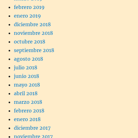
febrero 2019
enero 2019
diciembre 2018
noviembre 2018
octubre 2018
septiembre 2018
agosto 2018
julio 2018
junio 2018
mayo 2018
abril 2018
marzo 2018
febrero 2018
enero 2018
diciembre 2017
noviembre 2017