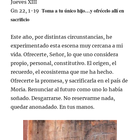
Jueves XIII
Toma a tu único hijo…y ofrécelo allí en
Gn 22, 1-19
sacrificio
Este año, por distintas circunstancias, he
experimentado esta escena muy cercana a mi
vida. Ofrecerte, Señor, lo que uno considera
propio, personal, constitutivo. El origen, el
recuerdo, el ecosistema que me ha hecho.
Ofrecerte la promesa, y sacrificarla en el país de
Moria. Renunciar al futuro como uno lo había
soñado. Desgarrarse. No reservarme nada,
quedar anonadado. En tus manos.