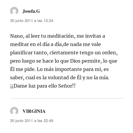
Josefa.G
dice:
30 junio 2011 a las 12:24
Nano, al leer tu meditación, me invitas a
meditar en el día a día,de nada me vale
planificar tanto, ciertamente tengo un orden,
pero luego se hace lo que Dios permite, lo que
Él me pide. Lo más importante para mi, es
saber, cual es la voluntad de Él y no la mía.
¡¡Dame luz para ello Señor!!
VIRGINIA
dice:
30 junio 2011 a las 22:49