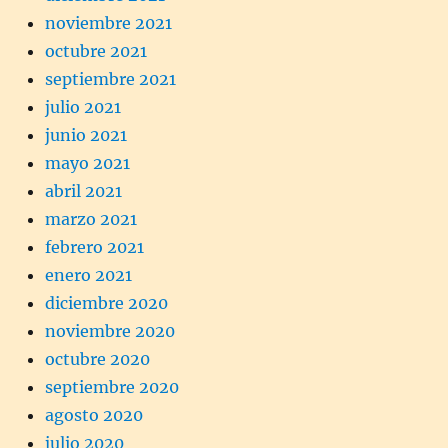
noviembre 2021
octubre 2021
septiembre 2021
julio 2021
junio 2021
mayo 2021
abril 2021
marzo 2021
febrero 2021
enero 2021
diciembre 2020
noviembre 2020
octubre 2020
septiembre 2020
agosto 2020
julio 2020