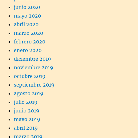
junio 2020
mayo 2020
abril 2020
marzo 2020
febrero 2020
enero 2020
diciembre 2019
noviembre 2019
octubre 2019
septiembre 2019
agosto 2019
julio 2019
junio 2019
mayo 2019
abril 2019
marzo 2019