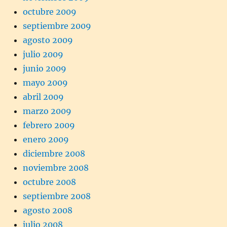
octubre 2009
septiembre 2009
agosto 2009
julio 2009
junio 2009
mayo 2009
abril 2009
marzo 2009
febrero 2009
enero 2009
diciembre 2008
noviembre 2008
octubre 2008
septiembre 2008
agosto 2008
julio 2008