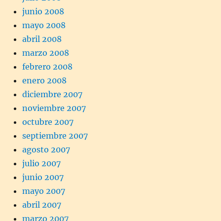
junio 2008
mayo 2008
abril 2008
marzo 2008
febrero 2008
enero 2008
diciembre 2007
noviembre 2007
octubre 2007
septiembre 2007
agosto 2007
julio 2007
junio 2007
mayo 2007
abril 2007
marzo 2007