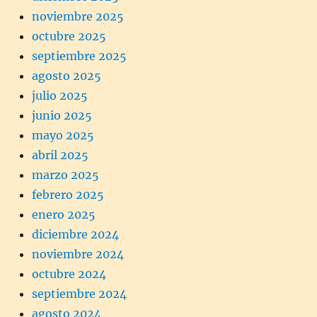
noviembre 2025
octubre 2025
septiembre 2025
agosto 2025
julio 2025
junio 2025
mayo 2025
abril 2025
marzo 2025
febrero 2025
enero 2025
diciembre 2024
noviembre 2024
octubre 2024
septiembre 2024
agosto 2024