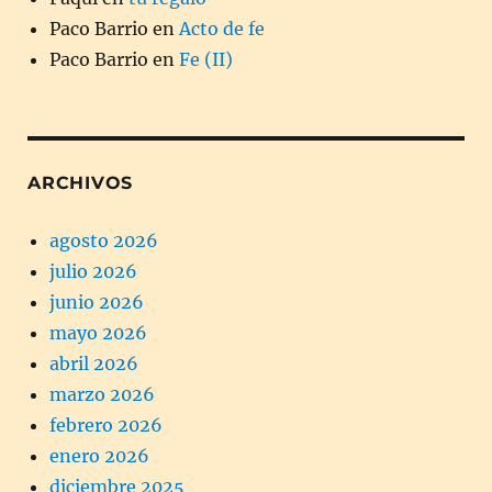
Paco Barrio
en
Acto de fe
Paco Barrio
en
Fe (II)
ARCHIVOS
agosto 2026
julio 2026
junio 2026
mayo 2026
abril 2026
marzo 2026
febrero 2026
enero 2026
diciembre 2025