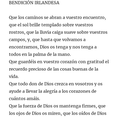
BENDICIÓN IRLANDESA
Que los caminos se abran a vuestro encuentro,
que el sol brille templado sobre vuestros
rostros, que la lluvia caiga suave sobre vuestros
campos, y, que hasta que volvamos a
encontrarnos, Dios os tenga y nos tenga a
todos en la palma de la mano.
Que guardéis en vuestro corazón con gratitud el
recuerdo precioso de las cosas buenas de la
vida.
Que todo don de Dios crezca en vosotros y os
ayude a llevar la alegría a los corazones de
cuántos amáis.
Que la fuerza de Dios os mantenga firmes, que
los ojos de Dios os miren, que los oídos de Dios