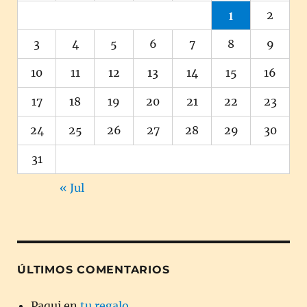
1
2
3
4
5
6
7
8
9
10
11
12
13
14
15
16
17
18
19
20
21
22
23
24
25
26
27
28
29
30
31
« Jul
ÚLTIMOS COMENTARIOS
Paqui
en
tu regalo