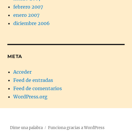
febrero 2007
enero 2007
diciembre 2006
META
Acceder
Feed de entradas
Feed de comentarios
WordPress.org
Dime una palabra
Funciona gracias a WordPress