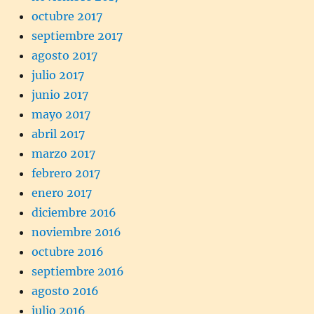
octubre 2017
septiembre 2017
agosto 2017
julio 2017
junio 2017
mayo 2017
abril 2017
marzo 2017
febrero 2017
enero 2017
diciembre 2016
noviembre 2016
octubre 2016
septiembre 2016
agosto 2016
julio 2016