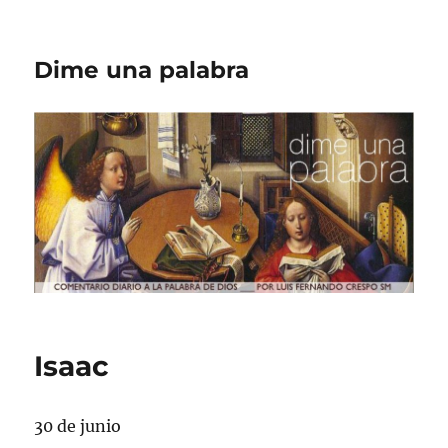
Dime una palabra
Isaac
30 de junio