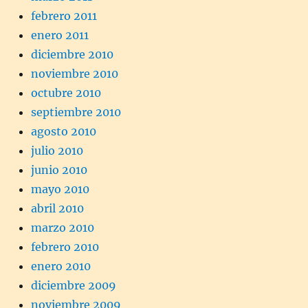
febrero 2011
enero 2011
diciembre 2010
noviembre 2010
octubre 2010
septiembre 2010
agosto 2010
julio 2010
junio 2010
mayo 2010
abril 2010
marzo 2010
febrero 2010
enero 2010
diciembre 2009
noviembre 2009