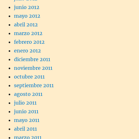
junio 2012
mayo 2012
abril 2012
marzo 2012
febrero 2012
enero 2012
diciembre 2011
noviembre 2011
octubre 2011
septiembre 2011
agosto 2011
julio 2011
junio 2011
mayo 2011
abril 2011
marzo 2011