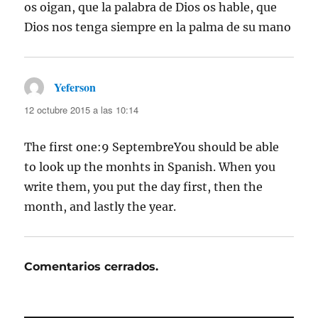
os oigan, que la palabra de Dios os hable, que
Dios nos tenga siempre en la palma de su mano
Yeferson
dice:
12 octubre 2015 a las 10:14
The first one:9 SeptembreYou should be able
to look up the monhts in Spanish. When you
write them, you put the day first, then the
month, and lastly the year.
Comentarios cerrados.