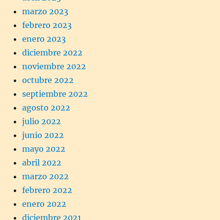
marzo 2023
febrero 2023
enero 2023
diciembre 2022
noviembre 2022
octubre 2022
septiembre 2022
agosto 2022
julio 2022
junio 2022
mayo 2022
abril 2022
marzo 2022
febrero 2022
enero 2022
diciembre 2021