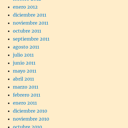
enero 2012
diciembre 2011
noviembre 2011
octubre 2011
septiembre 2011
agosto 2011
julio 2011
junio 2011
mayo 2011
abril 2011
marzo 2011
febrero 2011
enero 2011
diciembre 2010
noviembre 2010
octubre 2010