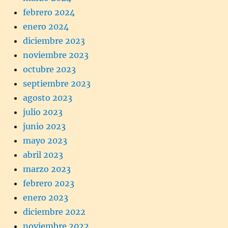
febrero 2024
enero 2024
diciembre 2023
noviembre 2023
octubre 2023
septiembre 2023
agosto 2023
julio 2023
junio 2023
mayo 2023
abril 2023
marzo 2023
febrero 2023
enero 2023
diciembre 2022
noviembre 2022