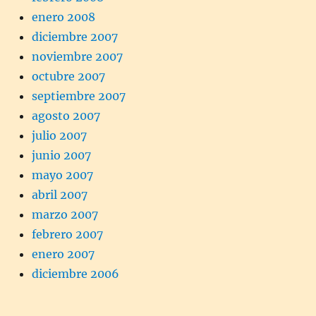
enero 2008
diciembre 2007
noviembre 2007
octubre 2007
septiembre 2007
agosto 2007
julio 2007
junio 2007
mayo 2007
abril 2007
marzo 2007
febrero 2007
enero 2007
diciembre 2006