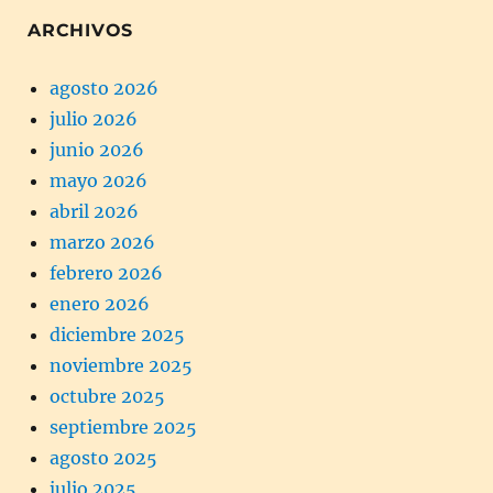
ARCHIVOS
agosto 2026
julio 2026
junio 2026
mayo 2026
abril 2026
marzo 2026
febrero 2026
enero 2026
diciembre 2025
noviembre 2025
octubre 2025
septiembre 2025
agosto 2025
julio 2025