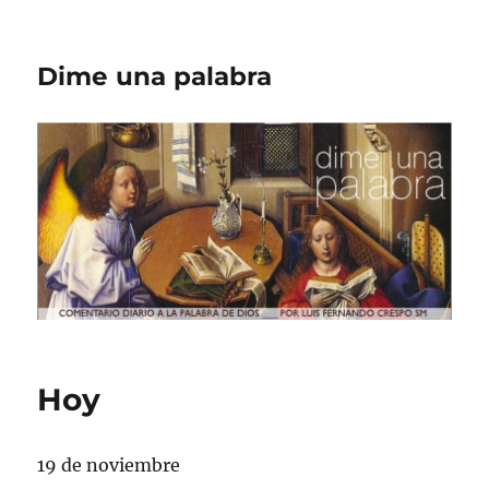
Dime una palabra
Hoy
19 de noviembre