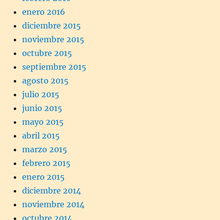
enero 2016
diciembre 2015
noviembre 2015
octubre 2015
septiembre 2015
agosto 2015
julio 2015
junio 2015
mayo 2015
abril 2015
marzo 2015
febrero 2015
enero 2015
diciembre 2014
noviembre 2014
octubre 2014