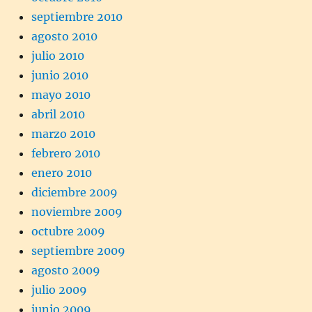
septiembre 2010
agosto 2010
julio 2010
junio 2010
mayo 2010
abril 2010
marzo 2010
febrero 2010
enero 2010
diciembre 2009
noviembre 2009
octubre 2009
septiembre 2009
agosto 2009
julio 2009
junio 2009