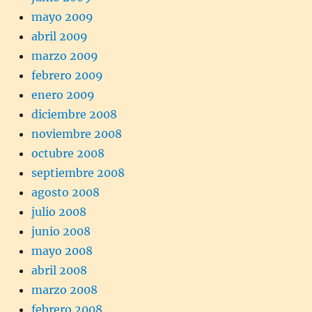
mayo 2009
abril 2009
marzo 2009
febrero 2009
enero 2009
diciembre 2008
noviembre 2008
octubre 2008
septiembre 2008
agosto 2008
julio 2008
junio 2008
mayo 2008
abril 2008
marzo 2008
febrero 2008