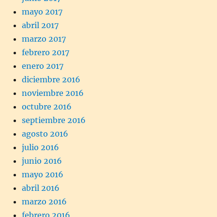
mayo 2017
abril 2017
marzo 2017
febrero 2017
enero 2017
diciembre 2016
noviembre 2016
octubre 2016
septiembre 2016
agosto 2016
julio 2016
junio 2016
mayo 2016
abril 2016
marzo 2016
febrero 2016