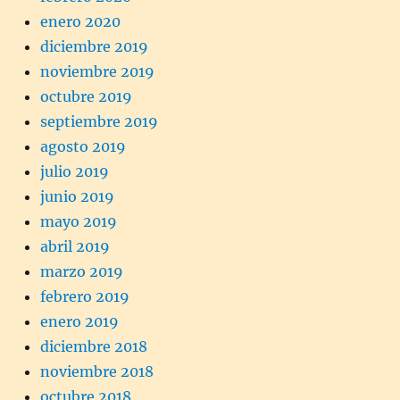
enero 2020
diciembre 2019
noviembre 2019
octubre 2019
septiembre 2019
agosto 2019
julio 2019
junio 2019
mayo 2019
abril 2019
marzo 2019
febrero 2019
enero 2019
diciembre 2018
noviembre 2018
octubre 2018