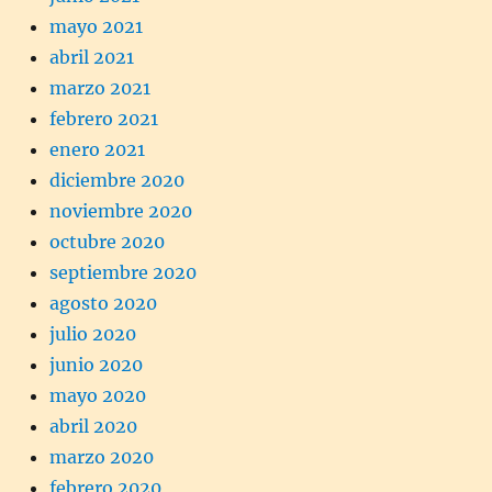
mayo 2021
abril 2021
marzo 2021
febrero 2021
enero 2021
diciembre 2020
noviembre 2020
octubre 2020
septiembre 2020
agosto 2020
julio 2020
junio 2020
mayo 2020
abril 2020
marzo 2020
febrero 2020