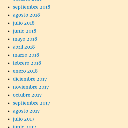
septiembre 2018
agosto 2018
julio 2018
junio 2018
mayo 2018
abril 2018
marzo 2018
febrero 2018
enero 2018
diciembre 2017
noviembre 2017
octubre 2017
septiembre 2017
agosto 2017
julio 2017
junio 2017