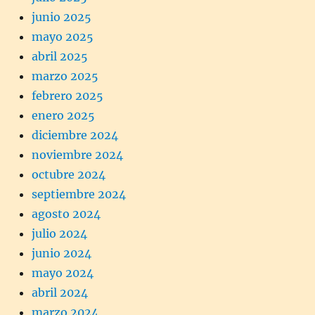
junio 2025
mayo 2025
abril 2025
marzo 2025
febrero 2025
enero 2025
diciembre 2024
noviembre 2024
octubre 2024
septiembre 2024
agosto 2024
julio 2024
junio 2024
mayo 2024
abril 2024
marzo 2024