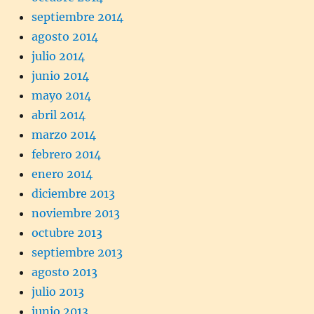
septiembre 2014
agosto 2014
julio 2014
junio 2014
mayo 2014
abril 2014
marzo 2014
febrero 2014
enero 2014
diciembre 2013
noviembre 2013
octubre 2013
septiembre 2013
agosto 2013
julio 2013
junio 2013