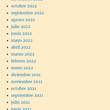
octubre 2022
septiembre 2022
agosto 2022
julio 2022
junio 2022
mayo 2022
abril 2022
marzo 2022
febrero 2022
enero 2022
diciembre 2021
noviembre 2021
octubre 2021
septiembre 2021
julio 2021
junio 2021