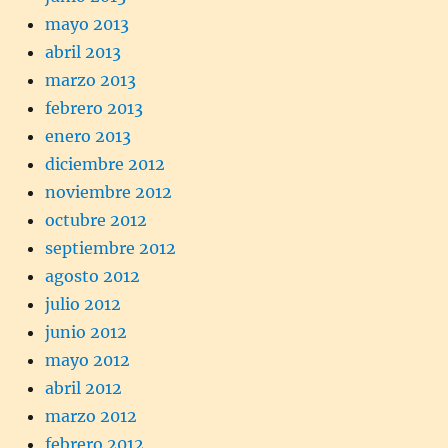
mayo 2013
abril 2013
marzo 2013
febrero 2013
enero 2013
diciembre 2012
noviembre 2012
octubre 2012
septiembre 2012
agosto 2012
julio 2012
junio 2012
mayo 2012
abril 2012
marzo 2012
febrero 2012