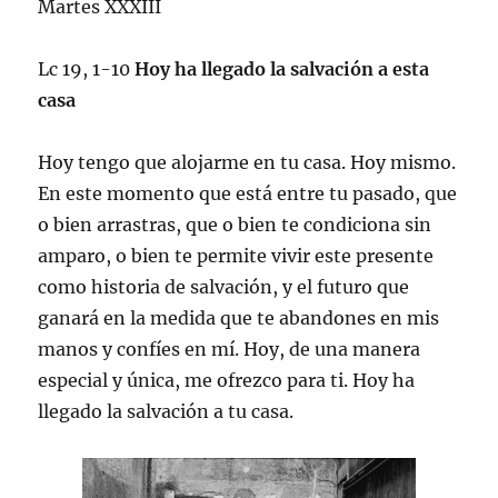
Martes XXXIII
Lc 19, 1-10
Hoy ha llegado la salvación a esta
casa
Hoy tengo que alojarme en tu casa. Hoy mismo.
En este momento que está entre tu pasado, que
o bien arrastras, que o bien te condiciona sin
amparo, o bien te permite vivir este presente
como historia de salvación, y el futuro que
ganará en la medida que te abandones en mis
manos y confíes en mí. Hoy, de una manera
especial y única, me ofrezco para ti. Hoy ha
llegado la salvación a tu casa.