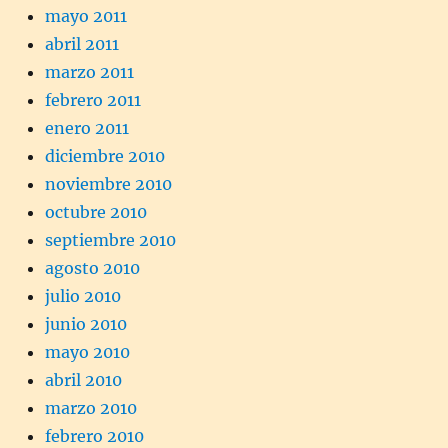
mayo 2011
abril 2011
marzo 2011
febrero 2011
enero 2011
diciembre 2010
noviembre 2010
octubre 2010
septiembre 2010
agosto 2010
julio 2010
junio 2010
mayo 2010
abril 2010
marzo 2010
febrero 2010