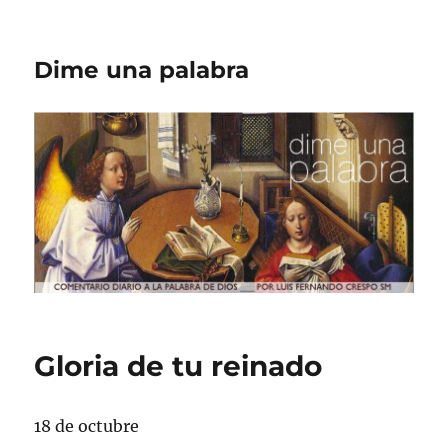
Dime una palabra
Gloria de tu reinado
18 de octubre