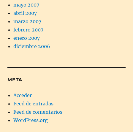
mayo 2007
abril 2007
marzo 2007
febrero 2007
enero 2007
diciembre 2006
META
Acceder
Feed de entradas
Feed de comentarios
WordPress.org