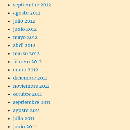
septiembre 2012
agosto 2012
julio 2012
junio 2012
mayo 2012
abril 2012
marzo 2012
febrero 2012
enero 2012
diciembre 2011
noviembre 2011
octubre 2011
septiembre 2011
agosto 2011
julio 2011
junio 2011