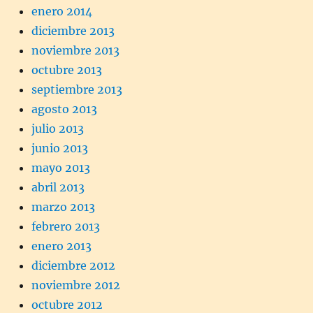
enero 2014
diciembre 2013
noviembre 2013
octubre 2013
septiembre 2013
agosto 2013
julio 2013
junio 2013
mayo 2013
abril 2013
marzo 2013
febrero 2013
enero 2013
diciembre 2012
noviembre 2012
octubre 2012