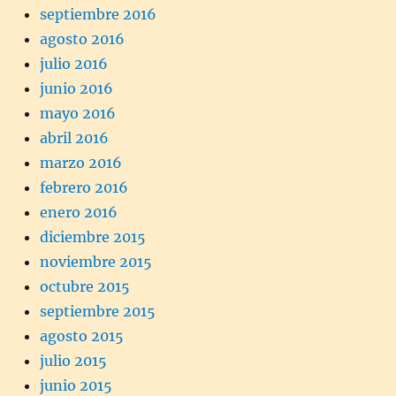
septiembre 2016
agosto 2016
julio 2016
junio 2016
mayo 2016
abril 2016
marzo 2016
febrero 2016
enero 2016
diciembre 2015
noviembre 2015
octubre 2015
septiembre 2015
agosto 2015
julio 2015
junio 2015