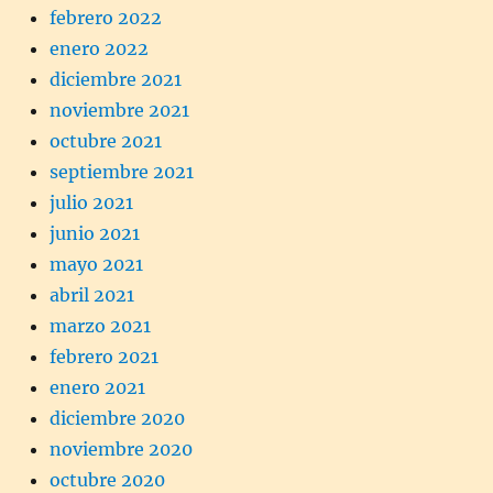
febrero 2022
enero 2022
diciembre 2021
noviembre 2021
octubre 2021
septiembre 2021
julio 2021
junio 2021
mayo 2021
abril 2021
marzo 2021
febrero 2021
enero 2021
diciembre 2020
noviembre 2020
octubre 2020