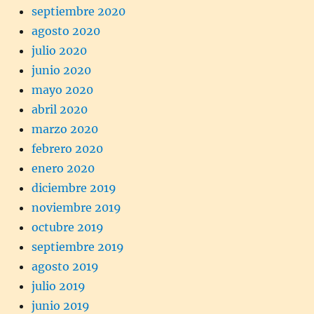
septiembre 2020
agosto 2020
julio 2020
junio 2020
mayo 2020
abril 2020
marzo 2020
febrero 2020
enero 2020
diciembre 2019
noviembre 2019
octubre 2019
septiembre 2019
agosto 2019
julio 2019
junio 2019