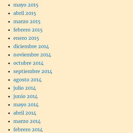
mayo 2015
abril 2015
marzo 2015
febrero 2015
enero 2015
diciembre 2014
noviembre 2014
octubre 2014
septiembre 2014
agosto 2014
julio 2014
junio 2014
mayo 2014
abril 2014
marzo 2014
febrero 2014