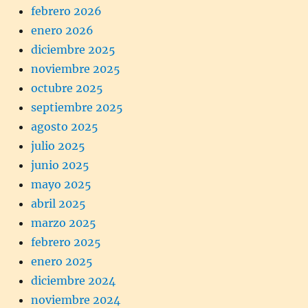
febrero 2026
enero 2026
diciembre 2025
noviembre 2025
octubre 2025
septiembre 2025
agosto 2025
julio 2025
junio 2025
mayo 2025
abril 2025
marzo 2025
febrero 2025
enero 2025
diciembre 2024
noviembre 2024