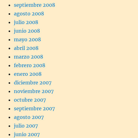
septiembre 2008
agosto 2008
julio 2008
junio 2008
mayo 2008
abril 2008
marzo 2008
febrero 2008
enero 2008
diciembre 2007
noviembre 2007
octubre 2007
septiembre 2007
agosto 2007
julio 2007
junio 2007