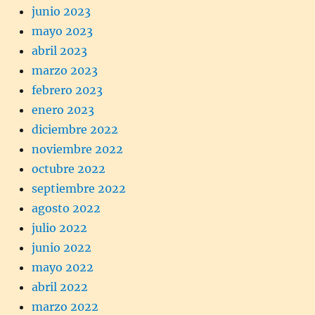
junio 2023
mayo 2023
abril 2023
marzo 2023
febrero 2023
enero 2023
diciembre 2022
noviembre 2022
octubre 2022
septiembre 2022
agosto 2022
julio 2022
junio 2022
mayo 2022
abril 2022
marzo 2022