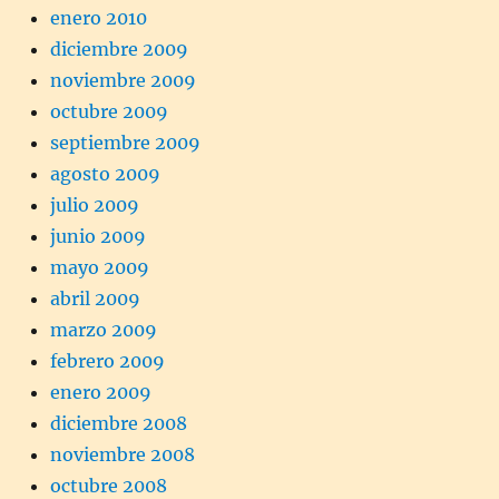
enero 2010
diciembre 2009
noviembre 2009
octubre 2009
septiembre 2009
agosto 2009
julio 2009
junio 2009
mayo 2009
abril 2009
marzo 2009
febrero 2009
enero 2009
diciembre 2008
noviembre 2008
octubre 2008