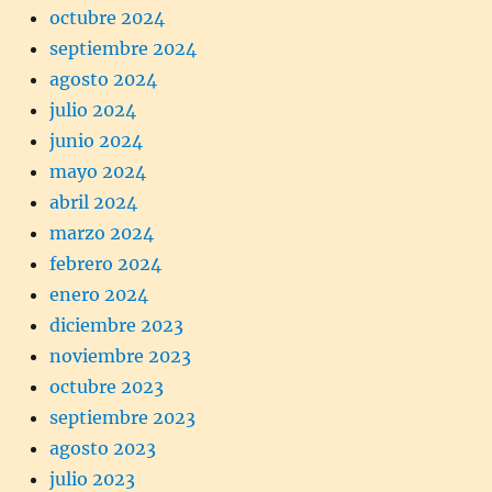
octubre 2024
septiembre 2024
agosto 2024
julio 2024
junio 2024
mayo 2024
abril 2024
marzo 2024
febrero 2024
enero 2024
diciembre 2023
noviembre 2023
octubre 2023
septiembre 2023
agosto 2023
julio 2023