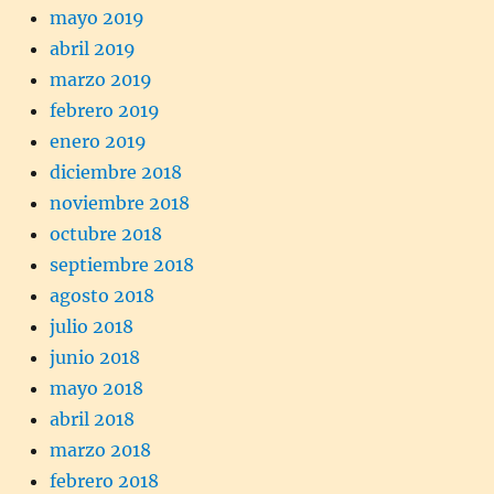
mayo 2019
abril 2019
marzo 2019
febrero 2019
enero 2019
diciembre 2018
noviembre 2018
octubre 2018
septiembre 2018
agosto 2018
julio 2018
junio 2018
mayo 2018
abril 2018
marzo 2018
febrero 2018