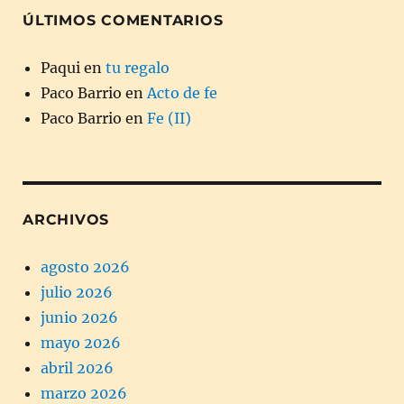
ÚLTIMOS COMENTARIOS
Paqui
en
tu regalo
Paco Barrio
en
Acto de fe
Paco Barrio
en
Fe (II)
ARCHIVOS
agosto 2026
julio 2026
junio 2026
mayo 2026
abril 2026
marzo 2026