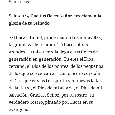
San Lucas
Salmo 144
Que tus fieles, señor, proclamen la
gloria de tu reinado
Sal Lucas, tu fiel, proclamando tus maravillas,
la grandeza de tu amor. Tú haces obras
grandes, tu misericordia llega a tus fieles de
generación en generación. Tú eres el Dios
cercano, el Dios de los pobres, de los pequeños,
de los que se acercan a ti con sincero corazón,
el Dios que envías tu espíritu y renuevas la faz
de la tierra, el Dios de mi alegría, el Dios de mi
salvación. Gracias, Señor, por tu rostro, tu
verdadero rostro, pintado por Lucas en su
evangelio.