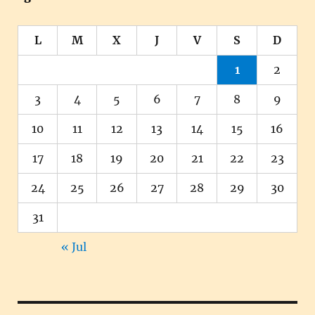
L
M
X
J
V
S
D
1
2
3
4
5
6
7
8
9
10
11
12
13
14
15
16
17
18
19
20
21
22
23
24
25
26
27
28
29
30
31
« Jul