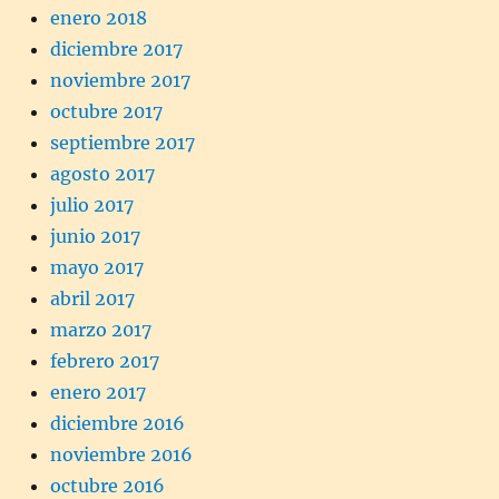
enero 2018
diciembre 2017
noviembre 2017
octubre 2017
septiembre 2017
agosto 2017
julio 2017
junio 2017
mayo 2017
abril 2017
marzo 2017
febrero 2017
enero 2017
diciembre 2016
noviembre 2016
octubre 2016