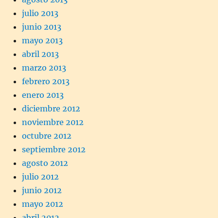
julio 2013
junio 2013
mayo 2013
abril 2013
marzo 2013
febrero 2013
enero 2013
diciembre 2012
noviembre 2012
octubre 2012
septiembre 2012
agosto 2012
julio 2012
junio 2012
mayo 2012
abril 2012