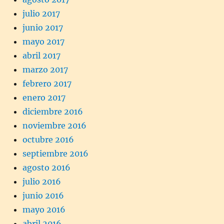
julio 2017
junio 2017
mayo 2017
abril 2017
marzo 2017
febrero 2017
enero 2017
diciembre 2016
noviembre 2016
octubre 2016
septiembre 2016
agosto 2016
julio 2016
junio 2016
mayo 2016
abril 2016