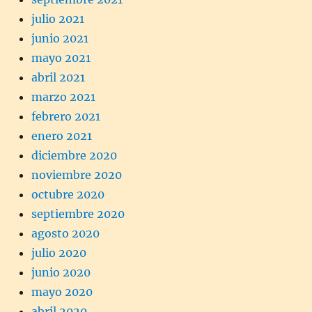
julio 2021
junio 2021
mayo 2021
abril 2021
marzo 2021
febrero 2021
enero 2021
diciembre 2020
noviembre 2020
octubre 2020
septiembre 2020
agosto 2020
julio 2020
junio 2020
mayo 2020
abril 2020