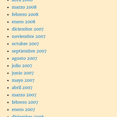
marzo 2008
febrero 2008
enero 2008
diciembre 2007
noviembre 2007
octubre 2007
septiembre 2007
agosto 2007
julio 2007
junio 2007
mayo 2007
abril 2007
marzo 2007
febrero 2007
enero 2007
diciembre 2006