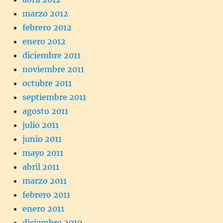
marzo 2012
febrero 2012
enero 2012
diciembre 2011
noviembre 2011
octubre 2011
septiembre 2011
agosto 2011
julio 2011
junio 2011
mayo 2011
abril 2011
marzo 2011
febrero 2011
enero 2011
diciembre 2010