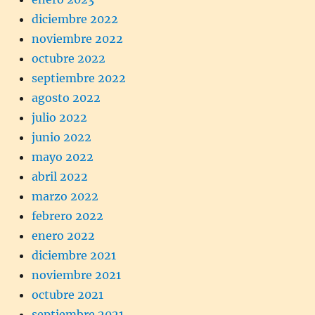
diciembre 2022
noviembre 2022
octubre 2022
septiembre 2022
agosto 2022
julio 2022
junio 2022
mayo 2022
abril 2022
marzo 2022
febrero 2022
enero 2022
diciembre 2021
noviembre 2021
octubre 2021
septiembre 2021