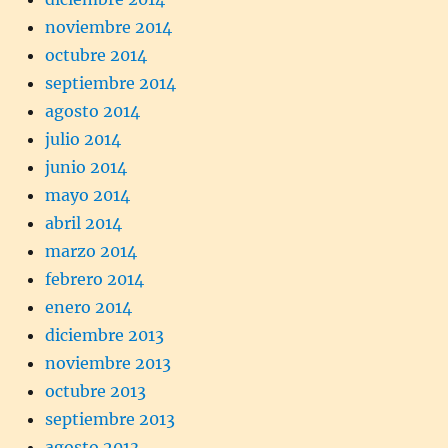
noviembre 2014
octubre 2014
septiembre 2014
agosto 2014
julio 2014
junio 2014
mayo 2014
abril 2014
marzo 2014
febrero 2014
enero 2014
diciembre 2013
noviembre 2013
octubre 2013
septiembre 2013
agosto 2013