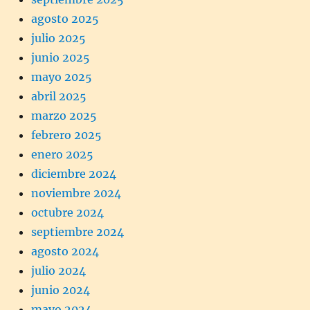
agosto 2025
julio 2025
junio 2025
mayo 2025
abril 2025
marzo 2025
febrero 2025
enero 2025
diciembre 2024
noviembre 2024
octubre 2024
septiembre 2024
agosto 2024
julio 2024
junio 2024
mayo 2024