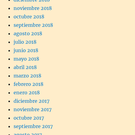
noviembre 2018
octubre 2018
septiembre 2018
agosto 2018
julio 2018
junio 2018
mayo 2018
abril 2018
marzo 2018
febrero 2018
enero 2018
diciembre 2017
noviembre 2017
octubre 2017
septiembre 2017
agosto 2017