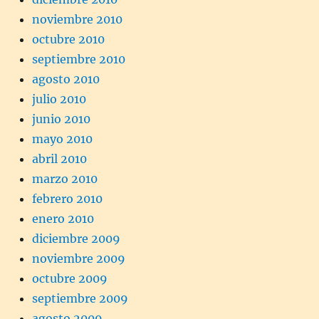
noviembre 2010
octubre 2010
septiembre 2010
agosto 2010
julio 2010
junio 2010
mayo 2010
abril 2010
marzo 2010
febrero 2010
enero 2010
diciembre 2009
noviembre 2009
octubre 2009
septiembre 2009
agosto 2009