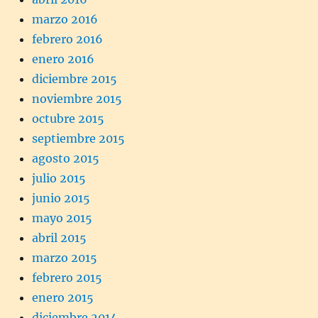
marzo 2016
febrero 2016
enero 2016
diciembre 2015
noviembre 2015
octubre 2015
septiembre 2015
agosto 2015
julio 2015
junio 2015
mayo 2015
abril 2015
marzo 2015
febrero 2015
enero 2015
diciembre 2014