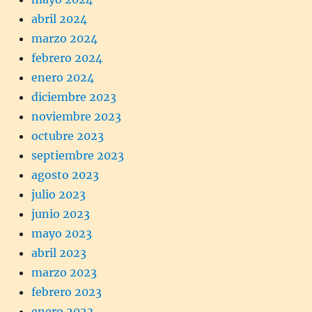
abril 2024
marzo 2024
febrero 2024
enero 2024
diciembre 2023
noviembre 2023
octubre 2023
septiembre 2023
agosto 2023
julio 2023
junio 2023
mayo 2023
abril 2023
marzo 2023
febrero 2023
enero 2023