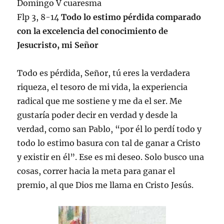
Domingo V cuaresma
Flp 3, 8-14
Todo lo estimo pérdida comparado
con la excelencia del conocimiento de
Jesucristo, mi Señor
Todo es pérdida, Señor, tú eres la verdadera
riqueza, el tesoro de mi vida, la experiencia
radical que me sostiene y me da el ser. Me
gustaría poder decir en verdad y desde la
verdad, como san Pablo, “por él lo perdí todo y
todo lo estimo basura con tal de ganar a Cristo
y existir en él”. Ese es mi deseo. Solo busco una
cosas, correr hacia la meta para ganar el
premio, al que Dios me llama en Cristo Jesús.