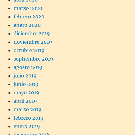
marzo 2020
febrero 2020
enero 2020
diciembre 2019
noviembre 2019
octubre 2019
septiembre 2019
agosto 2019
julio 2019
junio 2019
mayo 2019
abril 2019
marzo 2019
febrero 2019
enero 2019
diciembre 2018