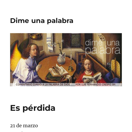
Dime una palabra
Es pérdida
21 de marzo