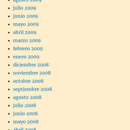
julio 2009
junio 2009
mayo 2009
abril 2009
marzo 2009
febrero 2009
enero 2009
diciembre 2008
noviembre 2008
octubre 2008
septiembre 2008
agosto 2008
julio 2008
junio 2008
mayo 2008
abril 2008