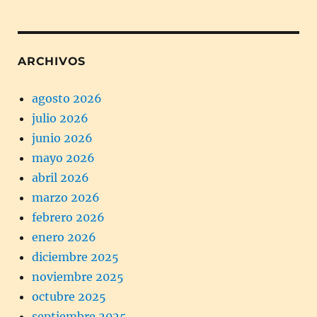
ARCHIVOS
agosto 2026
julio 2026
junio 2026
mayo 2026
abril 2026
marzo 2026
febrero 2026
enero 2026
diciembre 2025
noviembre 2025
octubre 2025
septiembre 2025