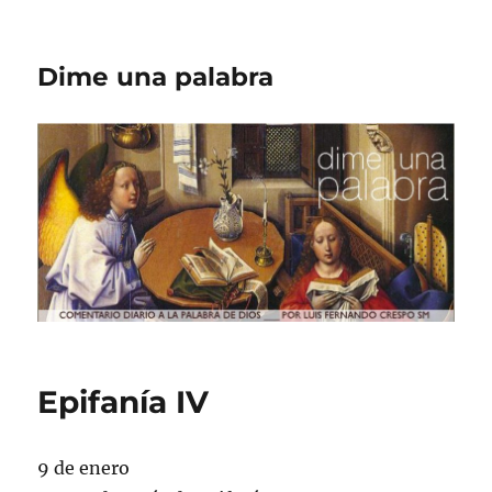
Dime una palabra
Epifanía IV
9 de enero