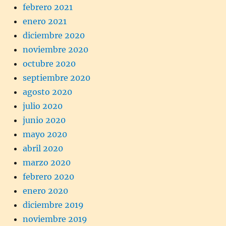
febrero 2021
enero 2021
diciembre 2020
noviembre 2020
octubre 2020
septiembre 2020
agosto 2020
julio 2020
junio 2020
mayo 2020
abril 2020
marzo 2020
febrero 2020
enero 2020
diciembre 2019
noviembre 2019