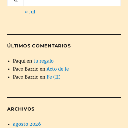
« Jul
ÚLTIMOS COMENTARIOS
Paqui
en
tu regalo
Paco Barrio
en
Acto de fe
Paco Barrio
en
Fe (II)
ARCHIVOS
agosto 2026