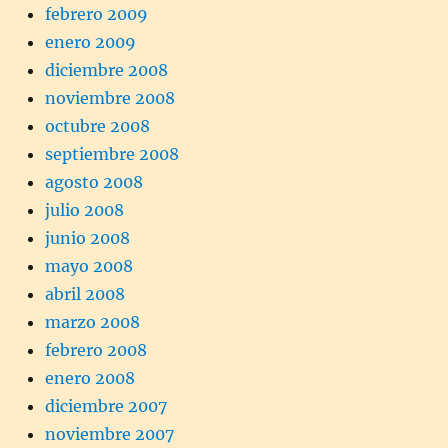
febrero 2009
enero 2009
diciembre 2008
noviembre 2008
octubre 2008
septiembre 2008
agosto 2008
julio 2008
junio 2008
mayo 2008
abril 2008
marzo 2008
febrero 2008
enero 2008
diciembre 2007
noviembre 2007