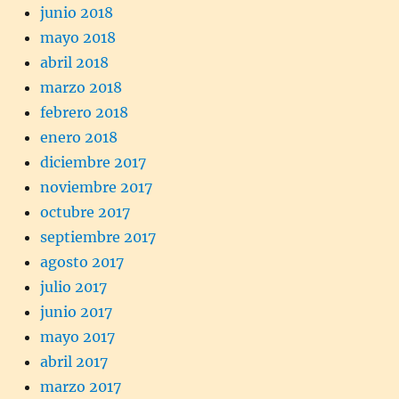
junio 2018
mayo 2018
abril 2018
marzo 2018
febrero 2018
enero 2018
diciembre 2017
noviembre 2017
octubre 2017
septiembre 2017
agosto 2017
julio 2017
junio 2017
mayo 2017
abril 2017
marzo 2017