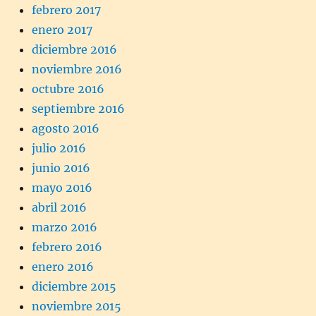
febrero 2017
enero 2017
diciembre 2016
noviembre 2016
octubre 2016
septiembre 2016
agosto 2016
julio 2016
junio 2016
mayo 2016
abril 2016
marzo 2016
febrero 2016
enero 2016
diciembre 2015
noviembre 2015