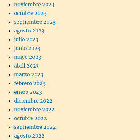
noviembre 2023
octubre 2023
septiembre 2023
agosto 2023
julio 2023
junio 2023
mayo 2023
abril 2023
marzo 2023
febrero 2023
enero 2023
diciembre 2022
noviembre 2022
octubre 2022
septiembre 2022
agosto 2022