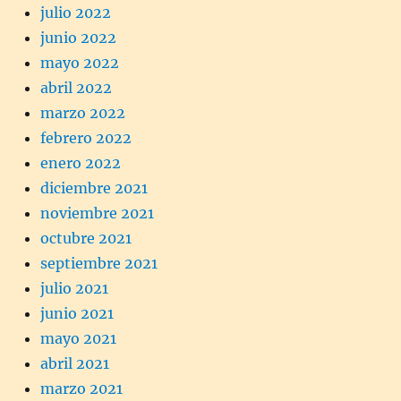
julio 2022
junio 2022
mayo 2022
abril 2022
marzo 2022
febrero 2022
enero 2022
diciembre 2021
noviembre 2021
octubre 2021
septiembre 2021
julio 2021
junio 2021
mayo 2021
abril 2021
marzo 2021