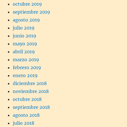
octubre 2019
septiembre 2019
agosto 2019
julio 2019
junio 2019
mayo 2019
abril 2019
marzo 2019
febrero 2019
enero 2019
diciembre 2018
noviembre 2018
octubre 2018
septiembre 2018
agosto 2018
julio 2018