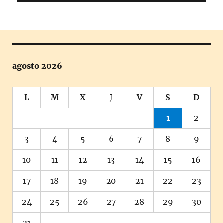
agosto 2026
L
M
X
J
V
S
D
1
2
3
4
5
6
7
8
9
10
11
12
13
14
15
16
17
18
19
20
21
22
23
24
25
26
27
28
29
30
31