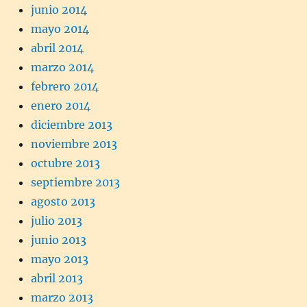
junio 2014
mayo 2014
abril 2014
marzo 2014
febrero 2014
enero 2014
diciembre 2013
noviembre 2013
octubre 2013
septiembre 2013
agosto 2013
julio 2013
junio 2013
mayo 2013
abril 2013
marzo 2013