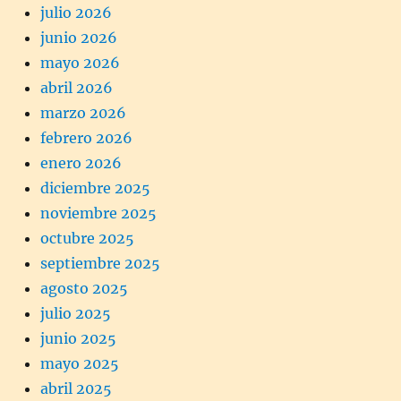
julio 2026
junio 2026
mayo 2026
abril 2026
marzo 2026
febrero 2026
enero 2026
diciembre 2025
noviembre 2025
octubre 2025
septiembre 2025
agosto 2025
julio 2025
junio 2025
mayo 2025
abril 2025