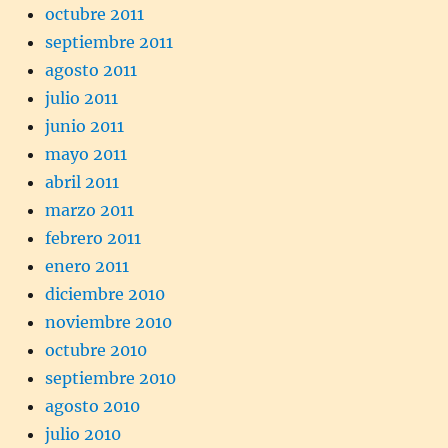
octubre 2011
septiembre 2011
agosto 2011
julio 2011
junio 2011
mayo 2011
abril 2011
marzo 2011
febrero 2011
enero 2011
diciembre 2010
noviembre 2010
octubre 2010
septiembre 2010
agosto 2010
julio 2010