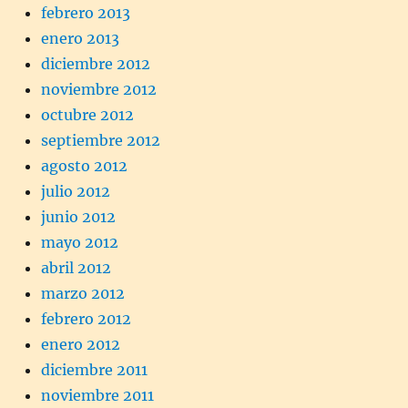
febrero 2013
enero 2013
diciembre 2012
noviembre 2012
octubre 2012
septiembre 2012
agosto 2012
julio 2012
junio 2012
mayo 2012
abril 2012
marzo 2012
febrero 2012
enero 2012
diciembre 2011
noviembre 2011