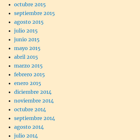
octubre 2015
septiembre 2015
agosto 2015
julio 2015
junio 2015
mayo 2015
abril 2015
marzo 2015
febrero 2015
enero 2015
diciembre 2014
noviembre 2014
octubre 2014
septiembre 2014
agosto 2014
julio 2014