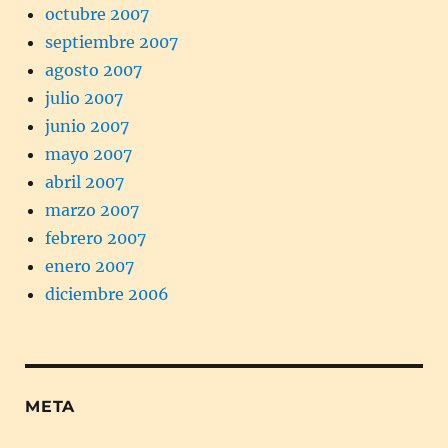
octubre 2007
septiembre 2007
agosto 2007
julio 2007
junio 2007
mayo 2007
abril 2007
marzo 2007
febrero 2007
enero 2007
diciembre 2006
META