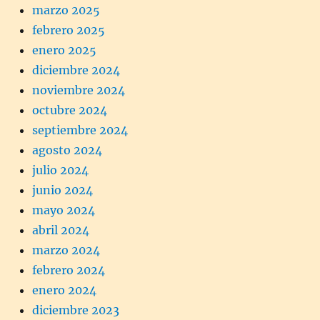
marzo 2025
febrero 2025
enero 2025
diciembre 2024
noviembre 2024
octubre 2024
septiembre 2024
agosto 2024
julio 2024
junio 2024
mayo 2024
abril 2024
marzo 2024
febrero 2024
enero 2024
diciembre 2023