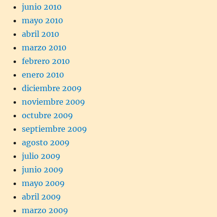
junio 2010
mayo 2010
abril 2010
marzo 2010
febrero 2010
enero 2010
diciembre 2009
noviembre 2009
octubre 2009
septiembre 2009
agosto 2009
julio 2009
junio 2009
mayo 2009
abril 2009
marzo 2009