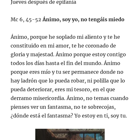
Jueves después de epifanía
Mc 6, 45-52
Ánimo, soy yo, no tengáis miedo
Ánimo, porque he soplado mi aliento y te he
constituido en mi amor, te he coronado de
gloria y majestad. Ánimo porque estoy contigo
todos los días hasta el fin del mundo. Ánimo
porque eres mío y tu ser permanece donde no
hay ladrón que lo pueda robar, ni polilla que lo
pueda deteriorar, eres mi tesoro, en el que
derramo misericordia. Ánimo, no temas cuando
pienses ver un fantasma, no te sobrecojas,
¿dónde está el fantasma? Yo estoy en ti, soy tu.