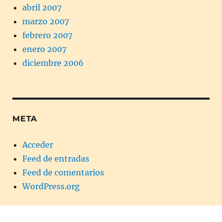
abril 2007
marzo 2007
febrero 2007
enero 2007
diciembre 2006
META
Acceder
Feed de entradas
Feed de comentarios
WordPress.org