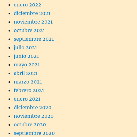
enero 2022
diciembre 2021
noviembre 2021
octubre 2021
septiembre 2021
julio 2021
junio 2021
mayo 2021
abril 2021
marzo 2021
febrero 2021
enero 2021
diciembre 2020
noviembre 2020
octubre 2020
septiembre 2020