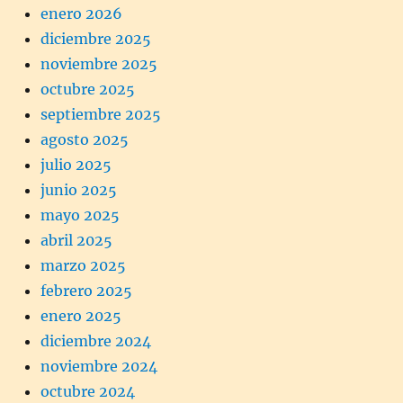
enero 2026
diciembre 2025
noviembre 2025
octubre 2025
septiembre 2025
agosto 2025
julio 2025
junio 2025
mayo 2025
abril 2025
marzo 2025
febrero 2025
enero 2025
diciembre 2024
noviembre 2024
octubre 2024