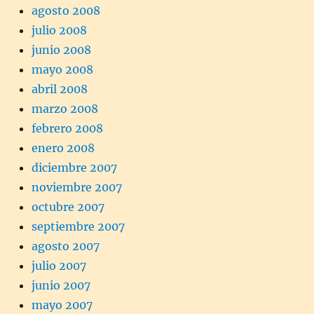
agosto 2008
julio 2008
junio 2008
mayo 2008
abril 2008
marzo 2008
febrero 2008
enero 2008
diciembre 2007
noviembre 2007
octubre 2007
septiembre 2007
agosto 2007
julio 2007
junio 2007
mayo 2007