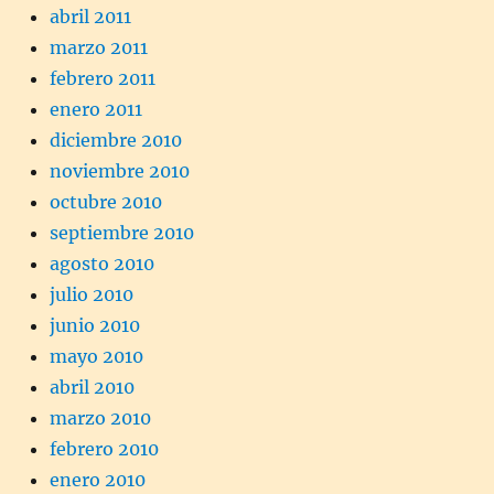
abril 2011
marzo 2011
febrero 2011
enero 2011
diciembre 2010
noviembre 2010
octubre 2010
septiembre 2010
agosto 2010
julio 2010
junio 2010
mayo 2010
abril 2010
marzo 2010
febrero 2010
enero 2010