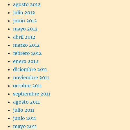
agosto 2012
julio 2012
junio 2012
mayo 2012
abril 2012
marzo 2012
febrero 2012
enero 2012
diciembre 2011
noviembre 2011
octubre 2011
septiembre 2011
agosto 2011
julio 2011
junio 2011
mayo 2011