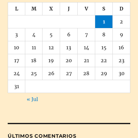
L
M
X
J
V
S
D
1
2
3
4
5
6
7
8
9
10
11
12
13
14
15
16
17
18
19
20
21
22
23
24
25
26
27
28
29
30
31
« Jul
ÚLTIMOS COMENTARIOS