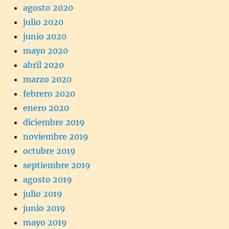
agosto 2020
julio 2020
junio 2020
mayo 2020
abril 2020
marzo 2020
febrero 2020
enero 2020
diciembre 2019
noviembre 2019
octubre 2019
septiembre 2019
agosto 2019
julio 2019
junio 2019
mayo 2019