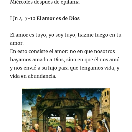
Miércoles después de epifanía
I Jn 4, 7-10
El amor es de Dios
El amor es tuyo, yo soy tuyo, hazme fuego en tu
amor.
En esto consiste el amor: no en que nosotros
hayamos amado a Dios, sino en que él nos amó
y nos envió a su hijo para que tengamos vida, y
vida en abundancia.