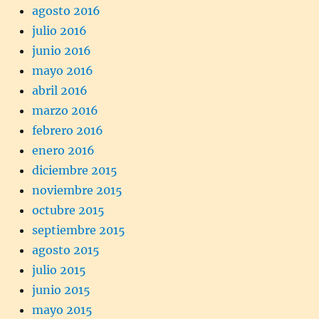
agosto 2016
julio 2016
junio 2016
mayo 2016
abril 2016
marzo 2016
febrero 2016
enero 2016
diciembre 2015
noviembre 2015
octubre 2015
septiembre 2015
agosto 2015
julio 2015
junio 2015
mayo 2015