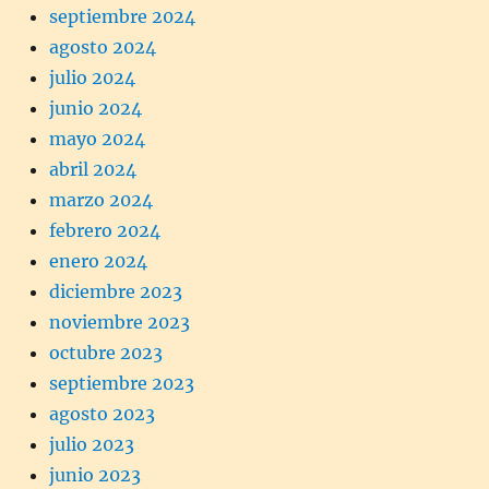
septiembre 2024
agosto 2024
julio 2024
junio 2024
mayo 2024
abril 2024
marzo 2024
febrero 2024
enero 2024
diciembre 2023
noviembre 2023
octubre 2023
septiembre 2023
agosto 2023
julio 2023
junio 2023