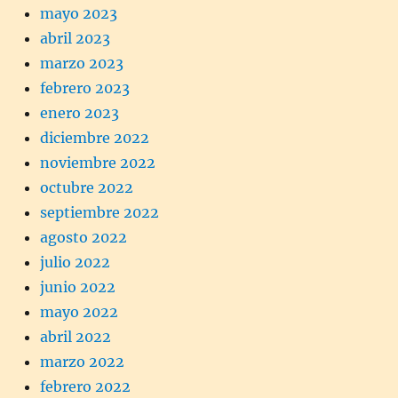
mayo 2023
abril 2023
marzo 2023
febrero 2023
enero 2023
diciembre 2022
noviembre 2022
octubre 2022
septiembre 2022
agosto 2022
julio 2022
junio 2022
mayo 2022
abril 2022
marzo 2022
febrero 2022