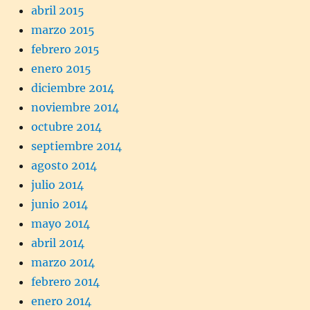
abril 2015
marzo 2015
febrero 2015
enero 2015
diciembre 2014
noviembre 2014
octubre 2014
septiembre 2014
agosto 2014
julio 2014
junio 2014
mayo 2014
abril 2014
marzo 2014
febrero 2014
enero 2014