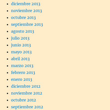
diciembre 2013
noviembre 2013
octubre 2013
septiembre 2013
agosto 2013
julio 2013
junio 2013
mayo 2013
abril 2013
marzo 2013
febrero 2013
enero 2013
diciembre 2012
noviembre 2012
octubre 2012
septiembre 2012