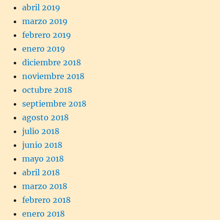
abril 2019
marzo 2019
febrero 2019
enero 2019
diciembre 2018
noviembre 2018
octubre 2018
septiembre 2018
agosto 2018
julio 2018
junio 2018
mayo 2018
abril 2018
marzo 2018
febrero 2018
enero 2018