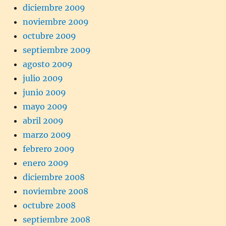
diciembre 2009
noviembre 2009
octubre 2009
septiembre 2009
agosto 2009
julio 2009
junio 2009
mayo 2009
abril 2009
marzo 2009
febrero 2009
enero 2009
diciembre 2008
noviembre 2008
octubre 2008
septiembre 2008