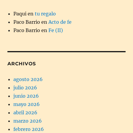
Paqui
en
tu regalo
Paco Barrio
en
Acto de fe
Paco Barrio
en
Fe (II)
ARCHIVOS
agosto 2026
julio 2026
junio 2026
mayo 2026
abril 2026
marzo 2026
febrero 2026