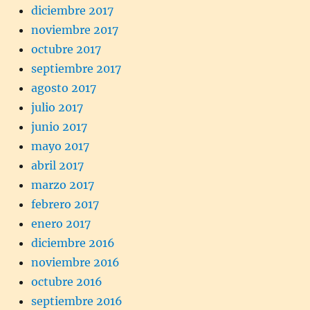
diciembre 2017
noviembre 2017
octubre 2017
septiembre 2017
agosto 2017
julio 2017
junio 2017
mayo 2017
abril 2017
marzo 2017
febrero 2017
enero 2017
diciembre 2016
noviembre 2016
octubre 2016
septiembre 2016