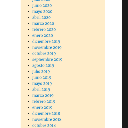
junio 2020
mayo 2020
abril 2020
marzo 2020
febrero 2020
enero 2020
diciembre 2019
noviembre 2019
octubre 2019
septiembre 2019
agosto 2019
julio 2019
junio 2019
mayo 2019
abril 2019
marzo 2019
febrero 2019
enero 2019
diciembre 2018
noviembre 2018
octubre 2018