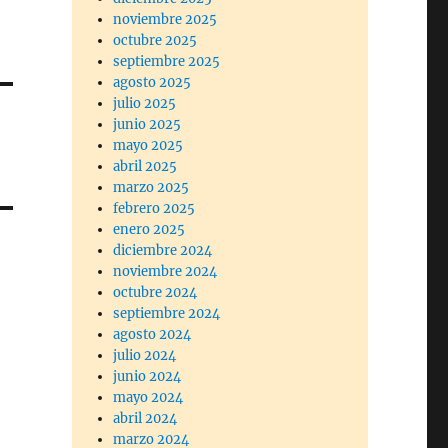
noviembre 2025
octubre 2025
septiembre 2025
agosto 2025
julio 2025
junio 2025
mayo 2025
abril 2025
marzo 2025
febrero 2025
enero 2025
diciembre 2024
noviembre 2024
octubre 2024
septiembre 2024
agosto 2024
julio 2024
junio 2024
mayo 2024
abril 2024
marzo 2024