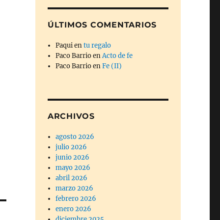
ÚLTIMOS COMENTARIOS
Paqui
en
tu regalo
Paco Barrio
en
Acto de fe
Paco Barrio
en
Fe (II)
ARCHIVOS
agosto 2026
julio 2026
junio 2026
mayo 2026
abril 2026
marzo 2026
febrero 2026
enero 2026
diciembre 2025