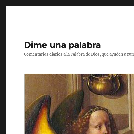
Dime una palabra
Comentarios diarios a la Palabra de Dios, que ayuden a ru