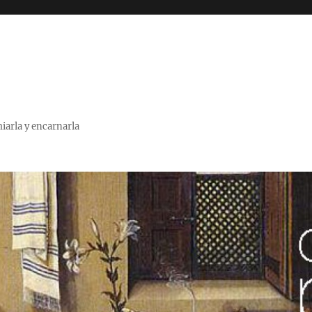
miarla y encarnarla