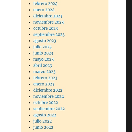
febrero 2024
enero 2024
diciembre 2023
noviembre 2023
octubre 2023
septiembre 2023
agosto 2023
julio 2023
junio 2023
mayo 2023
abril 2023
marzo 2023
febrero 2023
enero 2023
diciembre 2022
noviembre 2022
octubre 2022
septiembre 2022
agosto 2022
julio 2022
junio 2022