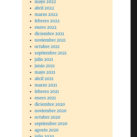
mayo 2022
abril 2022
marzo 2022
febrero 2022
enero 2022
diciembre 2021
noviembre 2021
octubre 2021
septiembre 2021
julio 2021
junio 2021
mayo 2021
abril 2021
marzo 2021
febrero 2021
enero 2021
diciembre 2020
noviembre 2020
octubre 2020
septiembre 2020
agosto 2020
julio 2020