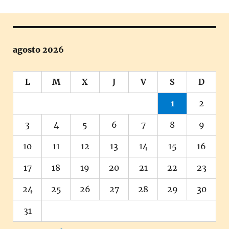
agosto 2026
L
M
X
J
V
S
D
1
2
3
4
5
6
7
8
9
10
11
12
13
14
15
16
17
18
19
20
21
22
23
24
25
26
27
28
29
30
31