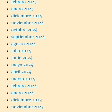
febrero 2025
enero 2025
diciembre 2024
noviembre 2024
octubre 2024
septiembre 2024
agosto 2024
julio 2024
junio 2024
mayo 2024
abril 2024
marzo 2024
febrero 2024
enero 2024
diciembre 2023
noviembre 2023