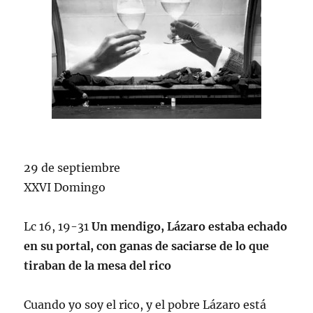
29 de septiembre
XXVI Domingo
Lc 16, 19-31
Un mendigo, Lázaro estaba echado
en su portal, con ganas de saciarse de lo que
tiraban de la mesa del rico
Cuando yo soy el rico, y el pobre Lázaro está