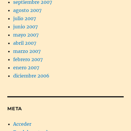
septiembre 2007
agosto 2007
julio 2007
junio 2007
mayo 2007
abril 2007
marzo 2007
febrero 2007
enero 2007
diciembre 2006
META
Acceder