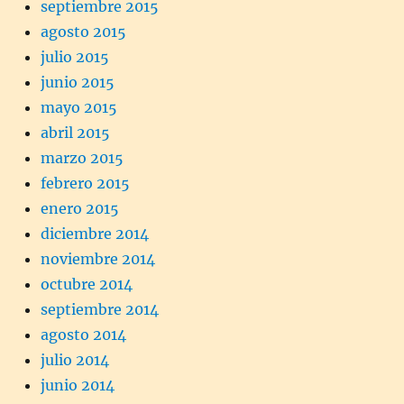
septiembre 2015
agosto 2015
julio 2015
junio 2015
mayo 2015
abril 2015
marzo 2015
febrero 2015
enero 2015
diciembre 2014
noviembre 2014
octubre 2014
septiembre 2014
agosto 2014
julio 2014
junio 2014