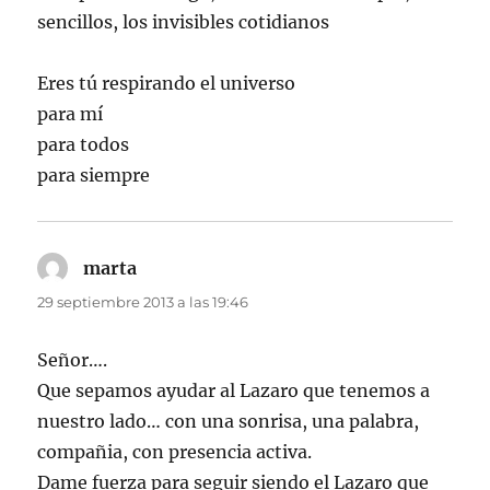
sencillos, los invisibles cotidianos
Eres tú respirando el universo
para mí
para todos
para siempre
marta
dice:
29 septiembre 2013 a las 19:46
Señor….
Que sepamos ayudar al Lazaro que tenemos a
nuestro lado… con una sonrisa, una palabra,
compañia, con presencia activa.
Dame fuerza para seguir siendo el Lazaro que