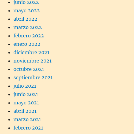
junio 2022
mayo 2022
abril 2022
marzo 2022
febrero 2022
enero 2022
diciembre 2021
noviembre 2021
octubre 2021
septiembre 2021
julio 2021
junio 2021
mayo 2021
abril 2021
marzo 2021
febrero 2021