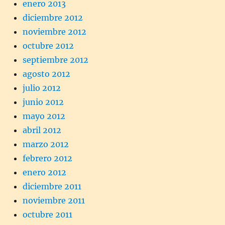
enero 2013
diciembre 2012
noviembre 2012
octubre 2012
septiembre 2012
agosto 2012
julio 2012
junio 2012
mayo 2012
abril 2012
marzo 2012
febrero 2012
enero 2012
diciembre 2011
noviembre 2011
octubre 2011