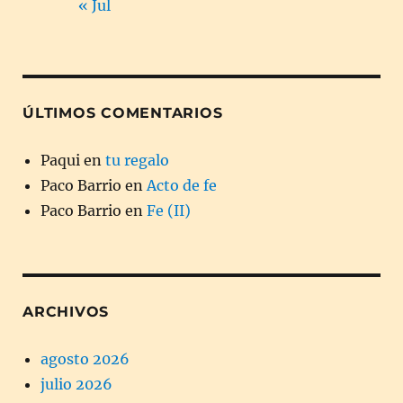
« Jul
ÚLTIMOS COMENTARIOS
Paqui
en
tu regalo
Paco Barrio
en
Acto de fe
Paco Barrio
en
Fe (II)
ARCHIVOS
agosto 2026
julio 2026