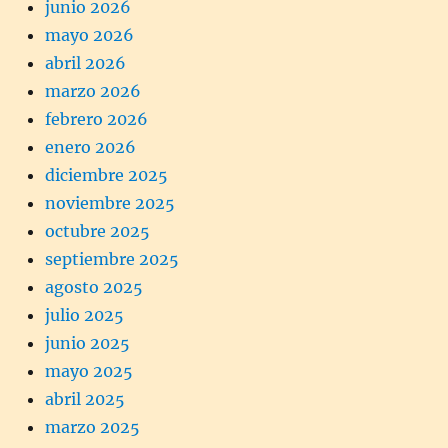
junio 2026
mayo 2026
abril 2026
marzo 2026
febrero 2026
enero 2026
diciembre 2025
noviembre 2025
octubre 2025
septiembre 2025
agosto 2025
julio 2025
junio 2025
mayo 2025
abril 2025
marzo 2025