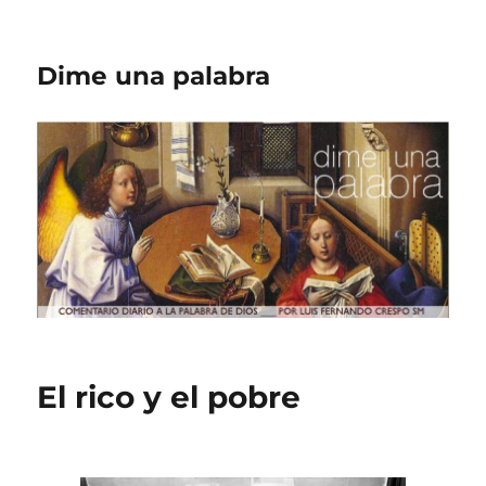
Dime una palabra
El rico y el pobre