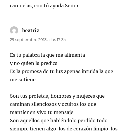
carencias, con tú ayuda Señor.
beatriz
dice:
29 septiembre 2013 a las 17:34
Es tu palabra la que me alimenta
y no quien la predica
Es la promesa de tu luz apenas intuida la que
me sotiene
Son tus profetas, hombres y mujeres que
caminan silenciosos y ocultos los que
mantienen vivo tu mensaje
Son aquellos que habiéndolo perdido todo
siempre tienen algo, los de corazón limpio, los