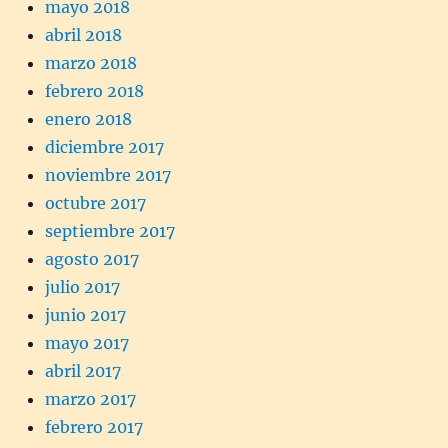
mayo 2018
abril 2018
marzo 2018
febrero 2018
enero 2018
diciembre 2017
noviembre 2017
octubre 2017
septiembre 2017
agosto 2017
julio 2017
junio 2017
mayo 2017
abril 2017
marzo 2017
febrero 2017