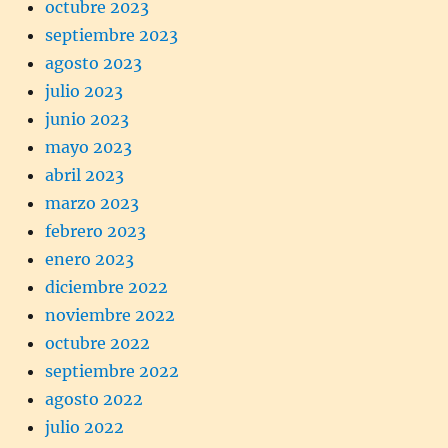
octubre 2023
septiembre 2023
agosto 2023
julio 2023
junio 2023
mayo 2023
abril 2023
marzo 2023
febrero 2023
enero 2023
diciembre 2022
noviembre 2022
octubre 2022
septiembre 2022
agosto 2022
julio 2022