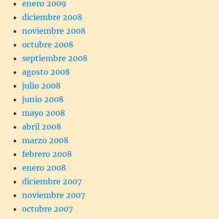
enero 2009
diciembre 2008
noviembre 2008
octubre 2008
septiembre 2008
agosto 2008
julio 2008
junio 2008
mayo 2008
abril 2008
marzo 2008
febrero 2008
enero 2008
diciembre 2007
noviembre 2007
octubre 2007