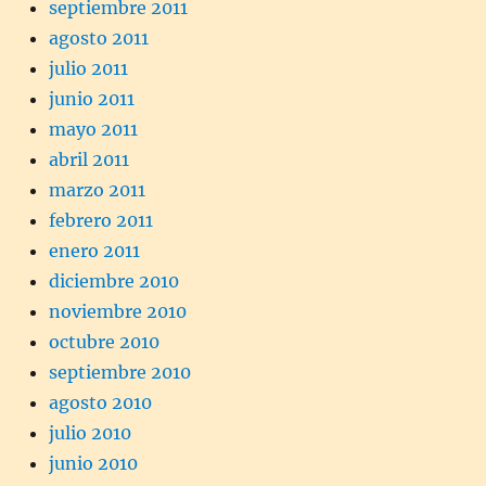
septiembre 2011
agosto 2011
julio 2011
junio 2011
mayo 2011
abril 2011
marzo 2011
febrero 2011
enero 2011
diciembre 2010
noviembre 2010
octubre 2010
septiembre 2010
agosto 2010
julio 2010
junio 2010