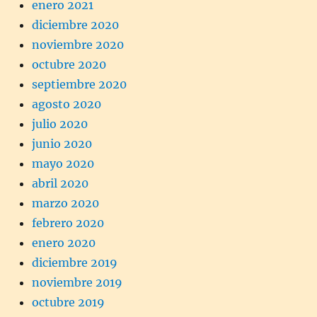
enero 2021
diciembre 2020
noviembre 2020
octubre 2020
septiembre 2020
agosto 2020
julio 2020
junio 2020
mayo 2020
abril 2020
marzo 2020
febrero 2020
enero 2020
diciembre 2019
noviembre 2019
octubre 2019