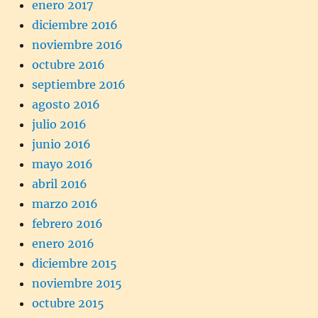
enero 2017
diciembre 2016
noviembre 2016
octubre 2016
septiembre 2016
agosto 2016
julio 2016
junio 2016
mayo 2016
abril 2016
marzo 2016
febrero 2016
enero 2016
diciembre 2015
noviembre 2015
octubre 2015