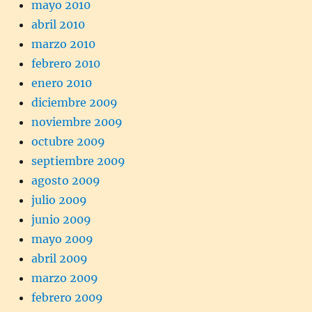
mayo 2010
abril 2010
marzo 2010
febrero 2010
enero 2010
diciembre 2009
noviembre 2009
octubre 2009
septiembre 2009
agosto 2009
julio 2009
junio 2009
mayo 2009
abril 2009
marzo 2009
febrero 2009