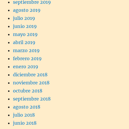
septiembre 2019
agosto 2019
julio 2019
junio 2019
mayo 2019
abril 2019
marzo 2019
febrero 2019
enero 2019
diciembre 2018
noviembre 2018
octubre 2018
septiembre 2018
agosto 2018
julio 2018
junio 2018