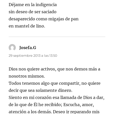
Déjame en la indigencia
sin deseo de ser saciado
desaparecido como migajas de pan
en mantel de lino.
Josefa.G
dice:
29 septiembre 2013 a las 13:50
Dios nos quiere activos, que nos demos más a
nosotros mismos.
Todos tenemos algo que compartir, no quiere
decir que sea solamente dinero.
Siento en mi corazón esa llamada de Dios a dar,
de lo que de Él he recibido; Escucha, amor,
atención a los demás. Deseo ir reparando mis