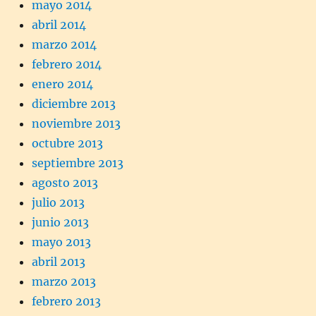
mayo 2014
abril 2014
marzo 2014
febrero 2014
enero 2014
diciembre 2013
noviembre 2013
octubre 2013
septiembre 2013
agosto 2013
julio 2013
junio 2013
mayo 2013
abril 2013
marzo 2013
febrero 2013