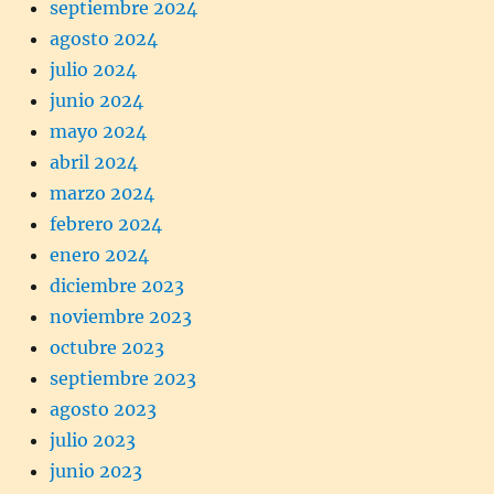
septiembre 2024
agosto 2024
julio 2024
junio 2024
mayo 2024
abril 2024
marzo 2024
febrero 2024
enero 2024
diciembre 2023
noviembre 2023
octubre 2023
septiembre 2023
agosto 2023
julio 2023
junio 2023