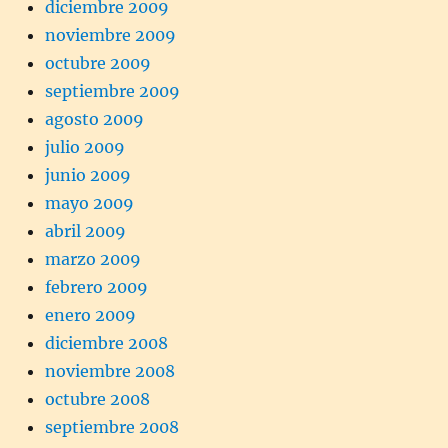
diciembre 2009
noviembre 2009
octubre 2009
septiembre 2009
agosto 2009
julio 2009
junio 2009
mayo 2009
abril 2009
marzo 2009
febrero 2009
enero 2009
diciembre 2008
noviembre 2008
octubre 2008
septiembre 2008