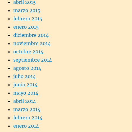
abril 2015
marzo 2015
febrero 2015
enero 2015
diciembre 2014
noviembre 2014
octubre 2014
septiembre 2014
agosto 2014
julio 2014
junio 2014
mayo 2014
abril 2014
marzo 2014
febrero 2014
enero 2014