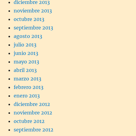
diciembre 2013
noviembre 2013
octubre 2013
septiembre 2013
agosto 2013
julio 2013
junio 2013
mayo 2013
abril 2013
marzo 2013
febrero 2013
enero 2013
diciembre 2012
noviembre 2012
octubre 2012
septiembre 2012