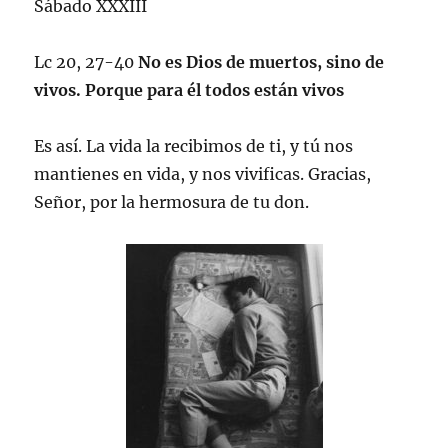
Sábado XXXIII
Lc 20, 27-40
No es Dios de muertos, sino de
vivos. Porque para él todos están vivos
Es así. La vida la recibimos de ti, y tú nos
mantienes en vida, y nos vivificas. Gracias,
Señor, por la hermosura de tu don.