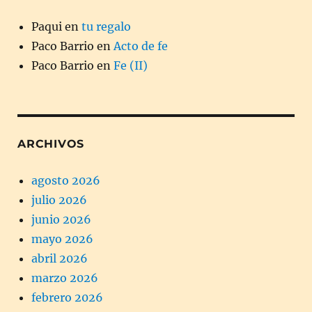
Paqui
en
tu regalo
Paco Barrio
en
Acto de fe
Paco Barrio
en
Fe (II)
ARCHIVOS
agosto 2026
julio 2026
junio 2026
mayo 2026
abril 2026
marzo 2026
febrero 2026