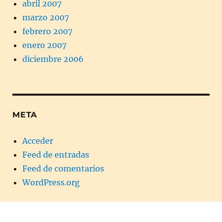
abril 2007
marzo 2007
febrero 2007
enero 2007
diciembre 2006
META
Acceder
Feed de entradas
Feed de comentarios
WordPress.org