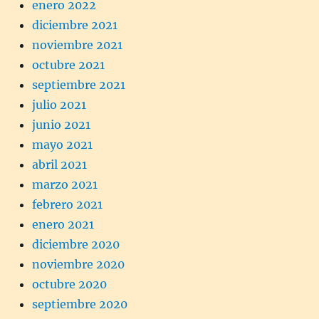
enero 2022
diciembre 2021
noviembre 2021
octubre 2021
septiembre 2021
julio 2021
junio 2021
mayo 2021
abril 2021
marzo 2021
febrero 2021
enero 2021
diciembre 2020
noviembre 2020
octubre 2020
septiembre 2020