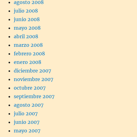
agosto 2008
julio 2008
junio 2008
mayo 2008
abril 2008
marzo 2008
febrero 2008
enero 2008
diciembre 2007
noviembre 2007
octubre 2007
septiembre 2007
agosto 2007
julio 2007
junio 2007
mayo 2007