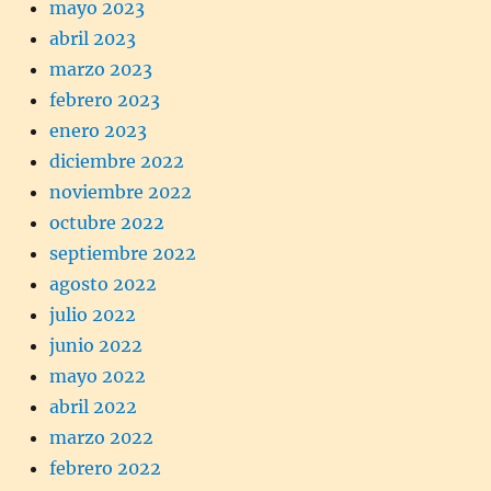
mayo 2023
abril 2023
marzo 2023
febrero 2023
enero 2023
diciembre 2022
noviembre 2022
octubre 2022
septiembre 2022
agosto 2022
julio 2022
junio 2022
mayo 2022
abril 2022
marzo 2022
febrero 2022