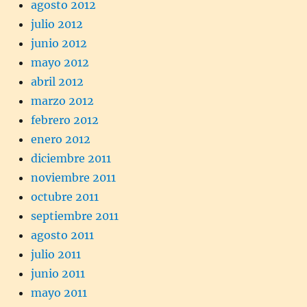
agosto 2012
julio 2012
junio 2012
mayo 2012
abril 2012
marzo 2012
febrero 2012
enero 2012
diciembre 2011
noviembre 2011
octubre 2011
septiembre 2011
agosto 2011
julio 2011
junio 2011
mayo 2011