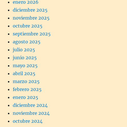
enero 2026
diciembre 2025
noviembre 2025
octubre 2025
septiembre 2025
agosto 2025
julio 2025
junio 2025
mayo 2025
abril 2025
marzo 2025
febrero 2025
enero 2025
diciembre 2024
noviembre 2024
octubre 2024