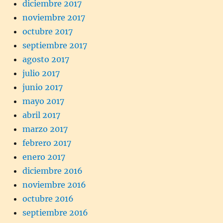
diciembre 2017
noviembre 2017
octubre 2017
septiembre 2017
agosto 2017
julio 2017
junio 2017
mayo 2017
abril 2017
marzo 2017
febrero 2017
enero 2017
diciembre 2016
noviembre 2016
octubre 2016
septiembre 2016