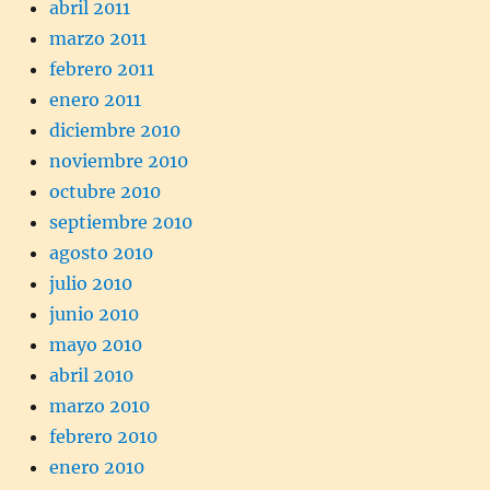
abril 2011
marzo 2011
febrero 2011
enero 2011
diciembre 2010
noviembre 2010
octubre 2010
septiembre 2010
agosto 2010
julio 2010
junio 2010
mayo 2010
abril 2010
marzo 2010
febrero 2010
enero 2010