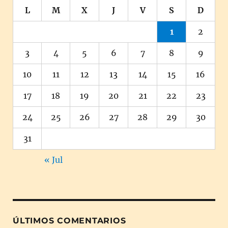
L
M
X
J
V
S
D
1
2
3
4
5
6
7
8
9
10
11
12
13
14
15
16
17
18
19
20
21
22
23
24
25
26
27
28
29
30
31
« Jul
ÚLTIMOS COMENTARIOS