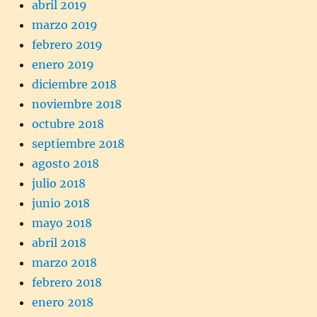
abril 2019
marzo 2019
febrero 2019
enero 2019
diciembre 2018
noviembre 2018
octubre 2018
septiembre 2018
agosto 2018
julio 2018
junio 2018
mayo 2018
abril 2018
marzo 2018
febrero 2018
enero 2018