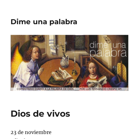
Dime una palabra
Dios de vivos
23 de noviembre