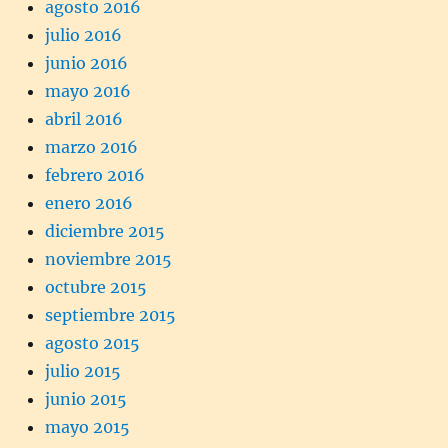
agosto 2016
julio 2016
junio 2016
mayo 2016
abril 2016
marzo 2016
febrero 2016
enero 2016
diciembre 2015
noviembre 2015
octubre 2015
septiembre 2015
agosto 2015
julio 2015
junio 2015
mayo 2015