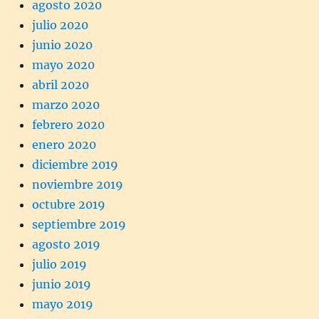
agosto 2020
julio 2020
junio 2020
mayo 2020
abril 2020
marzo 2020
febrero 2020
enero 2020
diciembre 2019
noviembre 2019
octubre 2019
septiembre 2019
agosto 2019
julio 2019
junio 2019
mayo 2019