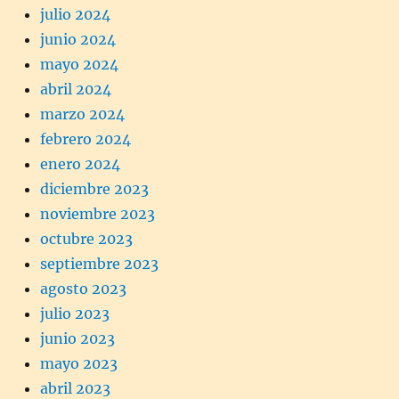
julio 2024
junio 2024
mayo 2024
abril 2024
marzo 2024
febrero 2024
enero 2024
diciembre 2023
noviembre 2023
octubre 2023
septiembre 2023
agosto 2023
julio 2023
junio 2023
mayo 2023
abril 2023