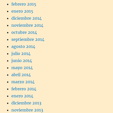
febrero 2015
enero 2015
diciembre 2014
noviembre 2014
octubre 2014
septiembre 2014
agosto 2014
julio 2014
junio 2014
mayo 2014
abril 2014
marzo 2014
febrero 2014
enero 2014
diciembre 2013
noviembre 2013