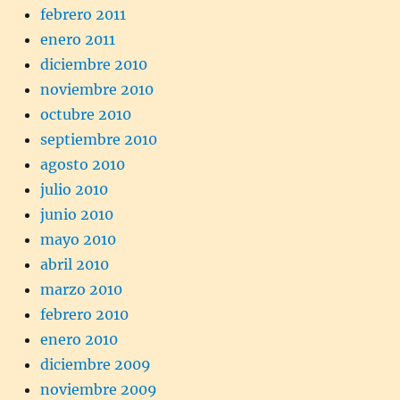
febrero 2011
enero 2011
diciembre 2010
noviembre 2010
octubre 2010
septiembre 2010
agosto 2010
julio 2010
junio 2010
mayo 2010
abril 2010
marzo 2010
febrero 2010
enero 2010
diciembre 2009
noviembre 2009