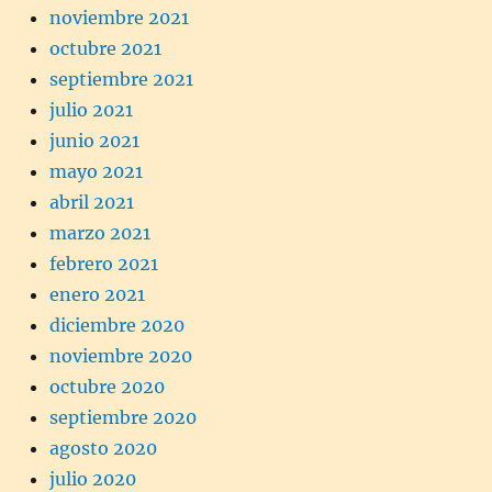
noviembre 2021
octubre 2021
septiembre 2021
julio 2021
junio 2021
mayo 2021
abril 2021
marzo 2021
febrero 2021
enero 2021
diciembre 2020
noviembre 2020
octubre 2020
septiembre 2020
agosto 2020
julio 2020