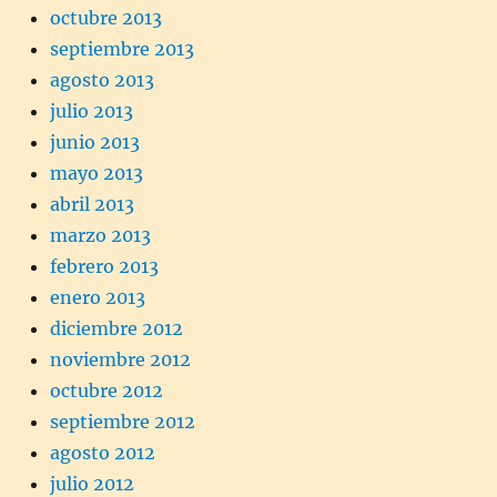
octubre 2013
septiembre 2013
agosto 2013
julio 2013
junio 2013
mayo 2013
abril 2013
marzo 2013
febrero 2013
enero 2013
diciembre 2012
noviembre 2012
octubre 2012
septiembre 2012
agosto 2012
julio 2012