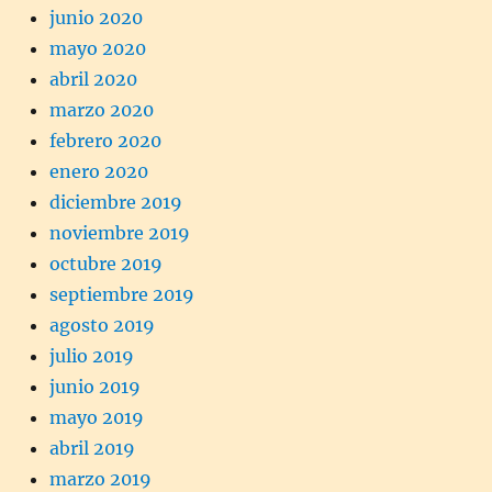
junio 2020
mayo 2020
abril 2020
marzo 2020
febrero 2020
enero 2020
diciembre 2019
noviembre 2019
octubre 2019
septiembre 2019
agosto 2019
julio 2019
junio 2019
mayo 2019
abril 2019
marzo 2019