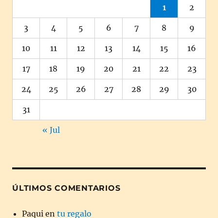
1
2
3
4
5
6
7
8
9
10
11
12
13
14
15
16
17
18
19
20
21
22
23
24
25
26
27
28
29
30
31
« Jul
ÚLTIMOS COMENTARIOS
Paqui
en
tu regalo