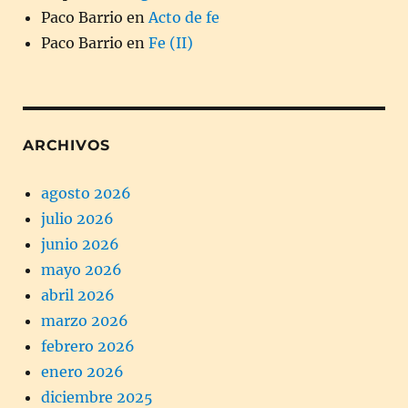
Paco Barrio
en
Acto de fe
Paco Barrio
en
Fe (II)
ARCHIVOS
agosto 2026
julio 2026
junio 2026
mayo 2026
abril 2026
marzo 2026
febrero 2026
enero 2026
diciembre 2025