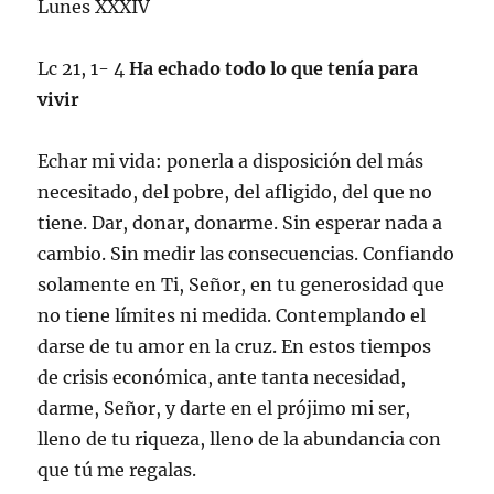
Lunes XXXIV
Lc 21, 1- 4
Ha echado todo lo que tenía para
vivir
Echar mi vida: ponerla a disposición del más
necesitado, del pobre, del afligido, del que no
tiene. Dar, donar, donarme. Sin esperar nada a
cambio. Sin medir las consecuencias. Confiando
solamente en Ti, Señor, en tu generosidad que
no tiene límites ni medida. Contemplando el
darse de tu amor en la cruz. En estos tiempos
de crisis económica, ante tanta necesidad,
darme, Señor, y darte en el prójimo mi ser,
lleno de tu riqueza, lleno de la abundancia con
que tú me regalas.