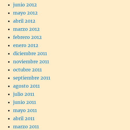
junio 2012
mayo 2012
abril 2012
marzo 2012
febrero 2012
enero 2012
diciembre 2011
noviembre 2011
octubre 2011
septiembre 2011
agosto 2011
julio 2011
junio 2011
mayo 2011
abril 2011
marzo 2011