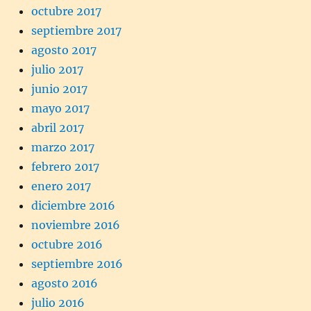
octubre 2017
septiembre 2017
agosto 2017
julio 2017
junio 2017
mayo 2017
abril 2017
marzo 2017
febrero 2017
enero 2017
diciembre 2016
noviembre 2016
octubre 2016
septiembre 2016
agosto 2016
julio 2016