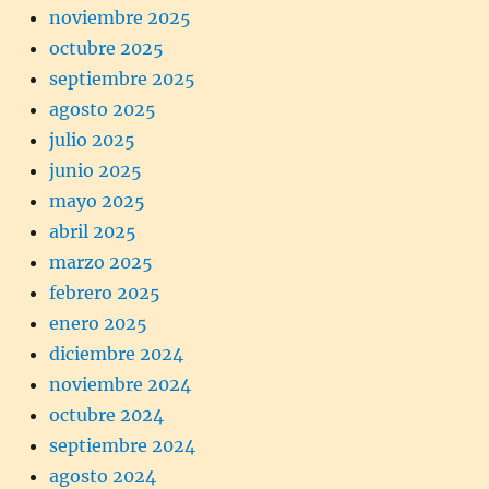
noviembre 2025
octubre 2025
septiembre 2025
agosto 2025
julio 2025
junio 2025
mayo 2025
abril 2025
marzo 2025
febrero 2025
enero 2025
diciembre 2024
noviembre 2024
octubre 2024
septiembre 2024
agosto 2024