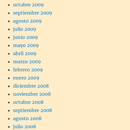
octubre 2009
septiembre 2009
agosto 2009
julio 2009
junio 2009
mayo 2009
abril 2009
marzo 2009
febrero 2009
enero 2009
diciembre 2008
noviembre 2008
octubre 2008
septiembre 2008
agosto 2008
julio 2008