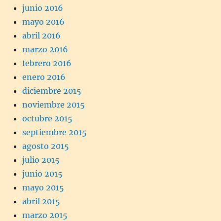
junio 2016
mayo 2016
abril 2016
marzo 2016
febrero 2016
enero 2016
diciembre 2015
noviembre 2015
octubre 2015
septiembre 2015
agosto 2015
julio 2015
junio 2015
mayo 2015
abril 2015
marzo 2015