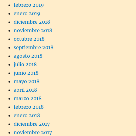
febrero 2019
enero 2019
diciembre 2018
noviembre 2018
octubre 2018
septiembre 2018
agosto 2018
julio 2018
junio 2018
mayo 2018
abril 2018
marzo 2018
febrero 2018
enero 2018
diciembre 2017
noviembre 2017