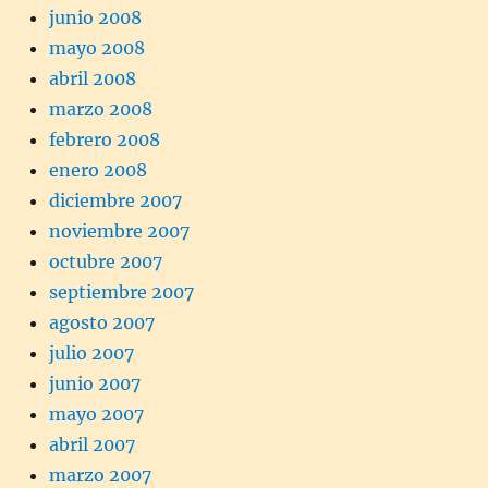
junio 2008
mayo 2008
abril 2008
marzo 2008
febrero 2008
enero 2008
diciembre 2007
noviembre 2007
octubre 2007
septiembre 2007
agosto 2007
julio 2007
junio 2007
mayo 2007
abril 2007
marzo 2007