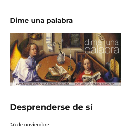
Dime una palabra
Desprenderse de sí
26 de noviembre