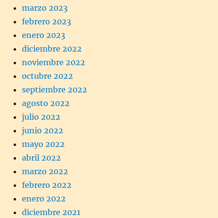
marzo 2023
febrero 2023
enero 2023
diciembre 2022
noviembre 2022
octubre 2022
septiembre 2022
agosto 2022
julio 2022
junio 2022
mayo 2022
abril 2022
marzo 2022
febrero 2022
enero 2022
diciembre 2021