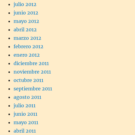
julio 2012
junio 2012
mayo 2012
abril 2012
marzo 2012
febrero 2012
enero 2012
diciembre 2011
noviembre 2011
octubre 2011
septiembre 2011
agosto 2011
julio 2011
junio 2011
mayo 2011
abril 2011