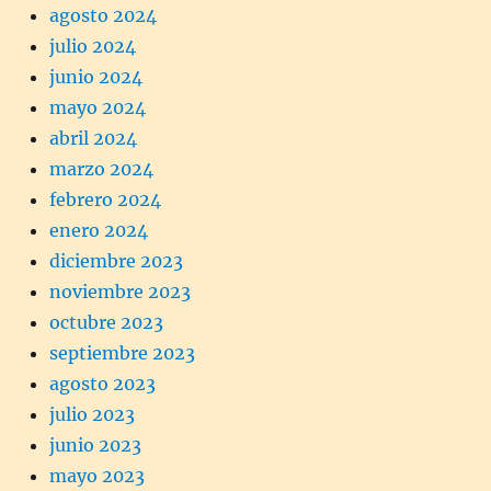
agosto 2024
julio 2024
junio 2024
mayo 2024
abril 2024
marzo 2024
febrero 2024
enero 2024
diciembre 2023
noviembre 2023
octubre 2023
septiembre 2023
agosto 2023
julio 2023
junio 2023
mayo 2023