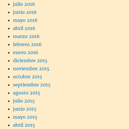
julio 2016
junio 2016
mayo 2016
abril 2016
marzo 2016
febrero 2016
enero 2016
diciembre 2015
noviembre 2015
octubre 2015
septiembre 2015
agosto 2015
julio 2015
junio 2015
mayo 2015
abril 2015