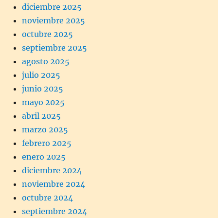
diciembre 2025
noviembre 2025
octubre 2025
septiembre 2025
agosto 2025
julio 2025
junio 2025
mayo 2025
abril 2025
marzo 2025
febrero 2025
enero 2025
diciembre 2024
noviembre 2024
octubre 2024
septiembre 2024