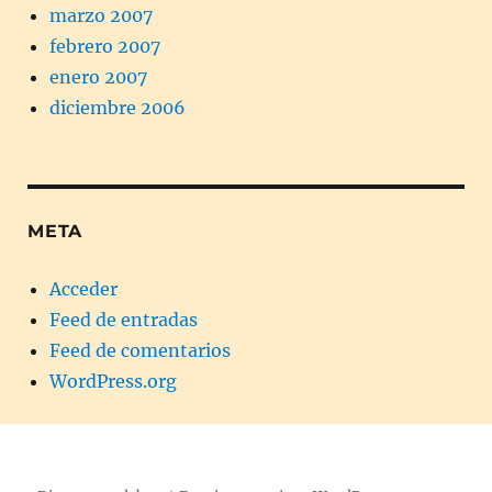
marzo 2007
febrero 2007
enero 2007
diciembre 2006
META
Acceder
Feed de entradas
Feed de comentarios
WordPress.org