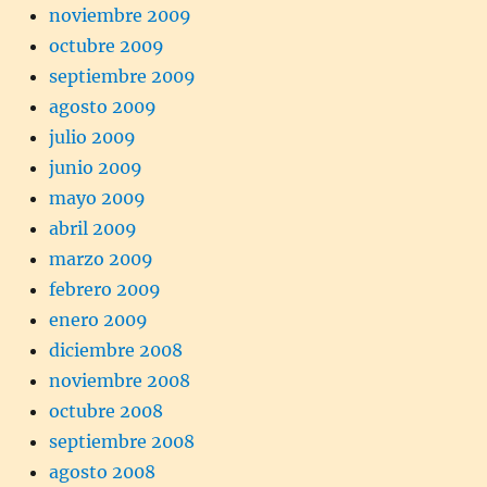
noviembre 2009
octubre 2009
septiembre 2009
agosto 2009
julio 2009
junio 2009
mayo 2009
abril 2009
marzo 2009
febrero 2009
enero 2009
diciembre 2008
noviembre 2008
octubre 2008
septiembre 2008
agosto 2008