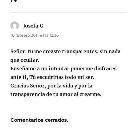
Josefa.G
dice:
10 febrero 2011 a las 13:36
Señor, tu me creaste transparentes, sin nada
que ocultar.
Enseñame a no intentar ponerme disfraces
ante ti, Tú escudriñas todo mi ser.
Gracias Señor, por la vida y por la
transparencia de tu amor al crearme.
Comentarios cerrados.