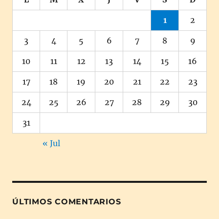
1
2
3
4
5
6
7
8
9
10
11
12
13
14
15
16
17
18
19
20
21
22
23
24
25
26
27
28
29
30
31
« Jul
ÚLTIMOS COMENTARIOS