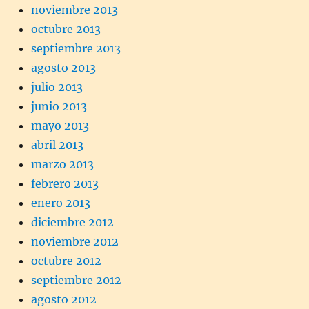
noviembre 2013
octubre 2013
septiembre 2013
agosto 2013
julio 2013
junio 2013
mayo 2013
abril 2013
marzo 2013
febrero 2013
enero 2013
diciembre 2012
noviembre 2012
octubre 2012
septiembre 2012
agosto 2012