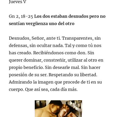
Jueves V
Gn 2, 18-25
Los dos estaban desnudos pero no
sentían vergüenza uno del otro
Desnudos, Señor, ante ti. Transparentes, sin
defensas, sin ocultar nada. Tal y como tú nos
has creado. Recibiéndonos como don. Sin
querer dominar, constreñir, utilizar al otro en
propio beneficio. Sin desearle mal. Sin hacer
posesión de su ser. Respetando su libertad.
Admirando la imagen que procede de ti en su
cuerpo. Que así sea, cada día más.