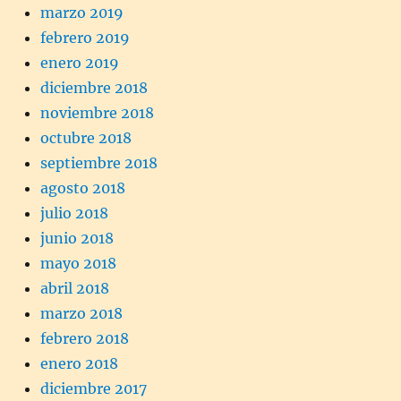
marzo 2019
febrero 2019
enero 2019
diciembre 2018
noviembre 2018
octubre 2018
septiembre 2018
agosto 2018
julio 2018
junio 2018
mayo 2018
abril 2018
marzo 2018
febrero 2018
enero 2018
diciembre 2017