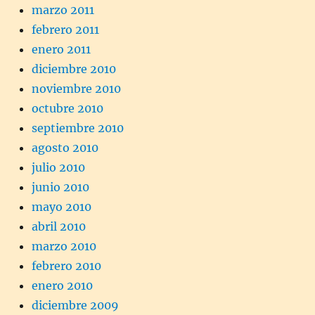
marzo 2011
febrero 2011
enero 2011
diciembre 2010
noviembre 2010
octubre 2010
septiembre 2010
agosto 2010
julio 2010
junio 2010
mayo 2010
abril 2010
marzo 2010
febrero 2010
enero 2010
diciembre 2009