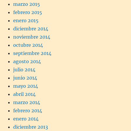
marzo 2015
febrero 2015
enero 2015
diciembre 2014
noviembre 2014
octubre 2014
septiembre 2014
agosto 2014
julio 2014
junio 2014
mayo 2014
abril 2014
marzo 2014
febrero 2014
enero 2014
diciembre 2013