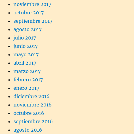
noviembre 2017
octubre 2017
septiembre 2017
agosto 2017
julio 2017
junio 2017
mayo 2017
abril 2017
marzo 2017
febrero 2017
enero 2017
diciembre 2016
noviembre 2016
octubre 2016
septiembre 2016
agosto 2016