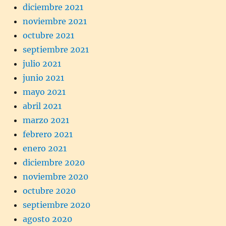
diciembre 2021
noviembre 2021
octubre 2021
septiembre 2021
julio 2021
junio 2021
mayo 2021
abril 2021
marzo 2021
febrero 2021
enero 2021
diciembre 2020
noviembre 2020
octubre 2020
septiembre 2020
agosto 2020