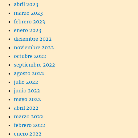
abril 2023
marzo 2023
febrero 2023
enero 2023
diciembre 2022
noviembre 2022
octubre 2022
septiembre 2022
agosto 2022
julio 2022
junio 2022
mayo 2022
abril 2022
marzo 2022
febrero 2022
enero 2022