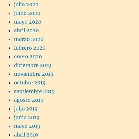
julio 2020
junio 2020
mayo 2020
abril 2020
marzo 2020
febrero 2020
enero 2020
diciembre 2019
noviembre 2019
octubre 2019
septiembre 2019
agosto 2019
julio 2019
junio 2019
mayo 2019
abril 2019