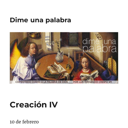
Dime una palabra
Creación IV
10 de febrero