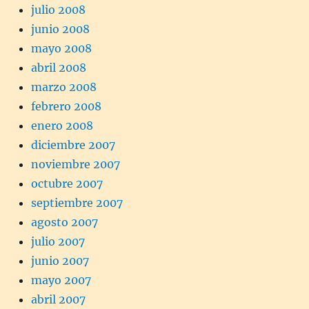
julio 2008
junio 2008
mayo 2008
abril 2008
marzo 2008
febrero 2008
enero 2008
diciembre 2007
noviembre 2007
octubre 2007
septiembre 2007
agosto 2007
julio 2007
junio 2007
mayo 2007
abril 2007