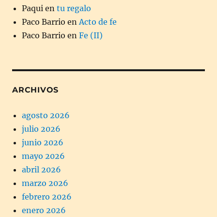
Paqui
en
tu regalo
Paco Barrio
en
Acto de fe
Paco Barrio
en
Fe (II)
ARCHIVOS
agosto 2026
julio 2026
junio 2026
mayo 2026
abril 2026
marzo 2026
febrero 2026
enero 2026