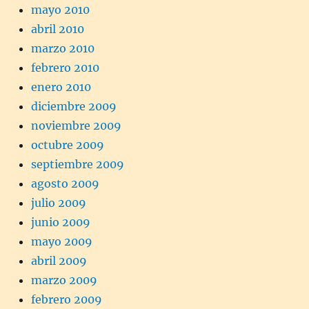
mayo 2010
abril 2010
marzo 2010
febrero 2010
enero 2010
diciembre 2009
noviembre 2009
octubre 2009
septiembre 2009
agosto 2009
julio 2009
junio 2009
mayo 2009
abril 2009
marzo 2009
febrero 2009