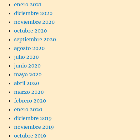
enero 2021
diciembre 2020
noviembre 2020
octubre 2020
septiembre 2020
agosto 2020
julio 2020
junio 2020
mayo 2020
abril 2020
marzo 2020
febrero 2020
enero 2020
diciembre 2019
noviembre 2019
octubre 2019