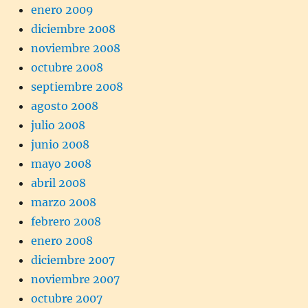
enero 2009
diciembre 2008
noviembre 2008
octubre 2008
septiembre 2008
agosto 2008
julio 2008
junio 2008
mayo 2008
abril 2008
marzo 2008
febrero 2008
enero 2008
diciembre 2007
noviembre 2007
octubre 2007