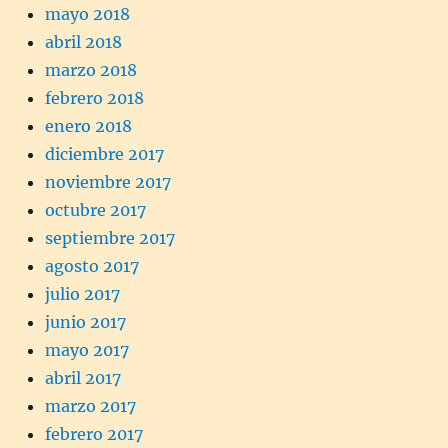
mayo 2018
abril 2018
marzo 2018
febrero 2018
enero 2018
diciembre 2017
noviembre 2017
octubre 2017
septiembre 2017
agosto 2017
julio 2017
junio 2017
mayo 2017
abril 2017
marzo 2017
febrero 2017