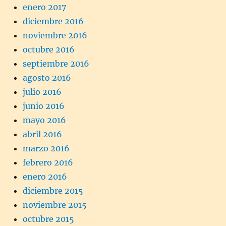
enero 2017
diciembre 2016
noviembre 2016
octubre 2016
septiembre 2016
agosto 2016
julio 2016
junio 2016
mayo 2016
abril 2016
marzo 2016
febrero 2016
enero 2016
diciembre 2015
noviembre 2015
octubre 2015