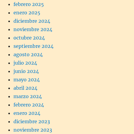
febrero 2025
enero 2025
diciembre 2024
noviembre 2024
octubre 2024
septiembre 2024
agosto 2024
julio 2024
junio 2024
mayo 2024
abril 2024
marzo 2024
febrero 2024
enero 2024
diciembre 2023
noviembre 2023