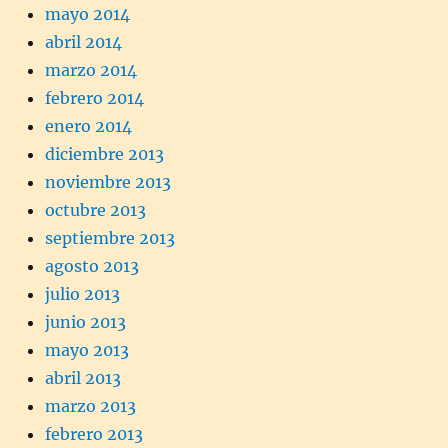
mayo 2014
abril 2014
marzo 2014
febrero 2014
enero 2014
diciembre 2013
noviembre 2013
octubre 2013
septiembre 2013
agosto 2013
julio 2013
junio 2013
mayo 2013
abril 2013
marzo 2013
febrero 2013