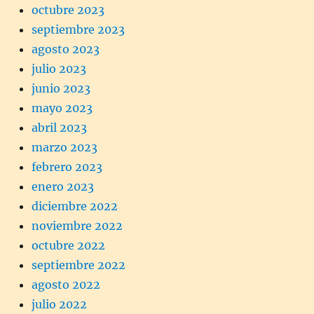
octubre 2023
septiembre 2023
agosto 2023
julio 2023
junio 2023
mayo 2023
abril 2023
marzo 2023
febrero 2023
enero 2023
diciembre 2022
noviembre 2022
octubre 2022
septiembre 2022
agosto 2022
julio 2022