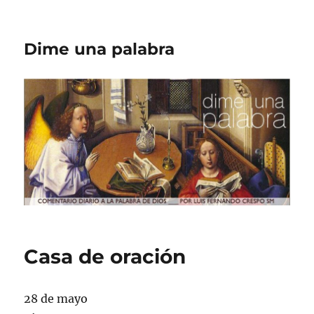
Dime una palabra
Casa de oración
28 de mayo