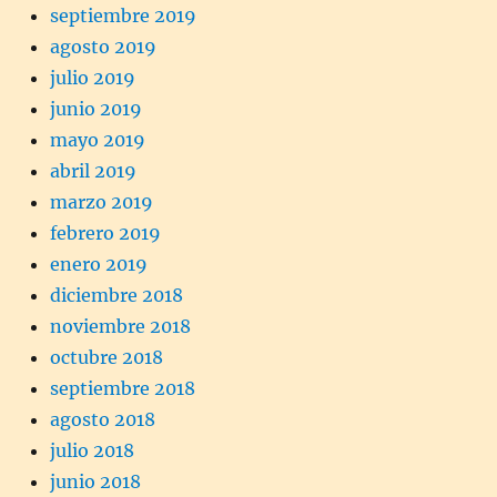
septiembre 2019
agosto 2019
julio 2019
junio 2019
mayo 2019
abril 2019
marzo 2019
febrero 2019
enero 2019
diciembre 2018
noviembre 2018
octubre 2018
septiembre 2018
agosto 2018
julio 2018
junio 2018