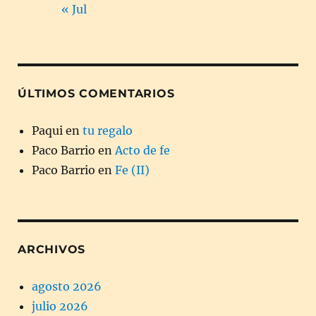
« Jul
ÚLTIMOS COMENTARIOS
Paqui
en
tu regalo
Paco Barrio
en
Acto de fe
Paco Barrio
en
Fe (II)
ARCHIVOS
agosto 2026
julio 2026