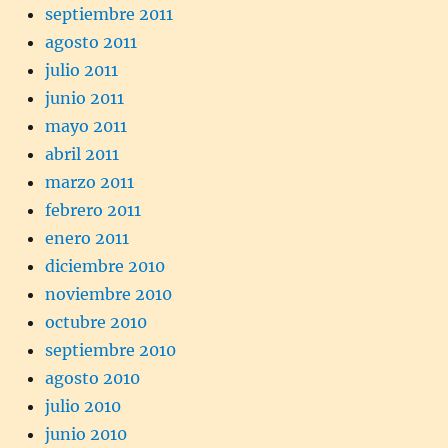
septiembre 2011
agosto 2011
julio 2011
junio 2011
mayo 2011
abril 2011
marzo 2011
febrero 2011
enero 2011
diciembre 2010
noviembre 2010
octubre 2010
septiembre 2010
agosto 2010
julio 2010
junio 2010