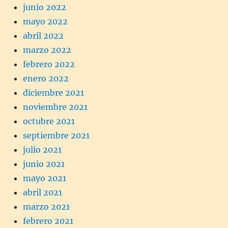
junio 2022
mayo 2022
abril 2022
marzo 2022
febrero 2022
enero 2022
diciembre 2021
noviembre 2021
octubre 2021
septiembre 2021
julio 2021
junio 2021
mayo 2021
abril 2021
marzo 2021
febrero 2021