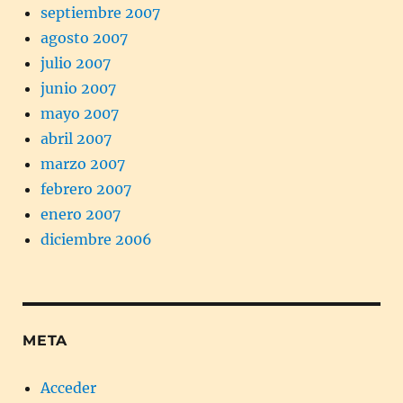
septiembre 2007
agosto 2007
julio 2007
junio 2007
mayo 2007
abril 2007
marzo 2007
febrero 2007
enero 2007
diciembre 2006
META
Acceder