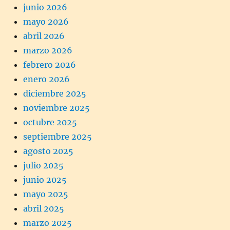
junio 2026
mayo 2026
abril 2026
marzo 2026
febrero 2026
enero 2026
diciembre 2025
noviembre 2025
octubre 2025
septiembre 2025
agosto 2025
julio 2025
junio 2025
mayo 2025
abril 2025
marzo 2025