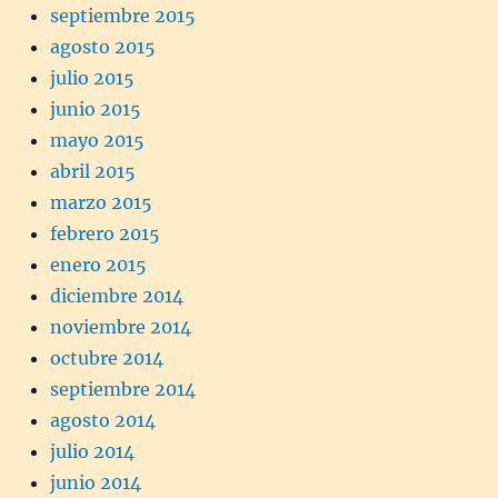
septiembre 2015
agosto 2015
julio 2015
junio 2015
mayo 2015
abril 2015
marzo 2015
febrero 2015
enero 2015
diciembre 2014
noviembre 2014
octubre 2014
septiembre 2014
agosto 2014
julio 2014
junio 2014