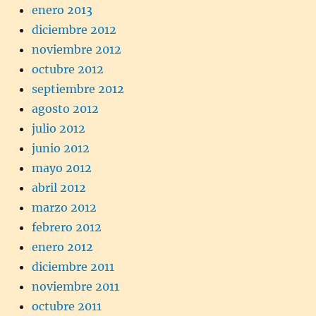
enero 2013
diciembre 2012
noviembre 2012
octubre 2012
septiembre 2012
agosto 2012
julio 2012
junio 2012
mayo 2012
abril 2012
marzo 2012
febrero 2012
enero 2012
diciembre 2011
noviembre 2011
octubre 2011