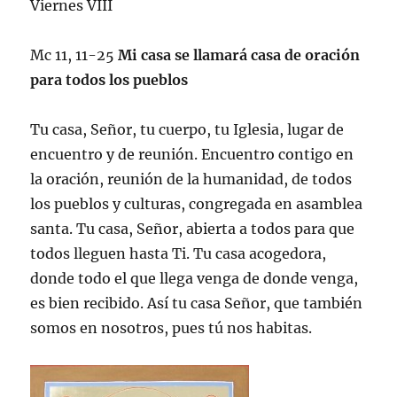
Viernes VIII
Mc 11, 11-25
Mi casa se llamará casa de oración
para todos los pueblos
Tu casa, Señor, tu cuerpo, tu Iglesia, lugar de
encuentro y de reunión. Encuentro contigo en
la oración, reunión de la humanidad, de todos
los pueblos y culturas, congregada en asamblea
santa. Tu casa, Señor, abierta a todos para que
todos lleguen hasta Ti. Tu casa acogedora,
donde todo el que llega venga de donde venga,
es bien recibido. Así tu casa Señor, que también
somos en nosotros, pues tú nos habitas.