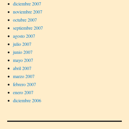
diciembre 2007
noviembre 2007
octubre 2007
septiembre 2007
agosto 2007
julio 2007
junio 2007
mayo 2007
abril 2007
marzo 2007
febrero 2007
enero 2007
diciembre 2006