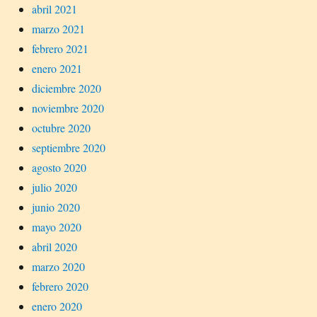
abril 2021
marzo 2021
febrero 2021
enero 2021
diciembre 2020
noviembre 2020
octubre 2020
septiembre 2020
agosto 2020
julio 2020
junio 2020
mayo 2020
abril 2020
marzo 2020
febrero 2020
enero 2020