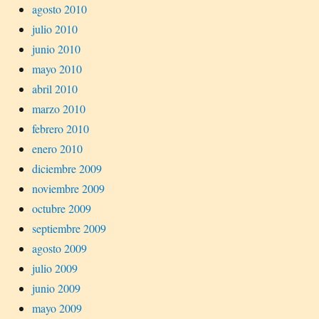
agosto 2010
julio 2010
junio 2010
mayo 2010
abril 2010
marzo 2010
febrero 2010
enero 2010
diciembre 2009
noviembre 2009
octubre 2009
septiembre 2009
agosto 2009
julio 2009
junio 2009
mayo 2009