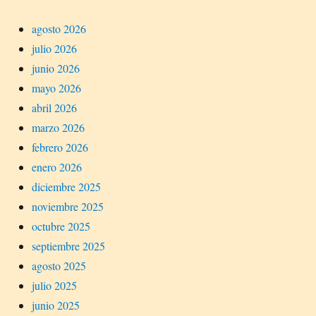
agosto 2026
julio 2026
junio 2026
mayo 2026
abril 2026
marzo 2026
febrero 2026
enero 2026
diciembre 2025
noviembre 2025
octubre 2025
septiembre 2025
agosto 2025
julio 2025
junio 2025