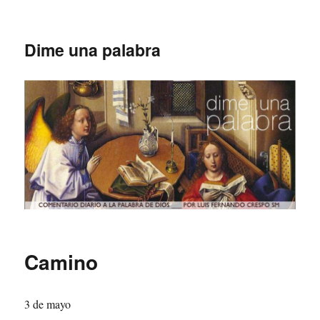
Dime una palabra
Camino
3 de mayo