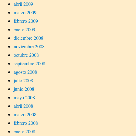
abril 2009
marzo 2009
febrero 2009
enero 2009
diciembre 2008
noviembre 2008
octubre 2008
septiembre 2008
agosto 2008
julio 2008
junio 2008
mayo 2008
abril 2008
marzo 2008
febrero 2008
enero 2008