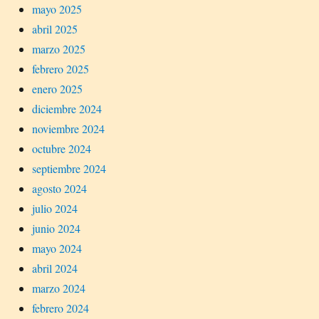
mayo 2025
abril 2025
marzo 2025
febrero 2025
enero 2025
diciembre 2024
noviembre 2024
octubre 2024
septiembre 2024
agosto 2024
julio 2024
junio 2024
mayo 2024
abril 2024
marzo 2024
febrero 2024