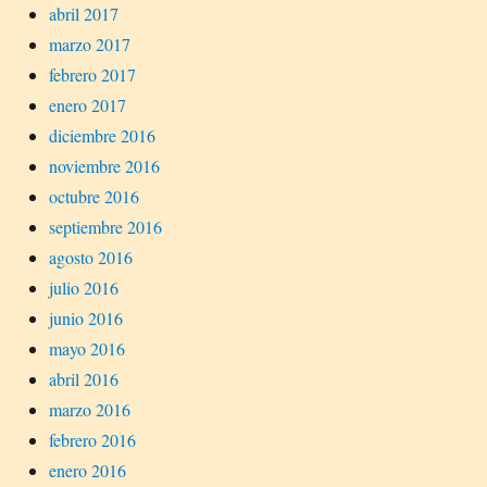
abril 2017
marzo 2017
febrero 2017
enero 2017
diciembre 2016
noviembre 2016
octubre 2016
septiembre 2016
agosto 2016
julio 2016
junio 2016
mayo 2016
abril 2016
marzo 2016
febrero 2016
enero 2016