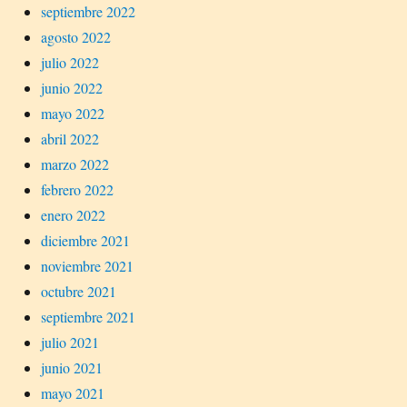
septiembre 2022
agosto 2022
julio 2022
junio 2022
mayo 2022
abril 2022
marzo 2022
febrero 2022
enero 2022
diciembre 2021
noviembre 2021
octubre 2021
septiembre 2021
julio 2021
junio 2021
mayo 2021