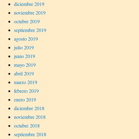
diciembre 2019
noviembre 2019
octubre 2019
septiembre 2019
agosto 2019
julio 2019
junio 2019
mayo 2019
abril 2019
marzo 2019
febrero 2019
enero 2019
diciembre 2018
noviembre 2018
octubre 2018
septiembre 2018