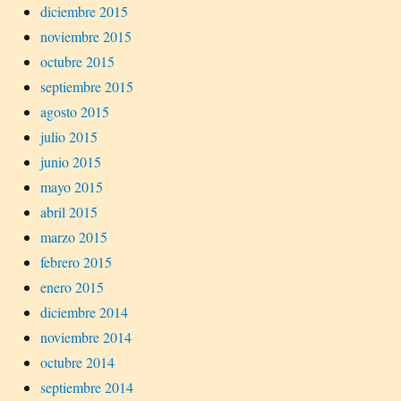
diciembre 2015
noviembre 2015
octubre 2015
septiembre 2015
agosto 2015
julio 2015
junio 2015
mayo 2015
abril 2015
marzo 2015
febrero 2015
enero 2015
diciembre 2014
noviembre 2014
octubre 2014
septiembre 2014