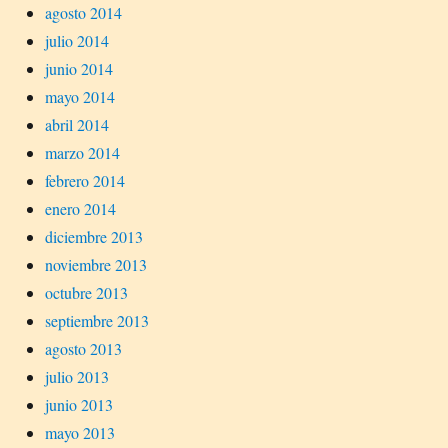
agosto 2014
julio 2014
junio 2014
mayo 2014
abril 2014
marzo 2014
febrero 2014
enero 2014
diciembre 2013
noviembre 2013
octubre 2013
septiembre 2013
agosto 2013
julio 2013
junio 2013
mayo 2013