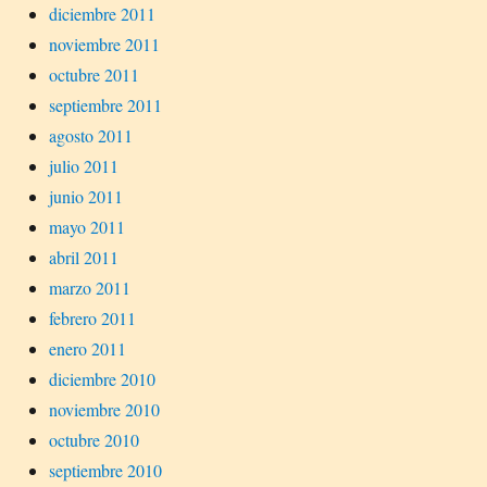
diciembre 2011
noviembre 2011
octubre 2011
septiembre 2011
agosto 2011
julio 2011
junio 2011
mayo 2011
abril 2011
marzo 2011
febrero 2011
enero 2011
diciembre 2010
noviembre 2010
octubre 2010
septiembre 2010