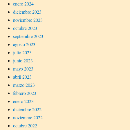
enero 2024
diciembre 2023
noviembre 2023
octubre 2023
septiembre 2023
agosto 2023
julio 2023
junio 2023
mayo 2023
abril 2023
marzo 2023
febrero 2023
enero 2023
diciembre 2022
noviembre 2022
octubre 2022