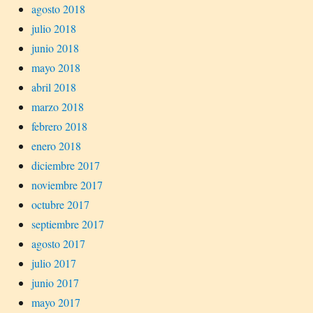
agosto 2018
julio 2018
junio 2018
mayo 2018
abril 2018
marzo 2018
febrero 2018
enero 2018
diciembre 2017
noviembre 2017
octubre 2017
septiembre 2017
agosto 2017
julio 2017
junio 2017
mayo 2017