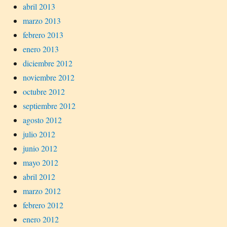
abril 2013
marzo 2013
febrero 2013
enero 2013
diciembre 2012
noviembre 2012
octubre 2012
septiembre 2012
agosto 2012
julio 2012
junio 2012
mayo 2012
abril 2012
marzo 2012
febrero 2012
enero 2012