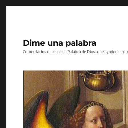
Dime una palabra
Comentarios diarios a la Palabra de Dios, que ayuden a ru