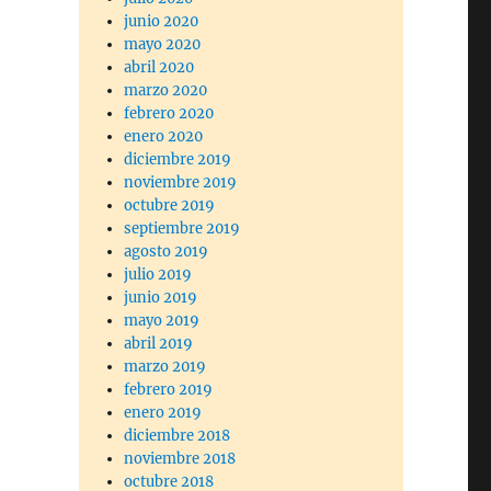
junio 2020
mayo 2020
abril 2020
marzo 2020
febrero 2020
enero 2020
diciembre 2019
noviembre 2019
octubre 2019
septiembre 2019
agosto 2019
julio 2019
junio 2019
mayo 2019
abril 2019
marzo 2019
febrero 2019
enero 2019
diciembre 2018
noviembre 2018
octubre 2018