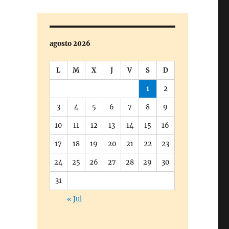
agosto 2026
L
M
X
J
V
S
D
1
2
3
4
5
6
7
8
9
10
11
12
13
14
15
16
17
18
19
20
21
22
23
24
25
26
27
28
29
30
31
« Jul