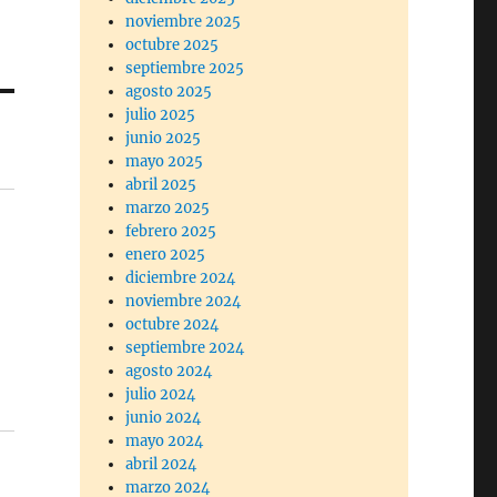
noviembre 2025
octubre 2025
septiembre 2025
agosto 2025
julio 2025
junio 2025
mayo 2025
abril 2025
marzo 2025
febrero 2025
enero 2025
diciembre 2024
noviembre 2024
octubre 2024
septiembre 2024
agosto 2024
julio 2024
junio 2024
mayo 2024
abril 2024
marzo 2024