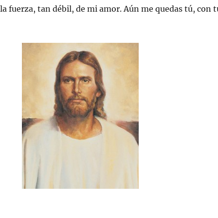
 la fuerza, tan débil, de mi amor. Aún me quedas tú, con t