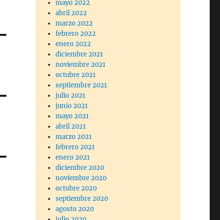
mayo 2022
abril 2022
marzo 2022
febrero 2022
enero 2022
diciembre 2021
noviembre 2021
octubre 2021
septiembre 2021
julio 2021
junio 2021
mayo 2021
abril 2021
marzo 2021
febrero 2021
enero 2021
diciembre 2020
noviembre 2020
octubre 2020
septiembre 2020
agosto 2020
julio 2020