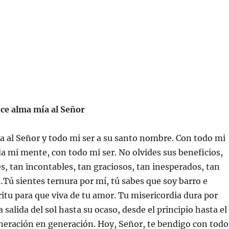
ce alma mía al Señor
 al Señor y todo mi ser a su santo nombre. Con todo mi
a mi mente, con todo mi ser. No olvides sus beneficios,
, tan incontables, tan graciosos, tan inesperados, tan
Tú sientes ternura por mí, tú sabes que soy barro e
ritu para que viva de tu amor. Tu misericordia dura por
 salida del sol hasta su ocaso, desde el principio hasta el
eneración en generación. Hoy, Señor, te bendigo con todo