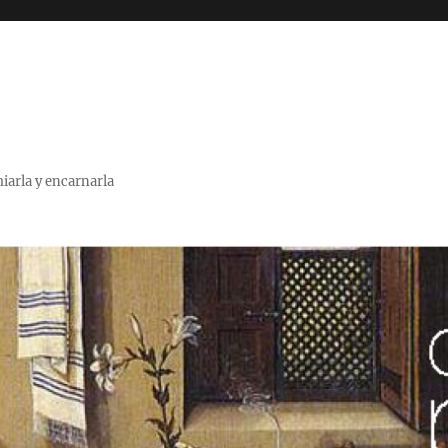
miarla y encarnarla