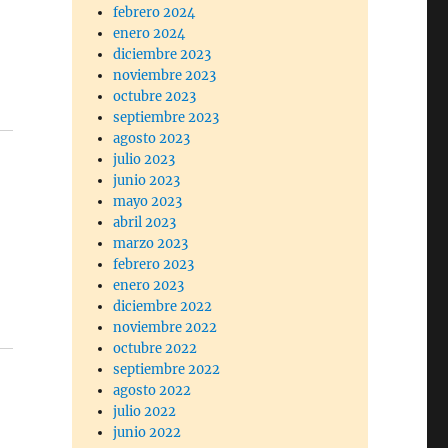
febrero 2024
enero 2024
diciembre 2023
noviembre 2023
octubre 2023
septiembre 2023
agosto 2023
julio 2023
junio 2023
mayo 2023
abril 2023
marzo 2023
febrero 2023
enero 2023
diciembre 2022
noviembre 2022
octubre 2022
septiembre 2022
agosto 2022
julio 2022
junio 2022