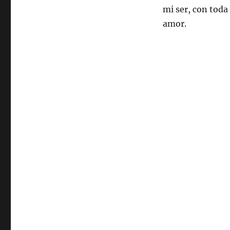
mi ser, con toda
amor.