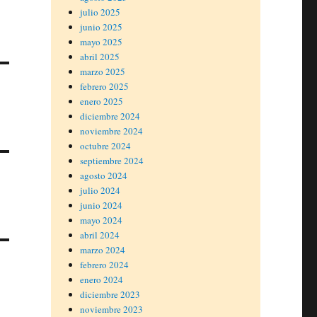
julio 2025
junio 2025
mayo 2025
abril 2025
marzo 2025
febrero 2025
enero 2025
diciembre 2024
noviembre 2024
octubre 2024
septiembre 2024
agosto 2024
julio 2024
junio 2024
mayo 2024
abril 2024
marzo 2024
febrero 2024
enero 2024
diciembre 2023
noviembre 2023