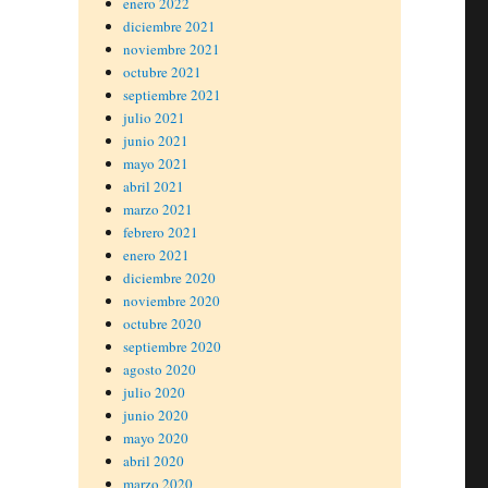
enero 2022
diciembre 2021
noviembre 2021
octubre 2021
septiembre 2021
julio 2021
junio 2021
mayo 2021
abril 2021
marzo 2021
febrero 2021
enero 2021
diciembre 2020
noviembre 2020
octubre 2020
septiembre 2020
agosto 2020
julio 2020
junio 2020
mayo 2020
abril 2020
marzo 2020