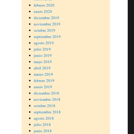
febrero 2020
enero 2020
diciembre 2019
noviembre 2019
octubre 2019
septiembre 2019
agosto 2019
julio 2019
junio 2019
mayo 2019
abril 2019
marzo 2019
febrero 2019
enero 2019
diciembre 2018
noviembre 2018
octubre 2018
septiembre 2018
agosto 2018
julio 2018
junio 2018