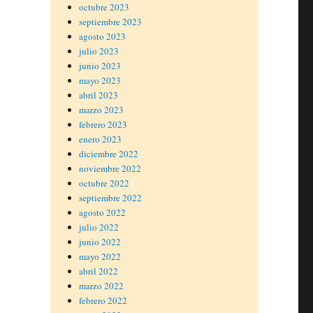
octubre 2023
septiembre 2023
agosto 2023
julio 2023
junio 2023
mayo 2023
abril 2023
marzo 2023
febrero 2023
enero 2023
diciembre 2022
noviembre 2022
octubre 2022
septiembre 2022
agosto 2022
julio 2022
junio 2022
mayo 2022
abril 2022
marzo 2022
febrero 2022