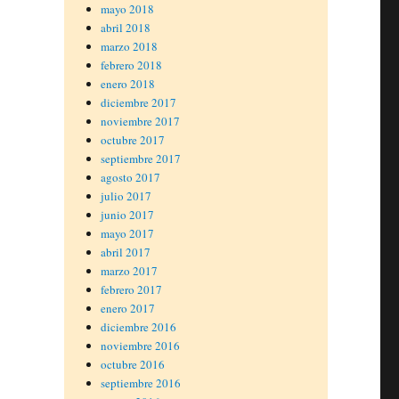
mayo 2018
abril 2018
marzo 2018
febrero 2018
enero 2018
diciembre 2017
noviembre 2017
octubre 2017
septiembre 2017
agosto 2017
julio 2017
junio 2017
mayo 2017
abril 2017
marzo 2017
febrero 2017
enero 2017
diciembre 2016
noviembre 2016
octubre 2016
septiembre 2016