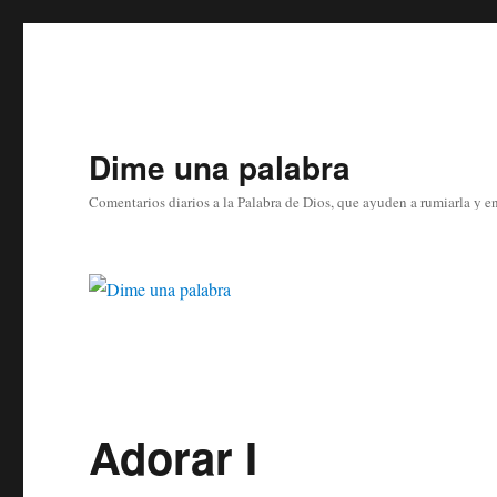
Dime una palabra
Comentarios diarios a la Palabra de Dios, que ayuden a rumiarla y e
Adorar I