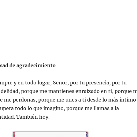
sad de agradecimiento
empre y en todo lugar, Señor, por tu presencia, por tu
fidelidad, porque me mantienes enraizado en ti, porque 
ue me perdonas, porque me unes a ti desde lo más íntimo
upera todo lo que imagino, porque me llamas a la
antidad. También hoy.