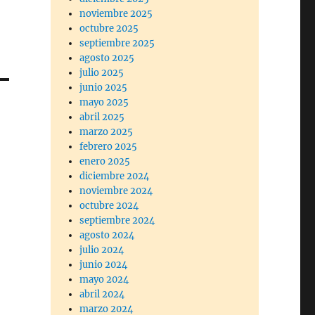
noviembre 2025
octubre 2025
septiembre 2025
agosto 2025
julio 2025
junio 2025
mayo 2025
abril 2025
marzo 2025
febrero 2025
enero 2025
diciembre 2024
noviembre 2024
octubre 2024
septiembre 2024
agosto 2024
julio 2024
junio 2024
mayo 2024
abril 2024
marzo 2024