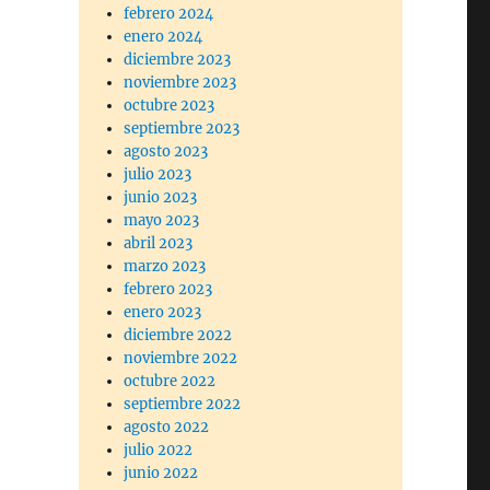
febrero 2024
enero 2024
diciembre 2023
noviembre 2023
octubre 2023
septiembre 2023
agosto 2023
julio 2023
junio 2023
mayo 2023
abril 2023
marzo 2023
febrero 2023
enero 2023
diciembre 2022
noviembre 2022
octubre 2022
septiembre 2022
agosto 2022
julio 2022
junio 2022