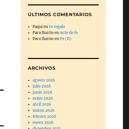
ÚLTIMOS COMENTARIOS
Paqui
en
tu regalo
Paco Barrio
en
Acto de fe
Paco Barrio
en
Fe (II)
ARCHIVOS
agosto 2026
julio 2026
junio 2026
mayo 2026
abril 2026
marzo 2026
febrero 2026
enero 2026
diciembre 2025