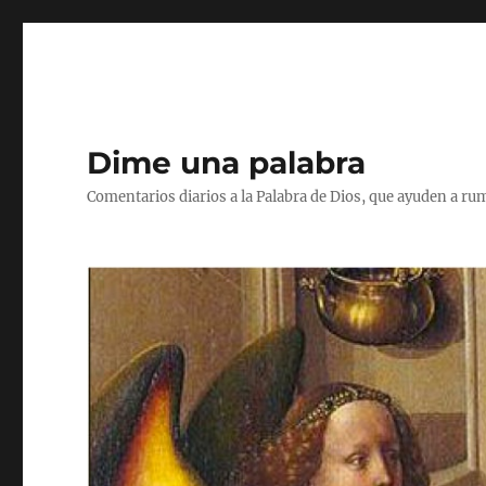
Dime una palabra
Comentarios diarios a la Palabra de Dios, que ayuden a ru