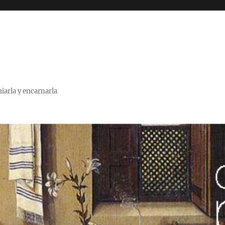
miarla y encarnarla