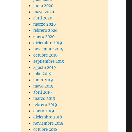
junio 2020
mayo 2020
abril 2020
marzo 2020
febrero 2020
enero 2020
diciembre 2019
noviembre 2019
octubre 2019
septiembre 2019
agosto 2019
julio 2019
junio 2019
mayo 2019
abril 2019
marzo 2019
febrero 2019
enero 2019
diciembre 2018
noviembre 2018
octubre 2018