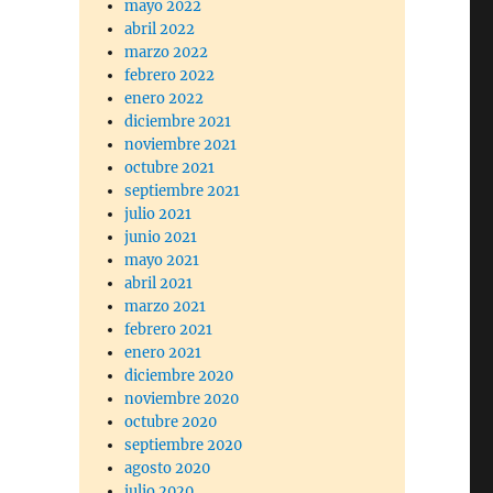
mayo 2022
abril 2022
marzo 2022
febrero 2022
enero 2022
diciembre 2021
noviembre 2021
octubre 2021
septiembre 2021
julio 2021
junio 2021
mayo 2021
abril 2021
marzo 2021
febrero 2021
enero 2021
diciembre 2020
noviembre 2020
octubre 2020
septiembre 2020
agosto 2020
julio 2020