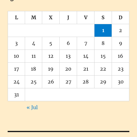
L
M
X
J
V
S
D
1
2
3
4
5
6
7
8
9
10
11
12
13
14
15
16
17
18
19
20
21
22
23
24
25
26
27
28
29
30
31
« Jul