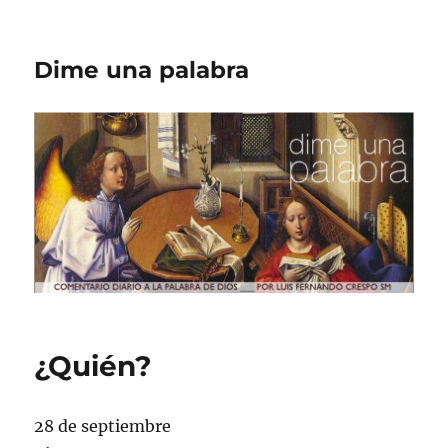
Dime una palabra
¿Quién?
28 de septiembre