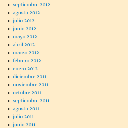
septiembre 2012
agosto 2012
julio 2012
junio 2012
mayo 2012
abril 2012
marzo 2012
febrero 2012
enero 2012
diciembre 2011
noviembre 2011
octubre 2011
septiembre 2011
agosto 2011
julio 2011
junio 2011