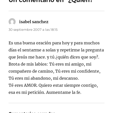
isabel sanchez
dice:
30 septiembre 2007 a las 18:15
Es una buena oración para hoy y para muchos
días el sentarme a solas y repetirme la pregunta
que Jesús me hace. y tú ¿quién dices que soy?.
Brota de mis labios: Tú eres mi amigo, mi
compañero de camino, Tú eres mi confidente,
Tú eres mi abandono, mi descanso.
Té eres AMOR. Quiero estar siempre contigo,
esa es mi petición. Aumentame la fe.