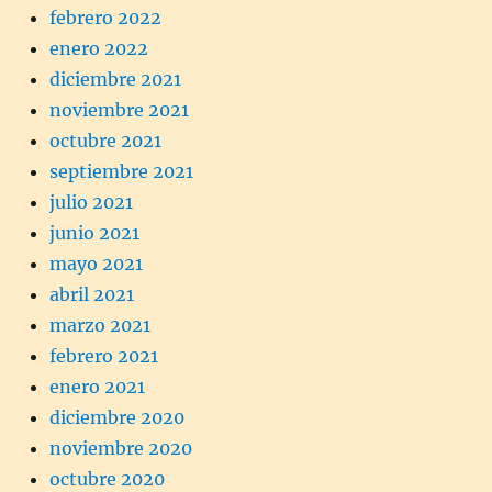
febrero 2022
enero 2022
diciembre 2021
noviembre 2021
octubre 2021
septiembre 2021
julio 2021
junio 2021
mayo 2021
abril 2021
marzo 2021
febrero 2021
enero 2021
diciembre 2020
noviembre 2020
octubre 2020