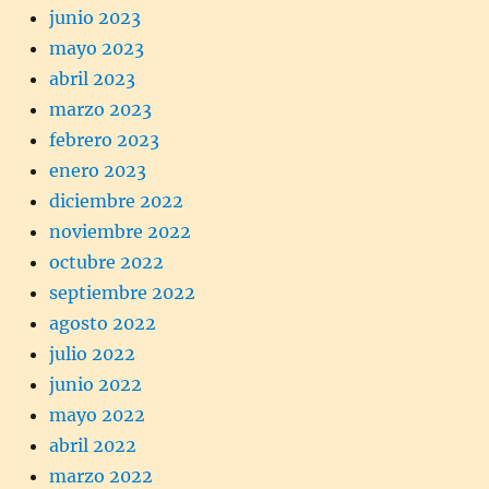
junio 2023
mayo 2023
abril 2023
marzo 2023
febrero 2023
enero 2023
diciembre 2022
noviembre 2022
octubre 2022
septiembre 2022
agosto 2022
julio 2022
junio 2022
mayo 2022
abril 2022
marzo 2022