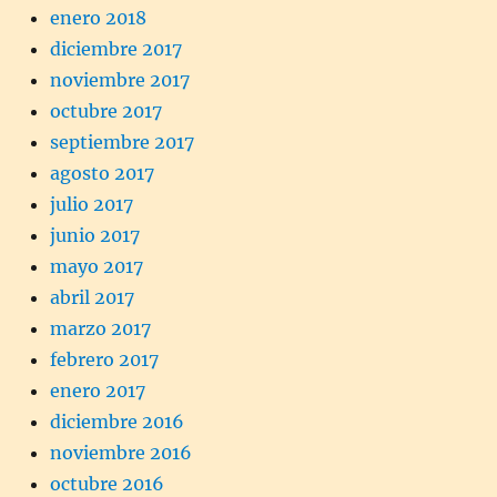
enero 2018
diciembre 2017
noviembre 2017
octubre 2017
septiembre 2017
agosto 2017
julio 2017
junio 2017
mayo 2017
abril 2017
marzo 2017
febrero 2017
enero 2017
diciembre 2016
noviembre 2016
octubre 2016