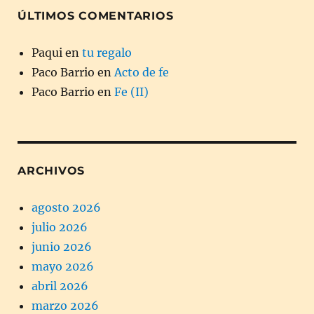
ÚLTIMOS COMENTARIOS
Paqui
en
tu regalo
Paco Barrio
en
Acto de fe
Paco Barrio
en
Fe (II)
ARCHIVOS
agosto 2026
julio 2026
junio 2026
mayo 2026
abril 2026
marzo 2026