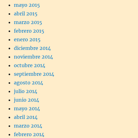
mayo 2015
abril 2015
marzo 2015
febrero 2015
enero 2015
diciembre 2014
noviembre 2014
octubre 2014
septiembre 2014
agosto 2014
julio 2014
junio 2014
mayo 2014
abril 2014
marzo 2014
febrero 2014