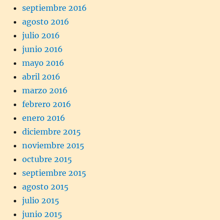
septiembre 2016
agosto 2016
julio 2016
junio 2016
mayo 2016
abril 2016
marzo 2016
febrero 2016
enero 2016
diciembre 2015
noviembre 2015
octubre 2015
septiembre 2015
agosto 2015
julio 2015
junio 2015