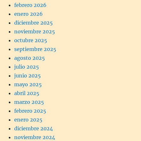
febrero 2026
enero 2026
diciembre 2025
noviembre 2025
octubre 2025
septiembre 2025
agosto 2025
julio 2025
junio 2025
mayo 2025
abril 2025
marzo 2025
febrero 2025
enero 2025
diciembre 2024
noviembre 2024