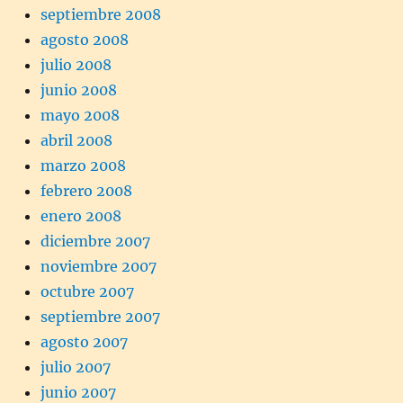
septiembre 2008
agosto 2008
julio 2008
junio 2008
mayo 2008
abril 2008
marzo 2008
febrero 2008
enero 2008
diciembre 2007
noviembre 2007
octubre 2007
septiembre 2007
agosto 2007
julio 2007
junio 2007