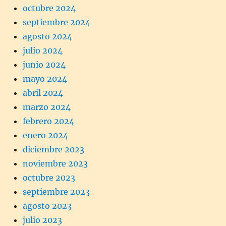
octubre 2024
septiembre 2024
agosto 2024
julio 2024
junio 2024
mayo 2024
abril 2024
marzo 2024
febrero 2024
enero 2024
diciembre 2023
noviembre 2023
octubre 2023
septiembre 2023
agosto 2023
julio 2023