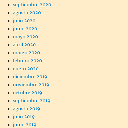
septiembre 2020
agosto 2020
julio 2020
junio 2020
mayo 2020
abril 2020
marzo 2020
febrero 2020
enero 2020
diciembre 2019
noviembre 2019
octubre 2019
septiembre 2019
agosto 2019
julio 2019
junio 2019