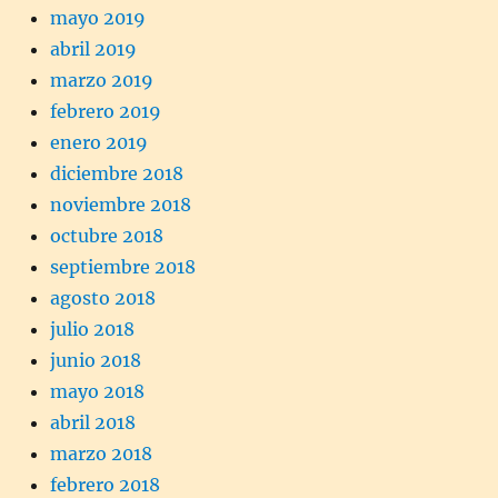
mayo 2019
abril 2019
marzo 2019
febrero 2019
enero 2019
diciembre 2018
noviembre 2018
octubre 2018
septiembre 2018
agosto 2018
julio 2018
junio 2018
mayo 2018
abril 2018
marzo 2018
febrero 2018