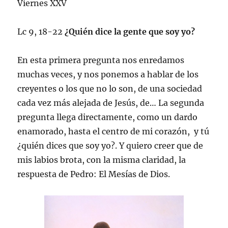
Viernes XXV
Lc 9, 18-22
¿Quién dice la gente que soy yo?
En esta primera pregunta nos enredamos
muchas veces, y nos ponemos a hablar de los
creyentes o los que no lo son, de una sociedad
cada vez más alejada de Jesús, de… La segunda
pregunta llega directamente, como un dardo
enamorado, hasta el centro de mi corazón, y tú
¿quién dices que soy yo?. Y quiero creer que de
mis labios brota, con la misma claridad, la
respuesta de Pedro: El Mesías de Dios.