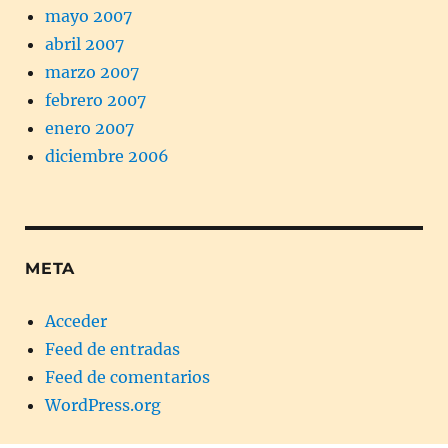
mayo 2007
abril 2007
marzo 2007
febrero 2007
enero 2007
diciembre 2006
META
Acceder
Feed de entradas
Feed de comentarios
WordPress.org