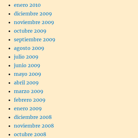
enero 2010
diciembre 2009
noviembre 2009
octubre 2009
septiembre 2009
agosto 2009
julio 2009
junio 2009
mayo 2009
abril 2009
marzo 2009
febrero 2009
enero 2009
diciembre 2008
noviembre 2008
octubre 2008