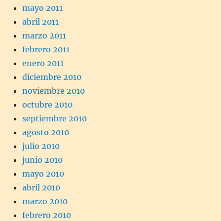
mayo 2011
abril 2011
marzo 2011
febrero 2011
enero 2011
diciembre 2010
noviembre 2010
octubre 2010
septiembre 2010
agosto 2010
julio 2010
junio 2010
mayo 2010
abril 2010
marzo 2010
febrero 2010