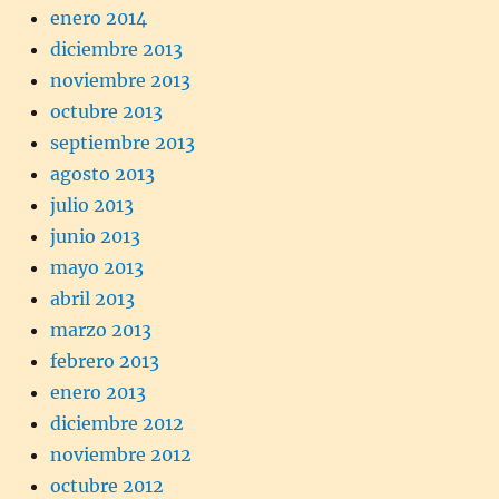
enero 2014
diciembre 2013
noviembre 2013
octubre 2013
septiembre 2013
agosto 2013
julio 2013
junio 2013
mayo 2013
abril 2013
marzo 2013
febrero 2013
enero 2013
diciembre 2012
noviembre 2012
octubre 2012