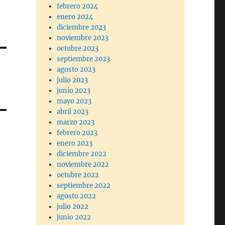
febrero 2024
enero 2024
diciembre 2023
noviembre 2023
octubre 2023
septiembre 2023
agosto 2023
julio 2023
junio 2023
mayo 2023
abril 2023
marzo 2023
febrero 2023
enero 2023
diciembre 2022
noviembre 2022
octubre 2022
septiembre 2022
agosto 2022
julio 2022
junio 2022