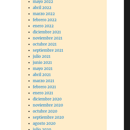
mayo 2022
abril 2022
marzo 2022
febrero 2022
enero 2022
diciembre 2021
noviembre 2021
octubre 2021
septiembre 2021
julio 2021
junio 2021
mayo 2021
abril 2021
marzo 2021
febrero 2021
enero 2021
diciembre 2020
noviembre 2020
octubre 2020
septiembre 2020
agosto 2020
julio 2020