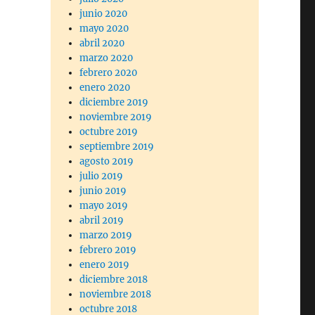
junio 2020
mayo 2020
abril 2020
marzo 2020
febrero 2020
enero 2020
diciembre 2019
noviembre 2019
octubre 2019
septiembre 2019
agosto 2019
julio 2019
junio 2019
mayo 2019
abril 2019
marzo 2019
febrero 2019
enero 2019
diciembre 2018
noviembre 2018
octubre 2018