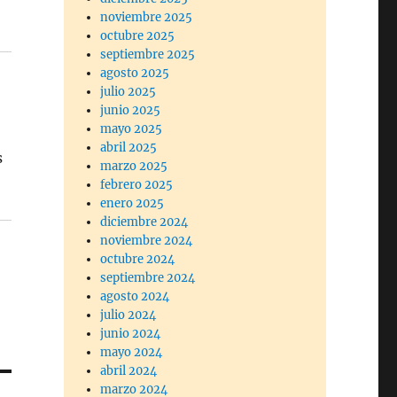
noviembre 2025
octubre 2025
septiembre 2025
agosto 2025
julio 2025
junio 2025
mayo 2025
abril 2025
s
marzo 2025
febrero 2025
enero 2025
diciembre 2024
noviembre 2024
octubre 2024
septiembre 2024
agosto 2024
julio 2024
junio 2024
mayo 2024
abril 2024
marzo 2024