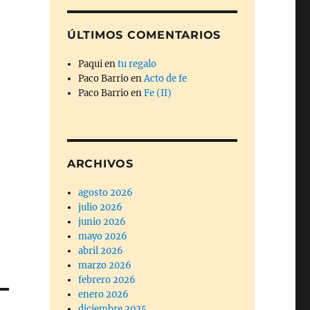
ÚLTIMOS COMENTARIOS
Paqui
en
tu regalo
Paco Barrio
en
Acto de fe
Paco Barrio
en
Fe (II)
ARCHIVOS
agosto 2026
julio 2026
junio 2026
mayo 2026
abril 2026
marzo 2026
febrero 2026
enero 2026
diciembre 2025