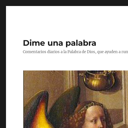
Dime una palabra
Comentarios diarios a la Palabra de Dios, que ayuden a ru