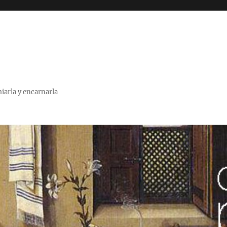
miarla y encarnarla