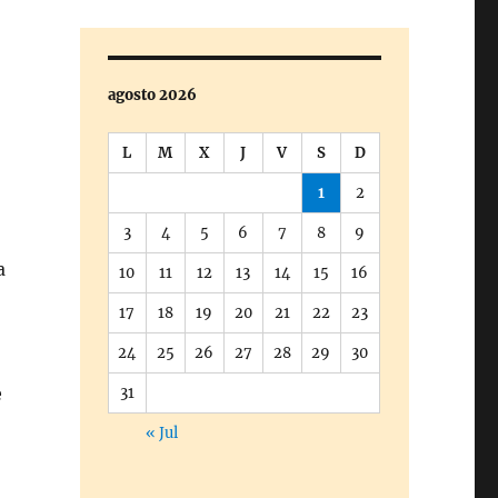
agosto 2026
L
M
X
J
V
S
D
1
2
3
4
5
6
7
8
9
a
10
11
12
13
14
15
16
17
18
19
20
21
22
23
24
25
26
27
28
29
30
e
31
« Jul