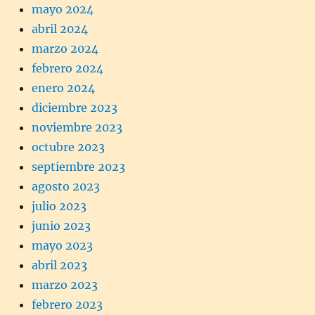
mayo 2024
abril 2024
marzo 2024
febrero 2024
enero 2024
diciembre 2023
noviembre 2023
octubre 2023
septiembre 2023
agosto 2023
julio 2023
junio 2023
mayo 2023
abril 2023
marzo 2023
febrero 2023