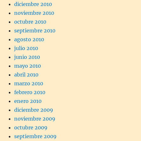
diciembre 2010
noviembre 2010
octubre 2010
septiembre 2010
agosto 2010
julio 2010
junio 2010
mayo 2010
abril 2010
marzo 2010
febrero 2010
enero 2010
diciembre 2009
noviembre 2009
octubre 2009
septiembre 2009