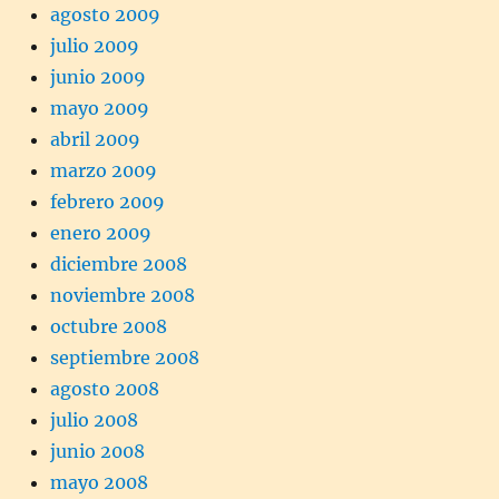
agosto 2009
julio 2009
junio 2009
mayo 2009
abril 2009
marzo 2009
febrero 2009
enero 2009
diciembre 2008
noviembre 2008
octubre 2008
septiembre 2008
agosto 2008
julio 2008
junio 2008
mayo 2008