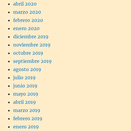
abril 2020
marzo 2020
febrero 2020
enero 2020
diciembre 2019
noviembre 2019
octubre 2019
septiembre 2019
agosto 2019
julio 2019
junio 2019
mayo 2019
abril 2019
marzo 2019
febrero 2019
enero 2019