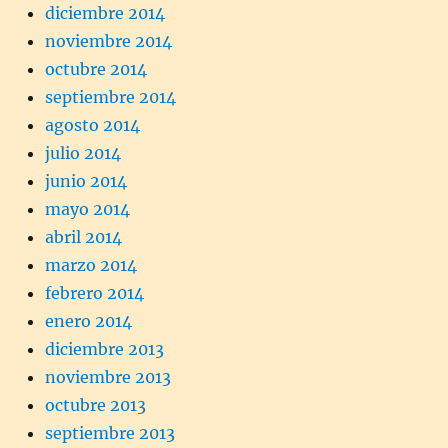
diciembre 2014
noviembre 2014
octubre 2014
septiembre 2014
agosto 2014
julio 2014
junio 2014
mayo 2014
abril 2014
marzo 2014
febrero 2014
enero 2014
diciembre 2013
noviembre 2013
octubre 2013
septiembre 2013