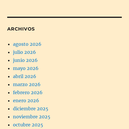
ARCHIVOS
agosto 2026
julio 2026
junio 2026
mayo 2026
abril 2026
marzo 2026
febrero 2026
enero 2026
diciembre 2025
noviembre 2025
octubre 2025