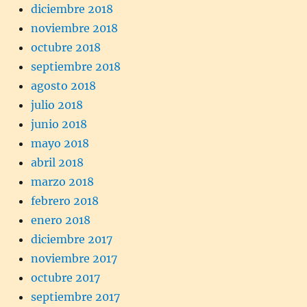
diciembre 2018
noviembre 2018
octubre 2018
septiembre 2018
agosto 2018
julio 2018
junio 2018
mayo 2018
abril 2018
marzo 2018
febrero 2018
enero 2018
diciembre 2017
noviembre 2017
octubre 2017
septiembre 2017