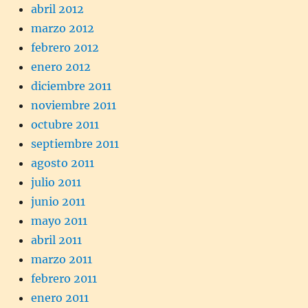
abril 2012
marzo 2012
febrero 2012
enero 2012
diciembre 2011
noviembre 2011
octubre 2011
septiembre 2011
agosto 2011
julio 2011
junio 2011
mayo 2011
abril 2011
marzo 2011
febrero 2011
enero 2011