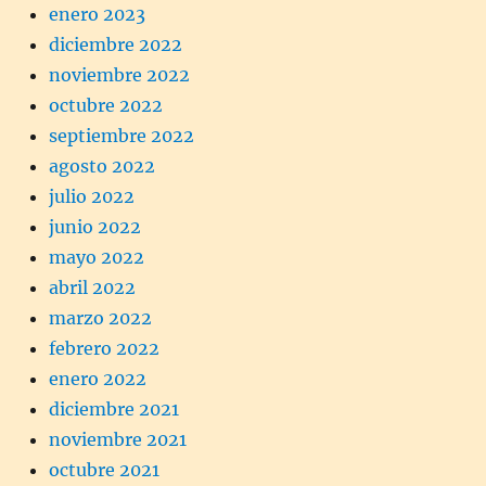
enero 2023
diciembre 2022
noviembre 2022
octubre 2022
septiembre 2022
agosto 2022
julio 2022
junio 2022
mayo 2022
abril 2022
marzo 2022
febrero 2022
enero 2022
diciembre 2021
noviembre 2021
octubre 2021