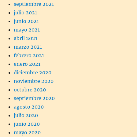
septiembre 2021
julio 2021
junio 2021
mayo 2021
abril 2021
marzo 2021
febrero 2021
enero 2021
diciembre 2020
noviembre 2020
octubre 2020
septiembre 2020
agosto 2020
julio 2020
junio 2020
mayo 2020