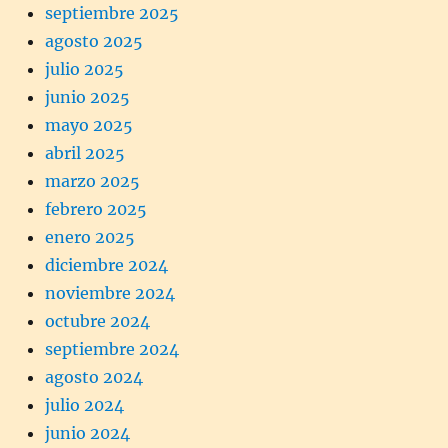
septiembre 2025
agosto 2025
julio 2025
junio 2025
mayo 2025
abril 2025
marzo 2025
febrero 2025
enero 2025
diciembre 2024
noviembre 2024
octubre 2024
septiembre 2024
agosto 2024
julio 2024
junio 2024