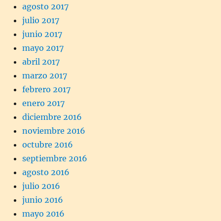
agosto 2017
julio 2017
junio 2017
mayo 2017
abril 2017
marzo 2017
febrero 2017
enero 2017
diciembre 2016
noviembre 2016
octubre 2016
septiembre 2016
agosto 2016
julio 2016
junio 2016
mayo 2016