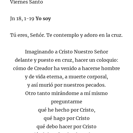
Viernes Santo
Jn 18, 1-19
Yo soy
Tú eres, Señór. Te contemplo y adoro en la cruz.
Imaginando a Cristo Nuestro Señor
delante y puesto en cruz, hacer un coloquio:
cómo de Creador ha venido a hacerse hombre
y de vida eterna, a muerte corporal,
y así murió por nuestros pecados.
Otro tanto mirándome a mí mismo
preguntarme
qué he hecho por Cristo,
qué hago por Cristo
qué debo hacer por Cristo