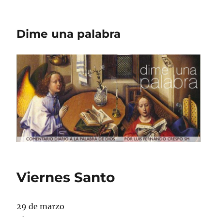
Dime una palabra
Viernes Santo
29 de marzo