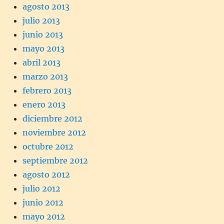
agosto 2013
julio 2013
junio 2013
mayo 2013
abril 2013
marzo 2013
febrero 2013
enero 2013
diciembre 2012
noviembre 2012
octubre 2012
septiembre 2012
agosto 2012
julio 2012
junio 2012
mayo 2012