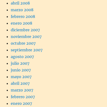
abril 2008
marzo 2008
febrero 2008
enero 2008
diciembre 2007
noviembre 2007
octubre 2007
septiembre 2007
agosto 2007
julio 2007
junio 2007
mayo 2007
abril 2007
marzo 2007
febrero 2007
enero 2007