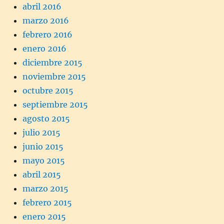
abril 2016
marzo 2016
febrero 2016
enero 2016
diciembre 2015
noviembre 2015
octubre 2015
septiembre 2015
agosto 2015
julio 2015
junio 2015
mayo 2015
abril 2015
marzo 2015
febrero 2015
enero 2015