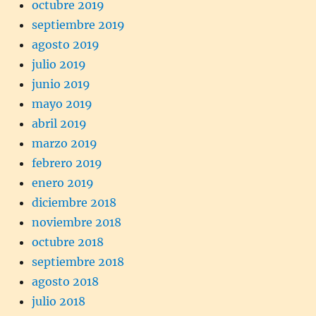
octubre 2019
septiembre 2019
agosto 2019
julio 2019
junio 2019
mayo 2019
abril 2019
marzo 2019
febrero 2019
enero 2019
diciembre 2018
noviembre 2018
octubre 2018
septiembre 2018
agosto 2018
julio 2018