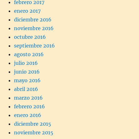
febrero 2017
enero 2017
diciembre 2016
noviembre 2016
octubre 2016
septiembre 2016
agosto 2016
julio 2016
junio 2016
mayo 2016
abril 2016
marzo 2016
febrero 2016
enero 2016
diciembre 2015
noviembre 2015