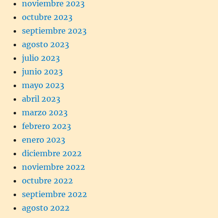
noviembre 2023
octubre 2023
septiembre 2023
agosto 2023
julio 2023
junio 2023
mayo 2023
abril 2023
marzo 2023
febrero 2023
enero 2023
diciembre 2022
noviembre 2022
octubre 2022
septiembre 2022
agosto 2022