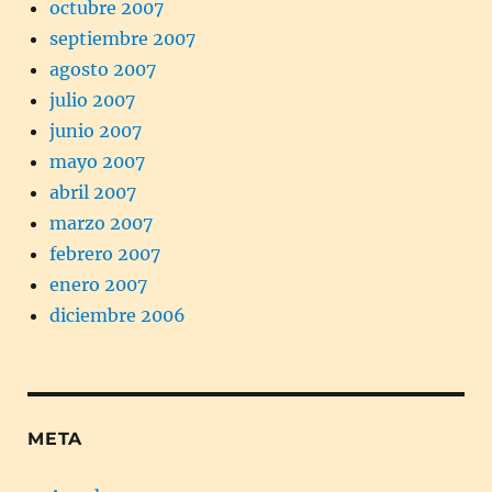
octubre 2007
septiembre 2007
agosto 2007
julio 2007
junio 2007
mayo 2007
abril 2007
marzo 2007
febrero 2007
enero 2007
diciembre 2006
META