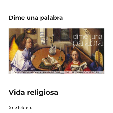
Dime una palabra
Vida religiosa
2 de febrero