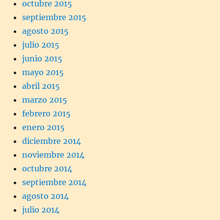
octubre 2015
septiembre 2015
agosto 2015
julio 2015
junio 2015
mayo 2015
abril 2015
marzo 2015
febrero 2015
enero 2015
diciembre 2014
noviembre 2014
octubre 2014
septiembre 2014
agosto 2014
julio 2014