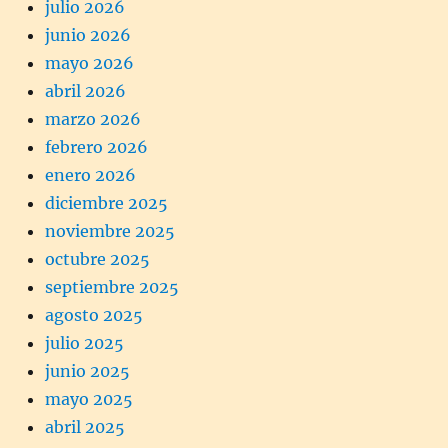
julio 2026
junio 2026
mayo 2026
abril 2026
marzo 2026
febrero 2026
enero 2026
diciembre 2025
noviembre 2025
octubre 2025
septiembre 2025
agosto 2025
julio 2025
junio 2025
mayo 2025
abril 2025