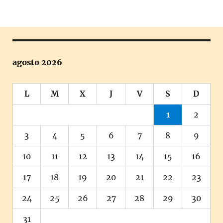
agosto 2026
L
M
X
J
V
S
D
1
2
3
4
5
6
7
8
9
10
11
12
13
14
15
16
17
18
19
20
21
22
23
24
25
26
27
28
29
30
31