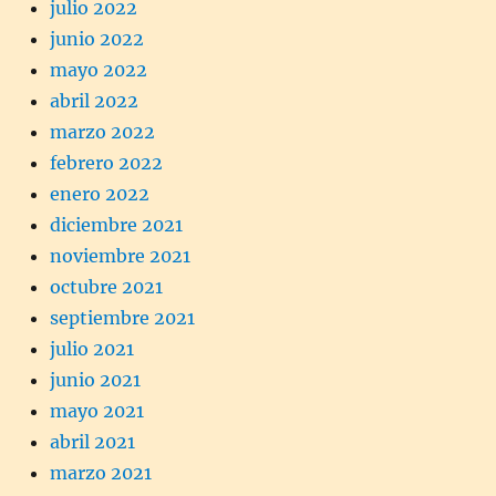
julio 2022
junio 2022
mayo 2022
abril 2022
marzo 2022
febrero 2022
enero 2022
diciembre 2021
noviembre 2021
octubre 2021
septiembre 2021
julio 2021
junio 2021
mayo 2021
abril 2021
marzo 2021