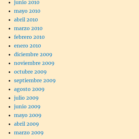
junio 2010
mayo 2010
abril 2010
marzo 2010
febrero 2010
enero 2010
diciembre 2009
noviembre 2009
octubre 2009
septiembre 2009
agosto 2009
julio 2009
junio 2009
mayo 2009
abril 2009
marzo 2009