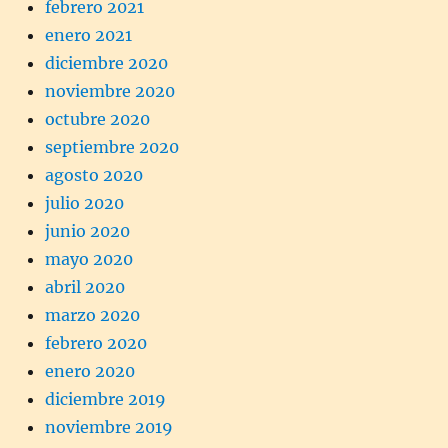
febrero 2021
enero 2021
diciembre 2020
noviembre 2020
octubre 2020
septiembre 2020
agosto 2020
julio 2020
junio 2020
mayo 2020
abril 2020
marzo 2020
febrero 2020
enero 2020
diciembre 2019
noviembre 2019