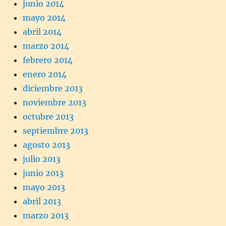
junio 2014
mayo 2014
abril 2014
marzo 2014
febrero 2014
enero 2014
diciembre 2013
noviembre 2013
octubre 2013
septiembre 2013
agosto 2013
julio 2013
junio 2013
mayo 2013
abril 2013
marzo 2013