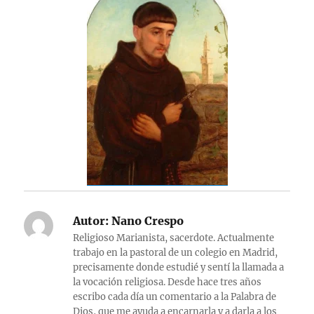
Autor:
Nano Crespo
Religioso Marianista, sacerdote. Actualmente
trabajo en la pastoral de un colegio en Madrid,
precisamente donde estudié y sentí la llamada a
la vocación religiosa. Desde hace tres años
escribo cada día un comentario a la Palabra de
Dios, que me ayuda a encarnarla y a darla a los