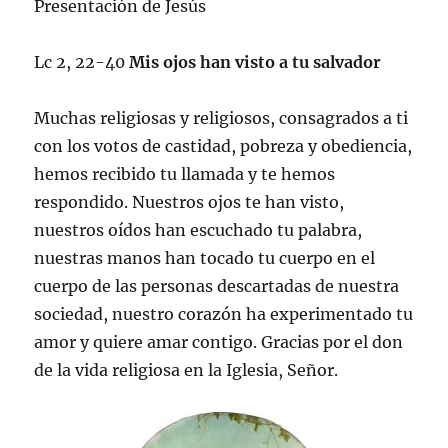
Presentación de Jesús
Lc 2, 22-40
Mis ojos han visto a tu salvador
Muchas religiosas y religiosos, consagrados a ti
con los votos de castidad, pobreza y obediencia,
hemos recibido tu llamada y te hemos
respondido. Nuestros ojos te han visto,
nuestros oídos han escuchado tu palabra,
nuestras manos han tocado tu cuerpo en el
cuerpo de las personas descartadas de nuestra
sociedad, nuestro corazón ha experimentado tu
amor y quiere amar contigo. Gracias por el don
de la vida religiosa en la Iglesia, Señor.