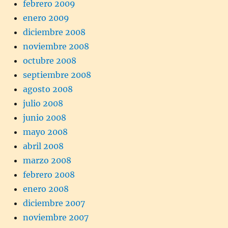
febrero 2009
enero 2009
diciembre 2008
noviembre 2008
octubre 2008
septiembre 2008
agosto 2008
julio 2008
junio 2008
mayo 2008
abril 2008
marzo 2008
febrero 2008
enero 2008
diciembre 2007
noviembre 2007