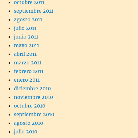
octubre 2011
septiembre 2011
agosto 2011
julio 2011
junio 2011
mayo 2011
abril 2011
marzo 2011
febrero 2011
enero 2011
diciembre 2010
noviembre 2010
octubre 2010
septiembre 2010
agosto 2010
julio 2010