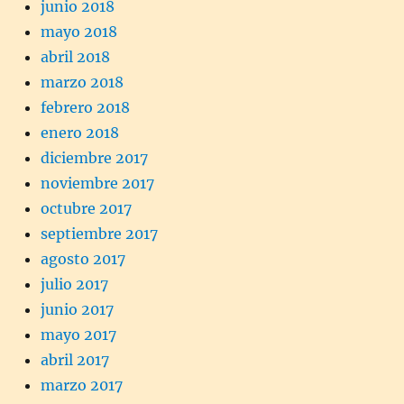
junio 2018
mayo 2018
abril 2018
marzo 2018
febrero 2018
enero 2018
diciembre 2017
noviembre 2017
octubre 2017
septiembre 2017
agosto 2017
julio 2017
junio 2017
mayo 2017
abril 2017
marzo 2017