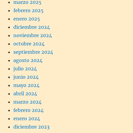
marzo 2025
febrero 2025
enero 2025
diciembre 2024
noviembre 2024
octubre 2024
septiembre 2024
agosto 2024
julio 2024
junio 2024
mayo 2024
abril 2024
marzo 2024
febrero 2024
enero 2024
diciembre 2023