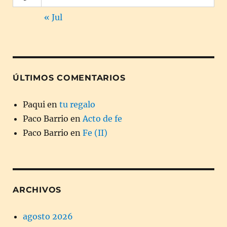
« Jul
ÚLTIMOS COMENTARIOS
Paqui
en
tu regalo
Paco Barrio
en
Acto de fe
Paco Barrio
en
Fe (II)
ARCHIVOS
agosto 2026