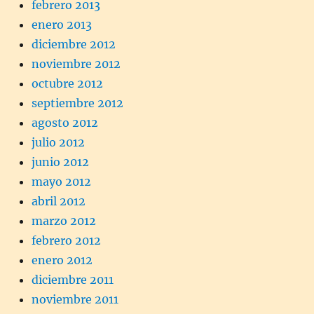
febrero 2013
enero 2013
diciembre 2012
noviembre 2012
octubre 2012
septiembre 2012
agosto 2012
julio 2012
junio 2012
mayo 2012
abril 2012
marzo 2012
febrero 2012
enero 2012
diciembre 2011
noviembre 2011