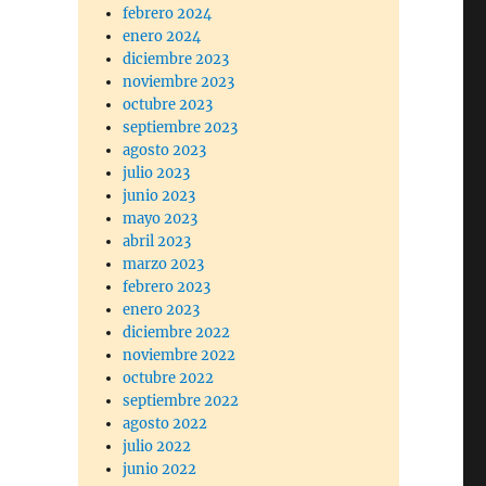
febrero 2024
enero 2024
diciembre 2023
noviembre 2023
octubre 2023
septiembre 2023
agosto 2023
julio 2023
junio 2023
mayo 2023
abril 2023
marzo 2023
febrero 2023
enero 2023
diciembre 2022
noviembre 2022
octubre 2022
septiembre 2022
agosto 2022
julio 2022
junio 2022