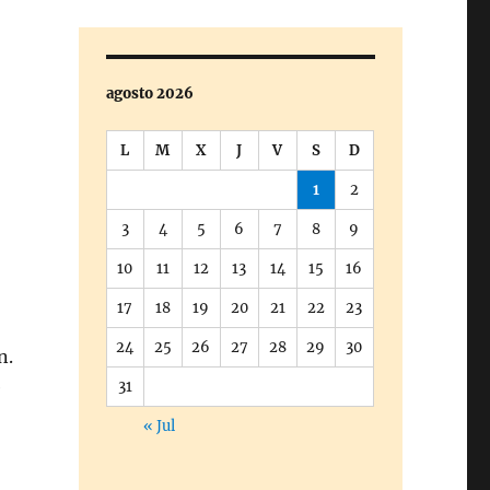
agosto 2026
L
M
X
J
V
S
D
1
2
3
4
5
6
7
8
9
10
11
12
13
14
15
16
17
18
19
20
21
22
23
24
25
26
27
28
29
30
n.
e
31
« Jul