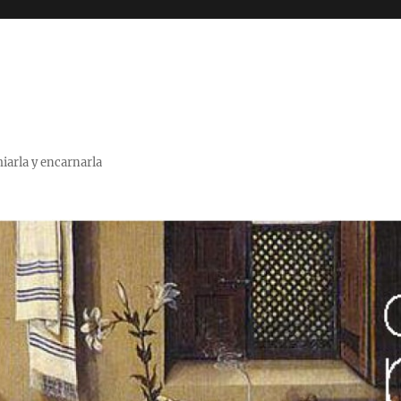
miarla y encarnarla