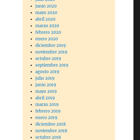
junio 2020
mayo 2020
abril 2020
marzo 2020
febrero 2020
enero 2020
diciembre 2019
noviembre 2019
octubre 2019
septiembre 2019
agosto 2019
julio 2019
junio 2019
mayo 2019
abril 2019
marzo 2019
febrero 2019
enero 2019
diciembre 2018
noviembre 2018
octubre 2018