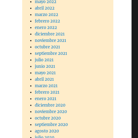
mayo 2022
abril 2022
marzo 2022
febrero 2022
enero 2022
diciembre 2021
noviembre 2021
octubre 2021
septiembre 2021
julio 2021
junio 2021
mayo 2021
abril 2021
marzo 2021
febrero 2021
enero 2021
diciembre 2020
noviembre 2020
octubre 2020
septiembre 2020
agosto 2020
julio 2020