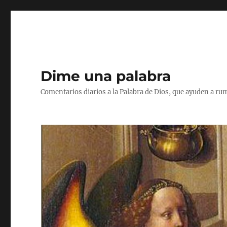
Dime una palabra
Comentarios diarios a la Palabra de Dios, que ayuden a ru