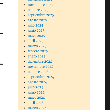
noviembre 2025
octubre 2025
septiembre 2025
agosto 2025
julio 2025
junio 2025
mayo 2025
abril 2025
marzo 2025
febrero 2025
enero 2025
diciembre 2024
noviembre 2024
octubre 2024
septiembre 2024
agosto 2024
julio 2024
junio 2024
mayo 2024
abril 2024
marzo 2024