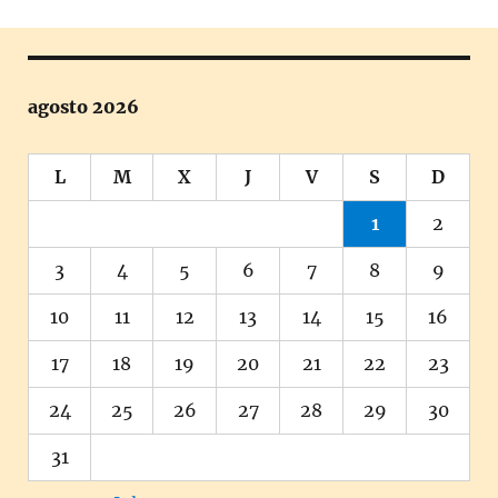
agosto 2026
L
M
X
J
V
S
D
1
2
3
4
5
6
7
8
9
10
11
12
13
14
15
16
17
18
19
20
21
22
23
24
25
26
27
28
29
30
31