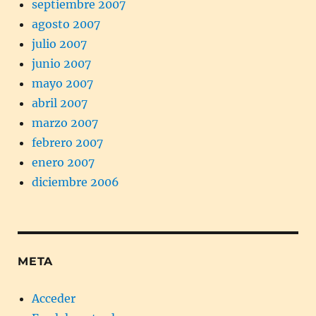
septiembre 2007
agosto 2007
julio 2007
junio 2007
mayo 2007
abril 2007
marzo 2007
febrero 2007
enero 2007
diciembre 2006
META
Acceder