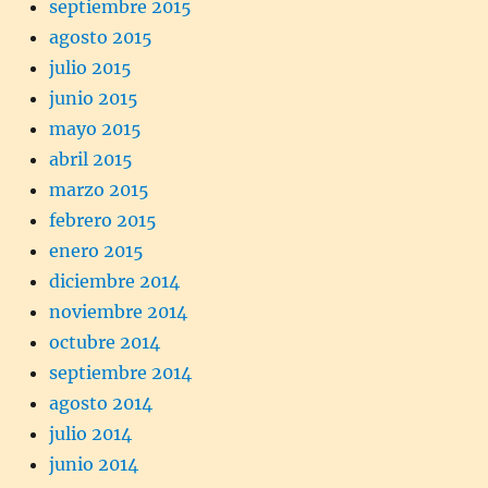
septiembre 2015
agosto 2015
julio 2015
junio 2015
mayo 2015
abril 2015
marzo 2015
febrero 2015
enero 2015
diciembre 2014
noviembre 2014
octubre 2014
septiembre 2014
agosto 2014
julio 2014
junio 2014