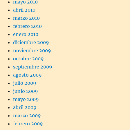
mayo 2010
abril 2010
marzo 2010
febrero 2010
enero 2010
diciembre 2009
noviembre 2009
octubre 2009
septiembre 2009
agosto 2009
julio 2009
junio 2009
mayo 2009
abril 2009
marzo 2009
febrero 2009