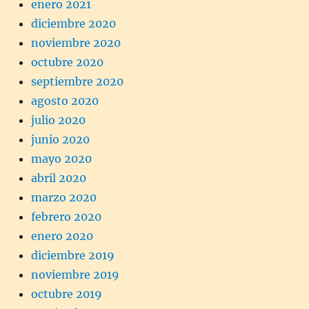
enero 2021
diciembre 2020
noviembre 2020
octubre 2020
septiembre 2020
agosto 2020
julio 2020
junio 2020
mayo 2020
abril 2020
marzo 2020
febrero 2020
enero 2020
diciembre 2019
noviembre 2019
octubre 2019