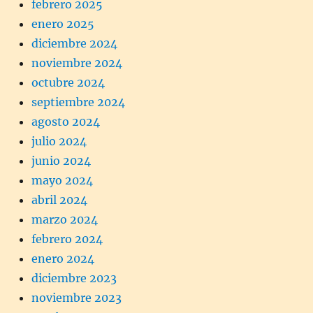
febrero 2025
enero 2025
diciembre 2024
noviembre 2024
octubre 2024
septiembre 2024
agosto 2024
julio 2024
junio 2024
mayo 2024
abril 2024
marzo 2024
febrero 2024
enero 2024
diciembre 2023
noviembre 2023