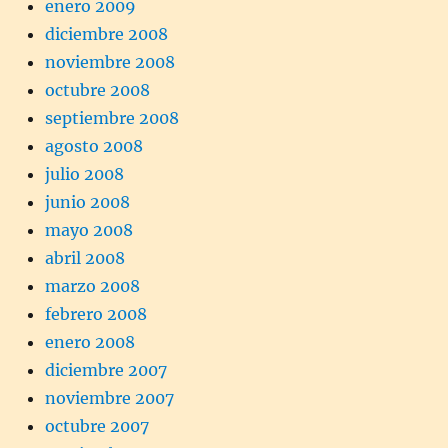
enero 2009
diciembre 2008
noviembre 2008
octubre 2008
septiembre 2008
agosto 2008
julio 2008
junio 2008
mayo 2008
abril 2008
marzo 2008
febrero 2008
enero 2008
diciembre 2007
noviembre 2007
octubre 2007