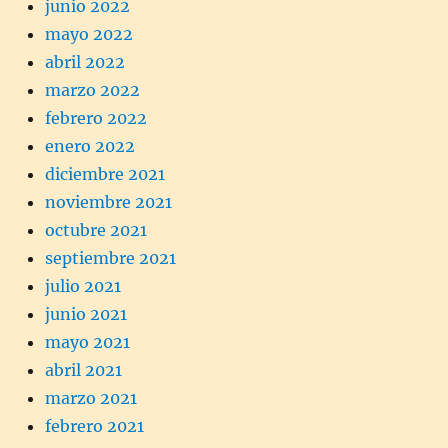
junio 2022
mayo 2022
abril 2022
marzo 2022
febrero 2022
enero 2022
diciembre 2021
noviembre 2021
octubre 2021
septiembre 2021
julio 2021
junio 2021
mayo 2021
abril 2021
marzo 2021
febrero 2021