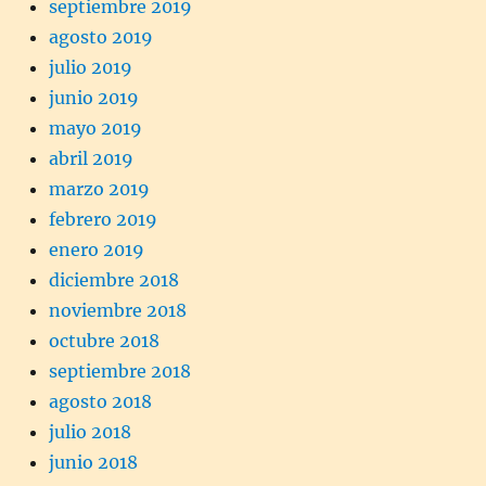
septiembre 2019
agosto 2019
julio 2019
junio 2019
mayo 2019
abril 2019
marzo 2019
febrero 2019
enero 2019
diciembre 2018
noviembre 2018
octubre 2018
septiembre 2018
agosto 2018
julio 2018
junio 2018