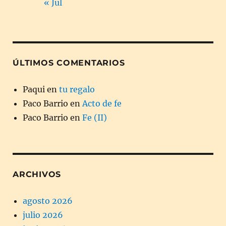
« Jul
ÚLTIMOS COMENTARIOS
Paqui
en
tu regalo
Paco Barrio
en
Acto de fe
Paco Barrio
en
Fe (II)
ARCHIVOS
agosto 2026
julio 2026