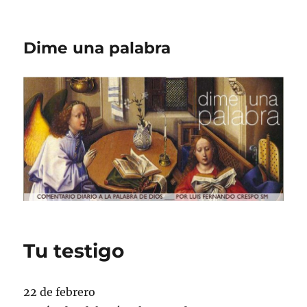
Dime una palabra
Tu testigo
22 de febrero