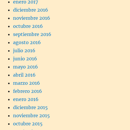
enero 2017
diciembre 2016
noviembre 2016
octubre 2016
septiembre 2016
agosto 2016
julio 2016
junio 2016
mayo 2016
abril 2016
marzo 2016
febrero 2016
enero 2016
diciembre 2015
noviembre 2015
octubre 2015