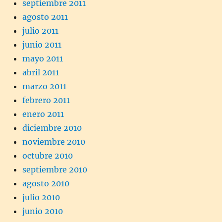
septiembre 2011
agosto 2011
julio 2011
junio 2011
mayo 2011
abril 2011
marzo 2011
febrero 2011
enero 2011
diciembre 2010
noviembre 2010
octubre 2010
septiembre 2010
agosto 2010
julio 2010
junio 2010