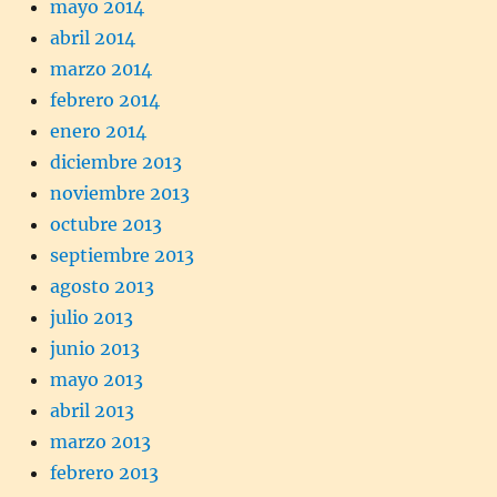
mayo 2014
abril 2014
marzo 2014
febrero 2014
enero 2014
diciembre 2013
noviembre 2013
octubre 2013
septiembre 2013
agosto 2013
julio 2013
junio 2013
mayo 2013
abril 2013
marzo 2013
febrero 2013