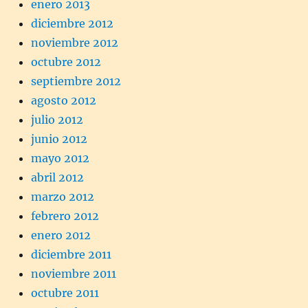
enero 2013
diciembre 2012
noviembre 2012
octubre 2012
septiembre 2012
agosto 2012
julio 2012
junio 2012
mayo 2012
abril 2012
marzo 2012
febrero 2012
enero 2012
diciembre 2011
noviembre 2011
octubre 2011