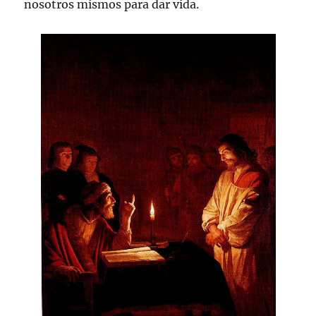
nosotros mismos para dar vida.