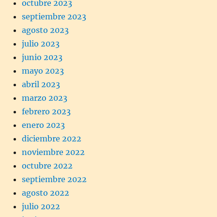
octubre 2023
septiembre 2023
agosto 2023
julio 2023
junio 2023
mayo 2023
abril 2023
marzo 2023
febrero 2023
enero 2023
diciembre 2022
noviembre 2022
octubre 2022
septiembre 2022
agosto 2022
julio 2022