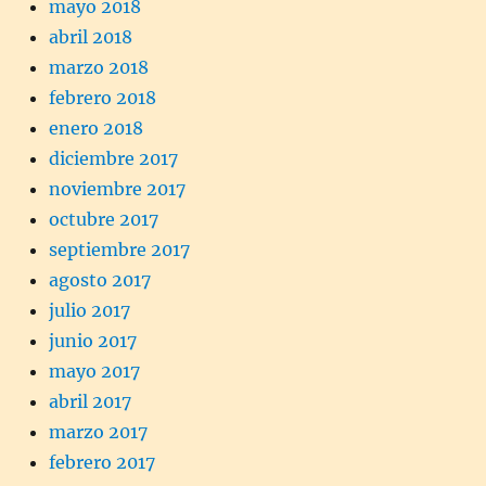
mayo 2018
abril 2018
marzo 2018
febrero 2018
enero 2018
diciembre 2017
noviembre 2017
octubre 2017
septiembre 2017
agosto 2017
julio 2017
junio 2017
mayo 2017
abril 2017
marzo 2017
febrero 2017