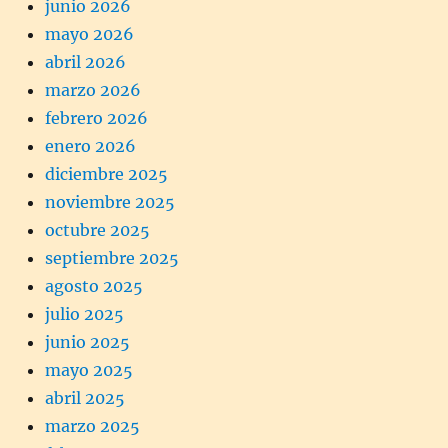
junio 2026
mayo 2026
abril 2026
marzo 2026
febrero 2026
enero 2026
diciembre 2025
noviembre 2025
octubre 2025
septiembre 2025
agosto 2025
julio 2025
junio 2025
mayo 2025
abril 2025
marzo 2025