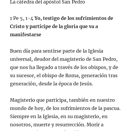
La cátedra del apóstol San Pedro
1 Pe 5, 1-4
Yo, testigo de los sufrimientos de
Cristo y partícipe de la gloria que va a
manifestarse
Buen día para sentirse parte de la Iglesia
universal, deudor del magisterio de San Pedro,
que nos ha llegado a través de los obispos, y de
su sucesor, el obispo de Roma, generación tras
generación, desde la época de Jesús.
Magisterio que participa, también en nuestro
mundo de hoy, de los sufrimientos de la pascua.
Siempre en la Iglesia, en su magisterio, en
nosotros, muerte y resurrección. Morir a