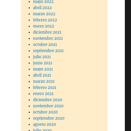
mayo 2022
abril 2022
marzo 2022
febrero 2022
enero 2022
diciembre 2021
noviembre 2021
octubre 2021
septiembre 2021
julio 2021
junio 2021
mayo 2021
abril 2021
marzo 2021
febrero 2021
enero 2021
diciembre 2020
noviembre 2020
octubre 2020
septiembre 2020
agosto 2020
julio 2020