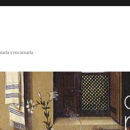
miarla y encarnarla