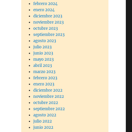
febrero 2024
enero 2024
diciembre 2023
noviembre 2023
octubre 2023
septiembre 2023
agosto 2023
julio 2023
junio 2023
mayo 2023
abril 2023
marzo 2023
febrero 2023
enero 2023
diciembre 2022
noviembre 2022
octubre 2022
septiembre 2022
agosto 2022
julio 2022
junio 2022