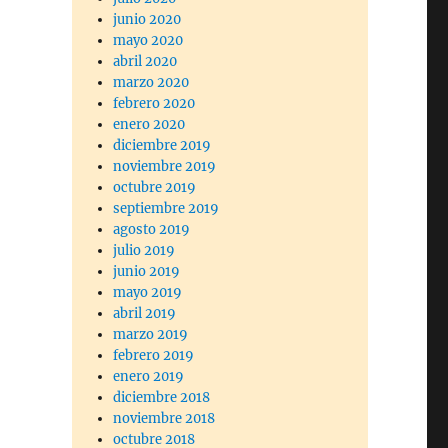
junio 2020
mayo 2020
abril 2020
marzo 2020
febrero 2020
enero 2020
diciembre 2019
noviembre 2019
octubre 2019
septiembre 2019
agosto 2019
julio 2019
junio 2019
mayo 2019
abril 2019
marzo 2019
febrero 2019
enero 2019
diciembre 2018
noviembre 2018
octubre 2018