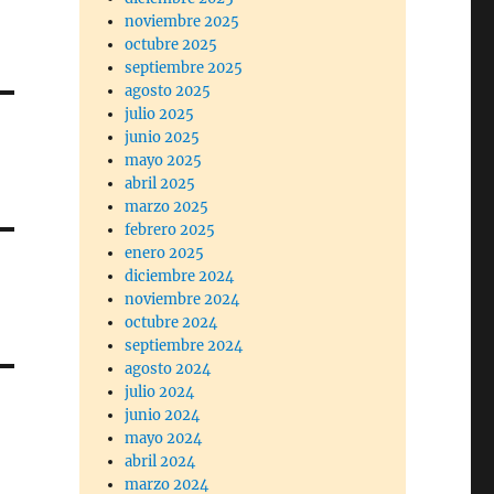
noviembre 2025
octubre 2025
septiembre 2025
agosto 2025
julio 2025
junio 2025
mayo 2025
abril 2025
marzo 2025
febrero 2025
enero 2025
diciembre 2024
noviembre 2024
octubre 2024
septiembre 2024
agosto 2024
julio 2024
junio 2024
mayo 2024
abril 2024
marzo 2024