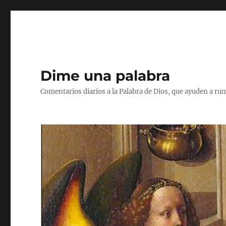
Dime una palabra
Comentarios diarios a la Palabra de Dios, que ayuden a ru