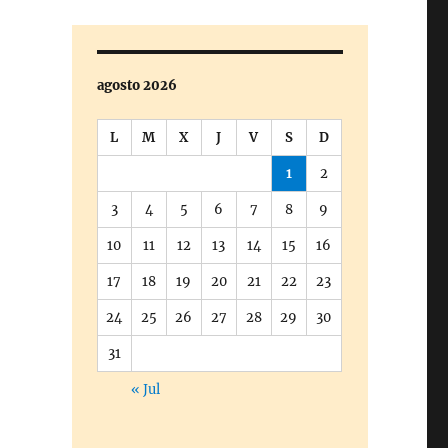
agosto 2026
L
M
X
J
V
S
D
1
2
3
4
5
6
7
8
9
10
11
12
13
14
15
16
17
18
19
20
21
22
23
24
25
26
27
28
29
30
31
« Jul