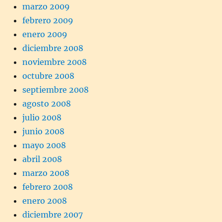
marzo 2009
febrero 2009
enero 2009
diciembre 2008
noviembre 2008
octubre 2008
septiembre 2008
agosto 2008
julio 2008
junio 2008
mayo 2008
abril 2008
marzo 2008
febrero 2008
enero 2008
diciembre 2007