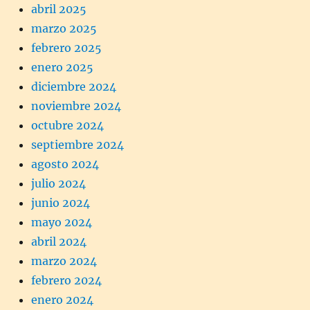
abril 2025
marzo 2025
febrero 2025
enero 2025
diciembre 2024
noviembre 2024
octubre 2024
septiembre 2024
agosto 2024
julio 2024
junio 2024
mayo 2024
abril 2024
marzo 2024
febrero 2024
enero 2024