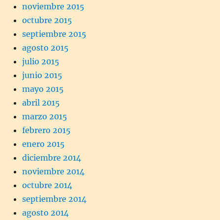
noviembre 2015
octubre 2015
septiembre 2015
agosto 2015
julio 2015
junio 2015
mayo 2015
abril 2015
marzo 2015
febrero 2015
enero 2015
diciembre 2014
noviembre 2014
octubre 2014
septiembre 2014
agosto 2014