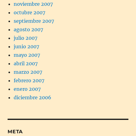
noviembre 2007
octubre 2007
septiembre 2007
agosto 2007
julio 2007
junio 2007
mayo 2007
abril 2007
marzo 2007
febrero 2007
enero 2007
diciembre 2006
META