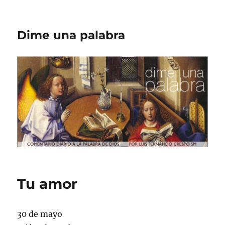
Dime una palabra
Tu amor
30 de mayo