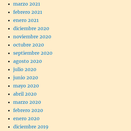
marzo 2021
febrero 2021
enero 2021
diciembre 2020
noviembre 2020
octubre 2020
septiembre 2020
agosto 2020
julio 2020
junio 2020
mayo 2020
abril 2020
marzo 2020
febrero 2020
enero 2020
diciembre 2019