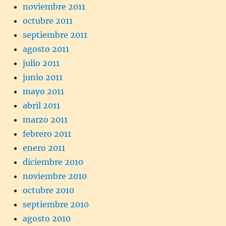
noviembre 2011
octubre 2011
septiembre 2011
agosto 2011
julio 2011
junio 2011
mayo 2011
abril 2011
marzo 2011
febrero 2011
enero 2011
diciembre 2010
noviembre 2010
octubre 2010
septiembre 2010
agosto 2010