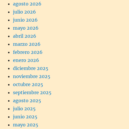
agosto 2026
julio 2026
junio 2026
mayo 2026
abril 2026
marzo 2026
febrero 2026
enero 2026
diciembre 2025
noviembre 2025
octubre 2025
septiembre 2025
agosto 2025
julio 2025
junio 2025
mayo 2025