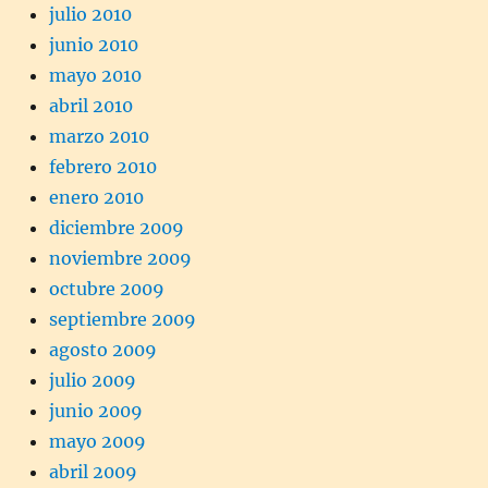
julio 2010
junio 2010
mayo 2010
abril 2010
marzo 2010
febrero 2010
enero 2010
diciembre 2009
noviembre 2009
octubre 2009
septiembre 2009
agosto 2009
julio 2009
junio 2009
mayo 2009
abril 2009