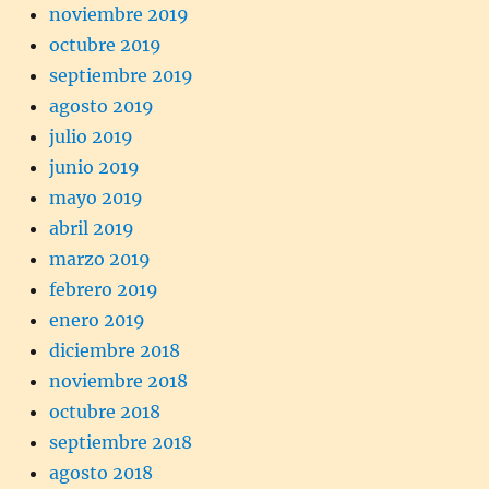
noviembre 2019
octubre 2019
septiembre 2019
agosto 2019
julio 2019
junio 2019
mayo 2019
abril 2019
marzo 2019
febrero 2019
enero 2019
diciembre 2018
noviembre 2018
octubre 2018
septiembre 2018
agosto 2018