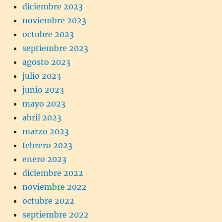
diciembre 2023
noviembre 2023
octubre 2023
septiembre 2023
agosto 2023
julio 2023
junio 2023
mayo 2023
abril 2023
marzo 2023
febrero 2023
enero 2023
diciembre 2022
noviembre 2022
octubre 2022
septiembre 2022