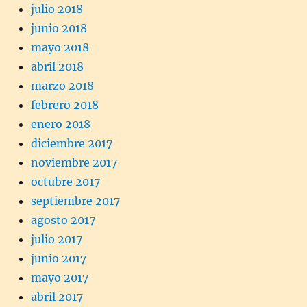
julio 2018
junio 2018
mayo 2018
abril 2018
marzo 2018
febrero 2018
enero 2018
diciembre 2017
noviembre 2017
octubre 2017
septiembre 2017
agosto 2017
julio 2017
junio 2017
mayo 2017
abril 2017