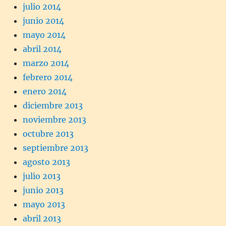
julio 2014
junio 2014
mayo 2014
abril 2014
marzo 2014
febrero 2014
enero 2014
diciembre 2013
noviembre 2013
octubre 2013
septiembre 2013
agosto 2013
julio 2013
junio 2013
mayo 2013
abril 2013