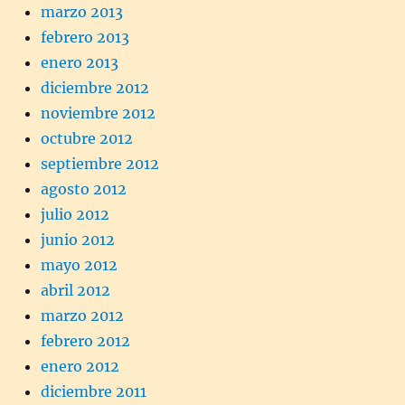
marzo 2013
febrero 2013
enero 2013
diciembre 2012
noviembre 2012
octubre 2012
septiembre 2012
agosto 2012
julio 2012
junio 2012
mayo 2012
abril 2012
marzo 2012
febrero 2012
enero 2012
diciembre 2011