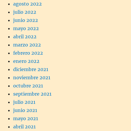
agosto 2022
julio 2022
junio 2022
mayo 2022
abril 2022
marzo 2022
febrero 2022
enero 2022
diciembre 2021
noviembre 2021
octubre 2021
septiembre 2021
julio 2021
junio 2021
mayo 2021
abril 2021