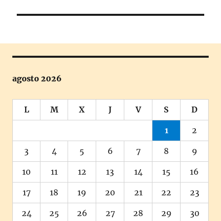
siguiente:
agosto 2026
L
M
X
J
V
S
D
1
2
3
4
5
6
7
8
9
10
11
12
13
14
15
16
17
18
19
20
21
22
23
24
25
26
27
28
29
30