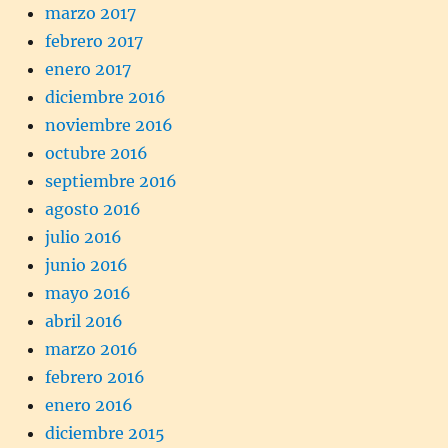
marzo 2017
febrero 2017
enero 2017
diciembre 2016
noviembre 2016
octubre 2016
septiembre 2016
agosto 2016
julio 2016
junio 2016
mayo 2016
abril 2016
marzo 2016
febrero 2016
enero 2016
diciembre 2015