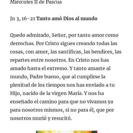
Miércoles II de Pascua
Jn 3, 16-21
Tanto amó Dios al mundo
Quedo admirado, Señor, por tanto amor como
derrochas. Por Cristo sigues creando todas las
cosas, con amor, las santificas, las bendices, las
repartes entre nosotros. En Cristo nos has
amado hasta el extremo. Y tanto amaste al
mundo, Padre bueno, que al cumplirse la
plenitud de los tiempos nos has enviado a tu
Hijo, nacido de la virgen María. Y nos ha
enseñado el camino para que no vivamos ya
para nosotros mismos, si no para él, que por
nosotros murió y resucitó.